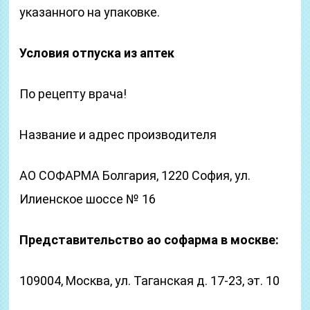
указанного на упаковке.
Условия отпуска из аптек
По рецепту врача!
Название и адрес производителя
АО СОФАРМА Болгария, 1220 София, ул.
Илиенское шоссе № 16
Представительство ао софарма в москве:
109004, Москва, ул. Таганская д. 17-23, эт. 10