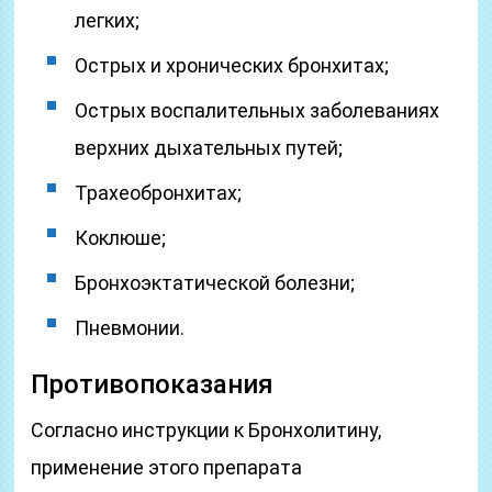
легких;
Острых и хронических бронхитах;
Острых воспалительных заболеваниях
верхних дыхательных путей;
Трахеобронхитах;
Коклюше;
Бронхоэктатической болезни;
Пневмонии.
Противопоказания
Согласно инструкции к Бронхолитину,
применение этого препарата