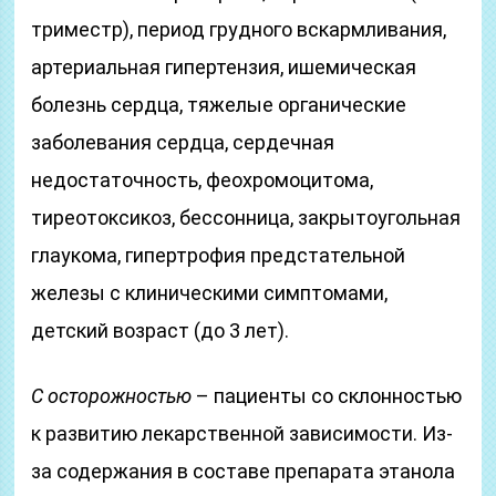
триместр), период грудного вскармливания,
артериальная гипертензия, ишемическая
болезнь сердца, тяжелые органические
заболевания сердца, сердечная
недостаточность, феохромоцитома,
тиреотоксикоз, бессонница, закрытоугольная
глаукома, гипертрофия предстательной
железы с клиническими симптомами,
детский возраст (до 3 лет).
С осторожностью
– пациенты со склонностью
к развитию лекарственной зависимости. Из-
за содержания в составе препарата этанола