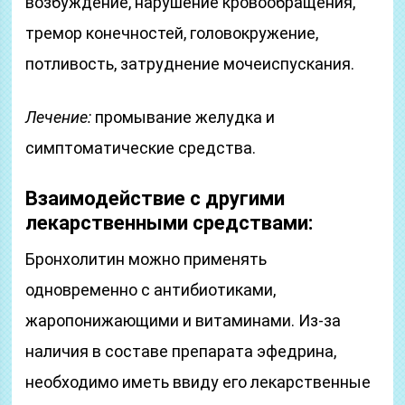
возбуждение, нарушение кровообращения,
тремор конечностей, головокружение,
потливость, затруднение мочеиспускания.
Лечение:
промывание желудка и
симптоматические средства.
Взаимодействие с другими
лекарственными средствами:
Бронхолитин можно применять
одновременно с антибиотиками,
жаропонижающими и витаминами. Из-за
наличия в составе препарата эфедрина,
необходимо иметь ввиду его лекарственные