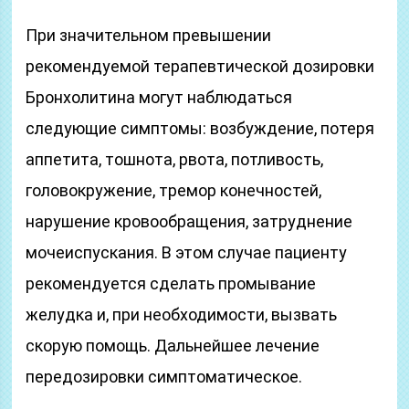
При значительном превышении
рекомендуемой терапевтической дозировки
Бронхолитина могут наблюдаться
следующие симптомы: возбуждение, потеря
аппетита, тошнота, рвота, потливость,
головокружение, тремор конечностей,
нарушение кровообращения, затруднение
мочеиспускания. В этом случае пациенту
рекомендуется сделать промывание
желудка и, при необходимости, вызвать
скорую помощь. Дальнейшее лечение
передозировки симптоматическое.