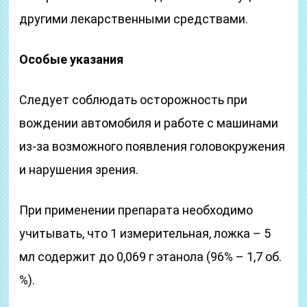
другими лекарственными средствами.
Особые указания
Следует соблюдать осторожность при
вождении автомобиля и работе с машинами
из-за возможного появления головокружения
и нарушения зрения.
При применении препарата необходимо
учитывать, что 1 измерительная, ложка – 5
мл содержит до 0,069 г этанола (96% – 1,7 об.
%).