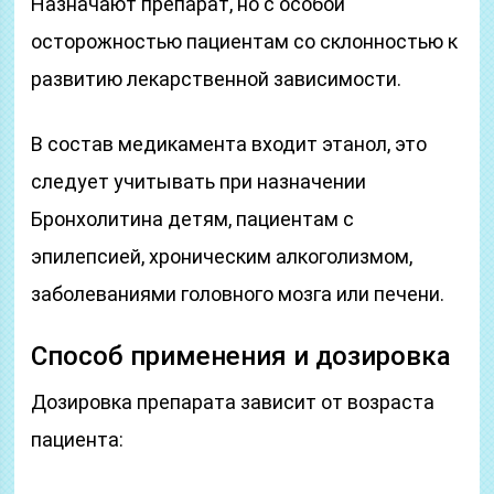
Назначают препарат, но с особой
осторожностью пациентам со склонностью к
развитию лекарственной зависимости.
В состав медикамента входит этанол, это
следует учитывать при назначении
Бронхолитина детям, пациентам с
эпилепсией, хроническим алкоголизмом,
заболеваниями головного мозга или печени.
Способ применения и дозировка
Дозировка препарата зависит от возраста
пациента: