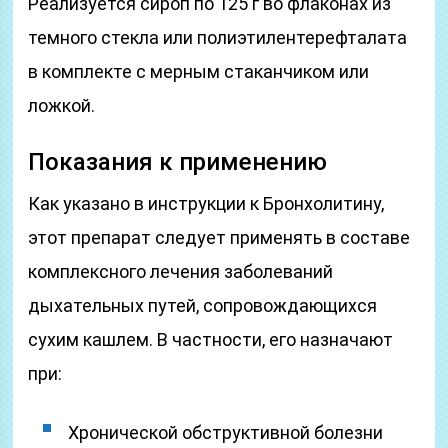
Реализуется сироп по 125 г во флаконах из
темного стекла или полиэтилентерефталата
в комплекте с мерным стаканчиком или
ложкой.
Показания к применению
Как указано в инструкции к Бронхолитину,
этот препарат следует применять в составе
комплексного лечения заболеваний
дыхательных путей, сопровождающихся
сухим кашлем. В частности, его назначают
при:
Хронической обструктивной болезни