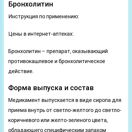
Бронхолитин
Инструкция по применению:
Цены в интернет-аптеках:
Бронхолитин – препарат, оказывающий
противокашлевое и бронхолитическое
действие.
Форма выпуска и состав
Медикамент выпускается в виде сиропа для
приема внутрь от светло-желтого до светло-
коричневого или желто-зеленого цвета,
обладающего специфическим запахом