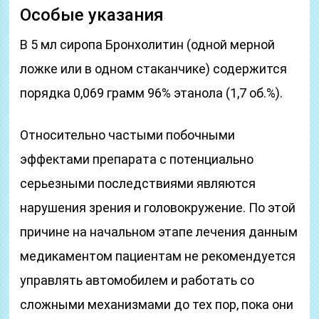
Особые указания
В 5 мл сиропа Бронхолитин (одной мерной
ложке или в одном стаканчике) содержится
порядка 0,069 грамм 96% этанола (1,7 об.%).
Относительно частыми побочными
эффектами препарата с потенциально
серьезными последствиями являются
нарушения зрения и головокружение. По этой
причине на начальном этапе лечения данным
медикаментом пациентам не рекомендуется
управлять автомобилем и работать со
сложными механизмами до тех пор, пока они