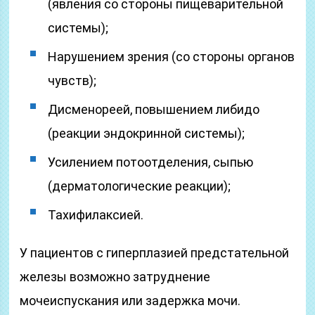
(явления со стороны пищеварительной
системы);
Нарушением зрения (со стороны органов
чувств);
Дисменореей, повышением либидо
(реакции эндокринной системы);
Усилением потоотделения, сыпью
(дерматологические реакции);
Тахифилаксией.
У пациентов с гиперплазией предстательной
железы возможно затруднение
мочеиспускания или задержка мочи.