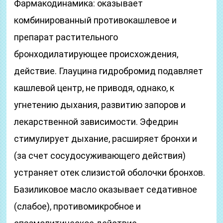
Фармакодинамика: оказывает
комбинированный противокашлевое и
препарат растительного
бронходилатирующее происхождения,
действие. Глауцина гидробромид подавляет
кашлевой центр, не приводя, однако, к
угнетению дыхания, развитию запоров и
лекарственной зависимости. Эфедрин
стимулирует дыхание, расширяет бронхи и
(за счет сосудосуживающего действия)
устраняет отек слизистой оболочки бронхов.
Базиликовое масло оказывает седативное
(слабое), противомикробное и