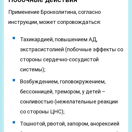
Применение Бронхолитина, согласно
инструкции, может сопровождаться:
Тахикардией, повышением АД,
экстрасистолией (побочные эффекты со
стороны сердечно-сосудистой
системы);
Возбуждением, головокружением,
бессонницей, тремором, у детей –
сонливостью (нежелательные реакции
со стороны ЦНС);
Тошнотой, рвотой, запором, анорексией