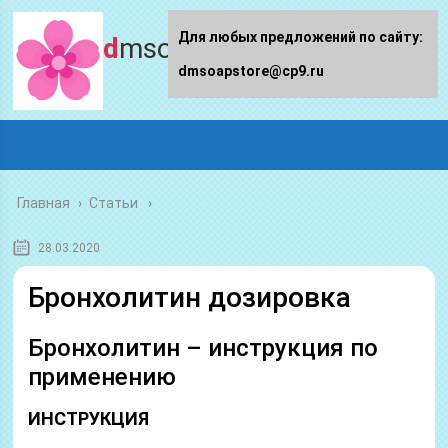
Для любых предложений по сайту:
dmsoapstore.ru
dmsoapstore@cp9.ru
Главная
›
Статьи
28.03.2020
Бронхолитин дозировка
Бронхолитин – инструкция по
применению
ИНСТРУКЦИЯ