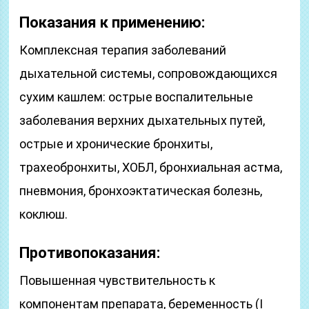
Показания к применению:
Комплексная терапия заболеваний
дыхательной системы, сопровождающихся
сухим кашлем: острые воспалительные
заболевания верхних дыхательных путей,
острые и хронические бронхиты,
трахеобронхиты, ХОБЛ, бронхиальная астма,
пневмония, бронхоэктатическая болезнь,
коклюш.
Противопоказания:
Повышенная чувствительность к
компонентам препарата, беременность (I