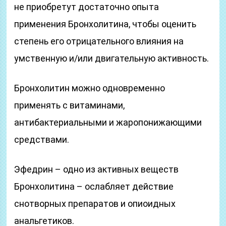
не приобретут достаточно опыта
применения Бронхолитина, чтобы оценить
степень его отрицательного влияния на
умственную и/или двигательную активность.
Бронхолитин можно одновременно
применять с витаминами,
антибактериальными и жаропонижающими
средствами.
Эфедрин – одно из активных веществ
Бронхолитина – ослабляет действие
снотворных препаратов и опиоидных
анальгетиков.