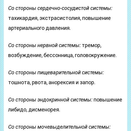
Со стороны сердечно-сосудистой системы:
тахикардия, экстрасистолия, повышение
артериального давления.
Со стороны нервной системы:
тремор,
возбуждение, бессонница, головокружение.
Со стороны пищеварительной системы:
тошнота, рвота, анорексия и запор.
Со стороны эндокринной системы:
повышение
либидо, дисменорея.
Cо стороны мочевыделительной системы: