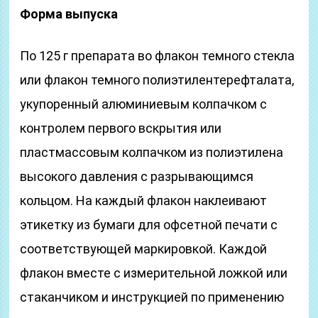
Форма выпуска
По 125 г препарата во флакон темного стекла
или флакон темного полиэтилентерефталата,
укупоренный алюминиевым колпачком с
контролем первого вскрытия или
пластмассовым колпачком из полиэтилена
высокого давления с разрывающимся
кольцом. На каждый флакон наклеивают
этикетку из бумаги для офсетной печати с
соответствующей маркировкой. Каждой
флакон вместе с измерительной ложкой или
стаканчиком и инструкцией по применению