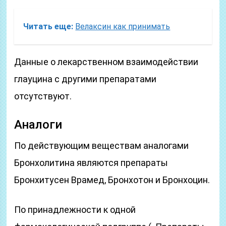
Читать еще:
Велаксин как принимать
Данные о лекарственном взаимодействии
глауцина с другими препаратами
отсутствуют.
Аналоги
По действующим веществам аналогами
Бронхолитина являются препараты
Бронхитусен Врамед, Бронхотон и Бронхоцин.
По принадлежности к одной