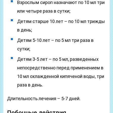
Взрослым сироп назначают по 10 мл три
или четыре раза в сутки;
Детям старше 10 лет – по 10 мл трижды
в день;
Детям 5-10 лет – по 5 мл три раза в
сутки;
Детям 3-5 лет – по 5 мл, разведенных
непосредственно перед применением в
10 мл охлажденной кипяченой воды, три
раза в день.
Длительность лечения – 5-7 дней.
Побочные действия