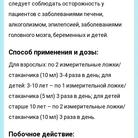
следует соблюдать осторожность у
пациентов с заболеваниями печени,
алкоголизмом, эпилепсией, заболеваниями
головного мозга, беременных и детей.
Способ применения и дозы:
Для взрослых: по 2 измерительные ложки/
стаканчика (10 мл) 3-4 раза в день; для
детей: 3-10 лет – по 1 измерительной ложке/
стаканчика (5 мл) 3 раза в день; для детей
старше 10 лет – по 2 измерительные ложки/
стаканчика (10 мл) 3 раза в день.
Побочное действие: