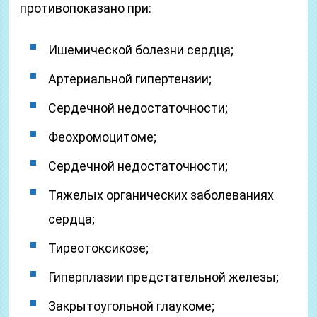
противопоказано при:
Ишемической болезни сердца;
Артериальной гипертензии;
Сердечной недостаточности;
Феохромоцитоме;
Сердечной недостаточности;
Тяжелых органических заболеваниях
сердца;
Тиреотоксикозе;
Гиперплазии предстательной железы;
Закрытоугольной глаукоме;