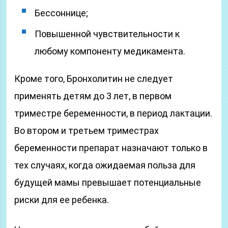
Бессоннице;
Повышенной чувствительности к
любому компоненту медикамента.
Кроме того, Бронхолитин не следует
применять детям до 3 лет, в первом
триместре беременности, в период лактации.
Во втором и третьем триместрах
беременности препарат назначают только в
тех случаях, когда ожидаемая польза для
будущей мамы превышает потенциальные
риски для ее ребенка.