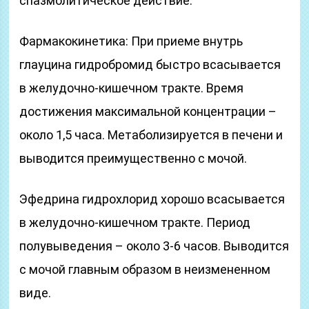
спазмолитическое действие.
Фармакокинетика: При приеме внутрь
глауцина гидробромид быстро всасывается
в желудочно-кишечном тракте. Время
достижения максимальной концентрации –
около 1,5 часа. Метаболизируется в печени и
выводится преимущественно с мочой.
Эфедрина гидрохлорид хорошо всасывается
в желудочно-кишечном тракте. Период
полувыведения – около 3-6 часов. Выводится
с мочой главным образом в неизмененном
виде.