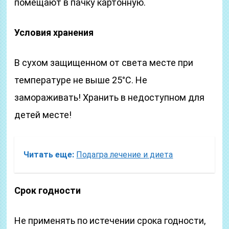
помещают в пачку картонную.
Условия хранения
В сухом защищенном от света месте при
температуре не выше 25°С. Не
замораживать! Хранить в недоступном для
детей месте!
Читать еще:
Подагра лечение и диета
Срок годности
Не применять по истечении срока годности,