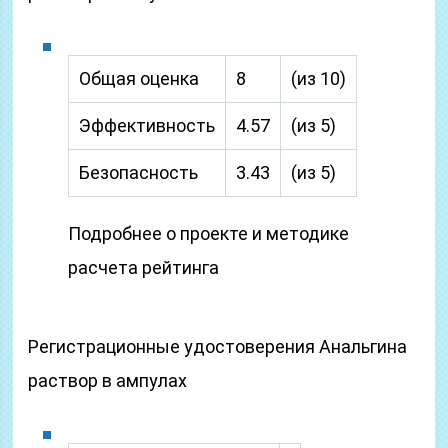
Общая оценка
8
(из 10)
Эффективность
4.57
(из 5)
Безопасность
3.43
(из 5)
Подробнее о проекте и методике
расчета рейтинга
Регистрационные удостоверения Анальгина
раствор в ампулах