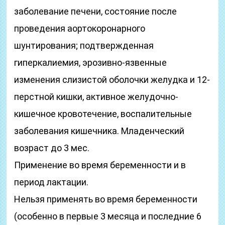
заболевание печени, состояние после
проведения аортокоронарного
шунтирования; подтвержденная
гиперкалиемия, эрозивно-язвенные
изменения слизистой оболочки желудка и 12-
перстной кишки, активное желудочно-
кишечное кровотечение, воспалительные
заболевания кишечника. Младенческий
возраст до 3 мес.
Применение во время беременности и в
период лактации.
Нельзя применять во время беременности
(особенно в первые 3 месяца и последние 6