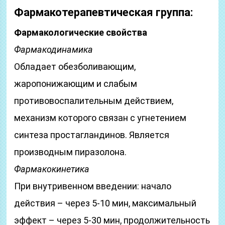
Фармакотерапевтическая группа:
Фармакологические свойства
Фармакодинамика
Обладает обезболивающим,
жаропонижающим и слабым
противовоспалительным действием,
механизм которого связан с угнетением
синтеза простагландинов. Является
производным пиразолона.
Фармакокинетика
При внутривенном введении: начало
действия – через 5-10 мин, максимальный
эффект – через 5-30 мин, продолжительность