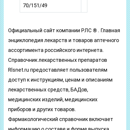
70/151/49
Официальный сайт компании РЛС ® . Главная
энциклопедия лекарств и товаров аптечного
ассортимента российского интернета.
Справочник лекарственных препаратов
Rlsnet.ru предоставляет пользователям
доступ к инструкциям, ценам и описаниям
лекарственных средств, БАДов,
медицинских изделий, медицинских
приборов и других товаров.
Фармакологический справочник включает
информацию о составе и форме выпуска,