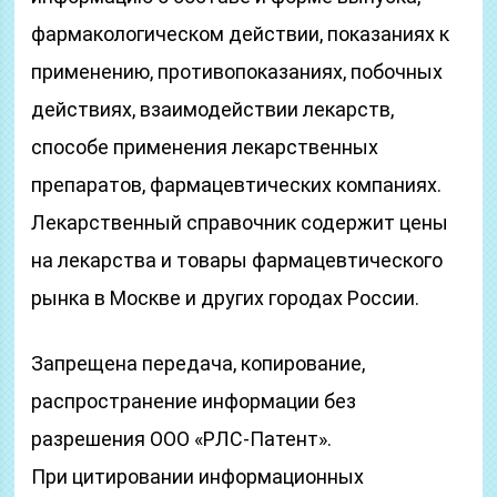
фармакологическом действии, показаниях к
применению, противопоказаниях, побочных
действиях, взаимодействии лекарств,
способе применения лекарственных
препаратов, фармацевтических компаниях.
Лекарственный справочник содержит цены
на лекарства и товары фармацевтического
рынка в Москве и других городах России.
Запрещена передача, копирование,
распространение информации без
разрешения ООО «РЛС-Патент».
При цитировании информационных