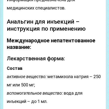
медицинских специалистов.
Анальгин для инъекций –
инструкция по применению
Международное непатентованное
название:
Лекарственная форма:
Состав
активное вещество:
метамизола натрия – 250
мг или 500 мг;
вспомогательное вещество:
вода для
инъекций – до 1 мл.