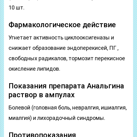
10 шт.
Фармакологическое действие
Угнетает активность циклооксигеназы и
снижает образование эндоперекисей, ПГ ,
свободных радикалов, тормозит перекисное
окисление липидов.
Показания препарата Анальгина
раствор в ампулах
Болевой (головная боль, невралгия, ишиалгия,
миалгия) и лихорадочный синдромы.
Противопоказания