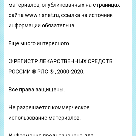
материалов, опубликованных на страницах
сайта www.rlsnet.ru, ссылка на источник
информации обязательна.
Еще много интересного
© РЕГИСТР ЛЕКАРСТВЕННЫХ СРЕДСТВ
РОССИИ ® РЛС ® , 2000-2020.
Все права защищены.
Не разрешается коммерческое
использование материалов.
Информация предназначена для