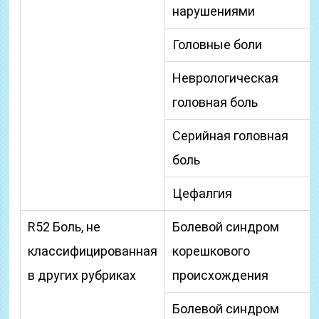
нарушениями
Головные боли
Неврологическая
головная боль
Серийная головная
боль
Цефалгия
R52 Боль, не
Болевой синдром
классифицированная
корешкового
в других рубриках
происхождения
Болевой синдром