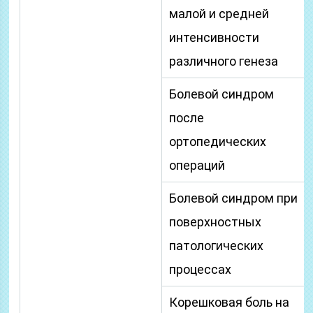
малой и средней
интенсивности
различного генеза
Болевой синдром
после
ортопедических
операций
Болевой синдром при
поверхностных
патологических
процессах
Корешковая боль на