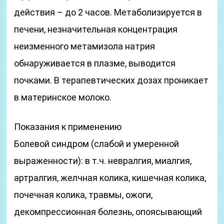
действия – до 2 часов. Метаболизируется в
печени, незначительная концентрация
неизменного метамизола натрия
обнаруживается в плазме, выводится
почками. В терапевтических дозах проникает
в материнское молоко.
Показания к применению
Болевой синдром (слабой и умеренной
выраженности): в т.ч. невралгия, миалгия,
артралгия, желчная колика, кишечная колика,
почечная колика, травмы, ожоги,
декомпрессионная болезнь, опоясывающий