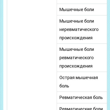
Мышечные боли
Мышечные боли
неревматического
происхождения
Мышечные боли
ревматического
происхождения
Острая мышечная
боль
Ревматическая боль
Ревматические боли