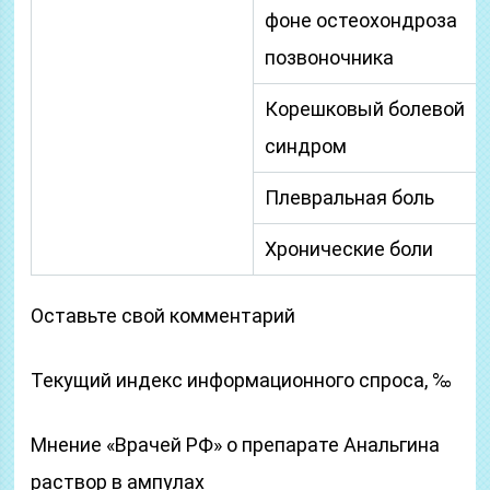
фоне остеохондроза
позвоночника
Корешковый болевой
синдром
Плевральная боль
Хронические боли
Оставьте свой комментарий
Текущий индекс информационного спроса, ‰
Мнение «Врачей РФ» о препарате Анальгина
раствор в ампулах