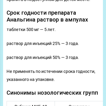
Срок годности препарата
Анальгина раствор в ампулах
таблетки 500 мг — 5 лет.
раствор для инъекций 25% — 3 года.
раствор для инъекций 50% — 3 года.
Не применять по истечении срока годности,
указанного на упаковке.
Синонимы нозологических групп