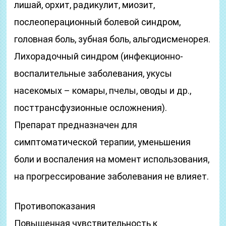
лишай, орхит, радикулит, миозит,
послеоперационный болевой синдром,
головная боль, зубная боль, альгодисменорея.
Лихорадочный синдром (инфекционно-
воспалительные заболевания, укусы
насекомых – комары, пчелы, оводы и др.,
посттрансфузионные осложнения).
Препарат предназначен для
симптоматической терапии, уменьшения
боли и воспаления на момент использования,
на прогрессирование заболевания не влияет.
Противопоказания
Повышенная чувствительность к