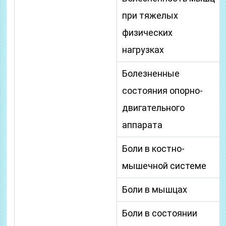
при тяжелых
физических
нагрузках
Болезненные
состояния опорно-
двигательного
аппарата
Боли в костно-
мышечной системе
Боли в мышцах
Боли в состоянии