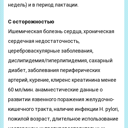
недель) и в период лактации.
С осторожностью
Ишемическая болезнь сердца, хроническая
сердечная недостаточность,
цереброваскулярные заболевания,
дислипидемия/гиперлипидемия, сахарный
диабет, заболевания периферических
артерий, курение, клиренс креатинина менее
60 мл/мин. анамнестические данные о
развитии язвенного поражения желудочно-
кишечного тракта, наличие инфекции Н. pylori,
пожилой возраст, длительное использование