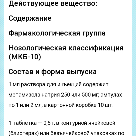
Действующее вещество:
Содержание
Фармакологическая группа
Нозологическая классификация
(МКБ-10)
Состав и форма выпуска
1 мл раствора для инъекций содержит
метамизола натрия 250 или 500 мг; ампулах
по 1 или 2 мл, в картонной коробке 10 шт.
1 таблетка — 0,5 г; в контурной ячейковой
(блистерах) или безъячейковой упаковках по