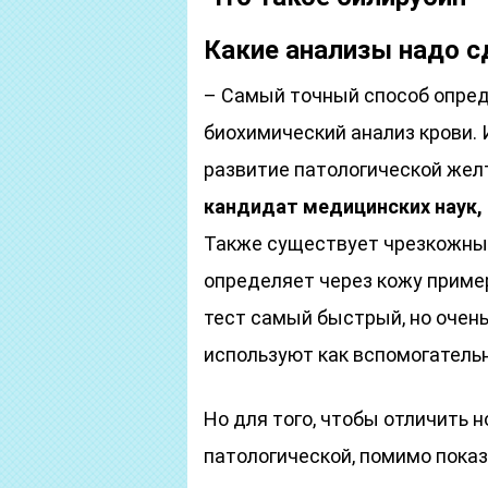
Какие анализы надо с
– Самый точный способ опреде
биохимический анализ крови. 
развитие патологической желт
кандидат медицинских наук, 
Также существует чрезкожный
определяет через кожу пример
тест самый быстрый, но очень
используют как вспомогатель
Но для того, чтобы отличить
патологической, помимо показ