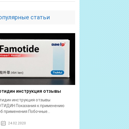
опулярные статьи
тидин инструкция отзывы
тидин инструкция отзывы
ТИДИН Показания к применению
б применения Побочные...
24.02.2020