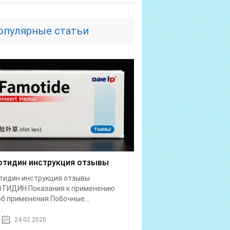
опулярные статьи
тидин инструкция отзывы
тидин инструкция отзывы
ТИДИН Показания к применению
б применения Побочные...
24.02.2020