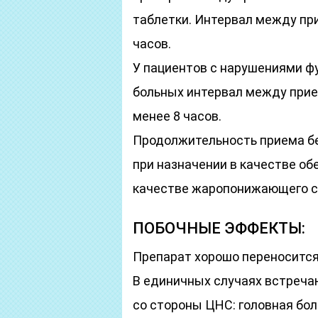
таблетки. Интервал между пр
часов.
У пациентов с нарушениями фу
больных интервал между прие
менее 8 часов.
Продолжительность приема без
при назначении в качестве об
качестве жаропонижающего с
ПОБОЧНЫЕ ЭФФЕКТЫ:
Препарат хорошо переносится
В единичных случаях встреча
со стороны ЦНС: головная бол