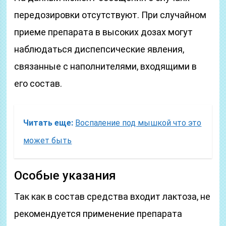
передозировки отсутствуют. При случайном
приеме препарата в высоких дозах могут
наблюдаться диспепсические явления,
связанные с наполнителями, входящими в
его состав.
Читать еще:
Воспаление под мышкой что это
может быть
Особые указания
Так как в состав средства входит лактоза, не
рекомендуется применение препарата