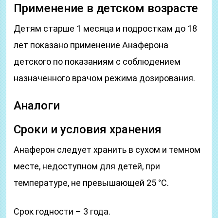
Применение в детском возрасте
Детям старше 1 месяца и подросткам до 18
лет показано применение Анаферона
детского по показаниям с соблюдением
назначенного врачом режима дозирования.
Аналоги
Сроки и условия хранения
Анаферон следует хранить в сухом и темном
месте, недоступном для детей, при
температуре, не превышающей 25 °C.
Срок годности – 3 года.