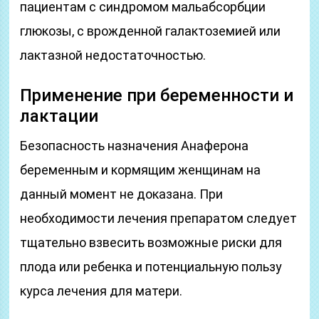
пациентам с синдромом мальабсорбции
глюкозы, с врожденной галактоземией или
лактазной недостаточностью.
Применение при беременности и
лактации
Безопасность назначения Анаферона
беременным и кормящим женщинам на
данный момент не доказана. При
необходимости лечения препаратом следует
тщательно взвесить возможные риски для
плода или ребенка и потенциальную пользу
курса лечения для матери.