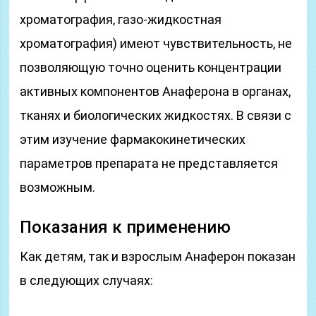
хроматография, газо-жидкостная
хроматография) имеют чувствительность, не
позволяющую точно оценить концентрации
активных компонентов Анаферона в органах,
тканях и биологических жидкостях. В связи с
этим изучение фармакокинетических
параметров препарата не представляется
возможным.
Показания к применению
Как детям, так и взрослым Анаферон показан
в следующих случаях: