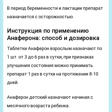
В период беременности и лактации препарат
назначается с осторожностью.
Инструкция по применению
Анаферона: способ и дозировка
Таблетки Анаферон взрослым назначают по
1 шт. от 3 до 6 раз в сутки, при признаках
улучшения состояния можно принимать
препарат 1 раз в сутки на протяжении 8-10
дней.
Анаферон детский назначают начиная с
месячного возраста ребенка.