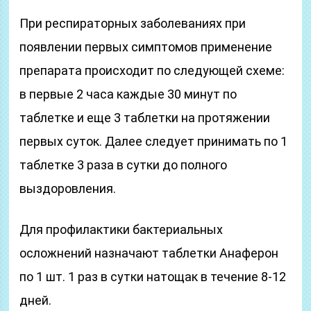
При респираторных заболеваниях при
появлении первых симптомов применение
препарата происходит по следующей схеме:
в первые 2 часа каждые 30 минут по
таблетке и еще 3 таблетки на протяжении
первых суток. Далее следует принимать по 1
таблетке 3 раза в сутки до полного
выздоровления.
Для профилактики бактериальных
осложнений назначают таблетки Анаферон
по 1 шт. 1 раз в сутки натощак в течение 8-12
дней.