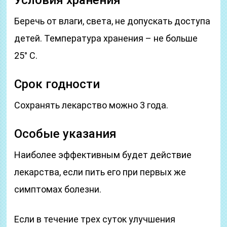
Условия хранения
Беречь от влаги, света, не допускать доступа
детей. Температура хранения – не больше
25° С.
Срок годности
Сохранять лекарство можно 3 года.
Особые указания
Наиболее эффективным будет действие
лекарства, если пить его при первых же
симптомах болезни.
Если в течение трех суток улучшения