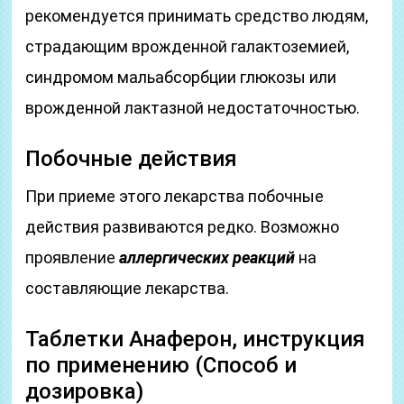
рекомендуется принимать средство людям,
страдающим врожденной галактоземией,
синдромом мальабсорбции глюкозы или
врожденной лактазной недостаточностью.
Побочные действия
При приеме этого лекарства побочные
действия развиваются редко. Возможно
проявление
аллергических реакций
на
составляющие лекарства.
Таблетки Анаферон, инструкция
по применению (Способ и
дозировка)