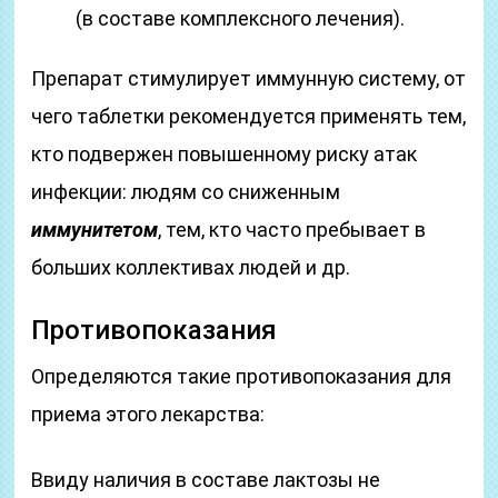
(в составе комплексного лечения).
Препарат стимулирует иммунную систему, от
чего таблетки рекомендуется применять тем,
кто подвержен повышенному риску атак
инфекции: людям со сниженным
иммунитетом
, тем, кто часто пребывает в
больших коллективах людей и др.
Противопоказания
Определяются такие противопоказания для
приема этого лекарства:
Ввиду наличия в составе лактозы не