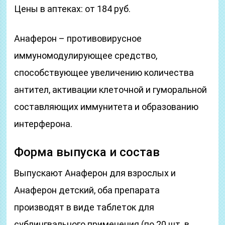
Цены в аптеках: от 184 руб.
Анаферон – противовирусное
иммуномодулирующее средство,
способствующее увеличению количества
антител, активации клеточной и гуморальной
составляющих иммунитета и образованию
интерферона.
Форма выпуска и состав
Выпускают Анаферон для взрослых и
Анаферон детский, оба препарата
производят в виде таблеток для
сублингвального применения (по 20 шт. в