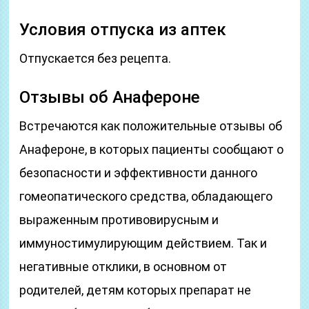
Условия отпуска из аптек
Отпускается без рецепта.
Отзывы об Анафероне
Встречаются как положительные отзывы об
Анафероне, в которых пациенты сообщают о
безопасности и эффективности данного
гомеопатического средства, обладающего
выраженным противовирусным и
иммуностимулирующим действием. Так и
негативные отклики, в основном от
родителей, детям которых препарат не