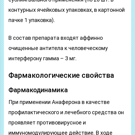
контурных ячейковых упаковках, в картонной
пачке 1 упаковка).
В состав препарата входят аффинно
очищенные антитела к человеческому
интерферону гамма – 3 мг.
Фармакологические свойства
Фармакодинамика
При применении Анаферона в качестве
профилактического и лечебного средства он
проявляет противовирусное и
иммуномодулирующее действие. В ходе