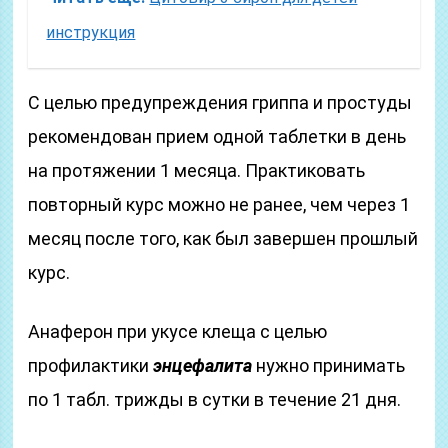
инструкция
С целью предупреждения гриппа и простуды
рекомендован прием одной таблетки в день
на протяжении 1 месяца. Практиковать
повторный курс можно не ранее, чем через 1
месяц после того, как был завершен прошлый
курс.
Анаферон при укусе клеща с целью
профилактики
энцефалита
нужно принимать
по 1 табл. трижды в сутки в течение 21 дня.