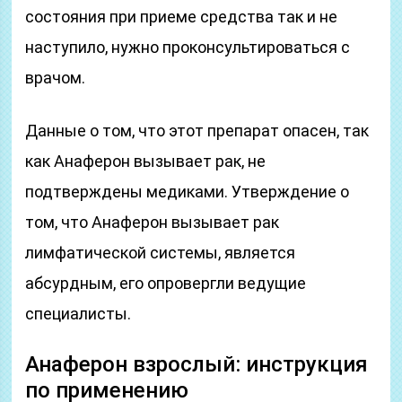
состояния при приеме средства так и не
наступило, нужно проконсультироваться с
врачом.
Данные о том, что этот препарат опасен, так
как Анаферон вызывает рак, не
подтверждены медиками. Утверждение о
том, что Анаферон вызывает рак
лимфатической системы, является
абсурдным, его опровергли ведущие
специалисты.
Анаферон взрослый: инструкция
по применению