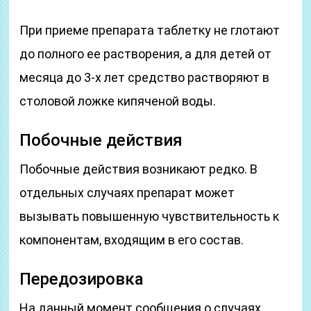
При приеме препарата таблетку не глотают
до полного ее растворения, а для детей от
месяца до 3-х лет средство растворяют в
столовой ложке кипяченой воды.
Побочные действия
Побочные действия возникают редко. В
отдельных случаях препарат может
вызывать повышенную чувствительность к
компонентам, входящим в его состав.
Передозировка
На данный момент сообщения о случаях