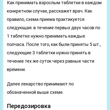
Как принимать взрослым таблетки в каждом
конкретном случае, расскажет врач. Как
правило, схема приема практикуется
следующая: в течение первых двух часов по
1 таблетке нужно принимать каждые
полчаса. После того, как были приняты 5 шт.,
следующие 3 таблетки нужно принять в
течение тех же суток через равные части
времени.
Далее лекарство принимают по
обозначенной выше схеме.
Передозировка