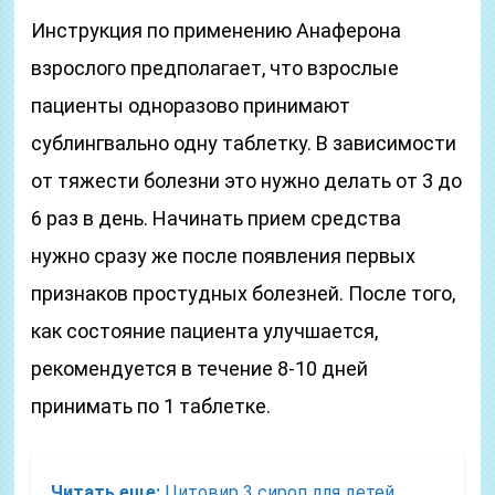
Инструкция по применению Анаферона
взрослого предполагает, что взрослые
пациенты одноразово принимают
сублингвально одну таблетку. В зависимости
от тяжести болезни это нужно делать от 3 до
6 раз в день. Начинать прием средства
нужно сразу же после появления первых
признаков простудных болезней. После того,
как состояние пациента улучшается,
рекомендуется в течение 8-10 дней
принимать по 1 таблетке.
Читать еще:
Цитовир 3 сироп для детей