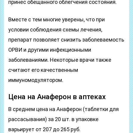
принес обещанного облегчения состояния.
Вместе с тем многие уверены, что при
условии соблюдения схемы лечения,
препарат позволяет снизить заболеваемость
ОРВИ и другими инфекционными
заболеваниями. Некоторые врачи также
считают его качественным
иммуномодулятором.
Цена на Анаферон в аптеках
В среднем цена на Анаферон (таблетки для
рассасывания) за 20 шт. в упаковке
варьирует от 207 до 265 руб.