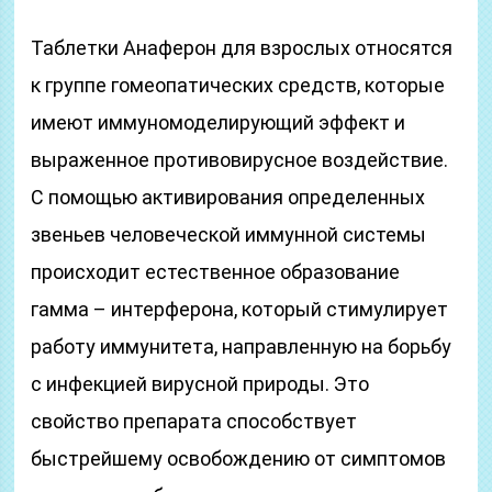
Таблетки Анаферон для взрослых относятся
к группе гомеопатических средств, которые
имеют иммуномоделирующий эффект и
выраженное противовирусное воздействие.
С помощью активирования определенных
звеньев человеческой иммунной системы
происходит естественное образование
гамма – интерферона, который стимулирует
работу иммунитета, направленную на борьбу
с инфекцией вирусной природы. Это
свойство препарата способствует
быстрейшему освобождению от симптомов