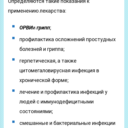
Определяются такие показания к
применению лекарства:
ОРВИ
и
грипп
;
профилактика осложнений простудных
болезней и гриппа;
герпетическая, а также
цитомегаловирусная инфекция в
хронической форме;
лечение и профилактика инфекций у
людей с иммунодефицитными
состояниями;
смешанные и бактериальные инфекции