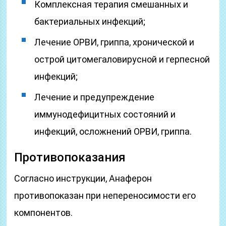
Комплексная терапия смешанных и
бактериальных инфекций;
Лечение ОРВИ, гриппа, хронической и
острой цитомегаловирусной и герпесной
инфекций;
Лечение и предупреждение
иммунодефицитных состояний и
инфекций, осложнений ОРВИ, гриппа.
Противопоказания
Согласно инструкции, Анаферон
противопоказан при непереносимости его
компонентов.