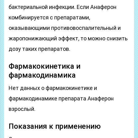
бактериальной инфекции. Если Анаферон
комбинируется с препаратами,
оказывающими противовоспалительный и
жаропонижающий эффект, то можно снизить
дозу таких препаратов.
Фармакокинетика и
фармакодинамика
Нет данных о фармакокинетике и
фармакодинамике препарата Анаферон
взрослый.
Показания к применению