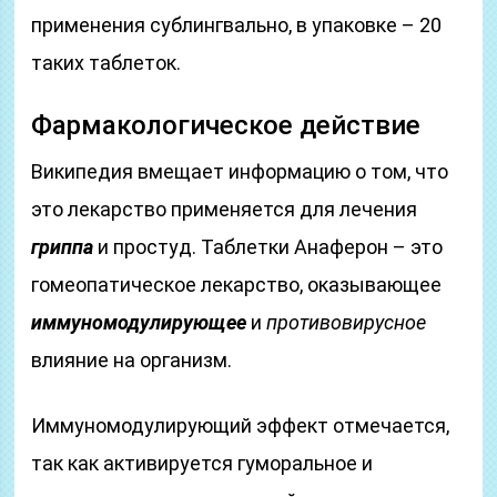
применения сублингвально, в упаковке – 20
таких таблеток.
Фармакологическое действие
Википедия вмещает информацию о том, что
это лекарство применяется для лечения
гриппа
и простуд. Таблетки Анаферон – это
гомеопатическое лекарство, оказывающее
иммуномодулирующее
и
противовирусное
влияние на организм.
Иммуномодулирующий эффект отмечается,
так как активируется гуморальное и