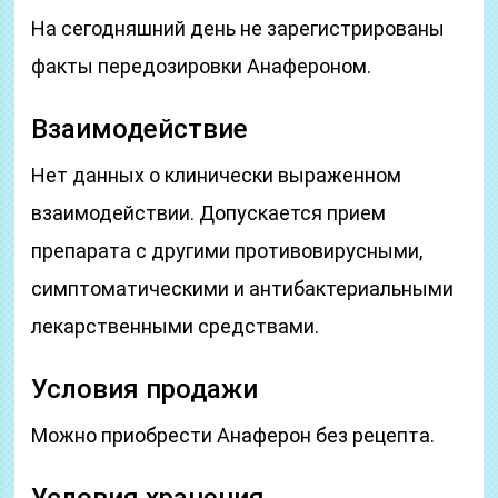
На сегодняшний день не зарегистрированы
факты передозировки Анафероном.
Взаимодействие
Нет данных о клинически выраженном
взаимодействии. Допускается прием
препарата с другими противовирусными,
симптоматическими и антибактериальными
лекарственными средствами.
Условия продажи
Можно приобрести Анаферон без рецепта.