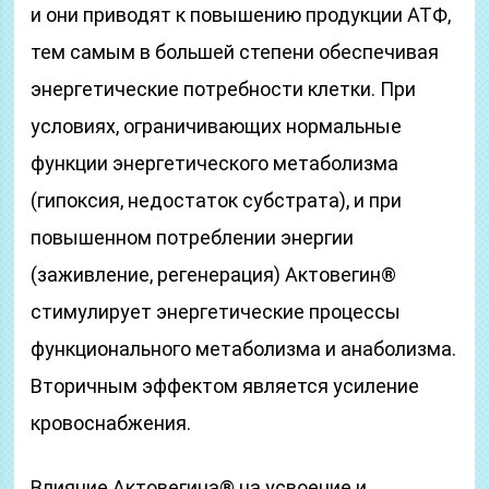
и они приводят к повышению продукции АТФ,
тем самым в большей степени обеспечивая
энергетические потребности клетки. При
условиях, ограничивающих нормальные
функции энергетического метаболизма
(гипоксия, недостаток субстрата), и при
повышенном потреблении энергии
(заживление, регенерация) Актовегин®
стимулирует энергетические процессы
функционального метаболизма и анаболизма.
Вторичным эффектом является усиление
кровоснабжения.
Влияние Актовегина® на усвоение и