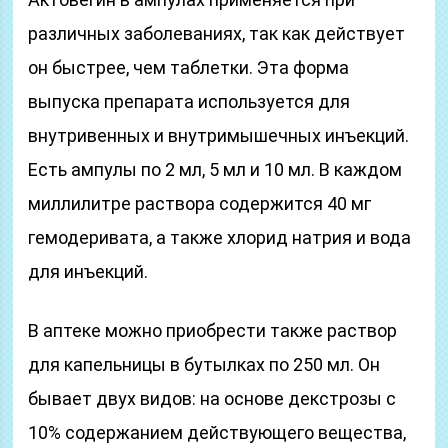
различных заболеваниях, так как действует
он быстрее, чем таблетки. Эта форма
выпуска препарата используется для
внутривенных и внутримышечных инъекций.
Есть ампулы по 2 мл, 5 мл и 10 мл. В каждом
миллилитре раствора содержится 40 мг
гемодеривата, а также хлорид натрия и вода
для инъекций.
В аптеке можно приобрести также раствор
для капельницы в бутылках по 250 мл. Он
бывает двух видов: на основе декстрозы с
10% содержанием действующего вещества,