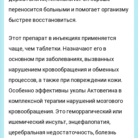
переносится больными и помогает организму
быстрее восстановиться.
Этот препарат в инъекциях применяется
чаще, чем таблетки. Назначают его в
основном при заболеваниях, вызванных
нарушением кровообращения и обменных
процессов, а также при повреждении кожи.
Особенно эффективны уколы Актовегина в
комплексной терапии нарушений мозгового
кровообращения. Это геморрагический или
ишемический инсульт, энцефалопатия,
церебральная недостаточность, болезнь