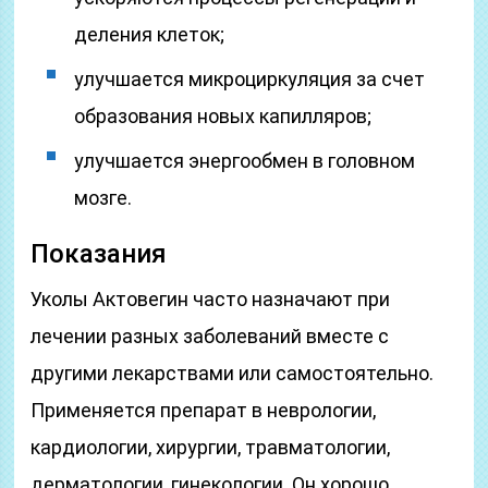
деления клеток;
улучшается микроциркуляция за счет
образования новых капилляров;
улучшается энергообмен в головном
мозге.
Показания
Уколы Актовегин часто назначают при
лечении разных заболеваний вместе с
другими лекарствами или самостоятельно.
Применяется препарат в неврологии,
кардиологии, хирургии, травматологии,
дерматологии, гинекологии. Он хорошо