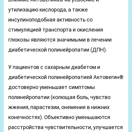
утилизацию кислорода, а также
инсулиноподобная активность со
стимуляцией транспорта и окисления
глюкозы являются значимыми в лечении
диабетической полинейропатии (ДПН).
У пациентов с сахарным диабетом и
диабетической полинейропатией Актовегин®
достоверно уменьшает симптомы
полинейропатии (колющая боль, чувство
жжения, парастезии, онемение в нижних
конечностях). Объективно уменьшаются
расстройства чувствительности, улучшается