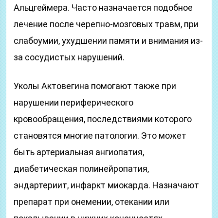
Альцгеймера. Часто назначается подобное
лечение после черепно-мозговых травм, при
слабоумии, ухудшении памяти и внимания из-
за сосудистых нарушений.
Уколы Актовегина помогают также при
нарушении периферического
кровообращения, последствиями которого
становятся многие патологии. Это может
быть артериальная ангиопатия,
диабетическая полинейропатия,
эндартериит, инфаркт миокарда. Назначают
препарат при онемении, отекании или