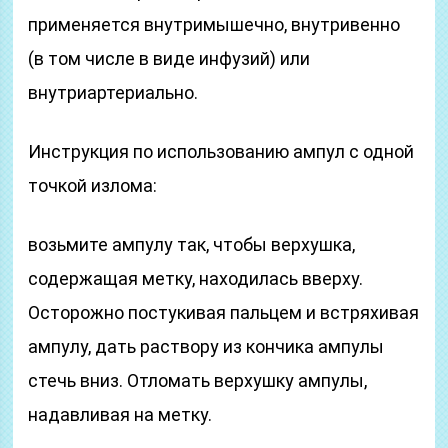
применяется внутримышечно, внутривенно
(в том числе в виде инфузий) или
внутриартериально.
Инструкция по использованию ампул с одной
точкой излома:
возьмите ампулу так, чтобы верхушка,
содержащая метку, находилась вверху.
Осторожно постукивая пальцем и встряхивая
ампулу, дать раствору из кончика ампулы
стечь вниз. Отломать верхушку ампулы,
надавливая на метку.