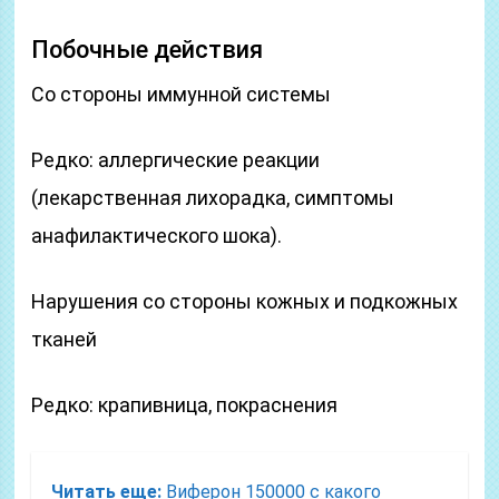
Побочные действия
Со стороны иммунной системы
Редко: аллергические реакции
(лекарственная лихорадка, симптомы
анафилактического шока).
Нарушения со стороны кожных и подкожных
тканей
Редко: крапивница, покраснения
Читать еще:
Виферон 150000 с какого