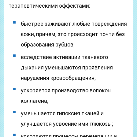
терапевтическими эффектами:
быстрее заживают любые повреждения
кожи, причем, это происходит почти без
образования рубцов;
вследствие активации тканевого
дыхания уменьшаются проявления
нарушения кровообращения;
ускоряется производство волокон
коллагена;
уменьшается гипоксия тканей и
улучшается усвоение ими глюкозы;
ускоряются процессы регенерации и