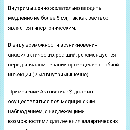
Внутримышечно желательно вводить
медленно не более 5 мл, так как раствор
является гипертоническим.
В виду возможности возникновения
анафилактических реакций, рекомендуется
перед началом терапии проведение пробной
инъекции (2 мл внутримышечно).
Применение Актовегина® должно
осуществляться под медицинским
наблюдением, с надлежащими
возможностями для лечения аллергических