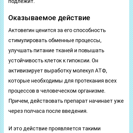
подлежит.
Оказываемое действие
Актовегин ценится за его способность
стимулировать обменные процессы,
улучшать питание тканей и повышать
устойчивость клеток к гипоксии. Он
активизирует выработку молекул АТФ,
которые необходимы для протекания всех
процессов в человеческом организме.
Причем, действовать препарат начинает уже
через полчаса после введения.
И это действие проявляется такими