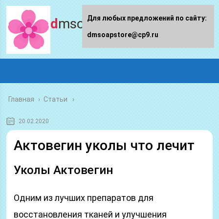
Для любых предложений по сайту:
dmsoapstore.ru
dmsoapstore@cp9.ru
Главная
›
Статьи
20.02.2020
Актовегин уколы что лечит
Уколы Актовегин
Одним из лучших препаратов для
восстановления тканей и улучшения