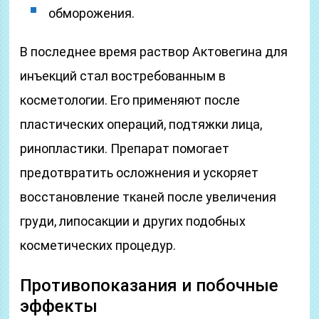
обморожения.
В последнее время раствор Актовегина для
инъекций стал востребованным в
косметологии. Его применяют после
пластических операций, подтяжки лица,
ринопластики. Препарат помогает
предотвратить осложнения и ускоряет
восстановление тканей после увеличения
груди, липосакции и других подобных
косметических процедур.
Противопоказания и побочные
эффекты