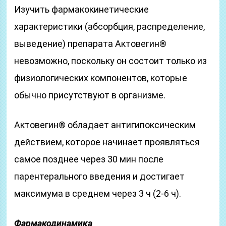
Изучить фармакокинетические
характеристики (абсорбция, распределение,
выведение) препарата Актовегин®
невозможно, поскольку он состоит только из
физиологических компонентов, которые
обычно присутствуют в организме.
Актовегин® обладает антигипоксическим
действием, которое начинает проявляться
самое позднее через 30 мин после
парентерального введения и достигает
максимума в среднем через 3 ч (2-6 ч).
Фармакодинамика