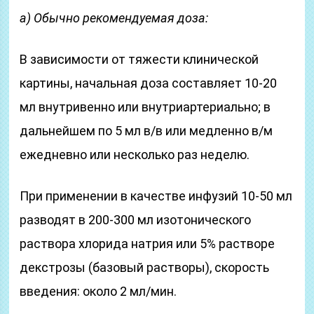
а) Обычно рекомендуемая доза:
В зависимости от тяжести клинической
картины, начальная доза составляет 10-20
мл внутривенно или внутриартериально; в
дальнейшем по 5 мл в/в или медленно в/м
ежедневно или несколько раз неделю.
При применении в качестве инфузий 10-50 мл
разводят в 200-300 мл изотонического
раствора хлорида натрия или 5% растворе
декстрозы (базовый растворы), скорость
введения: около 2 мл/мин.