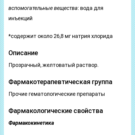
вспомогательные вещества
: вода для
инъекций
*содержит около 26,8 мг натрия хлорида
Описание
Прозрачный, желтоватый раствор.
Фармакотерапевтическая группа
Прочие гематологические препараты
Фармакологические свойства
Фармакокинетика