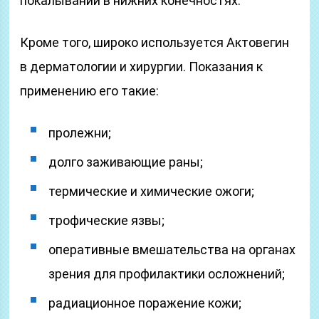
покалывании в нижних конечностях.
Кроме того, широко используется Актовегин
в дерматологии и хирургии. Показания к
применению его такие:
пролежни;
долго заживающие раны;
термические и химические ожоги;
трофические язвы;
оперативные вмешательства на органах
зрения для профилактики осложнений;
радиационное поражение кожи;