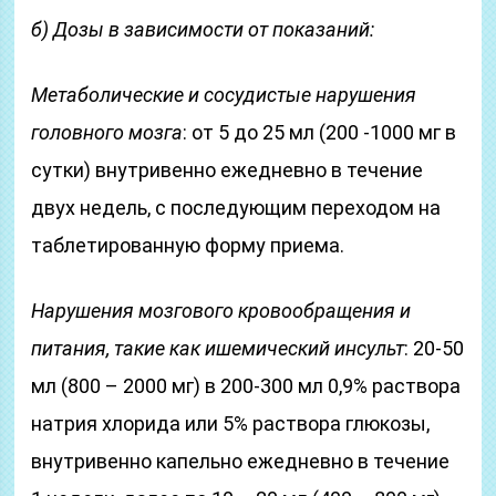
б) Дозы в зависимости от показаний:
Метаболические и сосудистые нарушения
головного мозга
: от 5 до 25 мл (200 -1000 мг в
сутки) внутривенно ежедневно в течение
двух недель, с последующим переходом на
таблетированную форму приема.
Нарушения мозгового кровообращения и
питания, такие как ишемический инсульт
: 20-50
мл (800 – 2000 мг) в 200-300 мл 0,9% раствора
натрия хлорида или 5% раствора глюкозы,
внутривенно капельно ежедневно в течение