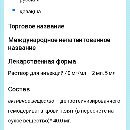
қазақша
Торговое название
Международное непатентованное
название
Лекарственная форма
Раствор для инъекций 40 мг/мл – 2 мл, 5 мл
Состав
активное вещество –
депротеинизированного
гемодеривата крови телят (в пересчете на
сухое вещество)* 40.0 мг.