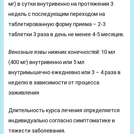
мг) в сутки внутривенно на протяжении 3
недель с последующим переходом на
таблетированную форму приема – 2-3
таблетки 3 раза в день не менее 4-5 месяцев.
Венозные язвы нижних конечностей:
10 мл
(400 мг) внутривенно или 5 мл
внутримышечно ежедневно или 3 – 4 раза в
неделю в зависимости от процесса
заживления
Длительность курса лечения определяется
индивидуально согласно симптоматике и
тяжести заболевания.