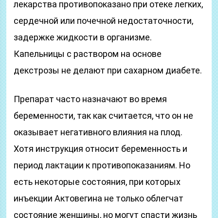
лекарства противопоказано при отеке легких,
сердечной или почечной недостаточности,
задержке жидкости в организме.
Капельницы с раствором на основе
декстрозы не делают при сахарном диабете.
Препарат часто назначают во время
беременности, так как считается, что он не
оказывает негативного влияния на плод.
Хотя инструкция относит беременность и
период лактации к противопоказаниям. Но
есть некоторые состояния, при которых
инъекции Актовегина не только облегчат
состояние женщины, но могут спасти жизнь