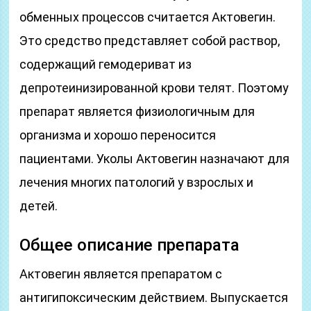
обменных процессов считается Актовегин.
Это средство представляет собой раствор,
содержащий гемодериват из
депротеинизированной крови телят. Поэтому
препарат является физиологичным для
организма и хорошо переносится
пациентами. Уколы Актовегин назначают для
лечения многих патологий у взрослых и
детей.
Общее описание препарата
Актовегин является препаратом с
антигипоксическим действием. Выпускается