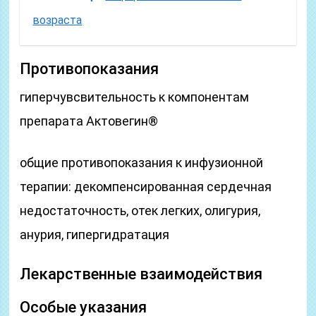
возраста
Противопоказания
гиперчувсвительность к компонентам
препарата Актовегин®
общие противопоказания к инфузионной
терапии: декомпенсированная сердечная
недостаточность, отек легких, олигурия,
анурия, гипергидратация
Лекарственные взаимодействия
Особые указания