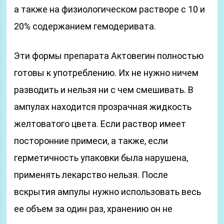
а также на физиологическом растворе с 10 и
20% содержанием гемодеривата.
Эти формы препарата Актовегин полностью
готовы к употреблению. Их не нужно ничем
разводить и нельзя ни с чем смешивать. В
ампулах находится прозрачная жидкость
желтоватого цвета. Если раствор имеет
посторонние примеси, а также, если
герметичность упаковки была нарушена,
применять лекарство нельзя. После
вскрытия ампулы нужно использовать весь
ее объем за один раз, хранению он не