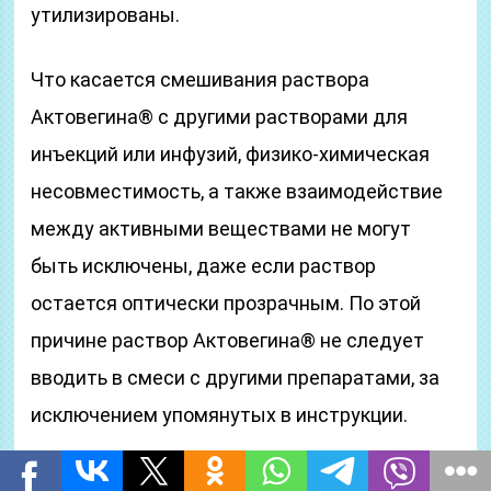
утилизированы.
Что касается смешивания раствора
Актовегина® с другими растворами для
инъекций или инфузий, физико-химическая
несовместимость, а также взаимодействие
между активными веществами не могут
быть исключены, даже если раствор
остается оптически прозрачным. По этой
причине раствор Актовегина® не следует
вводить в смеси с другими препаратами, за
исключением упомянутых в инструкции.
Раствор для инъекций имеет желтоватый