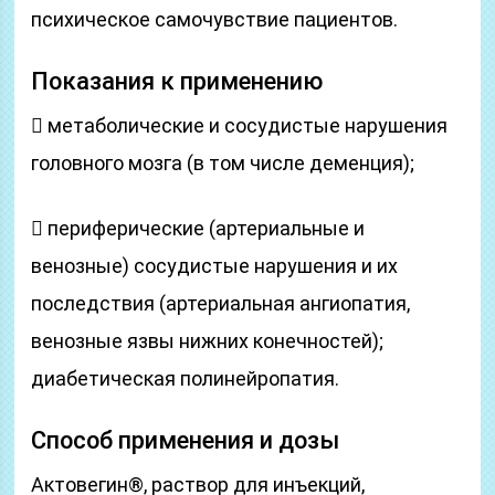
психическое самочувствие пациентов.
Показания к применению
 метаболические и сосудистые нарушения
головного мозга (в том числе деменция);
 периферические (артериальные и
венозные) сосудистые нарушения и их
последствия (артериальная ангиопатия,
венозные язвы нижних конечностей);
диабетическая полинейропатия.
Способ применения и дозы
Актовегин®, раствор для инъекций,