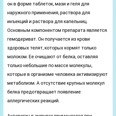
он в форме таблеток, мази и геля для
наружного применения, раствора для
инъекций и раствора для капельниц.
Основным компонентом препарата является
гемодериват. Он получается из крови
здоровых телят, которых кормят только
молоком. Ее очищают от белка, оставляя
только небольшие по массе молекулы,
которые в организме человека активизируют
метаболизм. А отсутствие крупных молекул
белка предотвращает появление
аллергических реакций.
Актовегин в ампулах применяется при