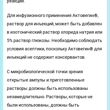
реакций.
Для инфузионного применения Актовегин®,
раствор для инъекций, может быть добавлен
в изотонический раствор хлорида натрия или
5% раствор глюкозы. Необходимо соблюдать
условия асептики, поскольку Актовегин® для
инъекций не содержит консервантов.
С микробиологической точки зрения
открытые ампулы и приготовленные
растворы должны быть использованы
незамедлительно. Растворы, которые не
были использованы, должны быть