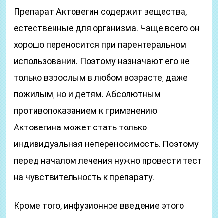
Препарат Актовегин содержит вещества,
естественные для организма. Чаще всего он
хорошо переносится при парентеральном
использовании. Поэтому назначают его не
только взрослым в любом возрасте, даже
пожилым, но и детям. Абсолютным
противопоказанием к применению
Актовегина может стать только
индивидуальная непереносимость. Поэтому
перед началом лечения нужно провести тест
на чувствительность к препарату.
Кроме того, инфузионное введение этого