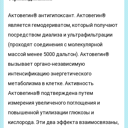
Актовегин® антигипоксант. Актовегин®
является гемодериватом, который получают
посредством диализа и ультрафильтрации
(проходят соединения с молекулярной
массой менее 5000 дальтон). Актовегин®
вызывает органо-независимую
интенсификацию энергетического
метаболизма в клетке. Активность
Актовегина® подтверждена путем
измерения увеличеного поглощения и
повышенной утилизации глюкозы и
кислорода. Эти два эффекта взаимосвязаны,