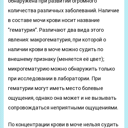
обнаружена при развитии огромного
количества различных заболеваний. Наличие
в составе мочи крови носит название
”гематурия”. Различают два вида этого
явления: макрогематурия, при которой о
наличии крови в моче можно судить по
внешнему признаку (меняется её цвет);
микрогематурию можно обнаружить только
при исследовании в лаборатории. При
гематурии могут иметь место болевые
ощущения, однако она может и не вызывать
сопровождаться неприятными ощущениями.
По концентрации крови в моче нельзя судить