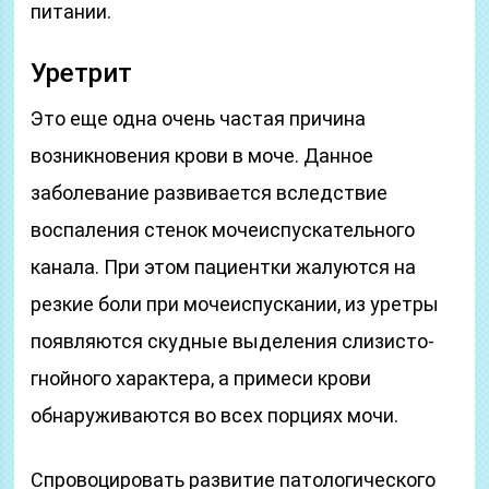
питании.
Уретрит
Это еще одна очень частая причина
возникновения крови в моче. Данное
заболевание развивается вследствие
воспаления стенок мочеиспускательного
канала. При этом пациентки жалуются на
резкие боли при мочеиспускании, из уретры
появляются скудные выделения слизисто-
гнойного характера, а примеси крови
обнаруживаются во всех порциях мочи.
Спровоцировать развитие патологического