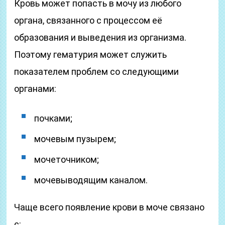
Кровь может попасть в мочу из любого
органа, связанного с процессом её
образования и выведения из организма.
Поэтому гематурия может служить
показателем проблем со следующими
органами:
почками;
мочевым пузырем;
мочеточником;
мочевыводящим каналом.
Чаще всего появление крови в моче связано
с: