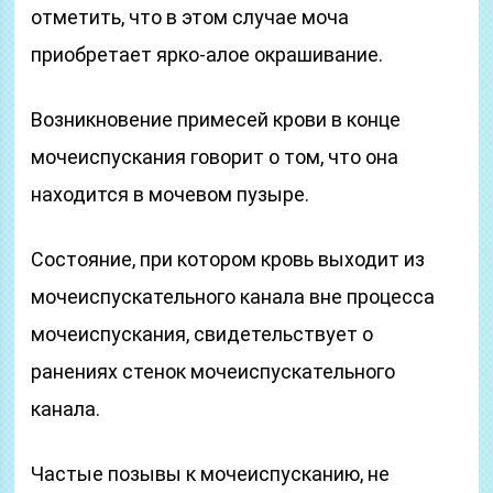
отметить, что в этом случае моча
приобретает ярко-алое окрашивание.
Возникновение примесей крови в конце
мочеиспускания говорит о том, что она
находится в мочевом пузыре.
Состояние, при котором кровь выходит из
мочеиспускательного канала вне процесса
мочеиспускания, свидетельствует о
ранениях стенок мочеиспускательного
канала.
Частые позывы к мочеиспусканию, не