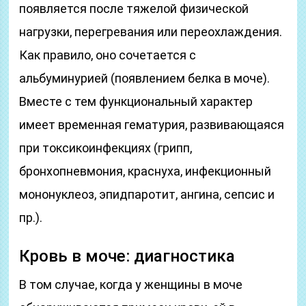
появляется после тяжелой физической
нагрузки, перегревания или переохлаждения.
Как правило, оно сочетается с
альбуминурией (появлением белка в моче).
Вместе с тем функциональный характер
имеет временная гематурия, развивающаяся
при токсикоинфекциях (грипп,
бронхопневмония, краснуха, инфекционный
мононуклеоз, эпидпаротит, ангина, сепсис и
пр.).
Кровь в моче: диагностика
В том случае, когда у женщины в моче