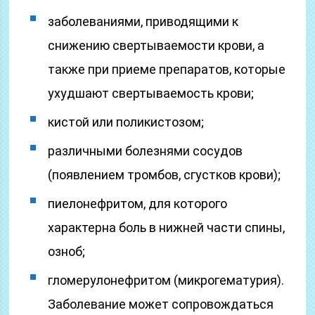
заболеваниями, приводящими к
снижению свертываемости крови, а
также при приеме препаратов, которые
ухудшают свертываемость крови;
кистой или поликистозом;
различными болезнями сосудов
(появлением тромбов, сгустков крови);
пиелонефритом, для которого
характерна боль в нижней части спины,
озноб;
гломерулонефритом (микрогематурия).
Заболевание может сопровождаться