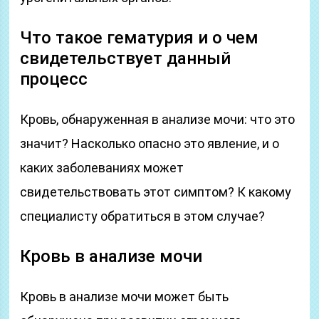
Что такое гематурия и о чем
свидетельствует данный
процесс
Кровь, обнаруженная в анализе мочи: что это
значит? Насколько опасно это явление, и о
каких заболеваниях может
свидетельствовать этот симптом? К какому
специалисту обратиться в этом случае?
Кровь в анализе мочи
Кровь в анализе мочи может быть