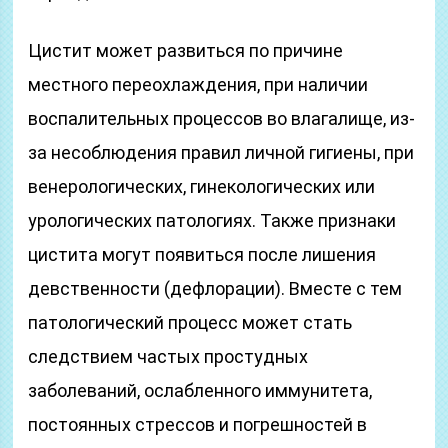
Цистит может развиться по причине
местного переохлаждения, при наличии
воспалительных процессов во влагалище, из-
за несоблюдения правил личной гигиены, при
венерологических, гинекологических или
урологических патологиях. Также признаки
цистита могут появиться после лишения
девственности (дефлорации). Вместе с тем
патологический процесс может стать
следствием частых простудных
заболеваний, ослабленного иммунитета,
постоянных стрессов и погрешностей в