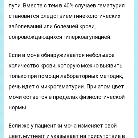
пути. Вместе с тем в 40% случаев гематурия
становится следствием гинекологических
заболеваний или болезней крови,
сопровождающихся гиперкоагуляцией.
Если в моче обнаруживается небольшое
количество крови, которую можно выявить
только при помощи лабораторных методик,
речь идет о микрогематурии. При этом цвет
мочи остается в пределах физиологической
нормы.
Если же у пациентки моча изменяет свой
цвет, мутнеет и указывает на присутствие в