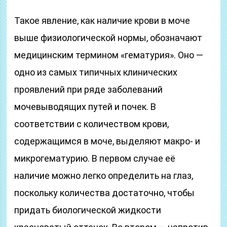
Такое явление, как наличие крови в моче
выше физиологической нормы, обозначают
медицинским термином «гематурия». Оно —
одно из самых типичных клинических
проявлений при ряде заболеваний
мочевыводящих путей и почек. В
соответствии с количеством крови,
содержащимся в моче, выделяют макро- и
микрогематурию. В первом случае её
наличие можно легко определить на глаз,
поскольку количества достаточно, чтобы
придать биологической жидкости