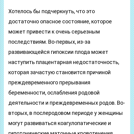
Хотелось бы подчеркнуть, что это
достаточно опасное состояние, которое
может привести к очень серьезным
последствиям. Во-первых, из-за
развивающейся гипоксии плода может
наступить плацентарная недостаточность,
которая зачастую становится причиной
преждевременного прерывания
беременности, ослабления родовой
деятельности и преждевременных родов. Во-
вторых, в послеродовом периоде у женщины
могут развиваться коагулопатические и
гипотонические маточные кровотечения.