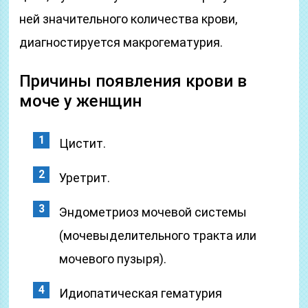
ней значительного количества крови,
диагностируется макрогематурия.
Причины появления крови в
моче у женщин
Цистит.
Уретрит.
Эндометриоз мочевой системы
(мочевыделительного тракта или
мочевого пузыря).
Идиопатическая гематурия