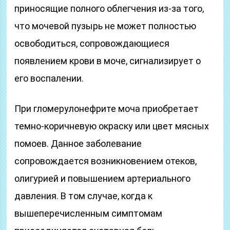
приносящие полного облегчения из-за того,
что мочевой пузырь не может полностью
освободиться, сопровождающиеся
появлением крови в моче, сигнализирует о
его воспалении.
При гломерулонефрите моча приобретает
темно-коричневую окраску или цвет мясных
помоев. Данное заболевание
сопровождается возникновением отеков,
олигурией и повышением артериального
давления. В том случае, когда к
вышеперечисленным симптомам