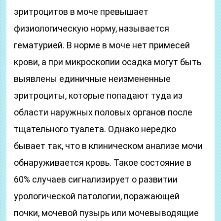
эритроцитов в моче превышает
физиологическую норму, называется
гематурией. В норме в моче нет примесей
крови, а при микроскопии осадка могут быть
выявлены единичные неизмененные
эритроциты, которые попадают туда из
области наружных половых органов после
тщательного туалета. Однако нередко
бывает так, что в клиническом анализе мочи
обнаруживается кровь. Такое состояние в
60% случаев сигнализирует о развитии
урологической патологии, поражающей
почки, мочевой пузырь или мочевыводящие