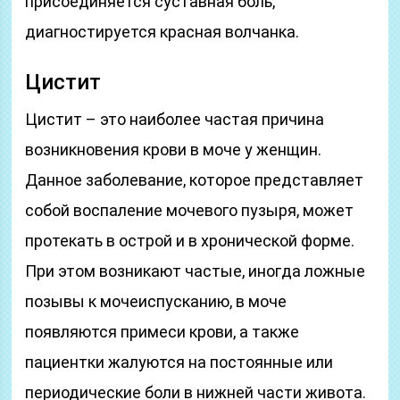
присоединяется суставная боль,
диагностируется красная волчанка.
Цистит
Цистит – это наиболее частая причина
возникновения крови в моче у женщин.
Данное заболевание, которое представляет
собой воспаление мочевого пузыря, может
протекать в острой и в хронической форме.
При этом возникают частые, иногда ложные
позывы к мочеиспусканию, в моче
появляются примеси крови, а также
пациентки жалуются на постоянные или
периодические боли в нижней части живота.