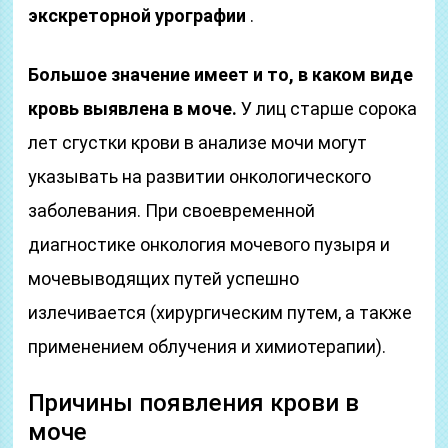
экскреторной урографии
.
Большое значение имеет и то, в каком виде
кровь выявлена в моче.
У лиц старше сорока
лет сгустки крови в анализе мочи могут
указывать на развитии онкологического
заболевания. При своевременной
диагностике онкология мочевого пузыря и
мочевыводящих путей успешно
излечивается (хирургическим путем, а также
применением облучения и химиотерапии).
Причины появления крови в
моче