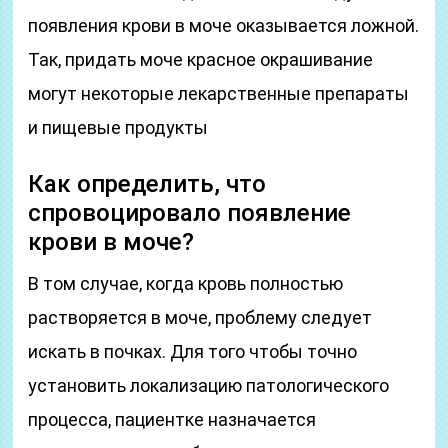
появления крови в моче оказывается ложной.
Так, придать моче красное окрашивание
могут некоторые лекарственные препараты
и пищевые продукты
Как определить, что
спровоцировало появление
крови в моче?
В том случае, когда кровь полностью
растворяется в моче, проблему следует
искать в почках. Для того чтобы точно
установить локализацию патологического
процесса, пациентке назначается