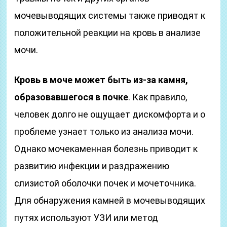
мочевыводящих системы также приводят к
положительной реакции на кровь в анализе
мочи.
Кровь в моче может быть из-за камня,
образовавшегося в почке
. Как правило,
человек долго не ощущает дискомфорта и о
проблеме узнает только из анализа мочи.
Однако мочекаменная болезнь приводит к
развитию инфекции и раздражению
слизистой оболочки почек и мочеточника.
Для обнаружения камней в мочевыводящих
путях используют УЗИ или метод