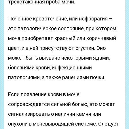
трехстаканная проба мочи.
Почечное кровотечение, или нефрорагия –
это патологическое состояние, при котором
моча приобретает красный или коричневый
цвет, и в ней присутствуют сгустки. Оно
может быть вызвано некоторыми ядами,
болезнями крови, инфекционными
патологиями, а также ранениями почки.
Если появление крови в моче
сопровождается сильной болью, это может
сигнализировать о наличии камня или
опухоли в мочевыводящей системе. Следует