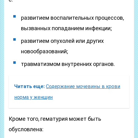
развитием воспалительных процессов,
вызванных попаданием инфекции;
развитием опухолей или других
новообразований;
травматизмом внутренних органов.
Читать еще:
Содержание мочевины в крови
норма у женщин
Кроме того, гематурия может быть
обусловлена: