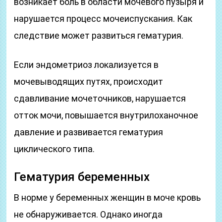
возникает боль в области мочевого пузыря и
нарушается процесс мочеиспускания. Как
следствие может развиться гематурия.
Если эндометриоз локализуется в
мочевыводящих путях, происходит
сдавливание мочеточников, нарушается
отток мочи, повышается внутрилоханочное
давление и развивается гематурия
циклического типа.
Гематурия беременных
В норме у беременных женщин в моче кровь
не обнаруживается. Однако иногда