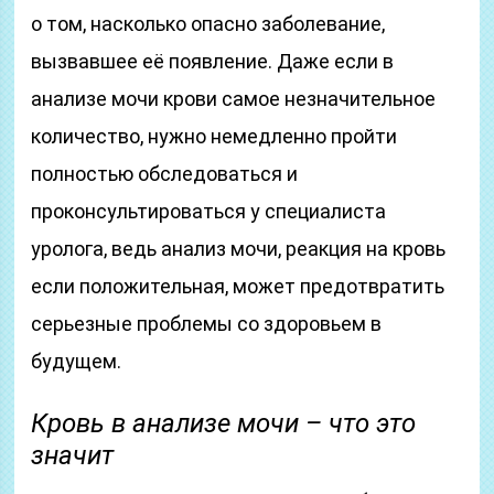
о том, насколько опасно заболевание,
вызвавшее её появление. Даже если в
анализе мочи крови самое незначительное
количество, нужно немедленно пройти
полностью обследоваться и
проконсультироваться у специалиста
уролога, ведь анализ мочи, реакция на кровь
если положительная, может предотвратить
серьезные проблемы со здоровьем в
будущем.
Кровь в анализе мочи – что это
значит