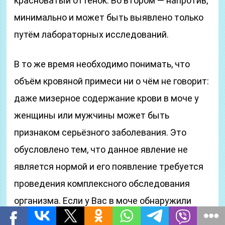
красноватый оттенок. Во втором — напротив,
минимально и может быть выявлено только
путём лабораторных исследований.
В то же время необходимо понимать, что
объём кровяной примеси ни о чём не говорит:
даже мизерное содержание крови в моче у
женщины или мужчины может быть
признаком серьёзного заболевания. Это
обусловлено тем, что данное явление не
является нормой и его появление требуется
проведения комплексного обследования
организма. Если у Вас в моче обнаружили
кровь, обращайтесь в многопрофильную