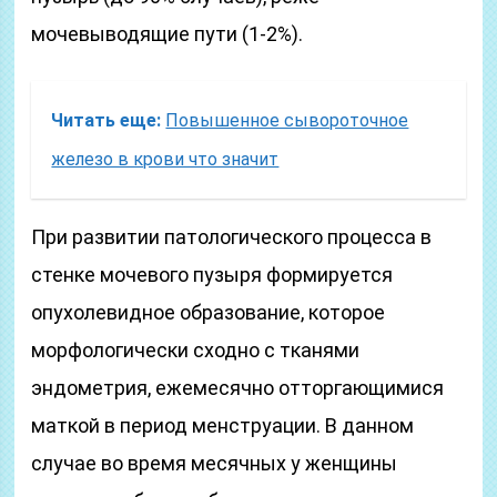
мочевыводящие пути (1-2%).
Читать еще:
Повышенное сывороточное
железо в крови что значит
При развитии патологического процесса в
стенке мочевого пузыря формируется
опухолевидное образование, которое
морфологически сходно с тканями
эндометрия, ежемесячно отторгающимися
маткой в период менструации. В данном
случае во время месячных у женщины