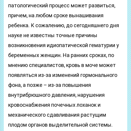
патологический процесс может развиться,
причем, на любом сроке вынашивания
ребенка. К сожалению, до сегодняшнего дня
науке не известны точные причины
возникновения идиопатической гематурии у
беременных женщин. На ранних сроках, по
мнению специалистов, кровь в моче может
появляться из-за изменений гормонального
фона, а позже – из-за повышения
внутрибрюшного давления, нарушения
кровоснабжения почечных лоханок и
механического сдавливания растущим
плодом органов выделительной системы.