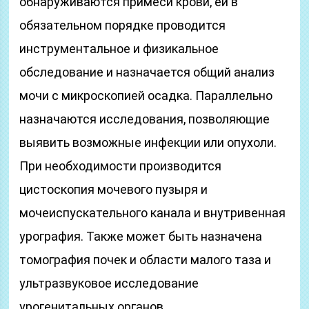
обнаруживаются примеси крови, ей в
обязательном порядке проводится
инструментальное и физикальное
обследование и назначается общий анализ
мочи с микроскопией осадка. Параллельно
назначаются исследования, позволяющие
выявить возможные инфекции или опухоли.
При необходимости производится
цистоскопия мочевого пузыря и
мочеиспускательного канала и внутривенная
урография. Также может быть назначена
томография почек и области малого таза и
ультразвуковое исследование
урогенитальных органов.