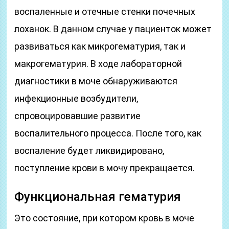
воспаленные и отечные стенки почечных
лоханок. В данном случае у пациенток может
развиваться как микрогематурия, так и
макрогематурия. В ходе лабораторной
диагностики в моче обнаруживаются
инфекционные возбудители,
спровоцировавшие развитие
воспалительного процесса. После того, как
воспаление будет ликвидировано,
поступление крови в мочу прекращается.
Функциональная гематурия
Это состояние, при котором кровь в моче