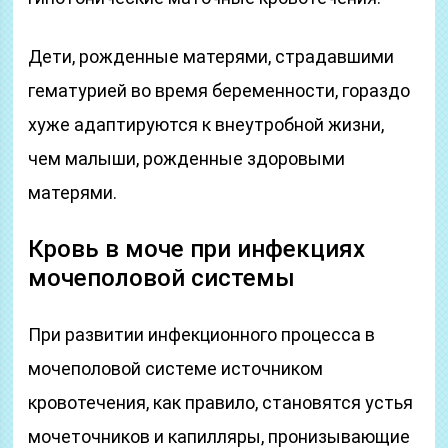
Дети, рожденные матерями, страдавшими
гематурией во время беременности, гораздо
хуже адаптируются к внеутробной жизни,
чем малыши, рожденные здоровыми
матерями.
Кровь в моче при инфекциях
мочеполовой системы
При развитии инфекционного процесса в
мочеполовой системе источником
кровотечения, как правило, становятся устья
мочеточников и капилляры, пронизывающие