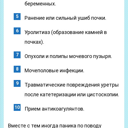
беременных.
Ранение или сильный ушиб почки.
Уролитиаз (образование камней в
почках).
Опухоли и полипы мочевого пузыря.
Мочеполовые инфекции.
Травматические повреждения уретры
после катетеризации или цистоскопии.
Прием антикоагулянтов.
Вместе с тем иногда паника по поводу