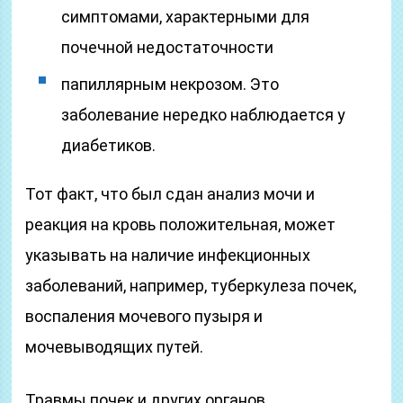
симптомами, характерными для
почечной недостаточности
папиллярным некрозом. Это
заболевание нередко наблюдается у
диабетиков.
Тот факт, что был сдан анализ мочи и
реакция на кровь положительная, может
указывать на наличие инфекционных
заболеваний, например, туберкулеза почек,
воспаления мочевого пузыря и
мочевыводящих путей.
Травмы почек и других органов