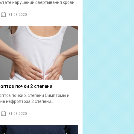
ьтате нарушений свертывания крови...
31.03.2020
оптоз почки 2 степени
птоз почки 2 степени Симптомы и
ие нефроптоза 2 степени...
31.03.2020