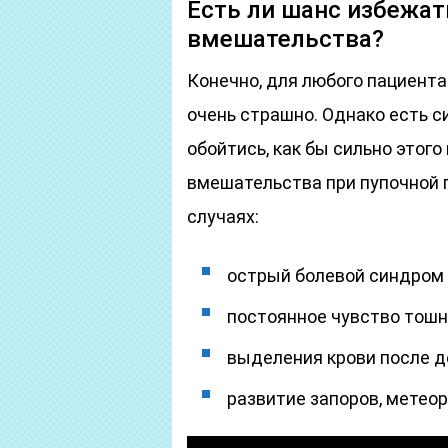
Есть ли шанс избежат
вмешательства?
Конечно, для любого пациента
очень страшно. Однако есть си
обойтись, как бы сильно этого
вмешательства при пупочной 
случаях:
острый болевой синдром 
постоянное чувство тошн
выделения крови после д
развитие запоров, метеор