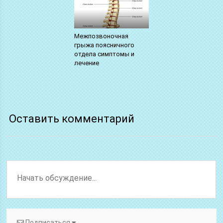
Межпозвоночная
грыжа поясничного
отдела симптомы и
лечение
Оставить комментарий
Подписаться