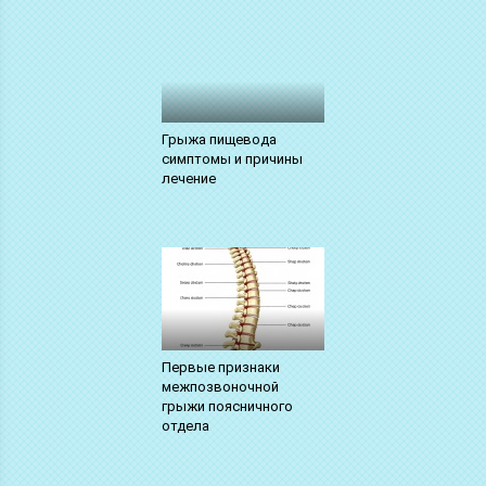
Грыжа пищевода
симптомы и причины
лечение
Первые признаки
межпозвоночной
грыжи поясничного
отдела