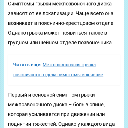
Симптомы грыжи межпозвоночного диска
зависят от ее локализации. Чаще всего она
возникает в пояснично-крестцовом отделе.
Однако грыжа может появиться также в
грудном или шейном отделе позвоночника.
Читать еще:
Межпозвоночная грыжа
поясничного отдела симптомы и лечение
Первый и основной симптом грыжи
межпозвоночного диска – боль в спине,
которая усиливается при движении или
поднятии тяжестей. Однако у каждого вида