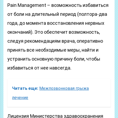
Pain Management – возможность избавиться
от боли на длительный период (полтора-два
года, до момента восстановления нервных
окончаний). Это обеспечит возможность,
следуя рекомендациям врача, оперативно
принять все необходимые меры, найти и
устранить основную причину боли, чтобы
избавиться от нее навсегда.
Читать еще:
Межпозвонковая грыжа
лечение
Лицензия Министерства здравоохранения