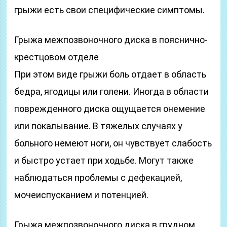
грыжи есть свои специфические симптомы.
Грыжа межпозвоночного диска в пояснично-
крестцовом отделе
При этом виде грыжи боль отдает в область
бедра, ягодицы или голени. Иногда в области
поврежденного диска ощущается онемение
или покалывание. В тяжелых случаях у
больного немеют ноги, он чувствует слабость
и быстро устает при ходьбе. Могут также
наблюдаться проблемы с дефекацией,
мочеиспусканием и потенцией.
Грыжа межпозвоночного диска в грудном