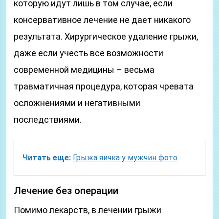
которую идут лишь в том случае, если
консервативное лечение не дает никакого
результата. Хирургическое удаление грыжи,
даже если учесть все возможности
современной медицины – весьма
травматичная процедура, которая чревата
осложнениями и негативными
последствиями.
Читать еще:
Грыжа яичка у мужчин фото
Лечение без операции
Помимо лекарств, в лечении грыжи