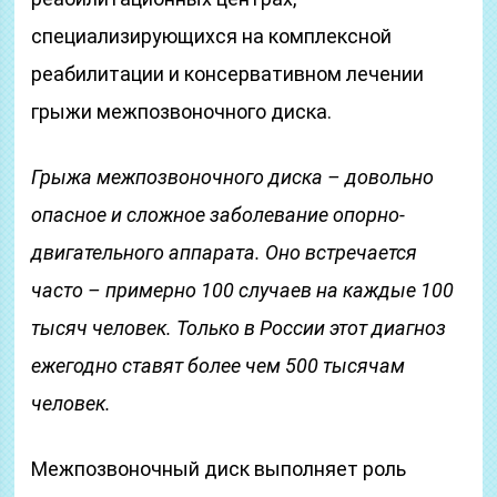
специализирующихся на комплексной
реабилитации и консервативном лечении
грыжи межпозвоночного диска.
Грыжа межпозвоночного диска – довольно
опасное и сложное заболевание опорно-
двигательного аппарата. Оно встречается
часто – примерно 100 случаев на каждые 100
тысяч человек. Только в России этот диагноз
ежегодно ставят более чем 500 тысячам
человек.
Межпозвоночный диск выполняет роль