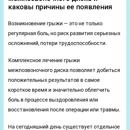
каковы причины ее появления
Возникновение грыжи — это не только
регулярная боль, но риск развития серьезных
осложнений, потери трудоспособности.
Комплексное лечение грыжи
межпозвоночного диска позволяет добиться
положительных результатов в самое
короткое время и значительно облегчить
боль в процессе выздоровления или
восстановления после операции или травмы.
На сегодняшний день существует отдельное