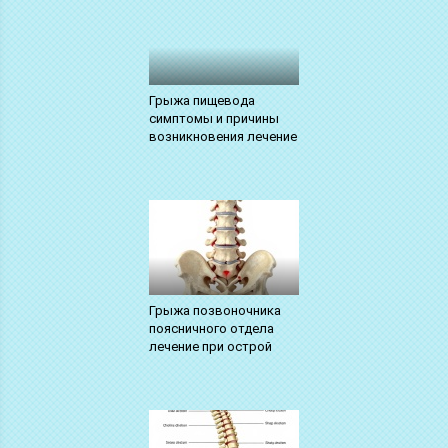
Грыжа пищевода
симптомы и причины
возникновения лечение
Грыжа позвоночника
поясничного отдела
лечение при острой