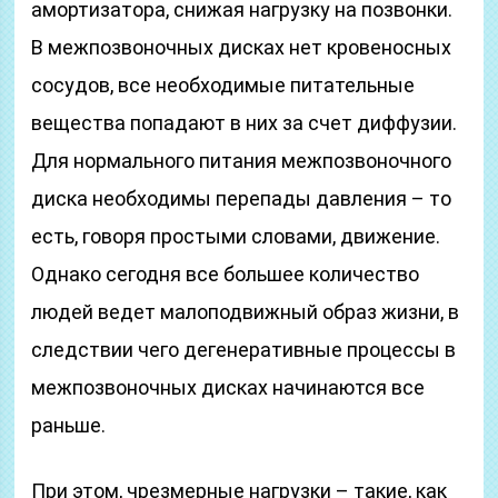
амортизатора, снижая нагрузку на позвонки.
В межпозвоночных дисках нет кровеносных
сосудов, все необходимые питательные
вещества попадают в них за счет диффузии.
Для нормального питания межпозвоночного
диска необходимы перепады давления – то
есть, говоря простыми словами, движение.
Однако сегодня все большее количество
людей ведет малоподвижный образ жизни, в
следствии чего дегенеративные процессы в
межпозвоночных дисках начинаются все
раньше.
При этом, чрезмерные нагрузки – такие, как