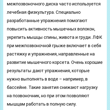
межпозвоночного диска часто используется
лечебная физкультура. Специально
разработанные упражнения помогают
повысить активность мышечных волокон,
укрепить мышцы спины, живота и груди. ЛФК
при межпозвоночной грыже включает в себя
растяжку и упражнения, направленные на
развитие мышечного корсета. Очень хорошие
результаты дают упражнения, которые
нужно выполнять в воде – например, в
бассейне. Такие занятия снижают нагрузку
на позвоночник, но при этом позволяют
мышцам работать в полную силу.