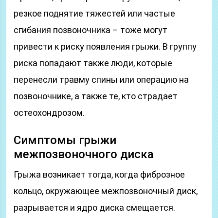
резкое поднятие тяжестей или частые
сгибания позвоночника – тоже могут
привести к риску появления грыжи. В группу
риска попадают также люди, которые
перенесли травму спины или операцию на
позвоночнике, а также те, кто страдает
остеохондрозом.
Симптомы грыжи
межпозвоночного диска
Грыжа возникает тогда, когда фиброзное
кольцо, окружающее межпозвоночный диск,
разрывается и ядро диска смещается.