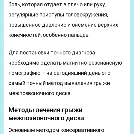
боль, которая отдает в плечо или руку,
регулярные приступы головокружения,
повышенное давление и онемение верхних
конечностей, особенно пальцев.
Для постановки точного диагноза
необходимо сделать магнитно-резонансную
томографию – на сегодняшний день это
самый точный метод выявления грыжи
межпозвоночного диска.
Методы лечения грыжи
межпозвоночного диска
Основным методом консервативного