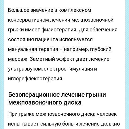
Большое значение в комплексном
консервативном лечении межпозвоночной
грыжи имеет физиотерапия. Для облегчения
состояния пациента используется
мануальная терапия – например, глубокий
массаж. Заметный эффект дает лечение
ультразвуком, электростимуляция и
иглорефлексотерапия.
Безоперационное лечение грыжи
межпозвоночного диска
При грыже межпозвоночного диска человек
испытывает сильную боль, и лечение должно