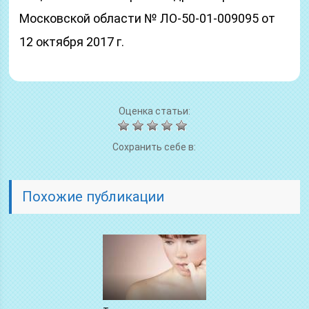
Московской области № ЛО-50-01-009095 от
12 октября 2017 г.
Оценка статьи:
Сохранить себе в:
Похожие публикации