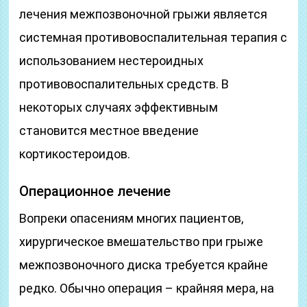
лечения межпозвоночной грыжи является
системная противовоспалительная терапия с
использованием нестероидных
противовоспалительных средств. В
некоторых случаях эффективным
становится местное введение
кортикостероидов.
Операционное лечение
Вопреки опасениям многих пациентов,
хирургическое вмешательство при грыже
межпозвоночного диска требуется крайне
редко. Обычно операция – крайняя мера, на