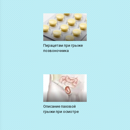
Пирацетам при грыже
позвоночника
Описание паховой
грыжи при осмотре