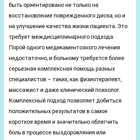
быть ориентировано не только на
восстановление поврежденного диска, но и
на улучшение качества жизни пациента. Это
требует междисциплинарного подхода.
Порой одного медикаментозного лечения
недостаточно, и больному требуется более
серьезная комплексная помощь разных
специалистов – таких, как физиотерапевт,
массажист и даже клинический психолог.
Комплексный подход позволяет добиться
положительных результатов в самое
короткое время и значительно облегчить
боль в процессе выздоровления или