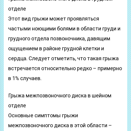
отделе
Этот вид грыжи может проявляться
частыми ноющими болями в области груди и
грудного отдела позвоночника, давящим
ощущением в районе грудной клетки и
сердца. Следует отметить, что такая грыжа
встречается относительно редко – примерно
в 1% случаев.
Грыжа межпозвоночного диска в шейном
отделе
Основные симптомы грыжи
межпозвоночного диска в этой области –