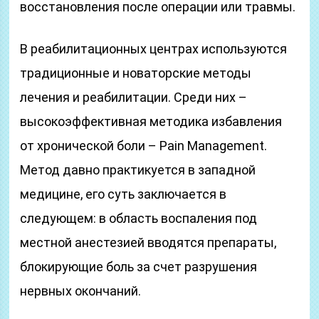
восстановления после операции или травмы.
В реабилитационных центрах используются
традиционные и новаторские методы
лечения и реабилитации. Среди них –
высокоэффективная методика избавления
от хронической боли – Pain Management.
Метод давно практикуется в западной
медицине, его суть заключается в
следующем: в область воспаления под
местной анестезией вводятся препараты,
блокирующие боль за счет разрушения
нервных окончаний.