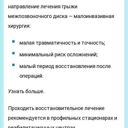
направление лечения грыжи
межпозвоночного диска — малоинвазивная
хирургия:
малая травматичность и точность;
минимальный риск осложнений;
малый период восстановления после
операций.
Узнать больше.
Проходить восстановительное лечение
рекомендуется в профильных стационарах и
реабилитационных центрах,