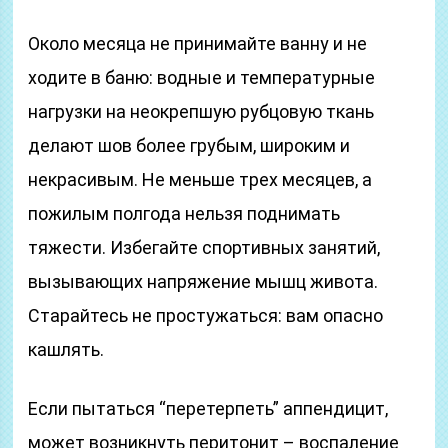
Около месяца не принимайте ванну и не
ходите в баню: водные и температурные
нагрузки на неокрепшую рубцовую ткань
делают шов более грубым, широким и
некрасивым. Не меньше трех месяцев, а
пожилым полгода нельзя поднимать
тяжести. Избегайте спортивных занятий,
вызывающих напряжение мышц живота.
Старайтесь не простужаться: вам опасно
кашлять.
Если пытаться “перетерпеть” аппендицит,
может возникнуть перитонит – воспаление