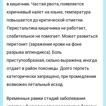
в кишечник. Частая рвота, появляется
коричневый налет на языке, температура
повышается до критической отметки.
Перистальтика кишечника не работает,
слабительное не помогает. Может развиться
перитонит (заражение крови на фоне
разрыва аппендикса). Боль
приступообразная, сильно выражена, иногда
отдает в район поясницы. Долго терпеть
категорически запрещено, при промедлении
возможен летальный исход.
Временные рамки стадий заболевания