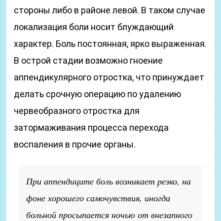
стороны либо в районе левой. В таком случае
локализация боли носит блуждающий
характер. Боль постоянная, ярко выраженная.
В острой стадии возможно гноение
аппендикулярного отростка, что принуждает
делать срочную операцию по удалению
червеобразного отростка для
затормаживания процесса перехода
воспаления в прочие органы.
При аппендиците боль возникает резко, на
фоне хорошего самочувствия, иногда
больной просыпается ночью от внезапного