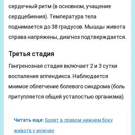
сердечный ритм (в основном, учащение
сердцебиения). Температура тела
поднимается до 38 градусов. Мышцы живота
справа напряжены, диагноз подтверждается.
Третья стадия
Гангренозная стадия включает 2 и 3 сутки
воспаления аппендикса. Наблюдается
мнимое облегчение болевого синдрома (боль
притупляется общей усталостью организма).
Читать еще:
Болит в правом нижнем боку
живота у мужчин