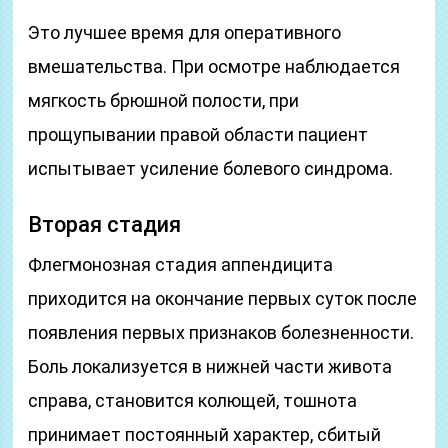
Это лучшее время для оперативного
вмешательства. При осмотре наблюдается
мягкость брюшной полости, при
прощупывании правой области пациент
испытывает усиление болевого синдрома.
Вторая стадия
Флегмонозная стадия аппендицита
приходится на окончание первых суток после
появления первых признаков болезненности.
Боль локализуется в нижней части живота
справа, становится колющей, тошнота
принимает постоянный характер, сбитый