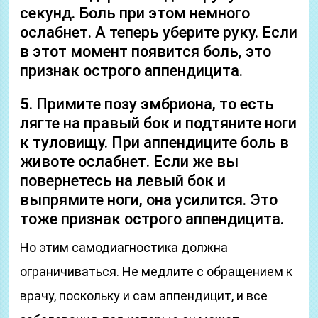
секунд. Боль при этом немного
ослабнет. А теперь уберите руку. Если
в этот момент появится боль, это
признак острого аппендицита.
5
. Примите позу эмбриона, то есть
лягте на правый бок и подтяните ноги
к туловищу. При аппендиците боль в
животе ослабнет. Если же вы
повернетесь на левый бок и
выпрямите ноги, она усилится. Это
тоже признак острого аппендицита.
Но этим самодиагностика должна
ограничиваться. Не медлите с обращением к
врачу, поскольку и сам аппендицит, и все