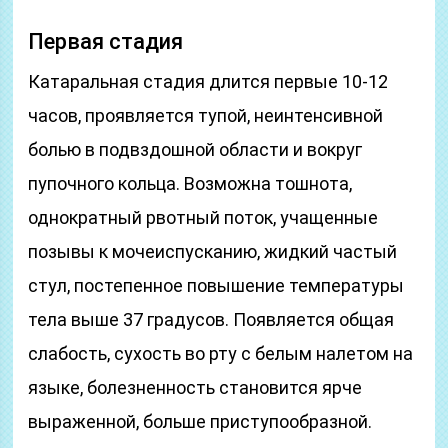
Первая стадия
Катаральная стадия длится первые 10-12
часов, проявляется тупой, неинтенсивной
болью в подвздошной области и вокруг
пупочного кольца. Возможна тошнота,
однократный рвотный поток, учащенные
позывы к мочеиспусканию, жидкий частый
стул, постепенное повышение температуры
тела выше 37 градусов. Появляется общая
слабость, сухость во рту с белым налетом на
языке, болезненность становится ярче
выраженной, больше приступообразной.