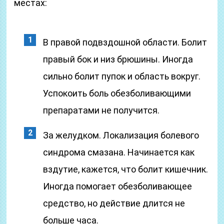
местах:
В правой подвздошной области. Болит
правый бок и низ брюшины. Иногда
сильно болит пупок и область вокруг.
Успокоить боль обезболивающими
препаратами не получится.
За желудком. Локализация болевого
синдрома смазана. Начинается как
вздутие, кажется, что болит кишечник.
Иногда помогает обезболивающее
средство, но действие длится не
больше часа.