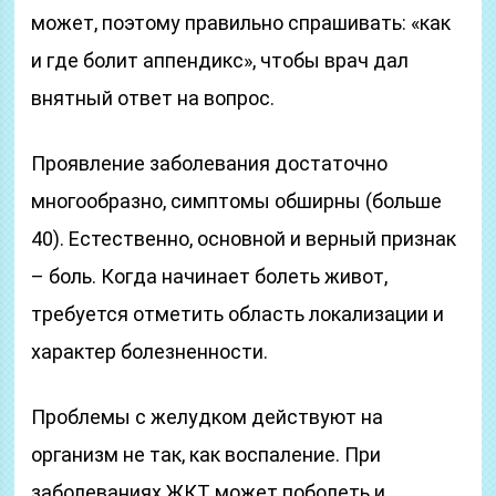
может, поэтому правильно спрашивать: «как
и где болит аппендикс», чтобы врач дал
внятный ответ на вопрос.
Проявление заболевания достаточно
многообразно, симптомы обширны (больше
40). Естественно, основной и верный признак
– боль. Когда начинает болеть живот,
требуется отметить область локализации и
характер болезненности.
Проблемы с желудком действуют на
организм не так, как воспаление. При
заболеваниях ЖКТ может поболеть и