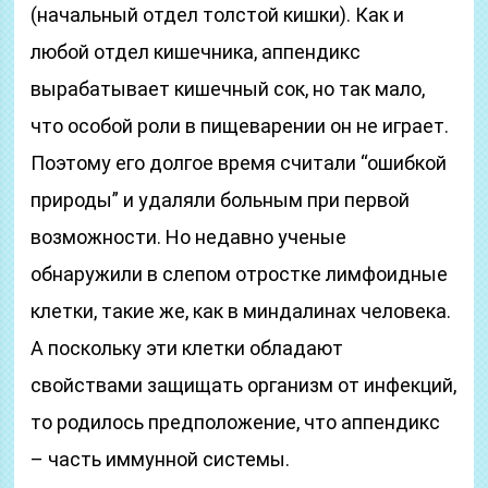
(начальный отдел толстой кишки). Как и
любой отдел кишечника, аппендикс
вырабатывает кишечный сок, но так мало,
что особой роли в пищеварении он не играет.
Поэтому его долгое время считали “ошибкой
природы” и удаляли больным при первой
возможности. Но недавно ученые
обнаружили в слепом отростке лимфоидные
клетки, такие же, как в миндалинах человека.
А поскольку эти клетки обладают
свойствами защищать организм от инфекций,
то родилось предположение, что аппендикс
– часть иммунной системы.