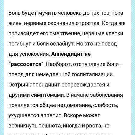
Боль будет мучить человека до тех пор, пока
живы нервные окончания отростка. Когда же
произойдет его омертвение, нервные клетки
погибнут и боли ослабнут. Но это не повод
для успокоения.
Аппендицит не
“рассосется”
. Наоборот, отступление боли –
повод для немедленной госпитализации.
Острый аппендицит сопровождается и
другими симптомами. В начале заболевания
появляется общее недомогание, слабость,
ухудшается аппетит. Вскоре может
возникнуть тошнота, иногда и рвота, но