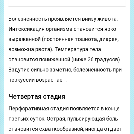
Болезненность проявляется внизу живота.
Интоксикация организма становится ярко
выраженной (постоянная тошнота, диарея,
возможна рвота). Температура тела
становится пониженной (ниже 36 градусов).
Вздутие сильно заметно, болезненность при
перкуссии возрастает.
Четвертая стадия
Перфоративная стадия появляется в конце
третьих суток. Острая, пульсирующая боль
становится схваткообразной, иногда отдает