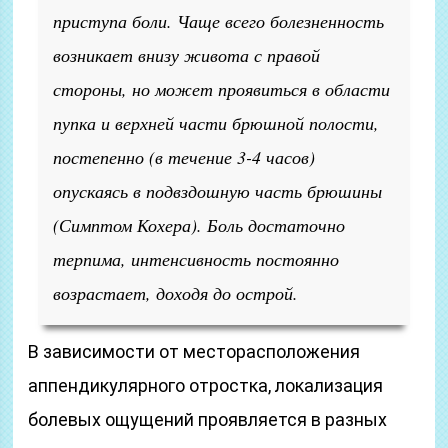
приступа боли. Чаще всего болезненность
возникает внизу живота с правой
стороны, но может проявиться в области
пупка и верхней части брюшной полости,
постепенно (в течение 3-4 часов)
опускаясь в подвздошную часть брюшины
(Симптом Кохера). Боль достаточно
терпима, интенсивность постоянно
возрастает, доходя до острой.
В зависимости от месторасположения
аппендикулярного отростка, локализация
болевых ощущений проявляется в разных