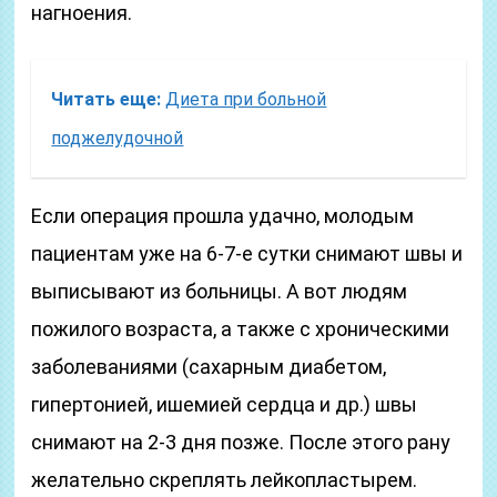
нагноения.
Читать еще:
Диета при больной
поджелудочной
Если операция прошла удачно, молодым
пациентам уже на 6-7-е сутки снимают швы и
выписывают из больницы. А вот людям
пожилого возраста, а также с хроническими
заболеваниями (сахарным диабетом,
гипертонией, ишемией сердца и др.) швы
снимают на 2-3 дня позже. После этого рану
желательно скреплять лейкопластырем.