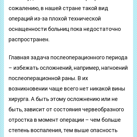
сожалению, в нашей стране такой вид
операций из-за плохой технической
оснащенности больниц пока недостаточно
распространен.
Главная задача послеоперационного периода
– избежать осложнений, например, нагноений
послеоперационной раны. В их
возникновении чаще всего нет никакой вины
хирурга. А быть этому осложнению или не
быть, зависит от состояния червеобразного
отростка в момент операции – чем больше
степень воспаления, тем выше опасность