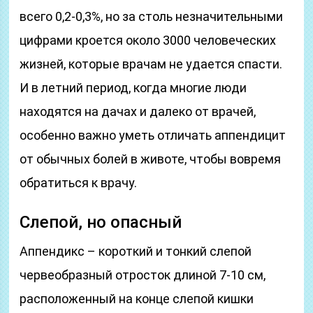
всего 0,2-0,3%, но за столь незначительными
цифрами кроется около 3000 человеческих
жизней, которые врачам не удается спасти.
И в летний период, когда многие люди
находятся на дачах и далеко от врачей,
особенно важно уметь отличать аппендицит
от обычных болей в животе, чтобы вовремя
обратиться к врачу.
Слепой, но опасный
Аппендикс – короткий и тонкий слепой
червеобразный отросток длиной 7-10 см,
расположенный на конце слепой кишки