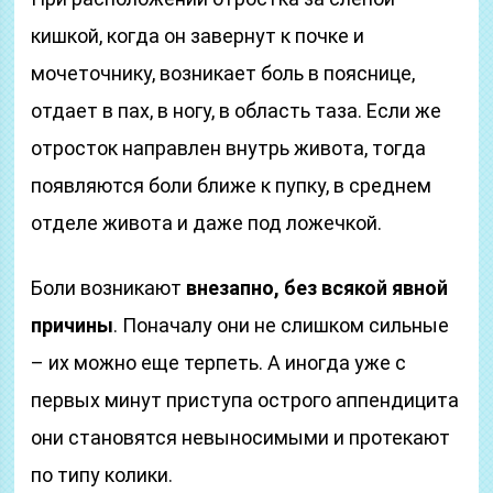
кишкой, когда он завернут к почке и
мочеточнику, возникает боль в пояснице,
отдает в пах, в ногу, в область таза. Если же
отросток направлен внутрь живота, тогда
появляются боли ближе к пупку, в среднем
отделе живота и даже под ложечкой.
Боли возникают
внезапно, без всякой явной
причины
. Поначалу они не слишком сильные
– их можно еще терпеть. А иногда уже с
первых минут приступа острого аппендицита
они становятся невыносимыми и протекают
по типу колики.