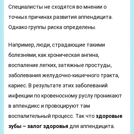
Специалисты не сходятся во мнении о
точных причинах развития аппендицита.
Однако группы риска определены.
Например, люди, страдающие такими
болезнями, как хроническая ангина,
воспаление легких, затяжные простуды,
заболевания желудочно-кишечного тракта,
кариес. В результате этих заболеваний
инфекции по кровеносному руслу проникают
в аппендикс и провоцируют там
воспалительный процесс. Так что
здоровые
зубы – залог здоровья
для аппендицита.