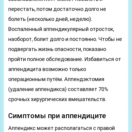
перестать, потом достаточно долго не
болеть (несколько дней, неделю).
Воспаленный аппендикулярный отросток,
наоборот, болит долго и постоянно. Чтобы не
подвергать жизнь опасности, показано
пройти полное обследование. Избавиться от
аппендицита возможно только
операционным путём. Аппендэктомия
(удаление аппендикса) составляет 70%
срочных хирургических вмешательств.
Симптомы при аппендиците
Аппендикс может располагаться с правой