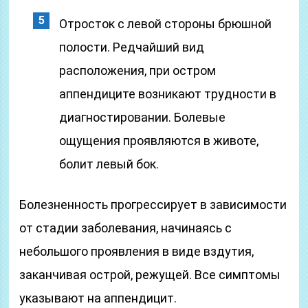
Отросток с левой стороны брюшной
полости. Редчайший вид
расположения, при остром
аппендиците возникают трудности в
диагностировании. Болевые
ощущения проявляются в животе,
болит левый бок.
Болезненность прогрессирует в зависимости
от стадии заболевания, начинаясь с
небольшого проявления в виде вздутия,
заканчивая острой, режущей. Все симптомы
указывают на аппендицит.