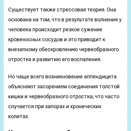
Существует также стрессовая теория. Она
основана на том, что в результате волнения у
человека происходит резкое сужение
кровеносных сосудов и это приводит к
внезапному обескровлению червеобразного
отростка и развитию его воспаления.
Но чаще всего возникновение аппендицита
объясняют засорением соединения толстой
кишки и червеобразного отростка, что часто
случается при запорах и хронических
колитах.