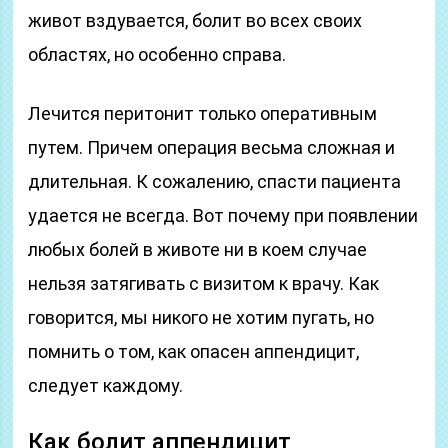
живот вздувается, болит во всех своих
областях, но особенно справа.
Лечится перитонит только оперативным
путем. Причем операция весьма сложная и
длительная. К сожалению, спасти пациента
удается не всегда. Вот почему при появлении
любых болей в животе ни в коем случае
нельзя затягивать с визитом к врачу. Как
говорится, мы никого не хотим пугать, но
помнить о том, как опасен аппендицит,
следует каждому.
Как болит аппендицит