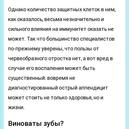
Однако количество защитных клеток в нем,
как оказалось, весьма незначительно и
сильного влияния на иммунитет оказать не
может. Так что большинство специалистов
по-прежнему уверены, что пользы от
червеобразного отростка нет, а вот вред в
случае его воспаления может быть
существенный: вовремя не
диагностированный острый аппендицит
может стоить не только здоровья, но и
жизни.
Виноваты зубы?