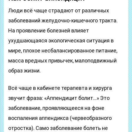
Люди всё чаще страдают от различных
заболеваний желудочно-кишечного тракта.
На проявление болезней влияет
ухудшающаяся экологическая ситуация в
мире, плохое несбалансированное питание,
масса вредных привычек, малоподвижный
образ жизни.
Всё чаще в кабинете терапевта и хирурга
звучит фраза: «Аппендицит болит…» Это
заболевание, проявляющееся на фоне
воспаления аппендикса (червеобразного
отростка). Само заболевание болеть не