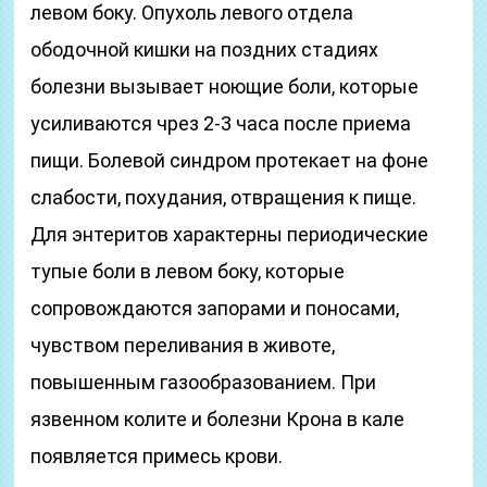
левом боку. Опухоль левого отдела
ободочной кишки на поздних стадиях
болезни вызывает ноющие боли, которые
усиливаются чрез 2-3 часа после приема
пищи. Болевой синдром протекает на фоне
слабости, похудания, отвращения к пище.
Для энтеритов характерны периодические
тупые боли в левом боку, которые
сопровождаются запорами и поносами,
чувством переливания в животе,
повышенным газообразованием. При
язвенном колите и болезни Крона в кале
появляется примесь крови.