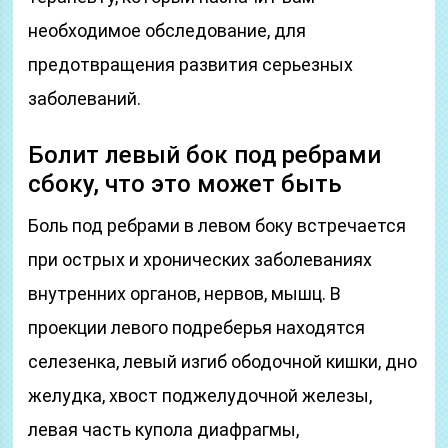
необходимое обследование, для
предотвращения развития серьезных
заболеваний.
Болит левый бок под ребрами
сбоку, что это может быть
Боль под ребрами в левом боку встречается
при острых и хронических заболеваниях
внутренних органов, нервов, мышц. В
проекции левого подреберья находятся
селезенка, левый изгиб ободочной кишки, дно
желудка, хвост поджелудочной железы,
левая часть купола диафрагмы,