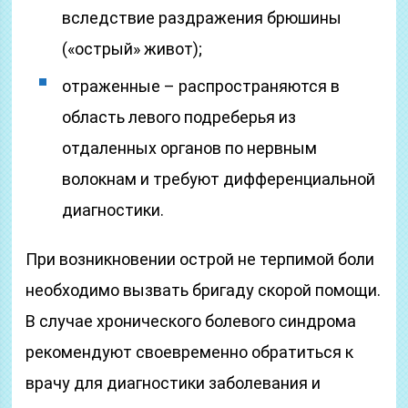
вследствие раздражения брюшины
(«острый» живот);
отраженные – распространяются в
область левого подреберья из
отдаленных органов по нервным
волокнам и требуют дифференциальной
диагностики.
При возникновении острой не терпимой боли
необходимо вызвать бригаду скорой помощи.
В случае хронического болевого синдрома
рекомендуют своевременно обратиться к
врачу для диагностики заболевания и