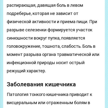
распирающая, давящая боль в левом
подреберье, которая не зависит от
физической активности и приема пищи. При
разрыве селезенки формируется участок
синюшности вокруг пупка, появляется
головокружение, тошнота, слабость. Боль в
момент разрыва органа травматической или
инфекционной природы носит острый
режущий характер.
Заболевания кишечника
Патология тонкого кишечника приводит к
висцеральным или отраженным болям в