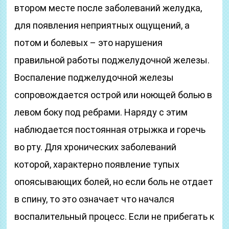
втором месте после заболеваний желудка,
для появления неприятных ощущений, а
потом и болевых – это нарушения
правильной работы поджелудочной железы.
Воспаление поджелудочной железы
сопровождается острой или ноющей болью в
левом боку под ребрами. Наряду с этим
наблюдается постоянная отрыжка и горечь
во рту. Для хронических заболеваний
которой, характерно появление тупых
опоясывающих болей, но если боль не отдает
в спину, то это означает что начался
воспалительный процесс. Если не прибегать к