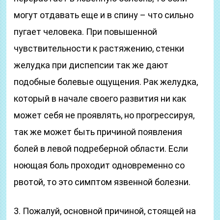
могут отдавать еще и в спину – что сильно
пугает человека. При повышенной
чувствительности к растяжению, стенки
желудка при диспепсии так же дают
подобные болевые ощущения. Рак желудка,
который в начале своего развития ни как
может себя не проявлять, но прогрессируя,
так же может быть причиной появления
болей в левой подреберной области. Если
ноющая боль проходит одновременно со
рвотой, то это симптом язвенной болезни.
3. Пожалуй, основной причиной, стоящей на