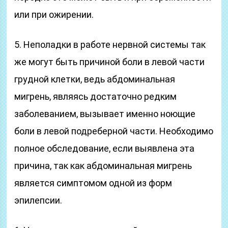
или при ожирении.
5. Неполадки в работе нервной системы так
же могут быть причиной боли в левой части
грудной клетки, ведь абдоминальная
мигрень, являясь достаточно редким
заболеванием, вызывает именно ноющие
боли в левой подреберной части. Необходимо
полное обследование, если выявлена эта
причина, так как абдоминальная мигрень
является симптомом одной из форм
эпилепсии.