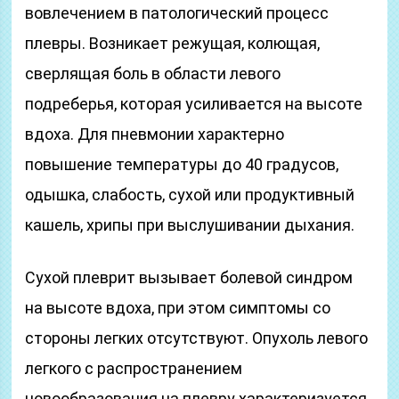
вовлечением в патологический процесс
плевры. Возникает режущая, колющая,
сверлящая боль в области левого
подреберья, которая усиливается на высоте
вдоха. Для пневмонии характерно
повышение температуры до 40 градусов,
одышка, слабость, сухой или продуктивный
кашель, хрипы при выслушивании дыхания.
Сухой плеврит вызывает болевой синдром
на высоте вдоха, при этом симптомы со
стороны легких отсутствуют. Опухоль левого
легкого с распространением
новообразования на плевру характеризуется