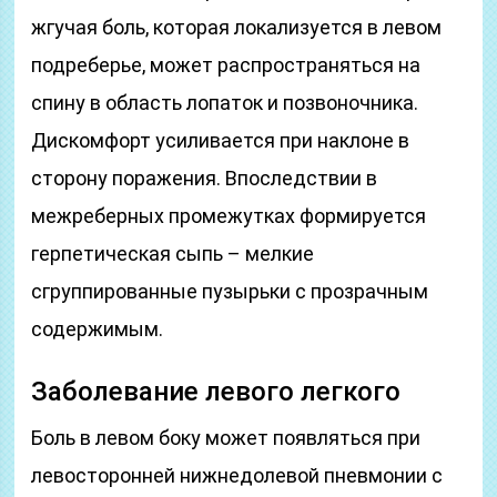
жгучая боль, которая локализуется в левом
подреберье, может распространяться на
спину в область лопаток и позвоночника.
Дискомфорт усиливается при наклоне в
сторону поражения. Впоследствии в
межреберных промежутках формируется
герпетическая сыпь – мелкие
сгруппированные пузырьки с прозрачным
содержимым.
Заболевание левого легкого
Боль в левом боку может появляться при
левосторонней нижнедолевой пневмонии с