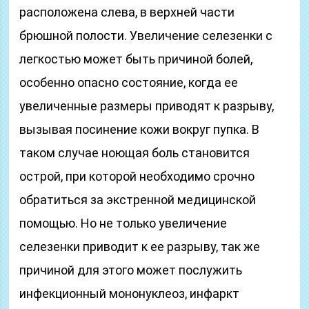
расположена слева, в верхней части
брюшной полости. Увеличение селезенки с
легкостью может быть причиной болей,
особенно опасно состояние, когда ее
увеличенные размеры приводят к разрыву,
вызывая посинение кожи вокруг пупка. В
таком случае ноющая боль становится
острой, при которой необходимо срочно
обратиться за экстренной медицинской
помощью. Но не только увеличение
селезенки приводит к ее разрыву, так же
причиной для этого может послужить
инфекционный мононуклеоз, инфаркт