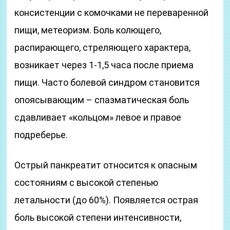
консистенции с комочками не переваренной
пищи, метеоризм. Боль колющего,
распирающего, стреляющего характера,
возникает через 1-1,5 часа после приема
пищи. Часто болевой синдром становится
опоясывающим – спазматическая боль
сдавливает «кольцом» левое и правое
подреберье.
Острый панкреатит относится к опасным
состояниям с высокой степенью
летальности (до 60%). Появляется острая
боль высокой степени интенсивности,