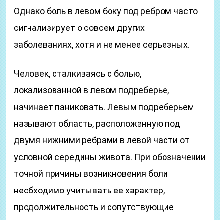
Однако боль в левом боку под ребром часто
сигнализирует о совсем других
заболеваниях, хотя и не менее серьезных.
Человек, сталкиваясь с болью,
локализованной в левом подреберье,
начинает паниковать. Левым подреберьем
называют область, расположенную под
двумя нижними ребрами в левой части от
условной середины живота. При обозначении
точной причины возникновения боли
необходимо учитывать ее характер,
продолжительность и сопутствующие