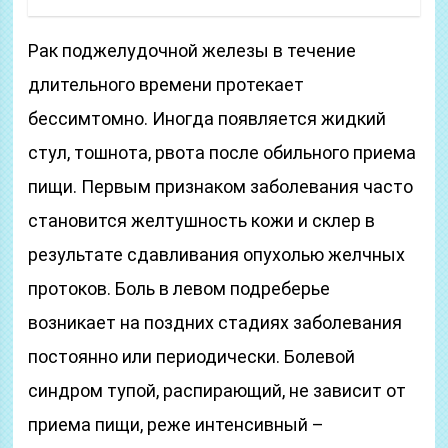
Рак поджелудочной железы в течение
длительного времени протекает
бессимтомно. Иногда появляется жидкий
стул, тошнота, рвота после обильного приема
пищи. Первым признаком заболевания часто
становится желтушность кожи и склер в
результате сдавливания опухолью желчных
протоков. Боль в левом подреберье
возникает на поздних стадиях заболевания
постоянно или периодически. Болевой
синдром тупой, распирающий, не зависит от
приема пищи, реже интенсивный –