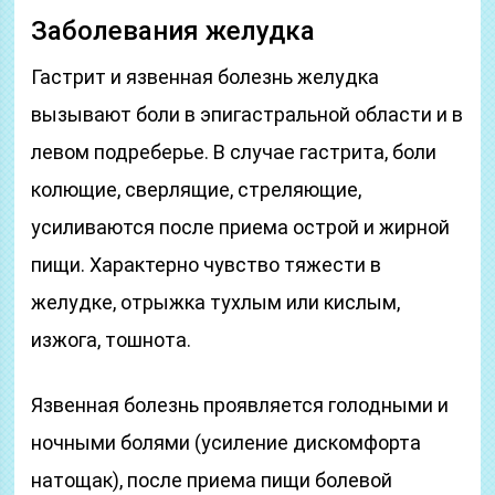
Заболевания желудка
Гастрит и язвенная болезнь желудка
вызывают боли в эпигастральной области и в
левом подреберье. В случае гастрита, боли
колющие, сверлящие, стреляющие,
усиливаются после приема острой и жирной
пищи. Характерно чувство тяжести в
желудке, отрыжка тухлым или кислым,
изжога, тошнота.
Язвенная болезнь проявляется голодными и
ночными болями (усиление дискомфорта
натощак), после приема пищи болевой