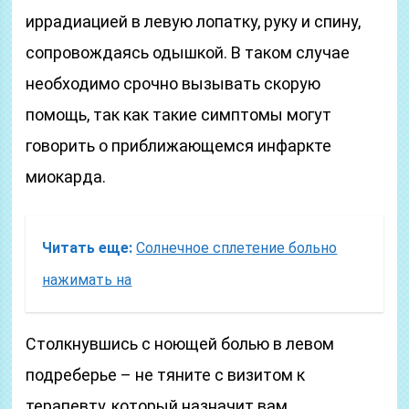
иррадиацией в левую лопатку, руку и спину,
сопровождаясь одышкой. В таком случае
необходимо срочно вызывать скорую
помощь, так как такие симптомы могут
говорить о приближающемся инфаркте
миокарда.
Читать еще:
Солнечное сплетение больно
нажимать на
Столкнувшись с ноющей болью в левом
подреберье – не тяните с визитом к
терапевту, который назначит вам