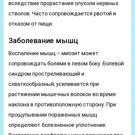
вследствие прорастания опухоли нервных
стволов. Часто сопровождается рвотой и
отказом от пищи.
Заболевание мышц
Воспаление мышц – миозит может
сопровождать болями в левом боку. Болевой
синдром простреливающий и
схваткообразный, усиливается при
растяжении мышечных волокон во время
наклона в противоположную сторону. При
прощупывании пораженных мышц
определяют болезненное уплотнение.