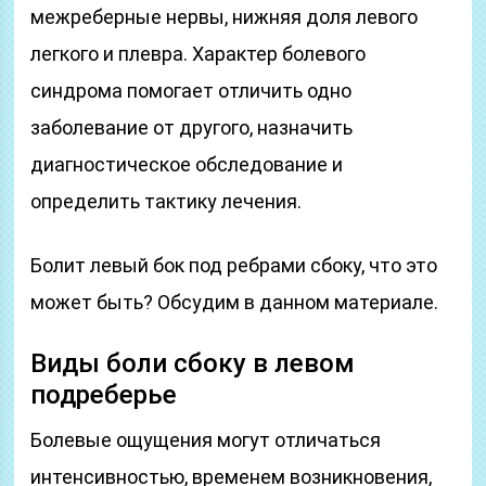
межреберные нервы, нижняя доля левого
легкого и плевра. Характер болевого
синдрома помогает отличить одно
заболевание от другого, назначить
диагностическое обследование и
определить тактику лечения.
Болит левый бок под ребрами сбоку, что это
может быть? Обсудим в данном материале.
Виды боли сбоку в левом
подреберье
Болевые ощущения могут отличаться
интенсивностью, временем возникновения,