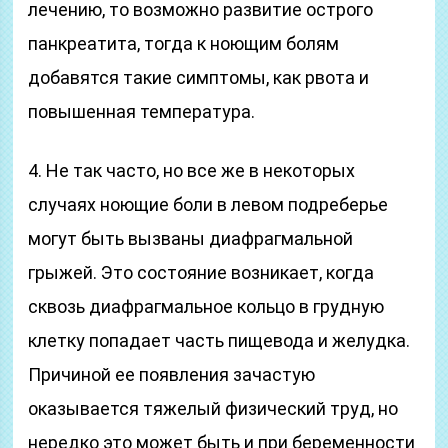
лечению, то возможно развитие острого
панкреатита, тогда к ноющим болям
добавятся такие симптомы, как рвота и
повышенная температура.
4. Не так часто, но все же в некоторых
случаях ноющие боли в левом подреберье
могут быть вызваны диафрагмальной
грыжей. Это состояние возникает, когда
сквозь диафрагмальное кольцо в грудную
клетку попадает часть пищевода и желудка.
Причиной ее появления зачастую
оказывается тяжелый физический труд, но
нередко это может быть и при беременности