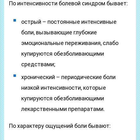
По интенсивности болевой синдром бывает:
острый – постоянные интенсивные
боли, вызывающие глубокие
эмоциональные переживания, слабо
купируются обезболивающими
средствами;
хронический – периодические боли
низкой интенсивности, которые
купируются обезболивающими
лекарственными препаратами.
По характеру ощущений боли бывают: