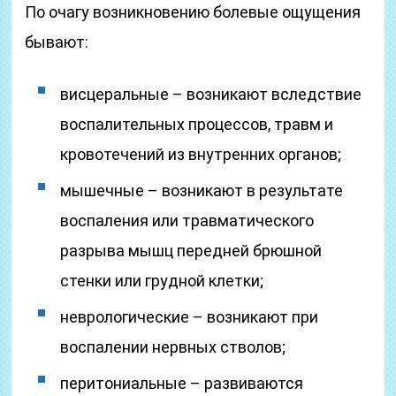
По очагу возникновению болевые ощущения
бывают:
висцеральные – возникают вследствие
воспалительных процессов, травм и
кровотечений из внутренних органов;
мышечные – возникают в результате
воспаления или травматического
разрыва мышц передней брюшной
стенки или грудной клетки;
неврологические – возникают при
воспалении нервных стволов;
перитониальные – развиваются