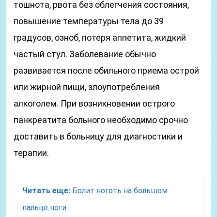
тошнота, рвота без облегчения состояния,
повышение температуры тела до 39
градусов, озноб, потеря аппетита, жидкий
частый стул. Заболевание обычно
развивается после обильного приема острой
или жирной пищи, злоупотребления
алкоголем. При возникновении острого
панкреатита больного необходимо срочно
доставить в больницу для диагностики и
терапии.
Читать еще:
Болит ноготь на большом
пальце ноги