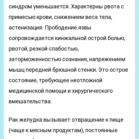
синдром уменьшается. Характерны рвота с
примесью крови, снижением веса тела,
астенизация. Прободение язвы
сопровождается кинжальной острой болью,
рвотой, резкой слабостью,
заторможенностью сознания, напряжением
мышц передней брюшной стенки. Это острое
состояние, требующее неотложной
медицинской помощи и хирургического
вмешательства.
Рак желудка вызывает отвращение к пище
(чаще к мясным продуктам), постоянные