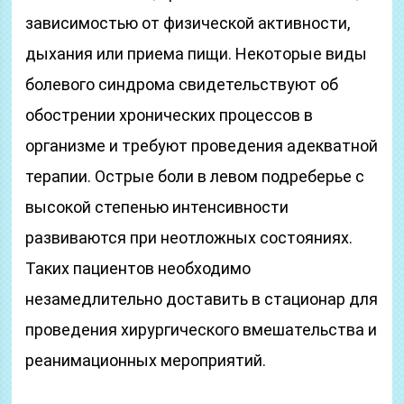
зависимостью от физической активности,
дыхания или приема пищи. Некоторые виды
болевого синдрома свидетельствуют об
обострении хронических процессов в
организме и требуют проведения адекватной
терапии. Острые боли в левом подреберье с
высокой степенью интенсивности
развиваются при неотложных состояниях.
Таких пациентов необходимо
незамедлительно доставить в стационар для
проведения хирургического вмешательства и
реанимационных мероприятий.