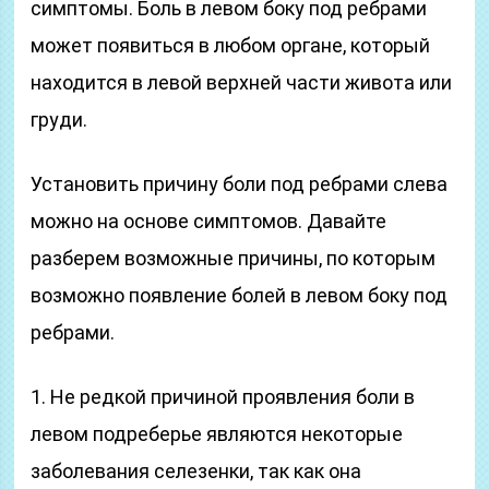
симптомы. Боль в левом боку под ребрами
может появиться в любом органе, который
находится в левой верхней части живота или
груди.
Установить причину боли под ребрами слева
можно на основе симптомов. Давайте
разберем возможные причины, по которым
возможно появление болей в левом боку под
ребрами.
1. Не редкой причиной проявления боли в
левом подреберье являются некоторые
заболевания селезенки, так как она