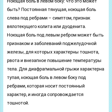
Ноющая боль в левом боку: что это может
быть? Постоянная тянущая, ноющая боль
слева под ребрами – симптом, признак
вялотекущего колита или дуоденита.
Ноющая боль под левым ребром может быть
признаком и заболеваний поджелудочной
железы, для которых характерны тошнота,
рвота и внезапное повышение температуры
тела. Для диафрагмальной грыжи характерна
тупая, ноющая боль в левом боку под
ребрами, которая носит постоянный
характер, и иногда сопровождается
тошнотой.