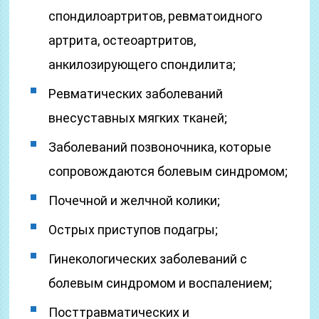
спондилоартритов, ревматоидного
артрита, остеоартритов,
анкилозирующего спондилита;
Ревматических заболеваний
внесуставных мягких тканей;
Заболеваний позвоночника, которые
сопровождаются болевым синдромом;
Почечной и желчной колики;
Острых приступов подагры;
Гинекологических заболеваний с
болевым синдромом и воспалением;
Посттравматических и