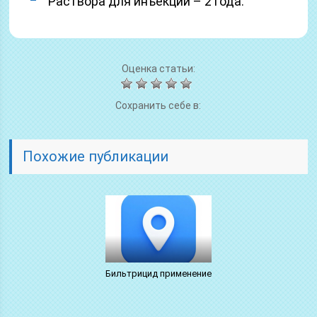
Раствора для инъекций – 2 года.
Оценка статьи:
Сохранить себе в:
Похожие публикации
Бильтрицид применение