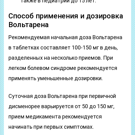
также в педиатрии до 15 лет.
Способ применения и дозировка
Вольтарена
Рекомендуемая начальная доза Вольтарена
в таблетках составляет 100-150 мг в день,
разделенных на несколько приемов. При
легком болевом синдроме рекомендуется
применять уменьшенные дозировки.
Суточная доза Вольтарена при первичной
дисменорее варьируется от 50 до 150 мг,
прием медикамента рекомендуется
начинать при первых симптомах.