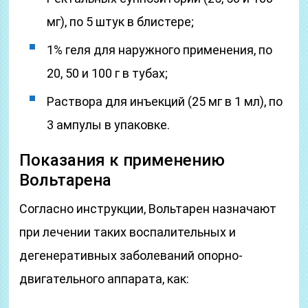
мг), по 5 штук в блистере;
1% геля для наружного применения, по
20, 50 и 100 г в тубах;
Раствора для инъекций (25 мг в 1 мл), по
3 ампулы в упаковке.
Показания к применению
Вольтарена
Согласно инструкции, Вольтарен назначают
при лечении таких воспалительных и
дегенеративных заболеваний опорно-
двигательного аппарата, как: