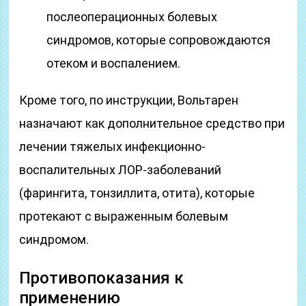
послеоперационных болевых
синдромов, которые сопровождаются
отеком и воспалением.
Кроме того, по инструкции, Вольтарен
назначают как дополнительное средство при
лечении тяжелых инфекционно-
воспалительных ЛОР-заболеваний
(фарингита, тонзиллита, отита), которые
протекают с выраженным болевым
синдромом.
Противопоказания к
применению