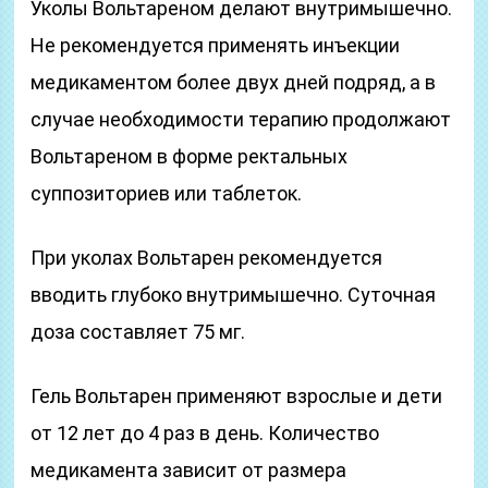
Уколы Вольтареном делают внутримышечно.
Не рекомендуется применять инъекции
медикаментом более двух дней подряд, а в
случае необходимости терапию продолжают
Вольтареном в форме ректальных
суппозиториев или таблеток.
При уколах Вольтарен рекомендуется
вводить глубоко внутримышечно. Суточная
доза составляет 75 мг.
Гель Вольтарен применяют взрослые и дети
от 12 лет до 4 раз в день. Количество
медикамента зависит от размера