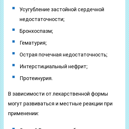
Усугубление застойной сердечной
недостаточности;
Бронхоспазм;
Гематурия;
Острая почечная недостаточность;
Интерстициальный нефрит;
Протеинурия.
В зависимости от лекарственной формы
могут развиваться и местные реакции при
применении: