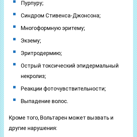
Пурпуру;
Синдром Стивенса-Джонсона;
Многоформную эритему;
Экзему;
Эритродермию;
Острый токсический эпидермальный
некролиз;
Реакции фоточувствительности;
Выпадение волос.
Кроме того, Вольтарен может вызвать и
другие нарушения: