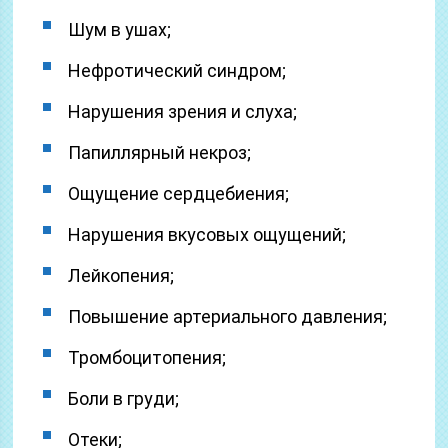
Шум в ушах;
Нефротический синдром;
Нарушения зрения и слуха;
Папиллярный некроз;
Ощущение сердцебиения;
Нарушения вкусовых ощущений;
Лейкопения;
Повышение артериального давления;
Тромбоцитопения;
Боли в груди;
Отеки;