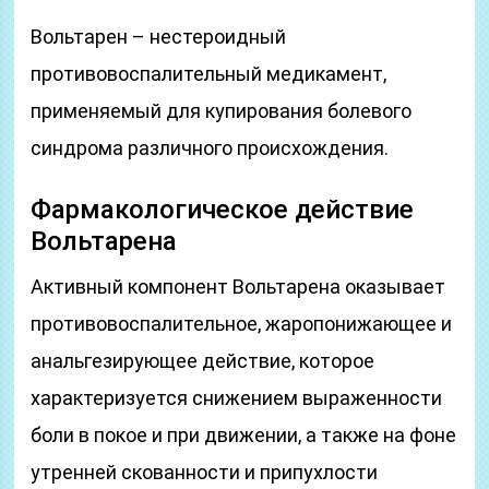
Вольтарен – нестероидный
противовоспалительный медикамент,
применяемый для купирования болевого
синдрома различного происхождения.
Фармакологическое действие
Вольтарена
Активный компонент Вольтарена оказывает
противовоспалительное, жаропонижающее и
анальгезирующее действие, которое
характеризуется снижением выраженности
боли в покое и при движении, а также на фоне
утренней скованности и припухлости