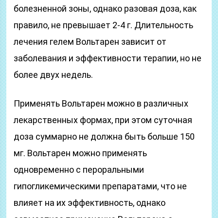
болезненной зоны, однако разовая доза, как
правило, не превышает 2-4 г. Длительность
лечения гелем Вольтарен зависит от
заболевания и эффективности терапии, но не
более двух недель.
Применять Вольтарен можно в различных
лекарственных формах, при этом суточная
доза суммарно не должна быть больше 150
мг. Вольтарен можно применять
одновременно с пероральными
гипогликемическими препаратами, что не
влияет на их эффективность, однако