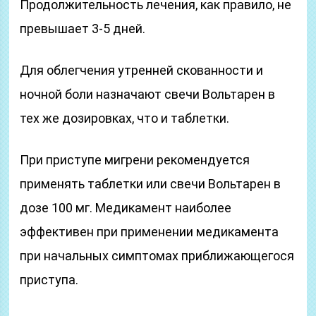
Продолжительность лечения, как правило, не
превышает 3-5 дней.
Для облегчения утренней скованности и
ночной боли назначают свечи Вольтарен в
тех же дозировках, что и таблетки.
При приступе мигрени рекомендуется
применять таблетки или свечи Вольтарен в
дозе 100 мг. Медикамент наиболее
эффективен при применении медикамента
при начальных симптомах приближающегося
приступа.