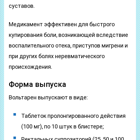
суставов.
Медикамент эффективен для быстрого
купирования боли, возникающей вследствие
воспалительного отека, приступов мигрени и
при других болях неревматического
происхождения.
Форма выпуска
Вольтарен выпускают в виде:
Таблеток пролонгированного действия
(100 мг), по 10 штук в блистере;
Ректальных суппозиторий (25, 50 и 100