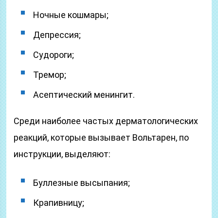
Ночные кошмары;
Депрессия;
Судороги;
Тремор;
Асептический менингит.
Среди наиболее частых дерматологических
реакций, которые вызывает Вольтарен, по
инструкции, выделяют:
Буллезные высыпания;
Крапивницу;