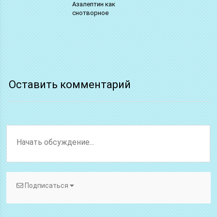
Азалептин как
снотворное
Оставить комментарий
Подписаться