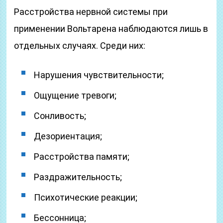
Расстройства нервной системы при
применении Вольтарена наблюдаются лишь в
отдельных случаях. Среди них:
Нарушения чувствительности;
Ощущение тревоги;
Сонливость;
Дезориентация;
Расстройства памяти;
Раздражительность;
Психотические реакции;
Бессонница;