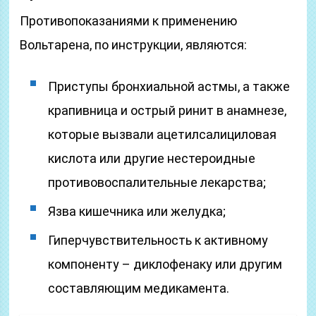
Противопоказаниями к применению
Вольтарена, по инструкции, являются:
Приступы бронхиальной астмы, а также
крапивница и острый ринит в анамнезе,
которые вызвали ацетилсалициловая
кислота или другие нестероидные
противовоспалительные лекарства;
Язва кишечника или желудка;
Гиперчувствительность к активному
компоненту – диклофенаку или другим
составляющим медикамента.