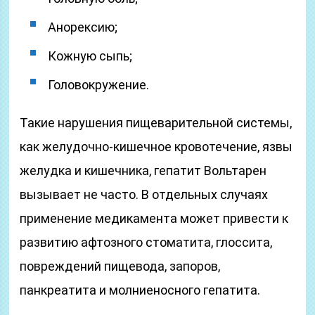
Анорексию;
Кожную сыпь;
Головокружение.
Такие нарушения пищеварительной системы,
как желудочно-кишечное кровотечение, язвы
желудка и кишечника, гепатит Вольтарен
вызывает не часто. В отдельных случаях
применение медикамента может привести к
развитию афтозного стоматита, глоссита,
повреждений пищевода, запоров,
панкреатита и молниеносного гепатита.