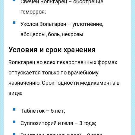
Свечей Вольтарен – обострение
геморроя;
Уколов Вольтарен – уплотнение,
абсцессы, боль, некрозы.
Условия и срок хранения
Вольтарен во всех лекарственных формах
отпускается только по врачебному
назначению. Срок годности медикамента в
виде:
Таблеток – 5 лет;
Суппозиторий и геля – 3 года;