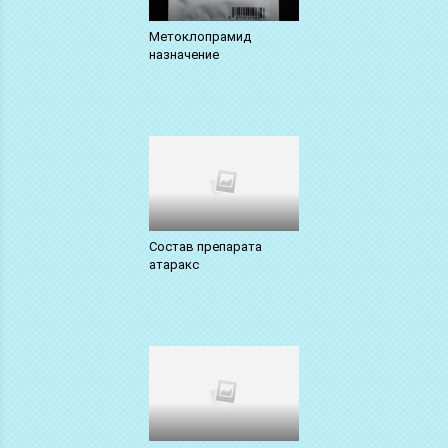
Метоклопрамид
назначение
Состав препарата
атаракс