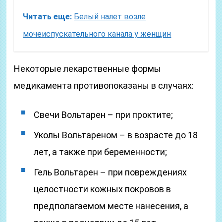
Читать еще:
Белый налет возле
мочеиспускательного канала у женщин
Некоторые лекарственные формы
медикамента противопоказаны в случаях:
Свечи Вольтарен – при проктите;
Уколы Вольтареном – в возрасте до 18
лет, а также при беременности;
Гель Вольтарен – при повреждениях
целостности кожных покровов в
предполагаемом месте нанесения, а