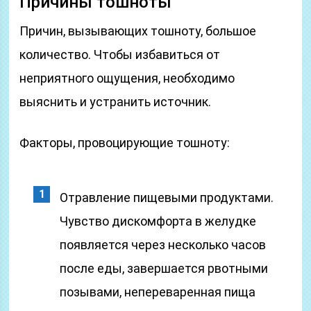
Причины тошноты
Причин, вызывающих тошноту, большое
количество. Чтобы избавиться от
неприятного ощущения, необходимо
выяснить и устранить источник.
Факторы, провоцирующие тошноту:
Отравление пищевыми продуктами.
Чувство дискомфорта в желудке
появляется через несколько часов
после еды, завершается рвотными
позывами, непереваренная пища