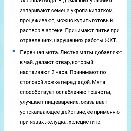
Укропная вода. В домашних условиях
запаривают семена укропа кипятком,
процеживают, можно купить готовый
раствор в аптеке. Принимают питье при
отравлениях, нарушениях работы ЖКТ.
Перечная мята. Листья мяты добавляют
в чай, делают отвар, который
настаивают 2 часа. Принимают по
столовой ложке перед едой. Мята
способствует ослаблению тошноты,
улучшает пищеварение, оказывает
успокаивающее действие, ее применяют
при язвах желудка, холецистите.