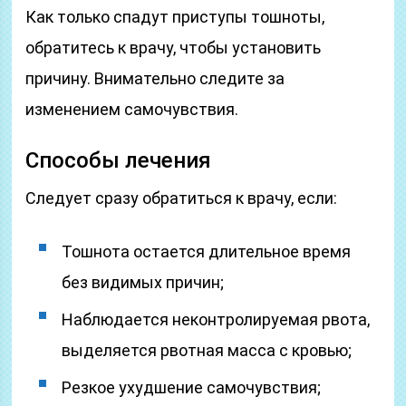
Как только спадут приступы тошноты,
обратитесь к врачу, чтобы установить
причину. Внимательно следите за
изменением самочувствия.
Способы лечения
Следует сразу обратиться к врачу, если:
Тошнота остается длительное время
без видимых причин;
Наблюдается неконтролируемая рвота,
выделяется рвотная масса с кровью;
Резкое ухудшение самочувствия;