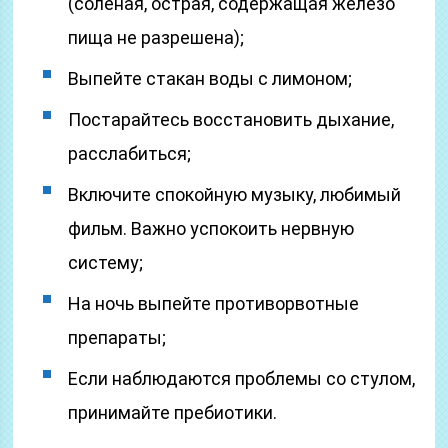
(соленая, острая, содержащая железо
пища не разрешена);
Выпейте стакан воды с лимоном;
Постарайтесь восстановить дыхание,
расслабиться;
Включите спокойную музыку, любимый
фильм. Важно успокоить нервную
систему;
На ночь выпейте противорвотные
препараты;
Если наблюдаются проблемы со стулом,
принимайте пребиотики.