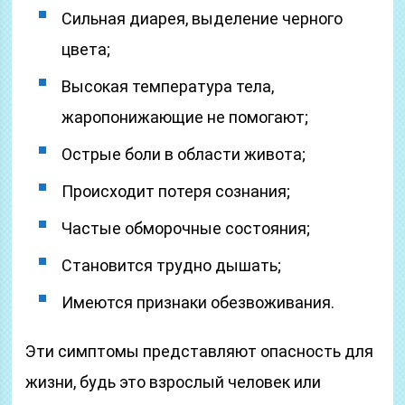
Сильная диарея, выделение черного
цвета;
Высокая температура тела,
жаропонижающие не помогают;
Острые боли в области живота;
Происходит потеря сознания;
Частые обморочные состояния;
Становится трудно дышать;
Имеются признаки обезвоживания.
Эти симптомы представляют опасность для
жизни, будь это взрослый человек или