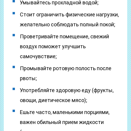
Умывайтесь прохладной водой;
Стоит ограничить физические нагрузки,
желательно соблюдать полный покой;
Проветривайте помещение, свежий
воздух поможет улучшить
самочувствие;
Промывайте ротовую полость после
рвоты;
Употребляйте здоровую еду (фрукты,
овощи, диетическое мясо);
Ешьте часто, маленькими порциями,
важен обильный прием жидкости