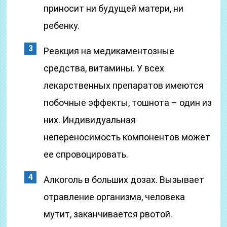
приносит ни будущей матери, ни
ребенку.
Реакция на медикаментозные
средства, витамины. У всех
лекарственных препаратов имеются
побочные эффекты, тошнота – один из
них. Индивидуальная
непереносимость компонентов может
ее спровоцировать.
Алкоголь в больших дозах. Вызывает
отравление организма, человека
мутит, заканчивается рвотой.