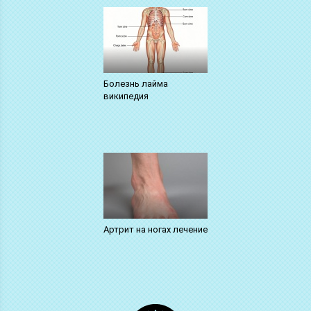
Болезнь лайма
википедия
Артрит на ногах лечение