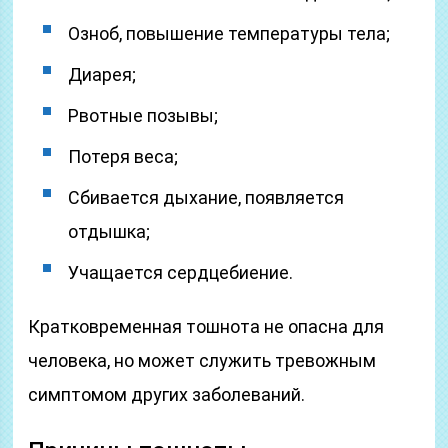
Озноб, повышение температуры тела;
Диарея;
Рвотные позывы;
Потеря веса;
Сбивается дыхание, появляется
отдышка;
Учащается сердцебиение.
Кратковременная тошнота не опасна для
человека, но может служить тревожным
симптомом других заболеваний.