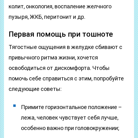
колит, онкология, воспаление желчного
пузыря, ЖКБ, перитонит и др.
Первая помощь при тошноте
Тягостные ощущения в желудке сбивают с
привычного ритма жизни, хочется
освободиться от дискомфорта. Чтобы
помочь себе справиться с этим, попробуйте
следующие советы:
Примите горизонтальное положение –
лежа, человек чувствует себя лучше,
особенно важно при головокружении;