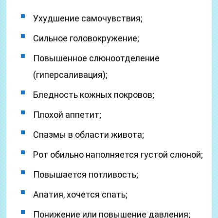
Ухудшение самочувствия;
Сильное головокружение;
Повышенное слюноотделение
(гиперсаливация);
Бледность кожных покровов;
Плохой аппетит;
Спазмы в области живота;
Рот обильно наполняется густой слюной;
Повышается потливость;
Апатия, хочется спать;
Понижение или повышение давления;