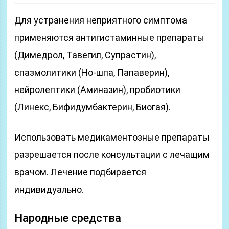
Для устранения неприятного симптома
применяются антигистаминные препараты
(Димедрол, Тавегил, Супрастин),
спазмолитики (Но-шпа, Папаверин),
нейролептики (Аминазин), пробиотики
(Линекс, Бифидумбактерин, Биогая).
Использовать медикаментозные препараты
разрешается после консультации с лечащим
врачом. Лечение подбирается
индивидуально.
Народные средства