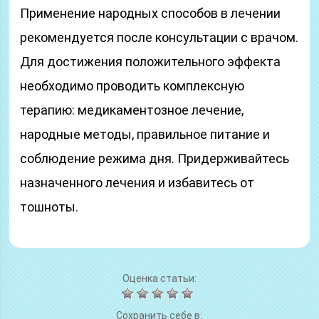
Применение народных способов в лечении
рекомендуется после консультации с врачом.
Для достижения положительного эффекта
необходимо проводить комплексную
терапию: медикаментозное лечение,
народные методы, правильное питание и
соблюдение режима дня. Придерживайтесь
назначенного лечения и избавитесь от
тошноты.
Оценка статьи:
Сохранить себе в: