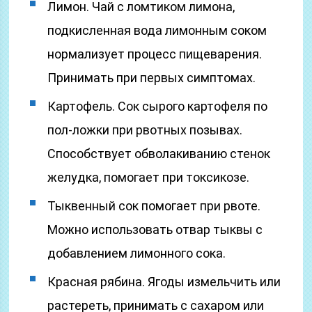
Лимон. Чай с ломтиком лимона,
подкисленная вода лимонным соком
нормализует процесс пищеварения.
Принимать при первых симптомах.
Картофель. Сок сырого картофеля по
пол-ложки при рвотных позывах.
Способствует обволакиванию стенок
желудка, помогает при токсикозе.
Тыквенный сок помогает при рвоте.
Можно использовать отвар тыквы с
добавлением лимонного сока.
Красная рябина. Ягоды измельчить или
растереть, принимать с сахаром или