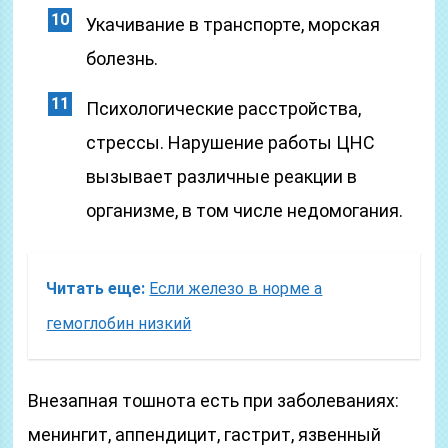
Укачивание в транспорте, морская
болезнь.
Психологические расстройства,
стрессы. Нарушение работы ЦНС
вызывает различные реакции в
организме, в том числе недомогания.
Читать еще:
Если железо в норме а
гемоглобин низкий
Внезапная тошнота есть при заболеваниях:
менингит, аппендицит, гастрит, язвенный