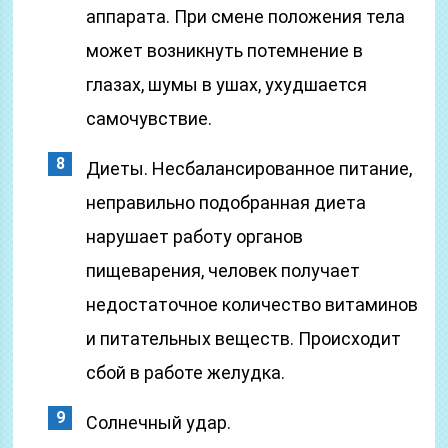
аппарата. При смене положения тела
может возникнуть потемнение в
глазах, шумы в ушах, ухудшается
самочувствие.
Диеты. Несбалансированное питание,
неправильно подобранная диета
нарушает работу органов
пищеварения, человек получает
недостаточное количество витаминов
и питательных веществ. Происходит
сбой в работе желудка.
Солнечный удар.