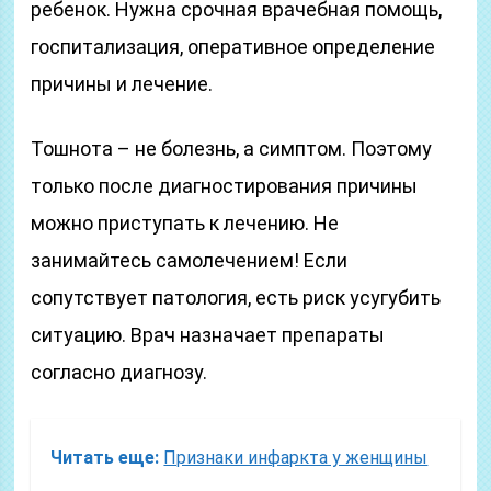
ребенок. Нужна срочная врачебная помощь,
госпитализация, оперативное определение
причины и лечение.
Тошнота – не болезнь, а симптом. Поэтому
только после диагностирования причины
можно приступать к лечению. Не
занимайтесь самолечением! Если
сопутствует патология, есть риск усугубить
ситуацию. Врач назначает препараты
согласно диагнозу.
Читать еще:
Признаки инфаркта у женщины