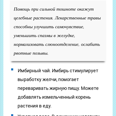
Помощь при сильной тошноте окажут
целебные растения. Лекарственные травы
способны улучшить самочувствие,
уменьшить спазмы в желудке,
нормализовать слюноотделение, ослабить
рвотные позывы.
Имбирный чай. Имбирь стимулирует
выработку желчи, помогает
переваривать жирную пищу. Можете
добавлять измельченный корень
растения в еду.