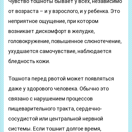
Чувство тошноты бывает у всех, независимо
от возраста – и у взрослого, и у ребенка. Это
неприятное ощущение, при котором
возникает дискомфорт в желудке,
головокружение, повышенное слюнотечение,
ухудшается самочувствие, наблюдается
бледность кожи.
Тошнота перед рвотой может появляться
даже у здорового человека. Обычно это
связано с нарушением процессов
пищеварительного тракта, сердечно-
сосудистой или центральной нервной
системы. Если тошнит долгое время,