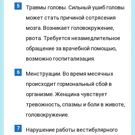
Травмы головы. Сильный ушиб головы
может стать причиной сотрясения
мозга. Возникает головокружение,
рвота. Требуется незамедлительное
обращение за врачебной помощью,
возможно госпитализация.
Менструации. Во время месячных
происходит гормональный сбой в
организме. Женщина чувствует
тревожность, спазмы и боли в животе,
головокружение.
Нарушение работы вестибулярного