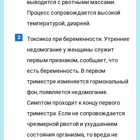
выводится с рвотными массами.
Процесс сопровождается высокой
температурой, диареей.
Токсикоз при беременности. Утреннее
недомогание у женщины служит
первым признаком, сообщает, что
есть беременность. В первом
триместре изменяется гормональный
фон, появляется недомогание.
Симптом проходит к концу первого
триместра. Если не сопровождается
чрезмерной рвотой и ухудшением
состояния организма, то вреда не