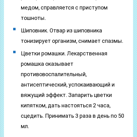
медом, справляется с приступом
тошноты.
Шиповник. Отвар из шиповника
тонизирует организм, снимает спазмы.
Цветки ромашки. Лекарственная
ромашка оказывает
противовоспалительный,
антисептический, успокаивающий и
вяжущий эффект. Запарить цветки
кипятком, дать настояться 2 часа,
сцедить. Принимать 3 раза в день по 50
мл.