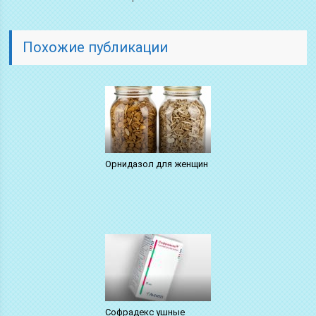
Похожие публикации
Орнидазол для женщин
Софрадекс ушные