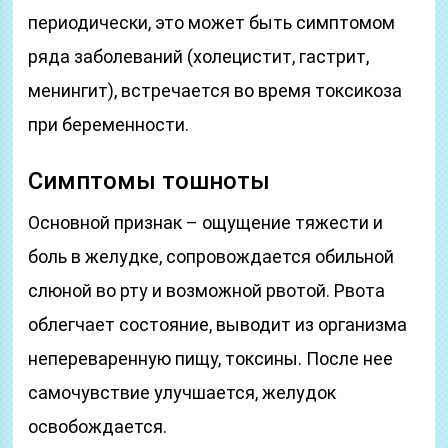
периодически, это может быть симптомом
ряда заболеваний (холецистит, гастрит,
менингит), встречается во время токсикоза
при беременности.
Симптомы тошноты
Основной признак – ощущение тяжести и
боль в желудке, сопровождается обильной
слюной во рту и возможной рвотой. Рвота
облегчает состояние, выводит из организма
непереваренную пищу, токсины. После нее
самочувствие улучшается, желудок
освобождается.