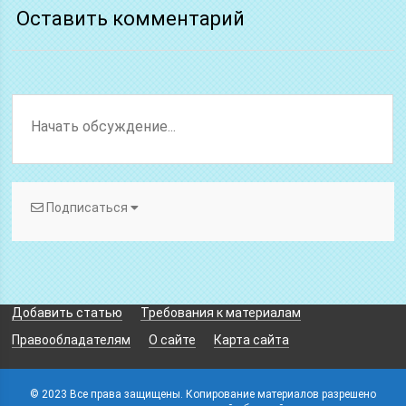
Оставить комментарий
Подписаться
Добавить статью
Требования к материалам
Правообладателям
О сайте
Карта сайта
© 2023 Все права защищены. Копирование материалов разрешено