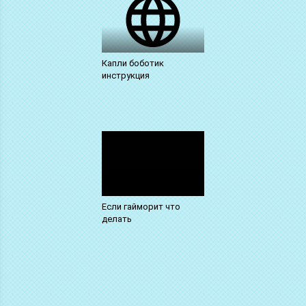
Капли боботик
инструкция
Если гайморит что
делать