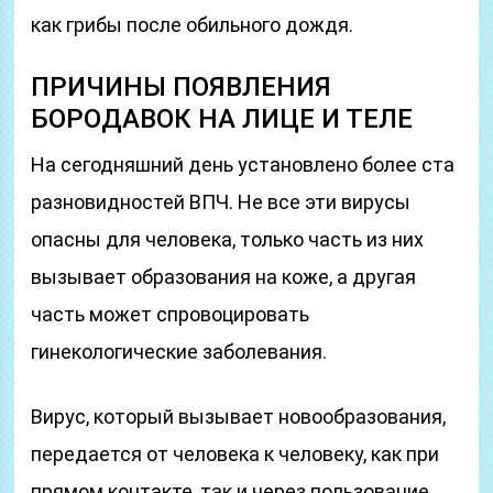
как грибы после обильного дождя.
ПРИЧИНЫ ПОЯВЛЕНИЯ
БОРОДАВОК НА ЛИЦЕ И ТЕЛЕ
На сегодняшний день установлено более ста
разновидностей ВПЧ. Не все эти вирусы
опасны для человека, только часть из них
вызывает образования на коже, а другая
часть может спровоцировать
гинекологические заболевания.
Вирус, который вызывает новообразования,
передается от человека к человеку, как при
прямом контакте, так и через пользование