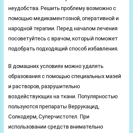
неудобства. Решить проблему возможно с
помощью медикаментозной, оперативной и
народной терапии. Перед началом лечения
посоветуйтесь с врачом, который поможет
подобрать подходящий способ избавления.
В домашних условиях можно удалять
образования с помощью специальных мазей
и растворов, разрушительно
воздействующих на ткани. Популярностью
пользуются препараты Веррукацид,
Солкодерм, Суперчистотел. При
использовании средств внимательно