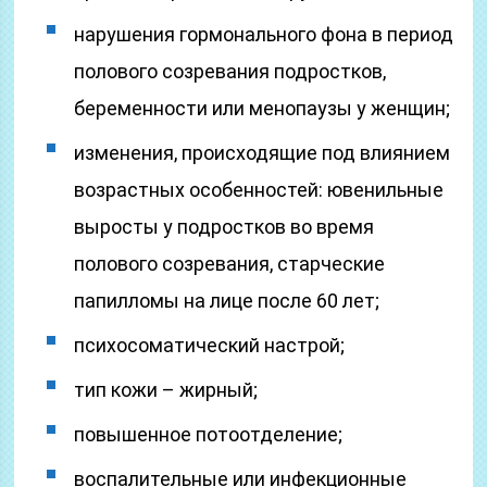
нарушения гормонального фона в период
полового созревания подростков,
беременности или менопаузы у женщин;
изменения, происходящие под влиянием
возрастных особенностей: ювенильные
выросты у подростков во время
полового созревания, старческие
папилломы на лице после 60 лет;
психосоматический настрой;
тип кожи – жирный;
повышенное потоотделение;
воспалительные или инфекционные