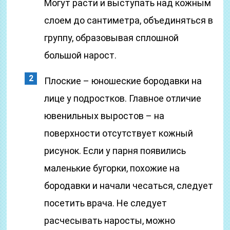
Могут расти и выступать над кожным
слоем до сантиметра, объединяться в
группу, образовывая сплошной
большой нарост.
Плоские – юношеские бородавки на
лице у подростков. Главное отличие
ювенильных выростов – на
поверхности отсутствует кожный
рисунок. Если у парня появились
маленькие бугорки, похожие на
бородавки и начали чесаться, следует
посетить врача. Не следует
расчесывать наросты, можно