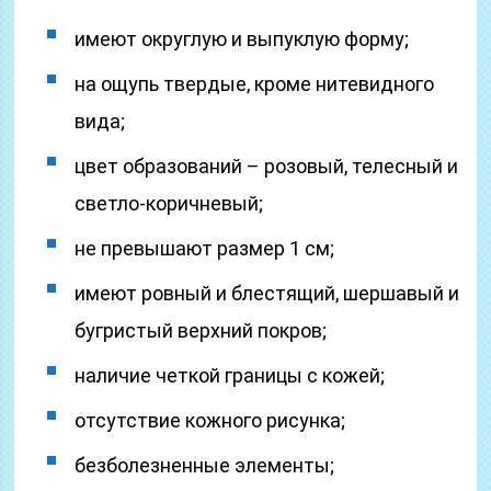
имеют округлую и выпуклую форму;
на ощупь твердые, кроме нитевидного
вида;
цвет образований – розовый, телесный и
светло-коричневый;
не превышают размер 1 см;
имеют ровный и блестящий, шершавый и
бугристый верхний покров;
наличие четкой границы с кожей;
отсутствие кожного рисунка;
безболезненные элементы;