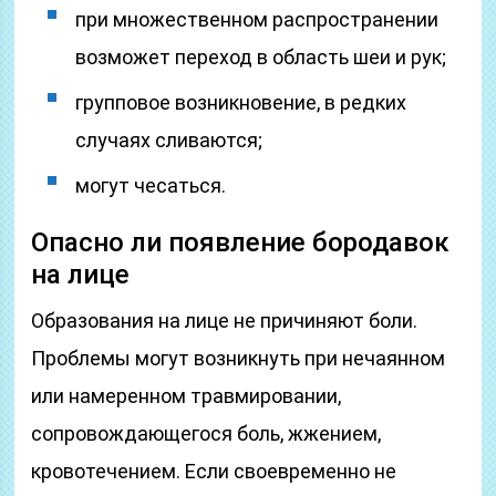
при множественном распространении
возможет переход в область шеи и рук;
групповое возникновение, в редких
случаях сливаются;
могут чесаться.
Опасно ли появление бородавок
на лице
Образования на лице не причиняют боли.
Проблемы могут возникнуть при нечаянном
или намеренном травмировании,
сопровождающегося боль, жжением,
кровотечением. Если своевременно не