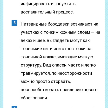
инфицировать и запустить
воспалительный процесс.
Нитевидные бородавки возникают на
участках с тонким кожным слоем — на
веках и шее. Выглядеть могут как
тоненькие нити или отросточки на
тоненькой ножке, имеющие мягкую
структуру. Вид опасен, часто и легко
травмируется, по неосторожности
можно просто оторвать,
поспособствовать появлению нового
образования.