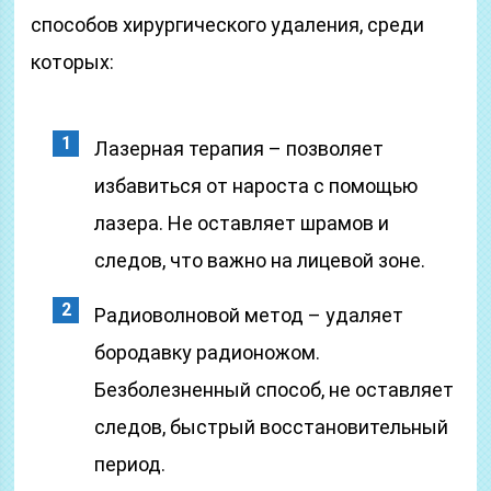
способов хирургического удаления, среди
которых:
Лазерная терапия – позволяет
избавиться от нароста с помощью
лазера. Не оставляет шрамов и
следов, что важно на лицевой зоне.
Радиоволновой метод – удаляет
бородавку радионожом.
Безболезненный способ, не оставляет
следов, быстрый восстановительный
период.