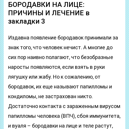
БОРОДАВКИ НА ЛИЦЕ:
ПРИЧИНЫ И ЛЕЧЕНИЕ в
закладки 3
Издавна появление бородавок принимали за
знак того, что человек нечист. А многие до
сих пор наивно полагают, что безобразные
наросты появляются, если взять в руки
лягушку или жабу. Но к сожалению, от
бородавок, их еще называют папилломы и
кондиломы, не застрахован никто.
Достаточно контакта с зараженным вирусом
папилломы человека (ВПЧ), сбоя иммунитета,
и вуаля – бородавки на лице и теле растут,