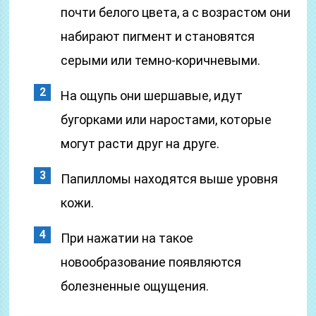
почти белого цвета, а с возрастом они
набирают пигмент и становятся
серыми или темно-коричневыми.
На ощупь они шершавые, идут
бугорками или наростами, которые
могут расти друг на друге.
Папилломы находятся выше уровня
кожи.
При нажатии на такое
новообразование появляются
болезненные ощущения.