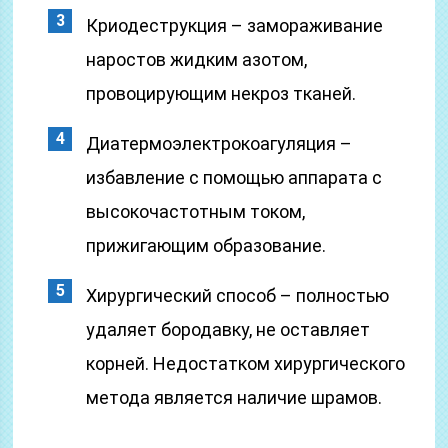
Криодеструкция – замораживание
наростов жидким азотом,
провоцирующим некроз тканей.
Диатермоэлектрокоагуляция –
избавление с помощью аппарата с
высокочастотным током,
прижигающим образование.
Хирургический способ – полностью
удаляет бородавку, не оставляет
корней. Недостатком хирургического
метода является наличие шрамов.