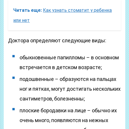
Читать еще:
Как узнать стоматит у ребенка
или нет
Доктора определяют следующие виды:
обыкновенные папилломы – в основном
встречается в детском возрасте;
подошвенные – образуются на пальцах
ног и пятках, могут достигать нескольких
сантиметров, болезненны;
плоские бородавки на лице – обычно их
очень много, появляются на нежных