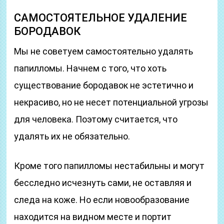
САМОСТОЯТЕЛЬНОЕ УДАЛЕНИЕ
БОРОДАВОК
Мы не советуем самостоятельно удалять
папилломы. Начнем с того, что хоть
существование бородавок не эстетично и
некрасиво, но не несет потенциальной угрозы
для человека. Поэтому считается, что
удалять их не обязательно.
Кроме того папилломы нестабильны и могут
бесследно исчезнуть сами, не оставляя и
следа на коже. Но если новообразование
находится на видном месте и портит