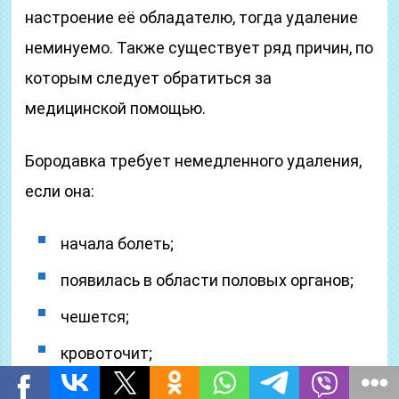
настроение её обладателю, тогда удаление
неминуемо. Также существует ряд причин, по
которым следует обратиться за
медицинской помощью.
Бородавка требует немедленного удаления,
если она:
начала болеть;
появилась в области половых органов;
чешется;
кровоточит;
растет;