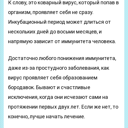
К слову, это коварный вирус, который попав в
организм, проявляет себя не сразу.
Инкубационный период может длиться от
нескольких дней до восьми месяцев, и
напрямую зависит от иммунитета человека.
Достаточно любого понижения иммунитета,
даже из-за простудного заболевания, как
вирус проявляет себя образованием
бородавок. Бывают и счастливые
исключения, когда они исчезают сами на
протяжении первых двух лет. Если же нет, то
конечно, лучше начать лечение.