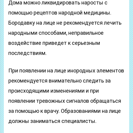
Дома можно ликвидировать наросты с
помощью рецептов народной медицины.
Бородавку на лице не рекомендуется лечить
народными способами, неправильное
воздействие приведет к серьезным
последствиям.
При появлении на лице инородных элементов
рекомендуется внимательно следить за
происходящими изменениями и при
появлении тревожных сигналов обращаться
за помощью к врачу. Образованиями на лице
должны заниматься специалисты.