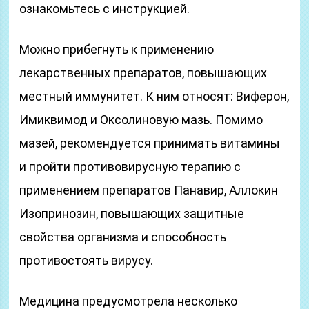
ознакомьтесь с инструкцией.
Можно прибегнуть к применению
лекарственных препаратов, повышающих
местный иммунитет. К ним относят: Виферон,
Имиквимод и Оксолиновую мазь. Помимо
мазей, рекомендуется принимать витамины
и пройти противовирусную терапию с
применением препаратов Панавир, Аллокин
Изопринозин, повышающих защитные
свойства организма и способность
противостоять вирусу.
Медицина предусмотрела несколько