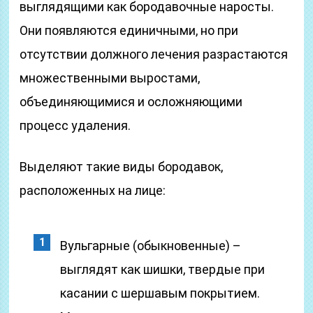
выглядящими как бородавочные наросты.
Они появляются единичными, но при
отсутствии должного лечения разрастаются
множественными выростами,
объединяющимися и осложняющими
процесс удаления.
Выделяют такие виды бородавок,
расположенных на лице:
Вульгарные (обыкновенные) –
выглядят как шишки, твердые при
касании с шершавым покрытием.