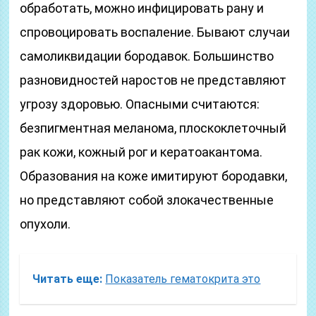
обработать, можно инфицировать рану и
спровоцировать воспаление. Бывают случаи
самоликвидации бородавок. Большинство
разновидностей наростов не представляют
угрозу здоровью. Опасными считаются:
безпигментная меланома, плоскоклеточный
рак кожи, кожный рог и кератоакантома.
Образования на коже имитируют бородавки,
но представляют собой злокачественные
опухоли.
Читать еще:
Показатель гематокрита это