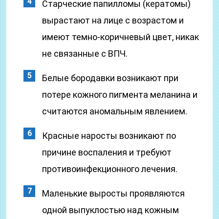
Старческие папилломы (кератомы)
вырастают на лице с возрастом и
имеют темно-коричневый цвет, никак
не связанные с ВПЧ.
Белые бородавки возникают при
потере кожного пигмента меланина и
считаются аномальным явлением.
Красные наросты возникают по
причине воспаления и требуют
противоинфекционного лечения.
Маленькие выросты проявляются
одной выпуклостью над кожным