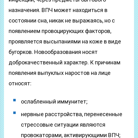
назначения. ВПЧ может находиться в
состоянии сна, никак не выражаясь, но с
появлением провоцирующих факторов,
проявляется высыпаниями на коже в виде
бугорков. Новообразования носят
доброкачественный характер. К причинам
появления выпуклых наростов на лице
относят:
ослабленный иммунитет;
нервные расстройства, перенесенные
стрессовые ситуации являются
провокаторами, активирующими ВПЧ;