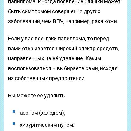
папиллома. Иногда появление бляшки может
быть симптомом совершенно других
заболеваний, чем ВПЧ, например, рака кожи.
Если у вас все-таки папиллома, то перед
вами открывается широкий спектр средств,
направленных на её удаление. Каким
воспользоваться – выбираете сами, исходя
из собственных предпочтении.
Вы можете её удалить:
азотом (холодом);
хирургическим путем;