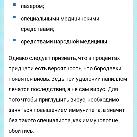
лазером;
специальными медицинскими
средствами;
средствами народной медицины.
Однако следует признать, что в процентах
тридцати есть вероятность, что бородавки
появятся вновь. Ведь при удалении папиллом
лечатся последствия, а не сам вирус. Для
того чтобы приглушить вирус, необходимо
заняться повышением иммунитета, а значит
без такого специалиста, как иммунолог не
обойтись.