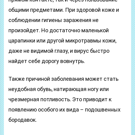
общими предметами. При здоровой коже и
соблюдении гигиены заражения не
произойдет. Но достаточно маленькой
царапинки или другой микротравмы кожи,
даже не видимой глазу, и вирус быстро
найдет себе дорогу вовнутрь.
Также причиной заболевания может стать
неудобная обувь, натирающая ногу или
чрезмерная потливость. Это приводит к
появлению особого их вида – подошвенных
бородавок.