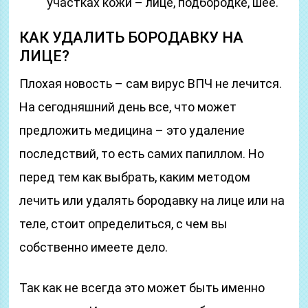
участках кожи – лице, подбородке, шее.
КАК УДАЛИТЬ БОРОДАВКУ НА
ЛИЦЕ?
Плохая новость – сам вирус ВПЧ не лечится.
На сегодняшний день все, что может
предложить медицина – это удаление
последствий, то есть самих папиллом. Но
перед тем как выбрать, каким методом
лечить или удалять бородавку на лице или на
теле, стоит определиться, с чем вы
собственно имеете дело.
Так как не всегда это может быть именно