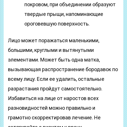
покровом, при объединении образуют
твердые прыщи, напоминающие
ороговевшую поверхность.
Лицо может поражаться маленькими,
большими, круглыми и вытянутыми
элементами. Может быть одна матка,
вызывающая распространение бородавок по
всему лицу. Если ее удалить, остальные
разрастания пройдут самостоятельно.
Избавиться на лице от наростов всех
разновидностей можно правильно и
грамотно скорректировав лечение. Не