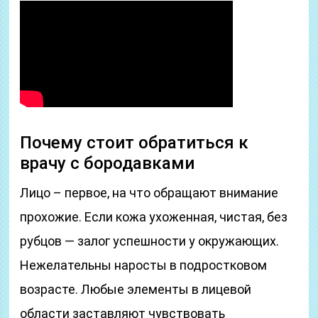
Почему стоит обратиться к
врачу с бородавками
Лицо – первое, на что обращают внимание
прохожие. Если кожа ухоженная, чистая, без
рубцов — залог успешности у окружающих.
Нежелательны наросты в подростковом
возрасте. Любые элементы в лицевой
области заставляют чувствовать