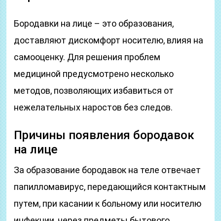
Бородавки на лице – это образования,
доставляют дискомфорт носителю, влияя на
самооценку. Для решения проблем
медициной предусмотрено несколько
методов, позволяющих избавиться от
нежелательных наростов без следов.
Причины появления бородавок
на лице
За образование бородавок на теле отвечает
папилломавирус, передающийся контактным
путем, при касании к больному или носителю
инфекции, через предметы бытового