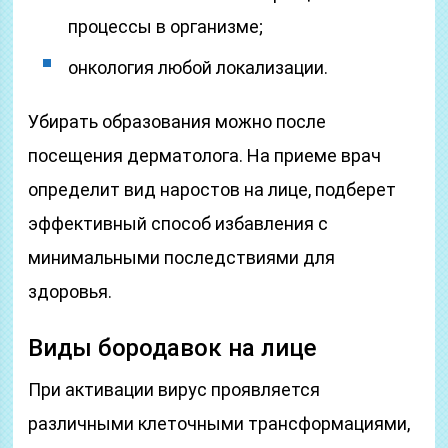
процессы в организме;
онкология любой локализации.
Убирать образования можно после
посещения дерматолога. На приеме врач
определит вид наростов на лице, подберет
эффективный способ избавления с
минимальными последствиями для
здоровья.
Виды бородавок на лице
При активации вирус проявляется
различными клеточными трансформациями,