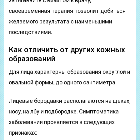
затягивайте с визитом к врачу,
своевременная терапия позволит добиться
желаемого результата с наименьшими
последствиями.
Как отличить от других кожных
образований
Для лица характерны образования округлой и
овальной формы, до одного сантиметра.
Лицевые бородавки располагаются на щеках,
носу, на лбу и подбородке. Симптоматика
заболевания проявляется в следующих
признаках: