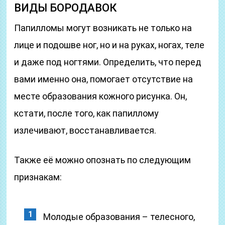
ВИДЫ БОРОДАВОК
Папилломы могут возникать не только на
лице и подошве ног, но и на руках, ногах, теле
и даже под ногтями. Определить, что перед
вами именно она, помогает отсутствие на
месте образования кожного рисунка. Он,
кстати, после того, как папиллому
излечивают, восстанавливается.
Также её можно опознать по следующим
признакам:
Молодые образования – телесного,