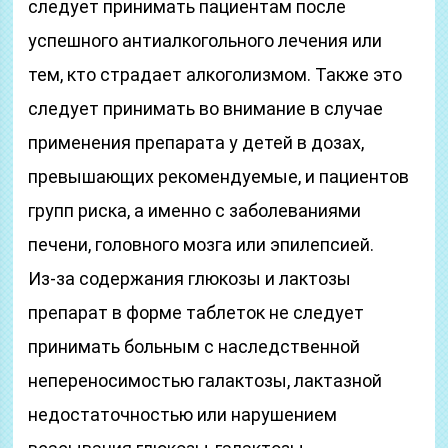
следует принимать пациентам после
успешного антиалкогольного лечения или
тем, кто страдает алкоголизмом. Также это
следует принимать во внимание в случае
применения препарата у детей в дозах,
превышающих рекомендуемые, и пациентов
групп риска, а именно с заболеваниями
печени, головного мозга или эпилепсией.
Из-за содержания глюкозы и лактозы
препарат в форме таблеток не следует
принимать больным с наследственной
непереносимостью галактозы, лактазной
недостаточностью или нарушением