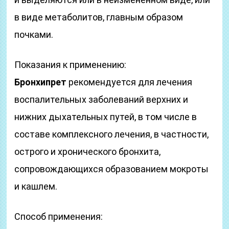
в виде метаболитов, главным образом
почками.
Показания к применению:
Бронхипрет
рекомендуется для лечения
воспалительных заболеваний верхних и
нижних дыхательных путей, в том числе в
составе комплексного лечения, в частности,
острого и хронического бронхита,
сопровождающихся образованием мокроты
и кашлем.
Способ применения: