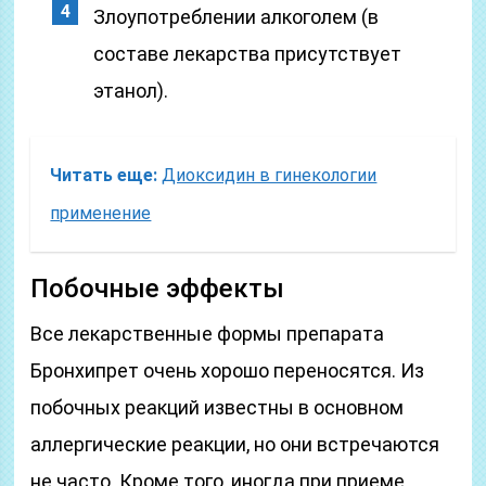
Злоупотреблении алкоголем (в
составе лекарства присутствует
этанол).
Читать еще:
Диоксидин в гинекологии
применение
Побочные эффекты
Все лекарственные формы препарата
Бронхипрет очень хорошо переносятся. Из
побочных реакций известны в основном
аллергические реакции, но они встречаются
не часто. Кроме того, иногда при приеме