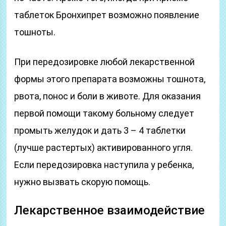
таблеток Бронхипрет возможно появление
тошноты.
При передозировке любой лекарственной
формы этого препарата возможны тошнота,
рвота, понос и боли в животе. Для оказания
первой помощи такому больному следует
промыть желудок и дать 3 – 4 таблетки
(лучше растертых) активированного угля.
Если передозировка наступила у ребенка,
нужно вызвать скорую помощь.
Лекарственное взаимодействие