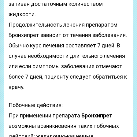
запивая достаточным количеством
жидкости.
Продолжительность лечения препаратом
Бронхипрет зависит от течения заболевания.
Обычно курс лечения составляет 7 дней. В
случае необходимости длительного лечения
или если симптомы заболевания отмечают
более 7 дней, пациенту следует обратиться к
врачу.
Побочные действия:
При применении препарата
Бронхипрет
возможны возникновения таких побочных
действий: желудочно-кишечные