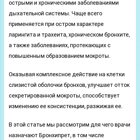
острыми и хроническими заболеваниями
дыхательной системы. Чаще всего
применяется при остром характере
ларингита и трахеита, хроническом бронхите,
а также заболеваниях, протекающих с
повышенным образованием мокроты.
Оказывая комплексное действие на клетки
слизистой оболочки бронхов, улучшает отток
секретированной мокроты, способствует
изменению ее консистенции, разжижая ее.
В этой статье мы рассмотрим для чего врачи
назначают Бронхипрет, в том числе