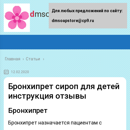
Для любых предложений по сайту:
dmsoapstore.ru
dmsoapstore@cp9.ru
Главная
›
Статьи
12.02.2020
Бронхипрет сироп для детей
инструкция отзывы
Бронхипрет
Бронхипрет назначается пациентам с