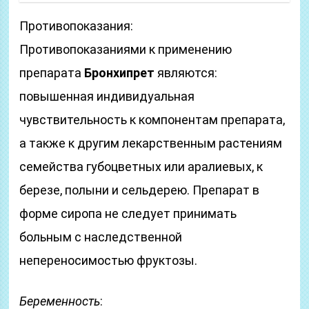
Противопоказания:
Противопоказаниями к применению
препарата
Бронхипрет
являются:
повышенная индивидуальная
чувствительность к компонентам препарата,
а также к другим лекарственным растениям
семейства губоцветных или аралиевых, к
березе, полыни и сельдерею. Препарат в
форме сиропа не следует принимать
больным с наследственной
непереносимостью фруктозы.
Беременность
: