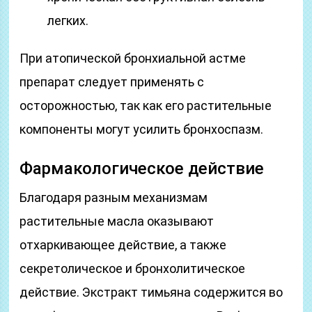
легких.
При атопической бронхиальной астме
препарат следует применять с
осторожностью, так как его растительные
компоненты могут усилить бронхоспазм.
Фармакологическое действие
Благодаря разным механизмам
растительные масла оказывают
отхаркивающее действие, а также
секретолическое и бронхолитическое
действие. Экстракт тимьяна содержится во