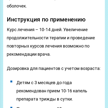
оболочек.
Инструкция по применению
Курс лечения – 10-14 дней. Увеличение
продолжительности терапии и проведение
повторных курсов лечения возможно по
рекомендации врача.
Дозировка для пациентов с учетом возраста:
Детям с 3 месяцев до года
рекомендован прием 10-16 капель
препарата трижды в сутки.