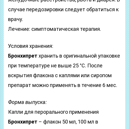
случае передозировки следует обратиться к
врачу.
Лечение: симптоматическая терапия.
Условия хранения:
Бронхипрет
хранить в оригинальной упаковке
при температуре не выше 25 °C. После
вскрытия флакона с каплями или сиропом
препарат можно применять в течение 6 мес.
Форма выпуска:
Капли для перорального применения
Бронхипрет
– флакон 50 мл, 100 мл в