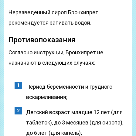
Неразведенный сироп Бронхипрет
рекомендуется запивать водой.
Противопоказания
Согласно инструкции, Бронхипрет не
назначают в следующих случаях:
Период беременности и грудного
вскармливания;
Детский возраст младше 12 лет (для
таблеток), до 3 месяцев (для сиропа),
до 6 лет (для капель);