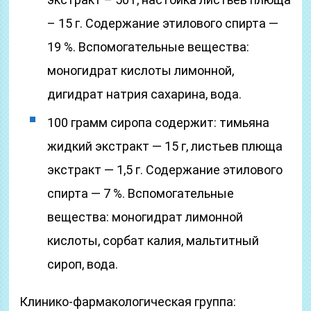
– 15 г. Содержание этилового спирта —
19 %. Вспомогательные вещества:
моногидрат кислоты лимонной,
дигидрат натрия сахарина, вода.
100 грамм сиропа содержит: тимьяна
жидкий экстракт — 15 г, листьев плюща
экстракт — 1,5 г. Содержание этилового
спирта — 7 %. Вспомогательные
вещества: моногидрат лимонной
кислоты, сорбат калия, мальтитный
сироп, вода.
Клинико-фармакологическая группа: