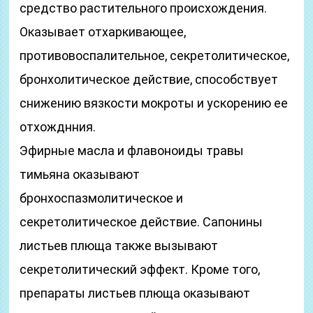
средство растительного происхождения.
Оказывает отхаркивающее,
противовоспалительное, секретолитическое,
бронхолитическое действие, способствует
снижению вязкости мокроты и ускорению ее
отхожднния.
Эфирные масла и флавоноиды травы
тимьяна оказывают
бронхоспазмолитическое и
секретолитическое действие. Сапонины
листьев плюща также вызывают
секретолитический эффект. Кроме того,
препараты листьев плюща оказывают