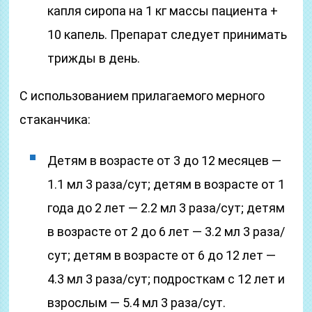
капля сиропа на 1 кг массы пациента +
10 капель. Препарат следует принимать
трижды в день.
С использованием прилагаемого мерного
стаканчика:
Детям в возрасте от 3 до 12 месяцев —
1.1 мл 3 раза/сут; детям в возрасте от 1
года до 2 лет — 2.2 мл 3 раза/сут; детям
в возрасте от 2 до 6 лет — 3.2 мл 3 раза/
сут; детям в возрасте от 6 до 12 лет —
4.3 мл 3 раза/сут; подросткам с 12 лет и
взрослым — 5.4 мл 3 раза/сут.