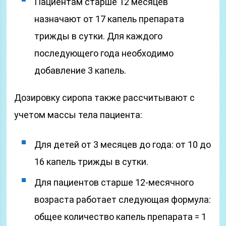
Пациентам старше 12 месяцев
назначают от 17 капель препарата
трижды в сутки. Для каждого
последующего года необходимо
добавление 3 капель.
Дозировку сиропа также рассчитывают с
учетом массы тела пациента:
Для детей от 3 месяцев до года: от 10 до
16 капель трижды в сутки.
Для пациентов старше 12-месячного
возраста работает следующая формула:
общее количество капель препарата = 1