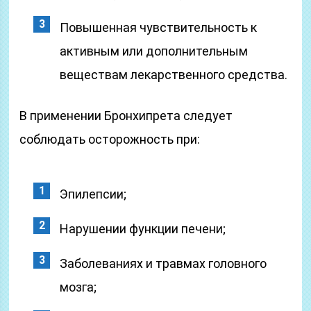
Повышенная чувствительность к
активным или дополнительным
веществам лекарственного средства.
В применении Бронхипрета следует
соблюдать осторожность при:
Эпилепсии;
Нарушении функции печени;
Заболеваниях и травмах головного
мозга;