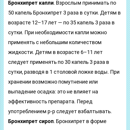
Бронхипрет капли
. Взрослым принимать по
50 капель Бронхипрет 3 раза в сутки. Детям в
возрасте 12–17 лет — по 35 капель 3 раза в
сутки. При необходимости капли можно
применять с небольшим количеством
жидкости. Детям в возрасте 6–11 лет
следует применять по 30 капель 3 раза в
сутки, разводя в 1 столовой ложке воды. При
хранении возможно помутнение или
выпадение осадка: это не влияет на
эффективность препарата. Перед
употреблением р-р следует взбалтывать.
Бронхипрет сироп
. Бронхипрет в форме