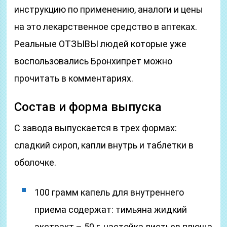
инструкцию по применению, аналоги и цены
на это лекарственное средство в аптеках.
Реальные ОТЗЫВЫ людей которые уже
воспользовались Бронхипрет можно
прочитать в комментариях.
Состав и форма выпуска
С завода выпускается в трех формах:
сладкий сироп, капли внутрь и таблетки в
оболочке.
100 грамм капель для внутреннего
приема содержат: тимьяна жидкий
экстракт – 50 г, настойка листьев плюща