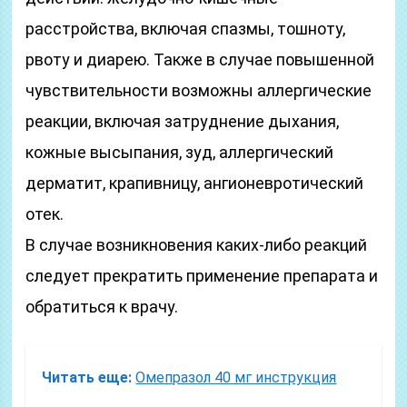
расстройства, включая спазмы, тошноту,
рвоту и диарею. Также в случае повышенной
чувствительности возможны аллергические
реакции, включая затруднение дыхания,
кожные высыпания, зуд, аллергический
дерматит, крапивницу, ангионевротический
отек.
В случае возникновения каких-либо реакций
следует прекратить применение препарата и
обратиться к врачу.
Читать еще:
Омепразол 40 мг инструкция