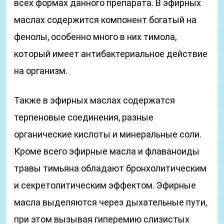
всех формах данного препарата. В эфирных
маслах содержится компонент богатый на
фенолы, особенно много в них тимола,
который имеет антибактериальное действие
на организм.
Также в эфирных маслах содержатся
терпеновые соединения, разные
органические кислоты и минеральные соли.
Кроме всего эфирные масла и флаваноиды
травы тимьяна обладают бронхолитическим
и секретолитическим эффектом. Эфирные
масла выделяются через дыхательные пути,
при этом вызывая гиперемию слизистых