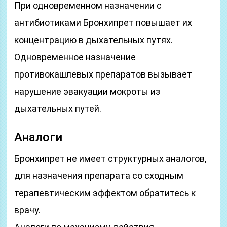
При одновременном назначении с
антибиотиками Бронхипрет повышает их
концентрацию в дыхательных путях.
Одновременное назначение
противокашлевых препаратов вызывает
нарушение эвакуации мокроты из
дыхательных путей.
Аналоги
Бронхипрет не имеет структурных аналогов,
для назначения препарата со сходным
терапевтическим эффектом обратитесь к
врачу.