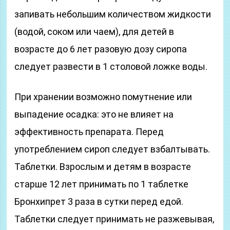
запивать небольшим количеством жидкости
(водой, соком или чаем), для детей в
возрасте до 6 лет разовую дозу сиропа
следует развести в 1 столовой ложке воды.
При хранении возможно помутнение или
выпадение осадка: это не влияет на
эффективность препарата. Перед
употреблением сироп следует взбалтывать.
Таблетки. Взрослым и детям в возрасте
старше 12 лет принимать по 1 таблетке
Бронхипрет 3 раза в сутки перед едой.
Таблетки следует принимать не разжевывая,