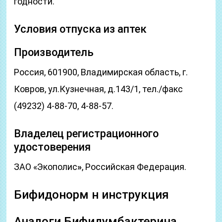
годности.
Условия отпуска из аптек
Производитель
Россия, 601900, Владимирская область, г.
Ковров, ул.Кузнечная, д.143/1, тел./факс
(49232) 4-88-70, 4-88-57.
Владелец регистрационного
удостоверения
ЗАО «Экополис
»
, Российская Федерация.
Бифидонорм н инструкция
Аналоги Бифидумбактерина