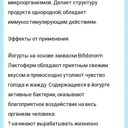
микроорганизмов. Делает структуру
продукта однородной, обладает
иммуностимулирующим действием.
Эффекты от применения
Йогурты на основе закваски Bifidonorm
Лактоферм обладают приятным свежим
вкусом и превосходно утоляют чувство
голода и жажду. Содержащиеся в йогурте
активные бактерии, оказывают
благоприятное воздействие на весь
организм человека:
? начинают вырабатывать жизненно