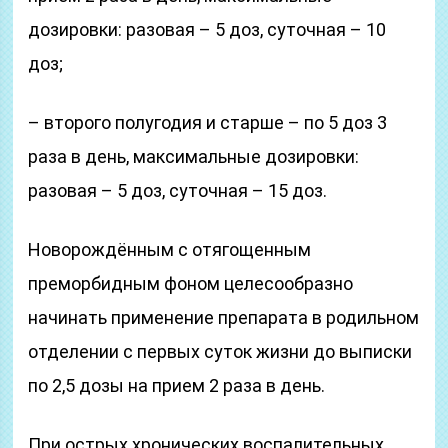
дозировки: разовая – 5 доз, суточная – 10
доз;
– второго полугодия и старше – по 5 доз 3
раза в день, максимальные дозировки:
разовая – 5 доз, суточная – 15 доз.
Новорождённым с отягощенным
преморбидным фоном целесообразно
начинать применение препарата в родильном
отделении с первых суток жизни до выписки
по 2,5 дозы на прием 2 раза в день.
При острых хронических воспалительных