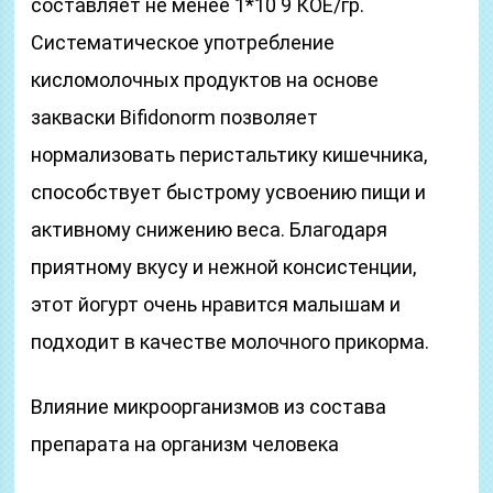
составляет не менее 1*10 9 КОЕ/гр.
Систематическое употребление
кисломолочных продуктов на основе
закваски Bifidonorm позволяет
нормализовать перистальтику кишечника,
способствует быстрому усвоению пищи и
активному снижению веса. Благодаря
приятному вкусу и нежной консистенции,
этот йогурт очень нравится малышам и
подходит в качестве молочного прикорма.
Влияние микроорганизмов из состава
препарата на организм человека