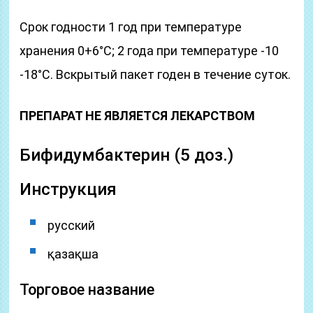
Срок годности 1 год при температуре
хранения 0+6°С; 2 года при температуре -10
-18°С. Вскрытый пакет годен в течение суток.
ПРЕПАРАТ НЕ ЯВЛЯЕТСЯ ЛЕКАРСТВОМ
Бифидумбактерин (5 доз.)
Инструкция
русский
қазақша
Торговое название