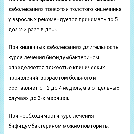
заболеваниях тонкого и толстого кишечника
у взрослых рекомендуется принимать по 5
доз 2-3 раза в день.
При кишечных заболеваниях длительность
курса лечения бифидумбактерином
определяется тяжестью клинических
проявлений, возрастом больного и
составляет от 2 до 4 недель, а в отдельных
случаях до 3-х месяцев.
При необходимости курс лечения
бифидумбактерином можно повторить.