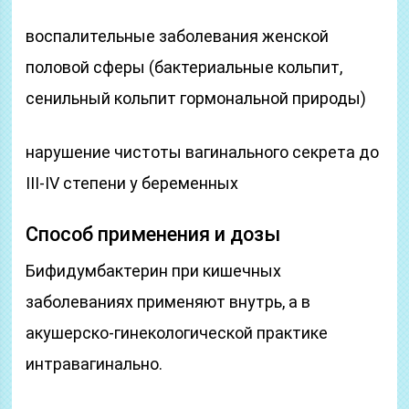
воспалительные заболевания женской
половой сферы (бактериальные кольпит,
сенильный кольпит гормональной природы)
нарушение чистоты вагинального секрета до
III-IV степени у беременных
Способ применения и дозы
Бифидумбактерин при кишечных
заболеваниях применяют внутрь, а в
акушерско-гинекологической практике
интравагинально.