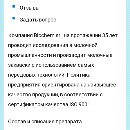
Отзывы
Задать вопрос
Компания Biochem srl. на протяжении 35 лет
проводит исследования в молочной
промышленности и производит молочные
закваски с использованием самых
передовых технологий. Политика
предприятия ориентирована на наивысшее
качество продукции, в соответствии с
сертификатом качества ISO 9001.
Состав и описание препарата