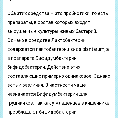
Оба этих средства – это пробиотики, то есть
препараты, в состав которых входят
высушенные культуры живых бактерий.
Однако в средстве Лактобактерин
содержатся лактобактерии вида plantarum, а
в препарате Бифидумбактерин –
бифидобактерии. Действие этих
составляющих примерно одинаковое. Однако
есть и различия. В частности чаще
назначается Бифидумбактерин для
грудничков, так как у младенцев в кишечнике
преобладают бифидобактерии.