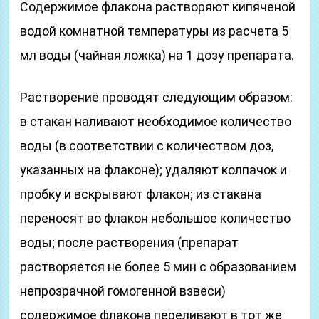
Содержимое флакона растворяют кипяченой
водой комнатной температуры из расчета 5
мл воды (чайная ложка) на 1 дозу препарата.
Растворение проводят следующим образом:
в стакан наливают необходимое количество
воды (в соответствии с количеством доз,
указанных на флаконе); удаляют колпачок и
пробку и вскрывают флакон; из стакана
переносят во флакон небольшое количество
воды; после растворения (препарат
растворяется не более 5 мин с образованием
непрозрачной гомогенной взвеси)
содержимое флакона переливают в тот же