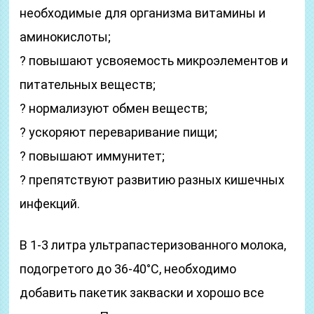
необходимые для организма витамины и
аминокислоты;
? повышают усвояемость микроэлементов и
питательных веществ;
? нормализуют обмен веществ;
? ускоряют переваривание пищи;
? повышают иммунитет;
? препятствуют развитию разных кишечных
инфекций.
В 1-3 литра ультрапастеризованного молока,
подогретого до 36-40°С, необходимо
добавить пакетик закваски и хорошо все