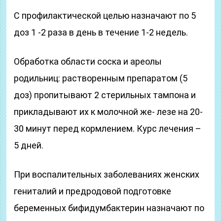
С профилактической целью назначают по 5
доз 1 -2 раза в день в течение 1-2 недель.
Обработка области соска и ареолы
родильниц: растворенным препаратом (5
доз) пропитывают 2 стерильных тампона и
прикладывают их к молочной же- лезе на 20-
30 минут перед кормлением. Курс лечения –
5 дней.
При воспалительных заболеваниях женских
гениталий и предродовой подготовке
беременных бифидумбактерин назначают по