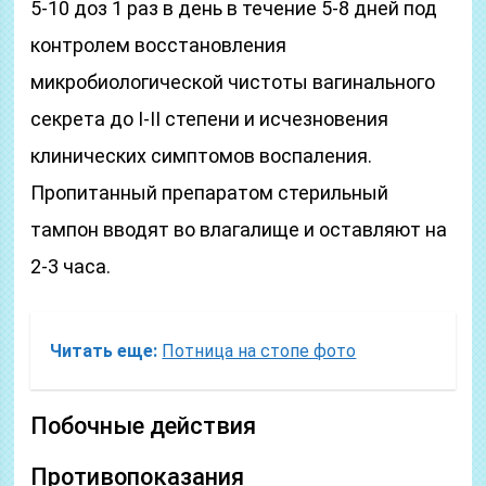
5-10 доз 1 раз в день в течение 5-8 дней под
контролем восстановления
микробиологической чистоты вагинального
секрета до I-II степени и исчезновения
клинических симптомов воспаления.
Пропитанный препаратом стерильный
тампон вводят во влагалище и оставляют на
2-3 часа.
Читать еще:
Потница на стопе фото
Побочные действия
Противопоказания