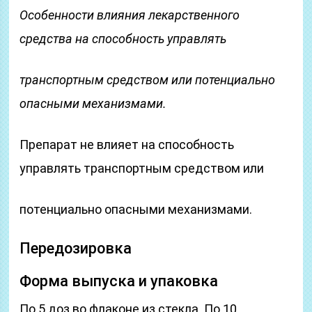
Особенности влияния лекарственного
средства на способность управлять
транспортным средством или потенциально
опасными механизмами.
Препарат не влияет на способность
управлять транспортным средством или
потенциально опасными механизмами.
Передозировка
Форма выпуска и упаковка
По 5 доз во флаконе из стекла. По 10