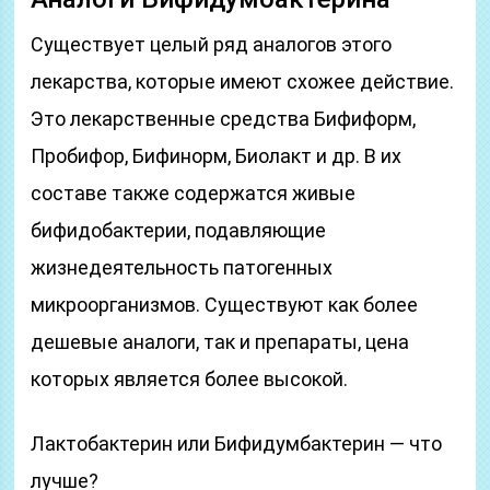
Существует целый ряд аналогов этого
лекарства, которые имеют схожее действие.
Это лекарственные средства Бифиформ,
Пробифор, Бифинорм, Биолакт и др. В их
составе также содержатся живые
бифидобактерии, подавляющие
жизнедеятельность патогенных
микроорганизмов. Существуют как более
дешевые аналоги, так и препараты, цена
которых является более высокой.
Лактобактерин или Бифидумбактерин — что
лучше?