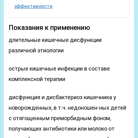
эффективности
Показания к применению
длительные кишечные дисфункции
различной этиологии
острые кишечные инфекции в составе
комплексной терапии
дисфункция и дисбактериоз кишечника у
новорожденных, в т.ч. недоношен-ных детей
с отягощенным преморбидным фоном,
получающих антибиотики или молоко от