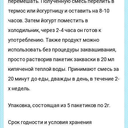
перемешать. Полученную смесь перелить в
термос или йогуртницу и оставить на 8-10
часов. Затем йогурт поместить в
холодильник, через 2-4 часа он готов к
употреблению. Также продукт можно
использовать без процедуры заквашивания,
просто растворив пакетик закваски в 20 мл
кипяченой теплой воды. Принимают смесь за
20 минут до еды, дважды в день, в течение 2-
х недель.
Упаковка, состоящая из 5 пакетиков по 2г.
Срок годности и условия хранения