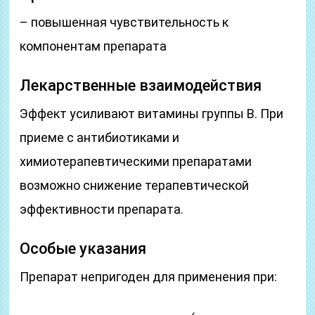
– повышенная чувствительность к
компонентам препарата
Лекарственные взаимодействия
Эффект усиливают витамины группы В. При
приеме с антибиотиками и
химиотерапевтическими препаратами
возможно снижение терапевтической
эффективности препарата.
Особые указания
Препарат непригоден для применения при: