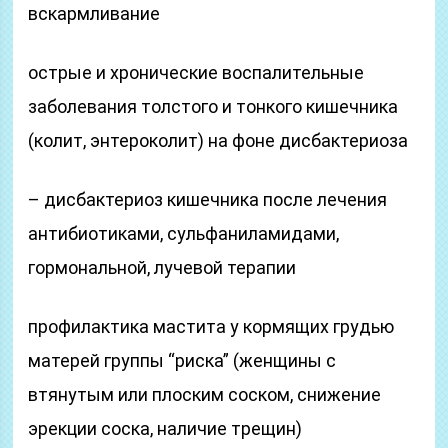
вскармливание
острые и хронические воспалительные
заболевания толстого и тонкого кишечника
(колит, энтероколит) на фоне дисбактериоза
– дисбактериоз кишечника после лечения
антибиотиками, сульфаниламидами,
гормональной, лучевой терапии
профилактика мастита у кормящих грудью
матерей группы “риска” (женщины с
втянутым или плоским соском, снижение
эрекции соска, наличие трещин)