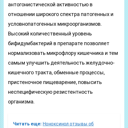
антогонистической активностью в
отношении широкого спектра патогенных и
условнопатогенных микроорганизмов.
Высокий количественный уровень
бифидумбактерий в препарате позволяет
нормализовать микрофлору кишечника и тем
самым улучшить деятельность желудочно-
кишечного тракта, обменные процессы,
пристеночное пищеварение, повысить
неспецифическую резистентность
организма.
Читать еще:
Ноноксинол отзывы об