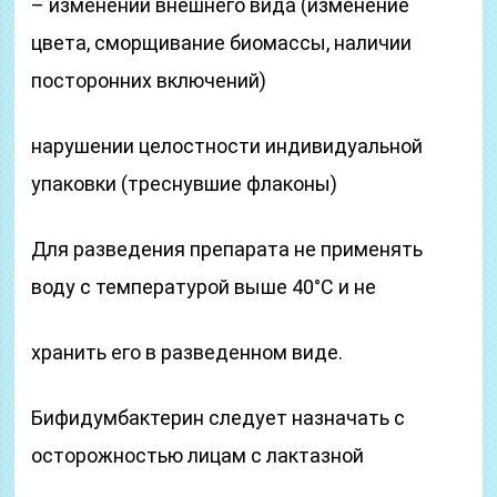
– изменении внешнего вида (изменение
цвета, сморщивание биомассы, наличии
посторонних включений)
нарушении целостности индивидуальной
упаковки (треснувшие флаконы)
Для разведения препарата не применять
воду с температурой выше 40°С и не
хранить его в разведенном виде.
Бифидумбактерин следует назначать с
осторожностью лицам с лактазной