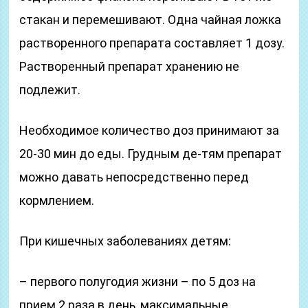
стакан и перемешивают. Одна чайная ложка
растворенного препарата составляет 1 дозу.
Растворенный препарат хранению не
подлежит.
Необходимое количество доз принимают за
20-30 мин до еды. Грудным де-тям препарат
можно давать непосредственно перед
кормлением.
При кишечных заболеваниях детям:
– первого полугодия жизни – по 5 доз на
прием 2 раза в день, максимальные