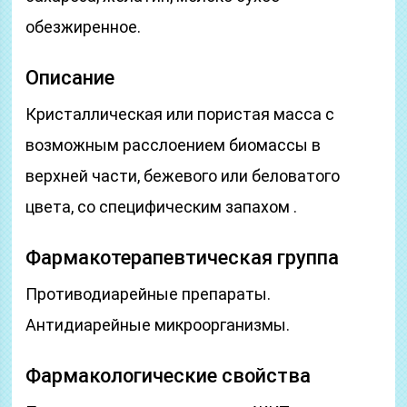
обезжиренное.
Описание
Кристаллическая или пористая масса с
возможным расслоением биомассы в
верхней части, бежевого или беловатого
цвета, со специфическим запахом .
Фармакотерапевтическая группа
Противодиарейные препараты.
Антидиарейные микроорганизмы.
Фармакологические свойства