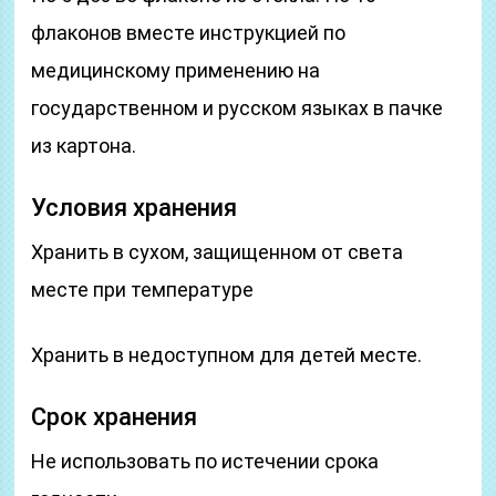
флаконов вместе инструкцией по
медицинскому применению на
государственном и русском языках в пачке
из картона.
Условия хранения
Хранить в сухом, защищенном от света
месте при температуре
Хранить в недоступном для детей месте.
Срок хранения
Не использовать по истечении срока