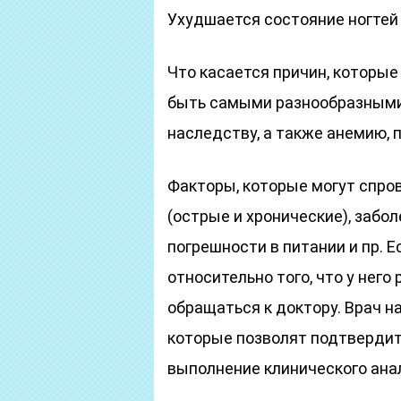
Ухудшается состояние ногтей 
Что касается причин, которые
быть самыми разнообразными
наследству, а также анемию, 
Факторы, которые могут спро
(острые и хронические), забол
погрешности в питании и пр. 
относительно того, что у него
обращаться к доктору. Врач 
которые позволят подтвердит
выполнение клинического анал