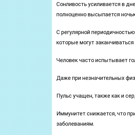
Сонливость усиливается в дне
полноценно высыпается ночь
С регулярной периодичностью
которые могут заканчиваться
Человек часто испытывает го
Даже при незначительных физ
Пульс учащен, также как и се
Иммунитет снижается, что пр
заболеваниям.