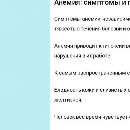
Анемия: симптомы и 
Симптомы анемии, независимо
тяжестью течения болезни и 
Анемия приводит к гипоксии в
нарушения в их работе.
К самым распространенным с
Бледность кожи и слизистых о
желтизной.
Человек все время чувствует