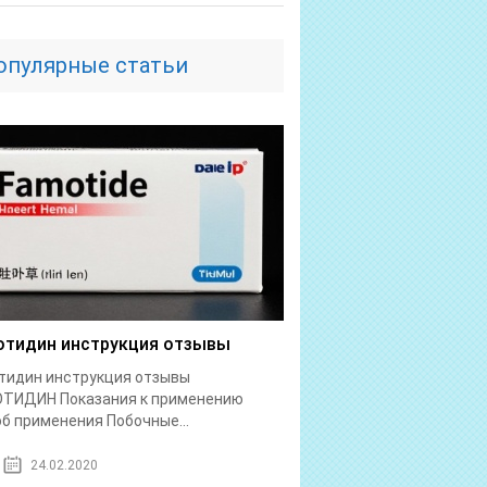
опулярные статьи
тидин инструкция отзывы
тидин инструкция отзывы
ТИДИН Показания к применению
б применения Побочные...
24.02.2020