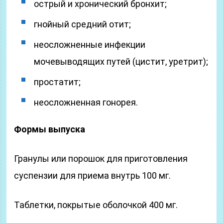
острый и хронический бронхит;
гнойный средний отит;
неосложненные инфекции
мочевыводящих путей (цистит, уретрит);
простатит;
неосложненная гонорея.
Формы выпуска
Гранулы или порошок для приготовления
суспензии для приема внутрь 100 мг.
Таблетки, покрытые оболочкой 400 мг.