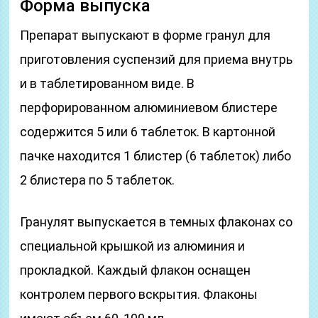
Форма выпуска
Препарат выпускают в форме гранул для
приготовления суспензий для приема внутрь
и в таблетированном виде. В
перфорированном алюминиевом блистере
содержится 5 или 6 таблеток. В картонной
пачке находится 1 блистер (6 таблеток) либо
2 блистера по 5 таблеток.
Гранулят выпускается в темных флаконах со
специальной крышкой из алюминия и
прокладкой. Каждый флакон оснащен
контролем первого вскрытия. Флаконы