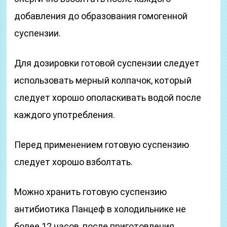
добавления до образования гомогенной
суспензии.
Для дозировки готовой суспензии следует
использовать мерный колпачок, который
следует хорошо ополаскивать водой после
каждого употребления.
Перед применением готовую суспензию
следует хорошо взболтать.
Можно хранить готовую суспензию
антибиотика Панцеф в холодильнике не
более 12 часов, после приготовления.