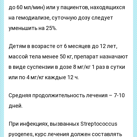
до 60 мл/мин) или у пациентов, находящихся
на гемодиализе, суточную дозу следует
уменьшить на 25%.
Детям в возрасте от 6 месяцев до 12 лет,
массой тела менее 50 кг, препарат назначают
в виде суспензии в дозе 8 мг/кг 1 раз в сутки
или по 4 мг/кг каждые 12 ч.
Средняя продолжительность лечения – 7-10
дней.
При инфекциях, вызванных Streptococcus
pyogenes, курс лечения должен составлять