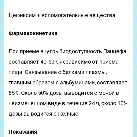
Цефиксим + вспомогательные вещества.
Фармакокинетика
При приеме внутрь биодоступность Панцефа
составляет 40-50% независимо от приема
пищи. Связывание с белками плазмы,
главным образом с альбуминами, составляет
65%. Около 50% дозы выводится с мочой в
неизмененном виде в течение 24 ч, около 10%
дозы выводится с желчью.
Показания