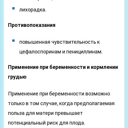
лихорадка.
Противопоказания
повышенная чувствительность к
цефалоспоринам и пенициллинам.
Применение при беременности и кормлении
грудью
Применение при беременности возможно
только в том случае, когда предполагаемая
польза для матери превышает
потенциальный риск для плода.