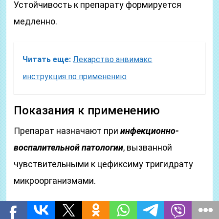
Устойчивость к препарату формируется
медленно.
Читать еще:
Лекарство анвимакс
инструкция по применению
Показания к применению
Препарат назначают при
инфекционно-
воспалительной патологии
, вызванной
чувствительными к цефиксиму тригидрату
микроорганизмами.
Инфекции мочевыделительного тракта: