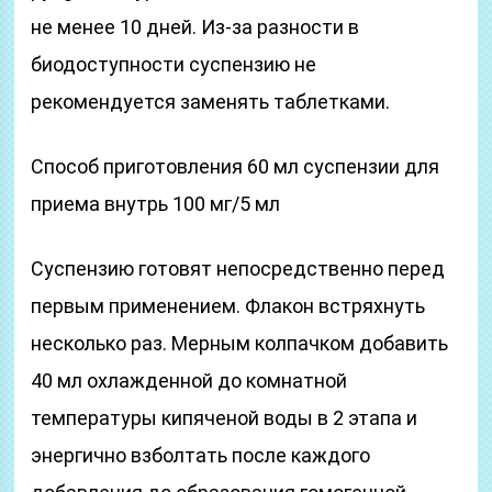
не менее 10 дней. Из-за разности в
биодоступности суспензию не
рекомендуется заменять таблетками.
Способ приготовления 60 мл суспензии для
приема внутрь 100 мг/5 мл
Суспензию готовят непосредственно перед
первым применением. Флакон встряхнуть
несколько раз. Мерным колпачком добавить
40 мл охлажденной до комнатной
температуры кипяченой воды в 2 этапа и
энергично взболтать после каждого