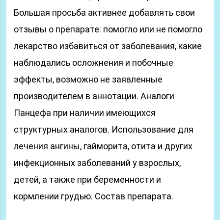
Большая просьба активнее добавлять свои
отзывы о препарате: помогло или не помогло
лекарство избавиться от заболевания, какие
наблюдались осложнения и побочные
эффекты, возможно не заявленные
производителем в аннотации. Аналоги
Панцефа при наличии имеющихся
структурных аналогов. Использование для
лечения ангины, гайморита, отита и других
инфекционных заболеваний у взрослых,
детей, а также при беременности и
кормлении грудью. Состав препарата.