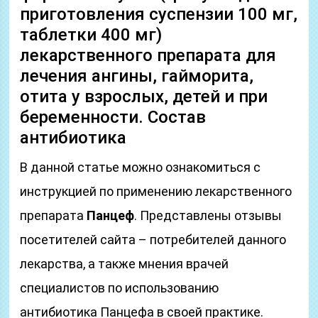
приготовления суспензии 100 мг,
таблетки 400 мг)
лекарственного препарата для
лечения ангины, гайморита,
отита у взрослых, детей и при
беременности. Состав
антибиотика
В данной статье можно ознакомиться с
инструкцией по применению лекарственного
препарата
Панцеф
. Представлены отзывы
посетителей сайта – потребителей данного
лекарства, а также мнения врачей
специалистов по использованию
антибиотика Панцефа в своей практике.