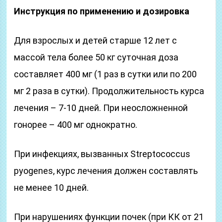
Инструкция по применению и дозировка
Для взрослых и детей старше 12 лет с
массой тела более 50 кг суточная доза
составляет 400 мг (1 раз в сутки или по 200
мг 2 раза в сутки). Продолжительность курса
лечения – 7-10 дней. При неосложненной
гонорее – 400 мг однократно.
При инфекциях, вызванных Streptococcus
pyogenes, курс лечения должен составлять
не менее 10 дней.
При нарушениях функции почек (при КК от 21