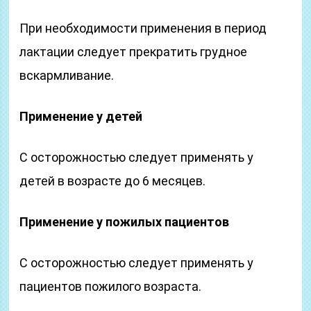
При необходимости применения в период
лактации следует прекратить грудное
вскармливание.
Применение у детей
С осторожностью следует применять у
детей в возрасте до 6 месяцев.
Применение у пожилых пациентов
С осторожностью следует применять у
пациентов пожилого возраста.