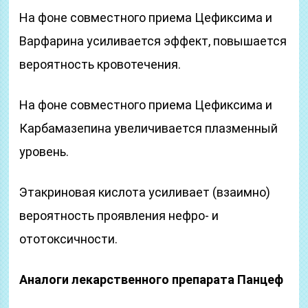
На фоне совместного приема Цефиксима и
Варфарина усиливается эффект, повышается
вероятность кровотечения.
На фоне совместного приема Цефиксима и
Карбамазепина увеличивается плазменный
уровень.
Этакриновая кислота усиливает (взаимно)
вероятность проявления нефро- и
ототоксичности.
Аналоги лекарственного препарата Панцеф