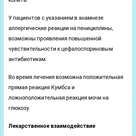
У пациентов с указанием в анамнезе
аллергические реакции на пенициллины,
возможны проявления повышенной
чувствительности к цефалоспориновым
антибиотикам.
Во время лечения возможна положительная
прямая реакция Кумбса и
ложноположительная реакция мочи на
глюкозу.
Лекарственное взаимодействие