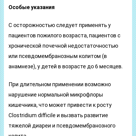
Особые указания
С осторожностью следует применять у
пациентов пожилого возраста, пациентов с
хронической почечной недостаточностью
или псевдомембранозным колитом (в
анамнезе), у детей в возрасте до 6 месяцев.
При длительном применении возможно
нарушение нормальной микрофлоры
кишечника, что может привести к росту
Clostridium difficile и вызвать развитие
тяжелой диареи и псевдомембранозного
колита.