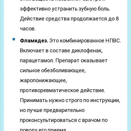
эффективно устранить зубную боль.
Действие средства продолжается до 8
часов.
Фламидез.
Это комбинированное НПВС.
Включает в составе диклофенак,
парацетамол. Препарат оказывает
сильное обезболивающее,
жаропонижающее,
противоревматическое действие.
Принимать нужно строго по инструкции,
но лучше предварительно
проконсультироваться с врачом по
поводу его приема.