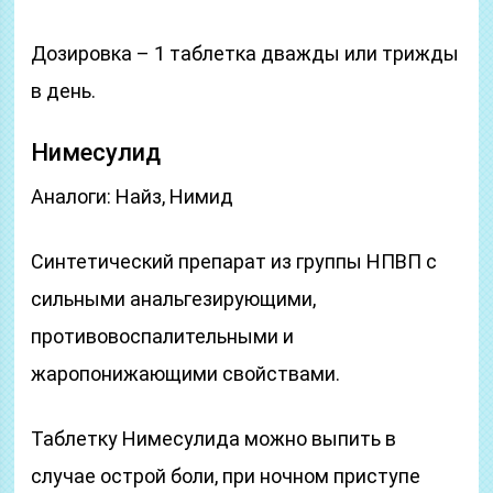
Дозировка – 1 таблетка дважды или трижды
в день.
Нимесулид
Аналоги: Найз, Нимид
Синтетический препарат из группы НПВП с
сильными анальгезирующими,
противовоспалительными и
жаропонижающими свойствами.
Таблетку Нимесулида можно выпить в
случае острой боли, при ночном приступе