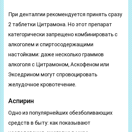
При денталгии рекомендуется принять сразу
2 таблетки Цитрамона. Но этот препарат
категорически запрещено комбинировать с
алкоголем и спиртосодержащими
настойками: даже несколько граммов
алкоголя с Цитрамоном, Аскофеном или
Экседрином могут спровоцировать
желудочное кровотечение.
Аспирин
Одно из популярнейших обезболивающих
средств в быту: как показывают