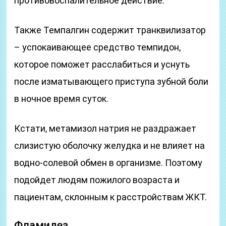
противовоспалительное действие.
Также Темпалгин содержит транквилизатор
– успокаивающее средство темпидон,
которое поможет расслабиться и уснуть
после изматывающего приступа зубной боли
в ночное время суток.
Кстати, метамизол натрия не раздражает
слизистую оболочку желудка и не влияет на
водно-солевой обмен в организме. Поэтому
подойдет людям пожилого возраста и
пациентам, склонным к расстройствам ЖКТ.
Фламидез