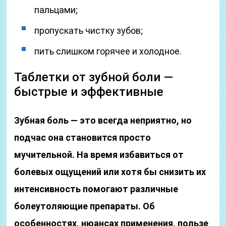
пальцами;
пропускать чистку зубов;
пить слишком горячее и холодное.
Таблетки от зубной боли —
быстрые и эффективные
Зубная боль — это всегда неприятно, но
подчас она становится просто
мучительной. На время избавиться от
болевых ощущений или хотя бы снизить их
интенсивность помогают различные
болеутоляющие препараты. Об
особенностях, нюансах применения, пользе