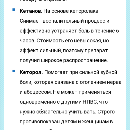
Кетанов.
На основе кеторолака.
Снимает воспалительный процесс и
эффективно устраняет боль в течение 6
часов. Стоимость его невысокая, но
эффект сильный, поэтому препарат
получил широкое распространение.
Кеторол.
Помогает при сильной зубной
боли, которая связана с оголением нерва
и абсцессом. Не может применяться
одновременно с другими НПВС, что
нужно обязательно учитывать. Строго
противопоказан детям и женщинам в