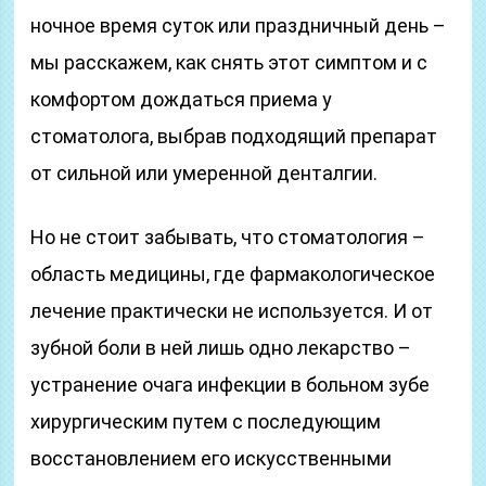
ночное время суток или праздничный день –
мы расскажем, как снять этот симптом и с
комфортом дождаться приема у
стоматолога, выбрав подходящий препарат
от сильной или умеренной денталгии.
Но не стоит забывать, что стоматология –
область медицины, где фармакологическое
лечение практически не используется. И от
зубной боли в ней лишь одно лекарство –
устранение очага инфекции в больном зубе
хирургическим путем с последующим
восстановлением его искусственными