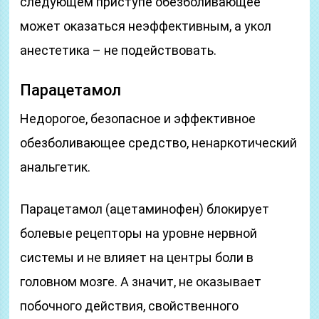
следующем приступе обезболивающее
может оказаться неэффективным, а укол
анестетика – не подействовать.
Парацетамол
Недорогое, безопасное и эффективное
обезболивающее средство, ненаркотический
анальгетик.
Парацетамол (ацетаминофен) блокирует
болевые рецепторы на уровне нервной
системы и не влияет на центры боли в
головном мозге. А значит, не оказывает
побочного действия, свойственного