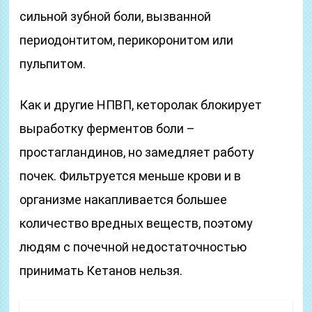
сильной зубной боли, вызванной
периодонтитом, перикоронитом или
пульпитом.
Как и другие НПВП, кеторолак блокирует
выработку ферментов боли –
простагландинов, но замедляет работу
почек. Фильтруется меньше крови и в
организме накапливается большее
количество вредных веществ, поэтому
людям с почечной недостаточностью
принимать Кетанов нельзя.