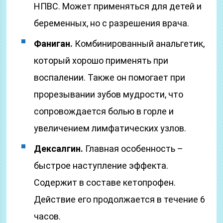
НПВС. Может применяться для детей и
беременных, но с разрешения врача.
Фаниган.
Комбинированный анальгетик,
который хорошо применять при
воспалении. Также он помогает при
прорезывании зубов мудрости, что
сопровождается болью в горле и
увеличением лимфатических узлов.
Дексалгин.
Главная особенность –
быстрое наступление эффекта.
Содержит в составе кетопрофен.
Действие его продолжается в течение 6
часов.