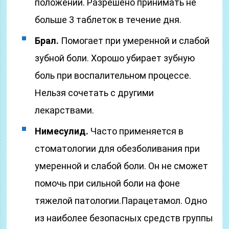
положении. Разрешено принимать не
больше 3 таблеток в течение дня.
Брал.
Помогает при умеренной и слабой
зубной боли. Хорошо убирает зубную
боль при воспалительном процессе.
Нельзя сочетать с другими
лекарствами.
Нимесулид.
Часто применяется в
стоматологии для обезболивания при
умеренной и слабой боли. Он не сможет
помочь при сильной боли на фоне
тяжелой патологии.Парацетамол. Одно
из наиболее безопасных средств группы