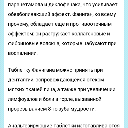
парацетамола и диклофенака, что усиливает
обезболивающий эффект. Фаниган, ко всему
прочему, обладает еще и противоотечным
эффектом: он разгружает коллагеновые и
фибриновые волокна, которые набухают при
воспалении.
Таблетку Фанигана можно принять при
денталгии, сопровождающейся отеком
мягких тканей лица, а также при увеличении
лимфоузлов и боли в горле, вызванной
прорезыванием 8-го зуба мудрости.
Анальгезирующие таблетки изготавливаются