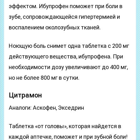
эффектом. Ибупрофен поможет при боли в
зубе, сопровождающейся гипертермией и
воспалением околозубных тканей.
Ноющую боль снимет одна таблетка с 200 мг
действующего вещества, ибупрофена. При
необходимости дозу увеличивают до 400 мг,
но не более 800 мг в сутки.
Цитрамон
Аналоги: Аскофен, Экседрин
Таблетка «от головы», которая найдется в
каждой аптечке, поможет и при зубной боли!