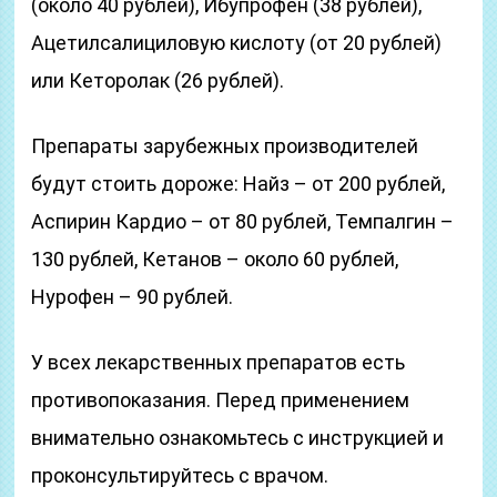
(около 40 рублей), Ибупрофен (38 рублей),
Ацетилсалициловую кислоту (от 20 рублей)
или Кеторолак (26 рублей).
Препараты зарубежных производителей
будут стоить дороже: Найз – от 200 рублей,
Аспирин Кардио – от 80 рублей, Темпалгин –
130 рублей, Кетанов – около 60 рублей,
Нурофен – 90 рублей.
У всех лекарственных препаратов есть
противопоказания. Перед применением
внимательно ознакомьтесь с инструкцией и
проконсультируйтесь с врачом.