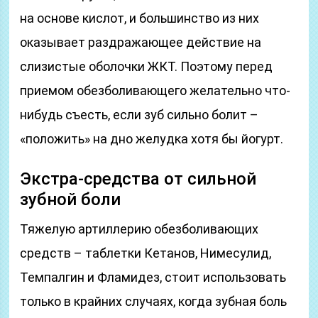
на основе кислот, и большинство из них
оказывает раздражающее действие на
слизистые оболочки ЖКТ. Поэтому перед
приемом обезболивающего желательно что-
нибудь съесть, если зуб сильно болит –
«положить» на дно желудка хотя бы йогурт.
Экстра-средства от сильной
зубной боли
Тяжелую артиллерию обезболивающих
средств – таблетки Кетанов, Нимесулид,
Темпалгин и Фламидез, стоит использовать
только в крайних случаях, когда зубная боль