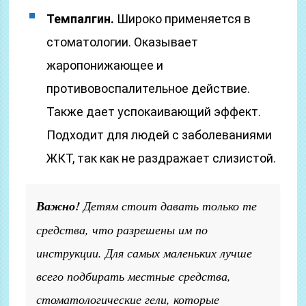
Темпалгин.
Широко применяется в
стоматологии. Оказывает
жаропонижающее и
противовоспалительное действие.
Также дает успокаивающий эффект.
Подходит для людей с заболеваниями
ЖКТ, так как не раздражает слизистой.
Важно!
Детям стоит давать только те
средства, что разрешены им по
инструкции. Для самых маленьких лучше
всего подбирать местные средства,
стоматологические гели, которые