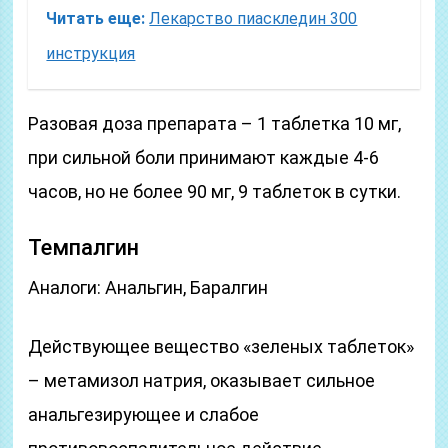
Читать еще:
Лекарство пиаскледин 300
инструкция
Разовая доза препарата – 1 таблетка 10 мг,
при сильной боли принимают каждые 4-6
часов, но не более 90 мг, 9 таблеток в сутки.
Темпалгин
Аналоги: Анальгин, Баралгин
Действующее вещество «зеленых таблеток»
– метамизол натрия, оказывает сильное
анальгезирующее и слабое