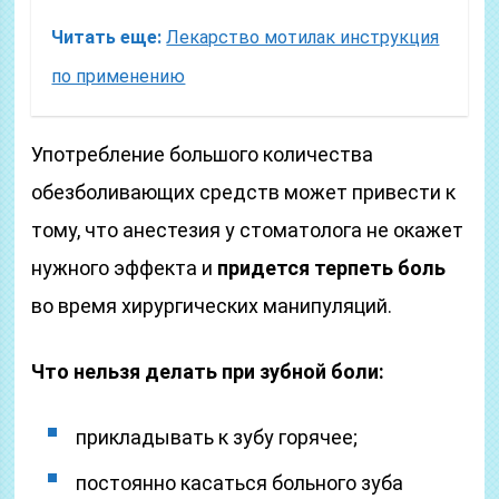
Читать еще:
Лекарство мотилак инструкция
по применению
Употребление большого количества
обезболивающих средств может привести к
тому, что анестезия у стоматолога не окажет
нужного эффекта и
придется терпеть боль
во время хирургических манипуляций.
Что нельзя делать при зубной боли:
прикладывать к зубу горячее;
постоянно касаться больного зуба