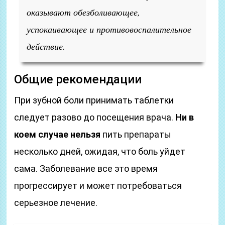
оказывают обезболивающее,
успокаивающее и противовоспалительное
действие.
Общие рекомендации
При зубной боли принимать таблетки
следует разово до посещения врача.
Ни в
коем случае нельзя
пить препараты
несколько дней, ожидая, что боль уйдет
сама. Заболевание все это время
прогрессирует и может потребоваться
серьезное лечение.