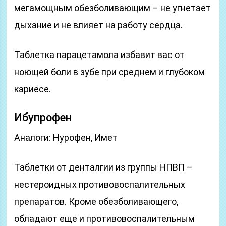
мегамощным обезболивающим – не угнетает
дыхание и не влияет на работу сердца.
Таблетка парацетамола избавит вас от
ноющей боли в зубе при среднем и глубоком
кариесе.
Ибупрофен
Аналоги: Нурофен, Имет
Таблетки от денталгии из группы НПВП –
нестероидных противовоспалительных
препаратов. Кроме обезболивающего,
обладают еще и противовоспалительным