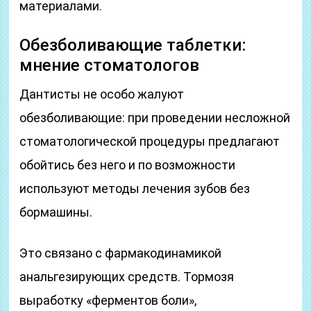
материалами.
Обезболивающие таблетки:
мнение стоматологов
Дантисты не особо жалуют
обезболивающие: при проведении несложной
стоматологической процедуры предлагают
обойтись без него и по возможности
используют методы лечения зубов без
бормашины.
Это связано с фармакодинамикой
анальгезирующих средств. Тормозя
выработку «ферментов боли»,