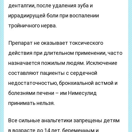
денталгии, после удаления зуба и
иррадиирущей боли при воспалении
тройничного нерва.
Препарат не оказывает токсического
действия при длительном применении, часто
назначается пожилым людям. Исключение
составляют пациенты с сердечной
недостаточностью, бронхиальной астмой и
болезнями печени – им Нимесулид
принимать нельзя.
Все сильные анальгетики запрещены детям
в возрасте до 14 лет, беременным и