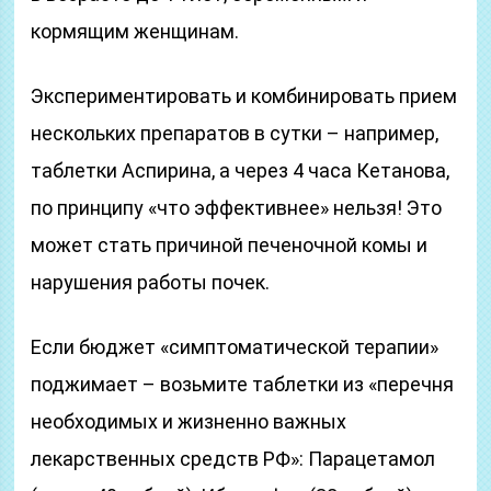
кормящим женщинам.
Экспериментировать и комбинировать прием
нескольких препаратов в сутки – например,
таблетки Аспирина, а через 4 часа Кетанова,
по принципу «что эффективнее» нельзя! Это
может стать причиной печеночной комы и
нарушения работы почек.
Если бюджет «симптоматической терапии»
поджимает – возьмите таблетки из «перечня
необходимых и жизненно важных
лекарственных средств РФ»: Парацетамол