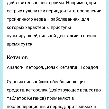
действительно нестерпима. Например, при
острых пульпите и периодонтите, воспалении
тройничного нерва – заболеваниях, для
которых характерны приступы
пульсирующей, сильной денталгии в ночное
время суток.
Кетанов
Аналоги: Кеторол, Долак, Кеталгин, Торадол
Одно из сильнейших обезболивающих
средств, кеторолак (действующее вещество
таблеток Кетанов) применяют в
послеоперационный период, при травмах и