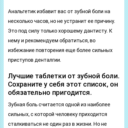
Анальгетик избавит вас от зубной боли на
несколько часов, но не устранит ее причину.
Это под силу только хорошему дантисту. К
нему и рекомендуем обратиться, во
избежание повторения еще более сильных
приступов денталгии.
Лучшие таблетки от зубной боли.
Сохраните у себя этот список, он
обязательно пригодится.
Зубная боль считается одной из наиболее
сильных, с которой человеку приходится
сталкиваться не один раз в жизни. Но не