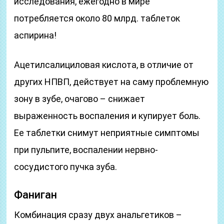
исследования, ежегодно в мире
потребляется около 80 млрд. таблеток
аспирина!
Ацетилсалициловая кислота, в отличие от
других НПВП, действует на саму проблемную
зону в зубе, очагово – снижает
выраженность воспаления и купирует боль.
Ее таблетки снимут неприятные симптомы
при пульпите, воспалении нервно-
сосудистого пучка зуба.
Фаниган
Комбинация сразу двух анальгетиков –