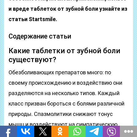
и вреде таблеток от зубной боли узнайте из
статьи Startsmile.
Содержание статьи
Какие таблетки от зубной боли
существуют?
Обезболивающих препаратов много: по
своему происхождению и воздействию они
разделяются на несколько типов. Каждый
класс призван бороться с болями различной
природы. Спазмолитики снижают тонус
мышц и воздействуют на симпатическую
нервную систему, поэтому наиболее