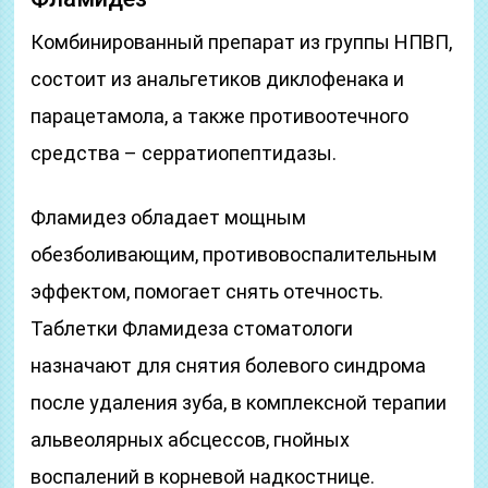
Комбинированный препарат из группы НПВП,
состоит из анальгетиков диклофенака и
парацетамола, а также противоотечного
средства – серратиопептидазы.
Фламидез обладает мощным
обезболивающим, противовоспалительным
эффектом, помогает снять отечность.
Таблетки Фламидеза стоматологи
назначают для снятия болевого синдрома
после удаления зуба, в комплексной терапии
альвеолярных абсцессов, гнойных
воспалений в корневой надкостнице.