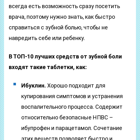
всегда есть возможность сразу посетить
врача, поэтому нужно знать, как быстро
справиться с зубной болью, чтобы не
навредить себе или ребенку.
В ТОП-10 лучших средств от зубной боли
входят такие таблетки, как:
Ибуклин.
Хорошо подходит для
купирования симптомов и устранения
воспалительного процесса. Содержит
относительно безопасные НПВС –
ибупрофен и парацетамол. Сочетание
этих веществ позволяет быстро и