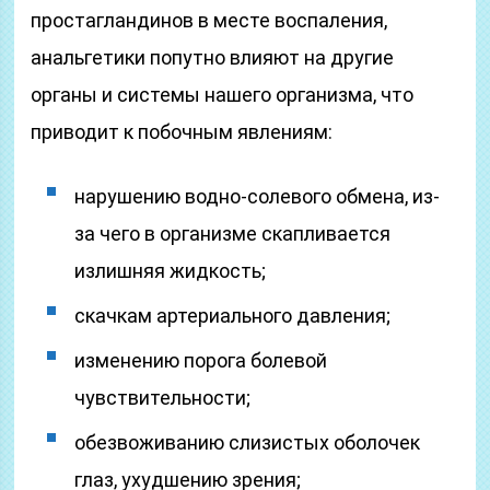
простагландинов в месте воспаления,
анальгетики попутно влияют на другие
органы и системы нашего организма, что
приводит к побочным явлениям:
нарушению водно-солевого обмена, из-
за чего в организме скапливается
излишняя жидкость;
скачкам артериального давления;
изменению порога болевой
чувствительности;
обезвоживанию слизистых оболочек
глаз, ухудшению зрения;