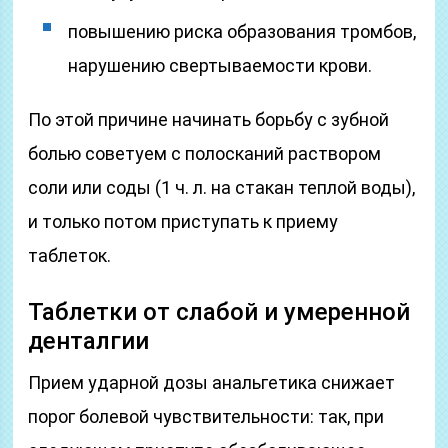
повышению риска образования тромбов,
нарушению свертываемости крови.
По этой причине начинать борьбу с зубной
болью советуем с полосканий раствором
соли или соды (1 ч. л. на стакан теплой воды),
и только потом приступать к приему
таблеток.
Таблетки от слабой и умеренной
денталгии
Прием ударной дозы анальгетика снижает
порог болевой чувствительности: так, при