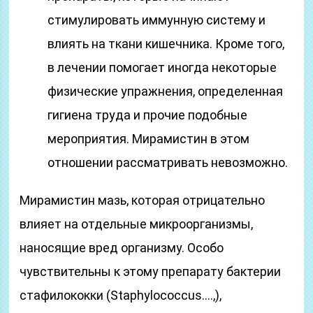
стимулировать иммунную систему и
влиять на ткани кишечника. Кроме того,
в лечении помогает иногда некоторые
физические упражнения, определенная
гигиена труда и прочие подобные
мероприятия. Мирамистин в этом
отношении рассматривать невозможно.
Мирамистин мазь, которая отрицательно
влияет на отдельные микроорганизмы,
наносящие вред организму. Особо
чувствительны к этому препарату бактерии
стафилококки (Staphylococcus….,),