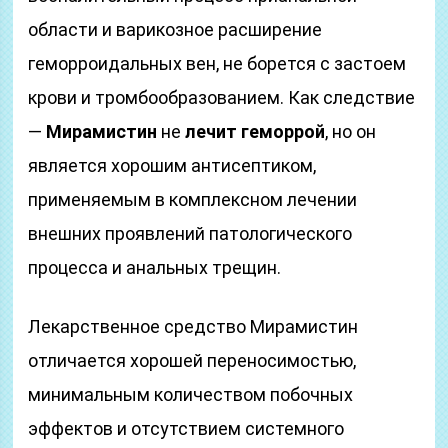
области и варикозное расширение
геморроидальных вен, не борется с застоем
крови и тромбообразованием. Как следствие
—
Мирамистин
не
лечит геморрой
, но он
является хорошим антисептиком,
применяемым в комплексном лечении
внешних проявлений патологического
процесса и анальных трещин.
Лекарственное средство Мирамистин
отличается хорошей переносимостью,
минимальным количеством побочных
эффектов и отсутствием системного