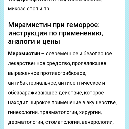
микозе стоп и пр.
Мирамистин при геморрое:
инструкция по применению,
аналоги и цены
Мирамистин
– современное и безопасное
лекарственное средство, проявляющее
выраженное противогрибковое,
антибактериальное, антисептическое и
обеззараживающее действие, которое
находит широкое применение в акушерстве,
гинекологии, травматологии, хирургии,
дерматологии, стоматологии, венерологии,