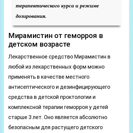
терапевтического курса и режиме
дозирования.
Мирамистин от геморроя в
детском возрасте
Лекарственное средство Мирамистин в
любой из лекарственных форм можно
применять в качестве местного
антисептического и дезинфицирующего
средства в детской проктологии и
комплексной терапии геморроя у детей
старше 3 лет. Оно является абсолютно
безопасным для растущего детского