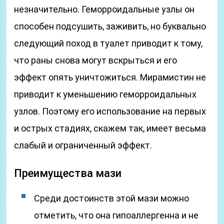
незначительно. Геморроидальные узлы он
способен подсушить, заживить, но буквально
следующий поход в туалет приводит к тому,
что раны снова могут вскрыться и его
эффект опять уничтожиться. Мирамистин не
приводит к уменьшению геморроидальных
узлов. Поэтому его использование на первых
и острых стадиях, скажем так, имеет весьма
слабый и ограниченный эффект.
Преимущества мази
Среди достоинств этой мази можно
отметить, что она гипоаллергенна и не