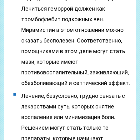
Лечиться геморрой должен как
тромбофлебит подкожных вен.
Мирамистин в этом отношении можно
сказать бесполезен. Соответственно,
помощниками в этом деле могут стать
мази, которые имеют
противовоспалительный, заживляющий,
обезболивающий и септический эффект.
Лечение, безусловно, трудно связать с
лекарствами суть, которых снятие
воспаление или минимизация боли.
Решением могут стать только те
препараты, которые начинают