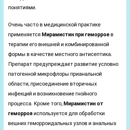
понятиями.
Очень часто в медицинской практике
применяется
Мирамистин при геморрое
в
терапии его внешней и комбинированной
формы в качестве местного антисептика.
Препарат предупреждает развитие условно
патогенной микрофлоры прианальной
области, присоединение вторичных
инфекций и возникновение гнойного
процесса. Кроме того,
Мирамистин от
геморроя
используется для обработки
вешних геморроидальных узлов и анальных