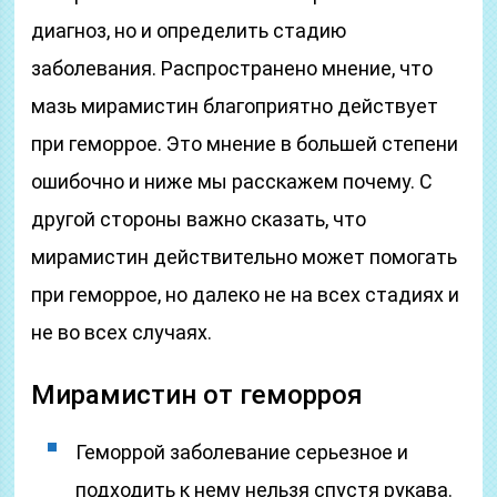
диагноз, но и определить стадию
заболевания. Распространено мнение, что
мазь мирамистин благоприятно действует
при геморрое. Это мнение в большей степени
ошибочно и ниже мы расскажем почему. С
другой стороны важно сказать, что
мирамистин действительно может помогать
при геморрое, но далеко не на всех стадиях и
не во всех случаях.
Мирамистин от геморроя
Геморрой заболевание серьезное и
подходить к нему нельзя спустя рукава.