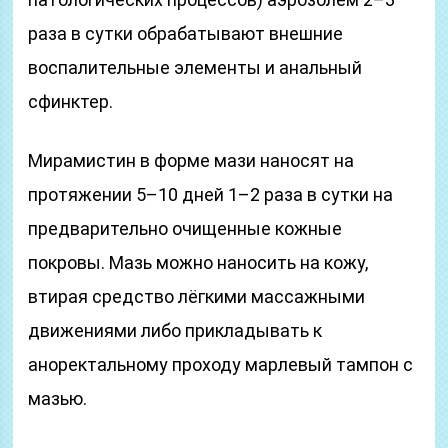
раза в сутки обрабатывают внешние
воспалительные элементы и анальный
сфинктер.
Мирамистин в форме мази наносят на
протяжении 5–10 дней 1–2 раза в сутки на
предварительно очищенные кожные
покровы. Мазь можно наносить на кожу,
втирая средство лёгкими массажными
движениями либо прикладывать к
аноректальному проходу марлевый тампон с
мазью.