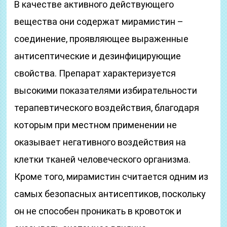
В качестве активного действующего
вещества они содержат мирамистин –
соединение, проявляющее выраженные
антисептические и дезинфицирующие
свойства. Препарат характеризуется
высокими показателями избирательности
терапевтического воздействия, благодаря
которым при местном применении не
оказывает негативного воздействия на
клетки тканей человеческого организма.
Кроме того, мирамистин считается одним из
самых безопасных антисептиков, поскольку
он не способен проникать в кровоток и