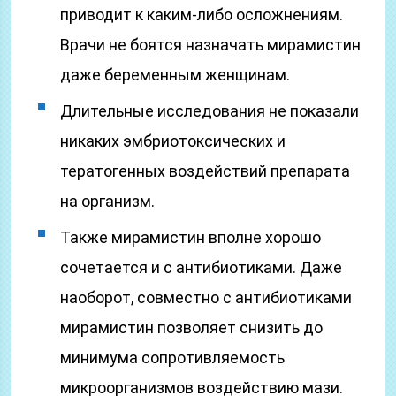
приводит к каким-либо осложнениям.
Врачи не боятся назначать мирамистин
даже беременным женщинам.
Длительные исследования не показали
никаких эмбриотоксических и
тератогенных воздействий препарата
на организм.
Также мирамистин вполне хорошо
сочетается и с антибиотиками. Даже
наоборот, совместно с антибиотиками
мирамистин позволяет снизить до
минимума сопротивляемость
микроорганизмов воздействию мази.