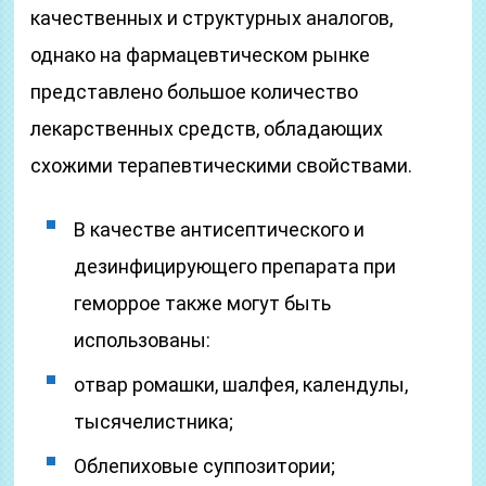
качественных и структурных аналогов,
однако на фармацевтическом рынке
представлено большое количество
лекарственных средств, обладающих
схожими терапевтическими свойствами.
В качестве антисептического и
дезинфицирующего препарата при
геморрое также могут быть
использованы:
отвар ромашки, шалфея, календулы,
тысячелистника;
Облепиховые суппозитории;