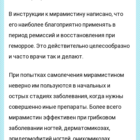
В инструкции к мирамистину написано, что
его наиболее благоприятно применять в
период ремиссий и восстановления при
геморрое. Это действительно целесообразно
и часто врачи так и делают.
При попытках самолечения мирамистином
неверно им пользуются в начальных и
острых стадиях заболевания, когда нужны
совершенно иные препараты. Более всего
мирамистин эффективен при грибковом
заболевании ногтей, дерматомикозах,
эпидермофитий ногтей, онихомикозах,