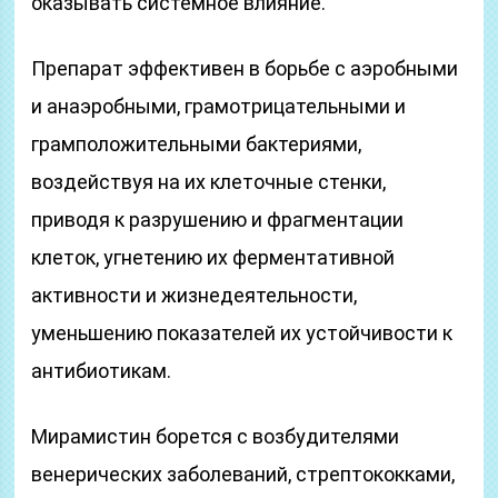
оказывать системное влияние.
Препарат эффективен в борьбе с аэробными
и анаэробными, грамотрицательными и
грамположительными бактериями,
воздействуя на их клеточные стенки,
приводя к разрушению и фрагментации
клеток, угнетению их ферментативной
активности и жизнедеятельности,
уменьшению показателей их устойчивости к
антибиотикам.
Мирамистин борется с возбудителями
венерических заболеваний, стрептококками,