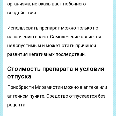
организма, не оказывает побочного
воздействия.
Использовать препарат можно только по
назначению врача. Самолечение является
недопустимым и может стать причиной
развития негативных последствий.
Стоимость препарата и условия
отпуска
Приобрести Мирамистин можно в аптеке или
аптечном пункте. Средство отпускается без
рецепта.