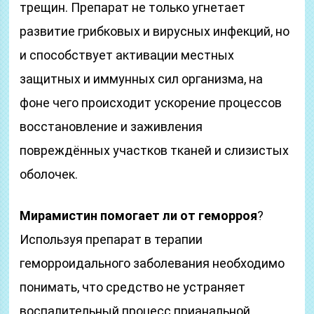
трещин. Препарат не только угнетает
развитие грибковых и вирусных инфекций, но
и способствует активации местных
защитных и иммунных сил организма, на
фоне чего происходит ускорение процессов
восстановление и заживления
повреждённых участков тканей и слизистых
оболочек.
Мирамистин помогает ли от геморроя
?
Используя препарат в терапии
геморроидального заболевания необходимо
понимать, что средство не устраняет
воспалительный процесс прианальной