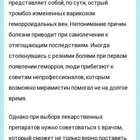
представляет собой, по сути, острый
тромбоз измененных варикозом
геморроидальных вен. Непонимание причин
болезни приводит при самолечении к
отягощающим последствиям. Иногда
столкнувшись с резкими болями при первом
появлении геморроя, люди прибегают к
советам непрофессионалов, которым
возможно мирамистин помогал не на долгое
время.
Однако при выборе лекарственных
препаратов нужно советоваться с врачом,
который сможет не только верно поставить