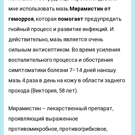
мне использовать мазь
Мирамистин от
геморроя
, которая
помогает
предупредить
гнойный процесс и развитие инфекций. И
действительно, мазь является очень
сильным антисептиком. Во время усиления
воспалительного процесса и обострения
симптоматики болезни 7–14 дней наношу
мазь 4 раза в день на кожу в области заднего
прохода (Виктория, 58 лет).
Мирамистин – лекарственный препарат,
проявляющий выраженное
противомикробное, противогрибковое,