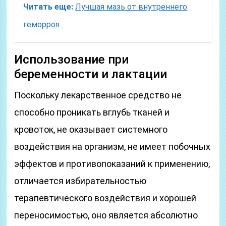
Читать еще:
Лучшая мазь от внутреннего
геморроя
Использование при
беременности и лактации
Поскольку лекарственное средство не
способно проникать вглубь тканей и
кровоток, не оказывает системного
воздействия на организм, не имеет побочных
эффектов и противопоказаний к применению,
отличается избирательностью
терапевтического воздействия и хорошей
переносимостью, оно является абсолютно