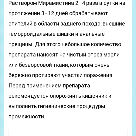
Раствором Мирамистина 2–4 раза в сутки на
протяжении 3–12 дней обрабатывают
эпителий в области заднего похода, внешние
геморроидальные шишки и анальные
трещины. Для этого небольшое количество
препарата наносят на чистый отрез марли
или безворсовой ткани, которым очень
бережно протирают участки поражения.
Перед применением препарата
рекомендуется опорожнить кишечник и
выполнить гигиенические процедуры
промежности.