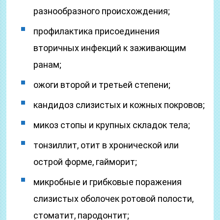
разнообразного происхождения;
профилактика присоединения
вторичных инфекций к заживающим
ранам;
ожоги второй и третьей степени;
кандидоз слизистых и кожных покровов;
микоз стопы и крупных складок тела;
тонзиллит, отит в хронической или
острой форме, гайморит;
микробные и грибковые поражения
слизистых оболочек ротовой полости,
стоматит, пародонтит;