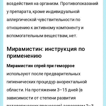
воздействия на организм. Противопоказаний
у препарата, кроме индивидуальной
аллергической чувствительности по
отношению к активному компоненту и
вспомогательным веществам, нет.
Мирамистин: инструкция по
применению
Мирамистин спрей при геморрое
используют после предварительных
гигиенических процедур аноректальной
области. На протяжении 3–15 дней (в
зависимости от степени развития
патологических процессов) аэрозолем 2–3