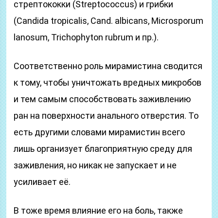
стрептококки (Streptococcus) и грибки
(Candida tropicalis, Cand. albicans, Microsporum
lanosum, Trichophyton rubrum и пр.).
Соответственно роль мирамистина сводится
к тому, чтобы уничтожать вредных микробов
и тем самым способствовать заживлению
ран на поверхности анального отверстия. То
есть другими словами мирамистин всего
лишь организует благоприятную среду для
заживления, но никак не запускает и не
усиливает её.
В тоже время влияние его на боль, также