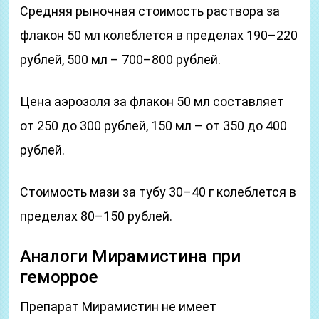
Средняя рыночная стоимость раствора за
флакон 50 мл колеблется в пределах 190–220
рублей, 500 мл – 700–800 рублей.
Цена аэрозоля за флакон 50 мл составляет
от 250 до 300 рублей, 150 мл – от 350 до 400
рублей.
Стоимость мази за тубу 30–40 г колеблется в
пределах 80–150 рублей.
Аналоги Мирамистина при
геморрое
Препарат Мирамистин не имеет