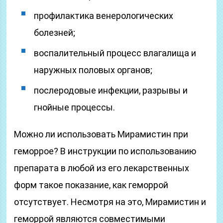
профилактика венерологических
болезней;
воспалительный процесс влагалища и
наружных половых органов;
послеродовые инфекции, разрывы и
гнойные процессы.
Можно ли использовать Мирамистин при
геморрое? В инструкции по использованию
препарата в любой из его лекарственных
форм такое показание, как геморрой
отсутствует. Несмотря на это, Мирамистин и
геморрой являются совместимыми