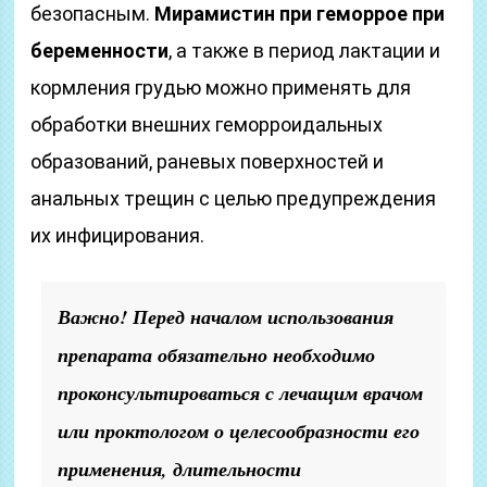
безопасным.
Мирамистин при геморрое при
беременности
, а также в период лактации и
кормления грудью можно применять для
обработки внешних геморроидальных
образований, раневых поверхностей и
анальных трещин с целью предупреждения
их инфицирования.
Важно! Перед началом использования
препарата обязательно необходимо
проконсультироваться с лечащим врачом
или проктологом о целесообразности его
применения, длительности