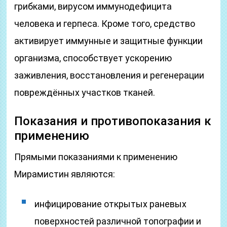
грибками, вирусом иммунодефицита
человека и герпеса. Кроме того, средство
активирует иммунные и защитные функции
организма, способствует ускорению
заживления, восстановления и регенерации
повреждённых участков тканей.
Показания и противопоказания к
применению
Прямыми показаниями к применению
Мирамистин являются:
инфицирование открытых раневых
поверхностей различной топографии и