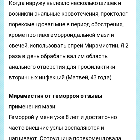
Когда наружу вылезло несколько шишек и
возникли анальные кровотечения, проктолог
порекомендовал мне в период обострения,
кроме противогеморроидальной мази и
свечей, использовать спрей Мирамистин. Я 2
раза в день обрабатывал им область
анального отверстия для профилактики
вторичных инфекций (Матвей, 43 года).
Мирамистин от геморроя отзывы
применения мази:
Геморрой у меня уже 8 лет и достаточно
часто внешние узлы воспаляются и
нагнивают. Сотрудница порекомендовала