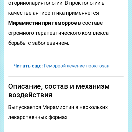
оториноларингологии. В проктологии в
качестве антисептика применяется
Мирамистин при геморрое
в составе
огромного терапевтического комплекса
борьбы с заболеванием.
Читать еще:
Геморрой лечение проктозан
Описание, состав и механизм
воздействия
Выпускается Мирамистин в нескольких
лекарственных формах: