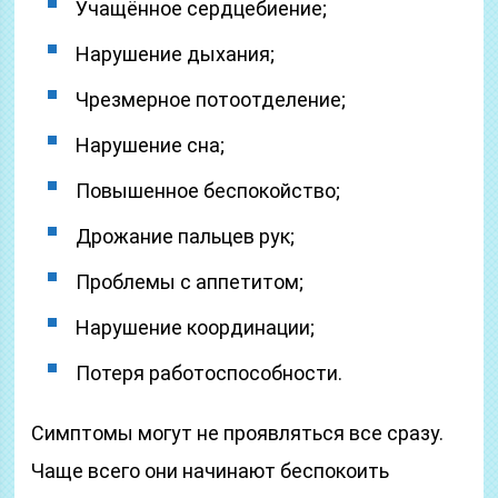
Учащённое сердцебиение;
Нарушение дыхания;
Чрезмерное потоотделение;
Нарушение сна;
Повышенное беспокойство;
Дрожание пальцев рук;
Проблемы с аппетитом;
Нарушение координации;
Потеря работоспособности.
Симптомы могут не проявляться все сразу.
Чаще всего они начинают беспокоить