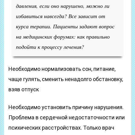
давления, если оно нарушено, можно ли
избавиться навсегда? Все зависит от
курса терапии. Пациенты задают вопрос
на медицинских форумах: как правильно
подойти к процессу лечения?
Необходимо нормализовать сон, питание,
чаще гулять, сменить ненадолго обстановку,
взяв отпуск
Необходимо установить причину нарушения.
Проблема в сердечной недостаточности или
психических расстройствах. Только врач