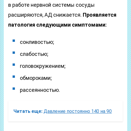
в работе нервной системы сосуды
расширяются, АД снижается.
Проявляется
патология следующими симптомами:
сонливостью;
слабостью;
головокружением;
обмороками;
рассеянностью.
Читать еще:
Давление постоянно 140 на 90