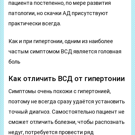
пациента постепенно, по мере развития
патологии, но скачки АД присутствуют
практически всегда.
Как и при гипертонии, одним из наиболее
частым симптомом ВСД является головная
боль
Как отличить ВСД от гипертонии
Симптомы очень похожи с гипертонией,
поэтому не всегда сразу удаётся установить
точный диагноз. Самостоятельно пациент не
сможет отличить болезни, чтобы распознать
недуг, потребуется провести ряд