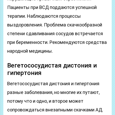
Пациенты при ВСД поддаются успешной
терапии. Наблюдаются процессы
выздоровления. Проблема скачкообразной
степени сдавливания сосудов встречается
при беременности. Рекомендуются средства
народной медицины.
Вегетососудистая дистония и
гипертония
Вегетососудистая дистония и гипертония
разные заболевания, но многие их путают,
потому что и одно, и второе может
сопровождаться внезапными скачками АД.