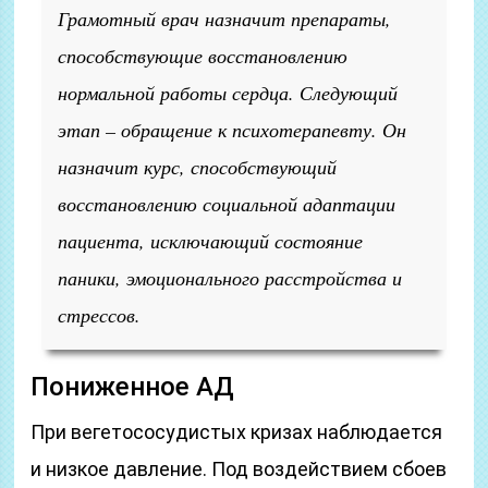
Грамотный врач назначит препараты,
способствующие восстановлению
нормальной работы сердца. Следующий
этап – обращение к психотерапевту. Он
назначит курс, способствующий
восстановлению социальной адаптации
пациента, исключающий состояние
паники, эмоционального расстройства и
стрессов.
Пониженное АД
При вегетососудистых кризах наблюдается
и низкое давление. Под воздействием сбоев