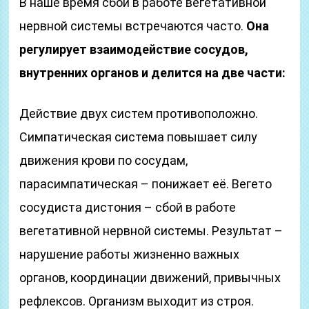
В наше время сбои в работе вегетативной
нервной системы встречаются часто.
Она
регулирует взаимодействие сосудов,
внутренних органов и делится на две части:
Действие двух систем противоположно.
Симпатическая система повышает силу
движения крови по сосудам,
парасимпатическая – понижает её. Вегето
сосудиста дистония – сбой в работе
вегетативной нервной системы. Результат –
нарушение работы жизненно важных
органов, координации движений, привычных
рефлексов. Организм выходит из строя.