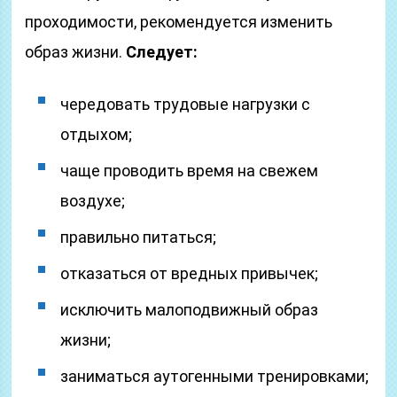
проходимости, рекомендуется изменить
образ жизни.
Следует:
чередовать трудовые нагрузки с
отдыхом;
чаще проводить время на свежем
воздухе;
правильно питаться;
отказаться от вредных привычек;
исключить малоподвижный образ
жизни;
заниматься аутогенными тренировками;