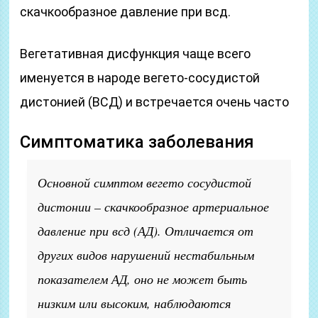
скачкообразное давление при всд.
Вегетативная дисфункция чаще всего
именуется в народе вегето-сосудистой
дистонией (ВСД) и встречается очень часто
Симптоматика заболевания
Основной симптом вегето сосудистой
дистонии – скачкообразное артериальное
давление при всд (АД). Отличается от
других видов нарушений нестабильным
показателем АД, оно не может быть
низким или высоким, наблюдаются