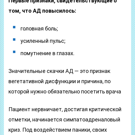
Первые признаки, свидетельствующие о
том, что АД повысилось:
головная боль;
усиленный пульс;
помутнение в глазах.
Значительные скачки АД — это признак
вегетативной дисфункции и причина, по
которой нужно обязательно посетить врача
Пациент нервничает, достигая критической
отметки, начинается симпатоадреналовый
криз. Под воздействием паники, своих