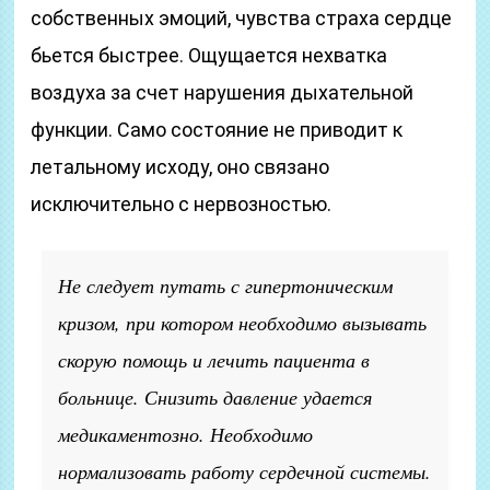
собственных эмоций, чувства страха сердце
бьется быстрее. Ощущается нехватка
воздуха за счет нарушения дыхательной
функции. Само состояние не приводит к
летальному исходу, оно связано
исключительно с нервозностью.
Не следует путать с гипертоническим
кризом, при котором необходимо вызывать
скорую помощь и лечить пациента в
больнице. Снизить давление удается
медикаментозно. Необходимо
нормализовать работу сердечной системы.