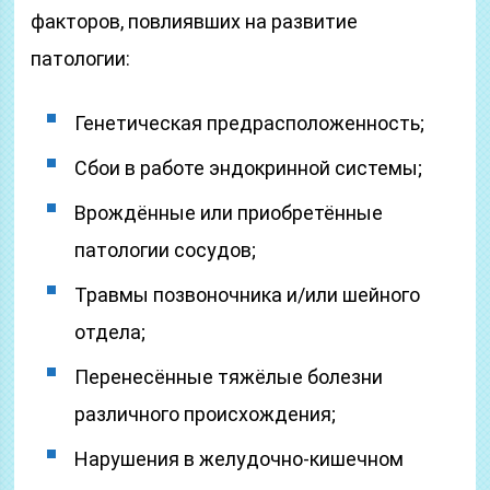
факторов, повлиявших на развитие
патологии:
Генетическая предрасположенность;
Сбои в работе эндокринной системы;
Врождённые или приобретённые
патологии сосудов;
Травмы позвоночника и/или шейного
отдела;
Перенесённые тяжёлые болезни
различного происхождения;
Нарушения в желудочно-кишечном