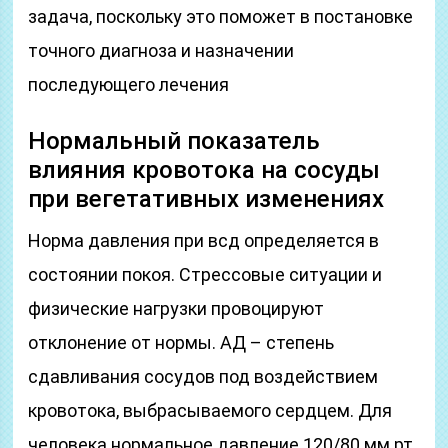
задача, поскольку это поможет в постановке
точного диагноза и назначении
последующего лечения
Нормальный показатель
влияния кровотока на сосуды
при вегетативных изменениях
Норма давления при всд определяется в
состоянии покоя. Стрессовые ситуации и
физические нагрузки провоцируют
отклонение от нормы. АД – степень
сдавливания сосудов под воздействием
кровотока, выбрасываемого сердцем. Для
человека нормальное давление 120/80 мм рт.