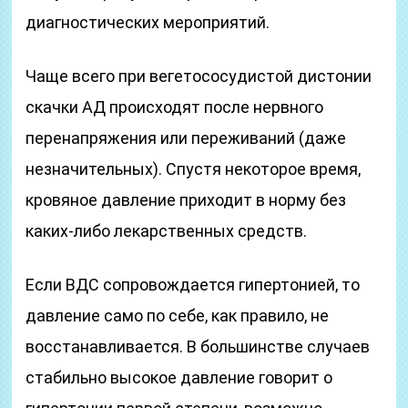
диагностических мероприятий.
Чаще всего при вегетососудистой дистонии
скачки АД происходят после нервного
перенапряжения или переживаний (даже
незначительных). Спустя некоторое время,
кровяное давление приходит в норму без
каких-либо лекарственных средств.
Если ВДС сопровождается гипертонией, то
давление само по себе, как правило, не
восстанавливается. В большинстве случаев
стабильно высокое давление говорит о