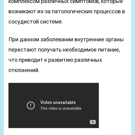
комплексом различных симптомов, которые
возникают из-за патологических процессов в
сосудистой системе.
При данном заболевании внутренние органы
перестают получать необходимое питание,
что приводит к развитию различных
отклонений.