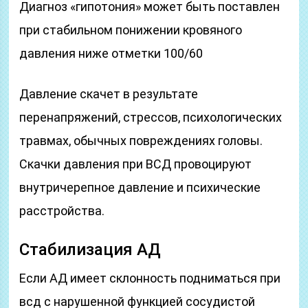
Диагноз «гипотония» может быть поставлен
при стабильном понижении кровяного
давления ниже отметки 100/60
Давление скачет в результате
перенапряжений, стрессов, психологических
травмах, обычных повреждениях головы.
Скачки давления при ВСД провоцируют
внутричерепное давление и психические
расстройства.
Стабилизация АД
Если АД имеет склонность подниматься при
всд с нарушенной функцией сосудистой