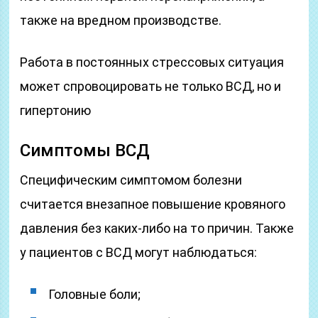
также на вредном производстве.
Работа в постоянных стрессовых ситуация
может спровоцировать не только ВСД, но и
гипертонию
Симптомы ВСД
Специфическим симптомом болезни
считается внезапное повышение кровяного
давления без каких-либо на то причин. Также
у пациентов с ВСД могут наблюдаться:
Головные боли;