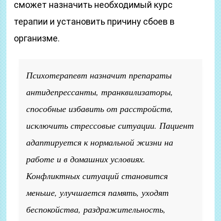
сможет назначить необходимый курс
терапии и установить причину сбоев в
организме.
Психотерапевт назначит препараты
антидепрессанты, транквилизаторы,
способные избавить от расстройств,
исключить стрессовые ситуации. Пациент
адаптируется к нормальной жизни на
работе и в домашних условиях.
Конфликтных ситуаций становится
меньше, улучшается память, уходят
беспокойства, раздражительность,