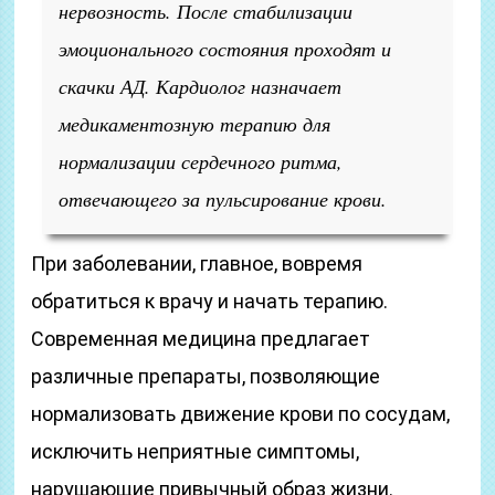
нервозность. После стабилизации
эмоционального состояния проходят и
скачки АД. Кардиолог назначает
медикаментозную терапию для
нормализации сердечного ритма,
отвечающего за пульсирование крови.
При заболевании, главное, вовремя
обратиться к врачу и начать терапию.
Современная медицина предлагает
различные препараты, позволяющие
нормализовать движение крови по сосудам,
исключить неприятные симптомы,
нарушающие привычный образ жизни.