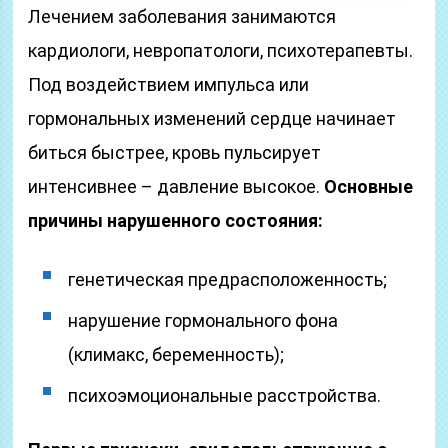
Лечением заболевания занимаются
кардиологи, невропатологи, психотерапевты.
Под воздействием импульса или
гормональных изменений сердце начинает
биться быстрее, кровь пульсирует
интенсивнее – давление высокое.
Основные
причины нарушенного состояния:
генетическая предрасположенность;
нарушение гормонального фона
(климакс, беременность);
психоэмоциональные расстройства.