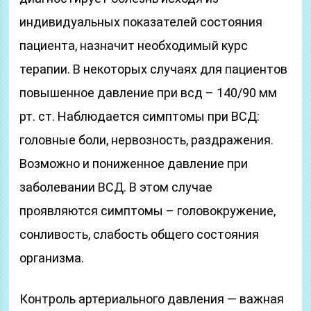
индивидуальных показателей состояния
пациента, назначит необходимый курс
терапии. В некоторых случаях для пациентов
повышенное давление при всд – 140/90 мм
рт. ст. Наблюдается симптомы при ВСД:
головные боли, нервозность, раздражения.
Возможно и пониженное давление при
заболевании ВСД. В этом случае
проявляются симптомы – головокружение,
сонливость, слабость общего состояния
организма.
Контроль артериального давления — важная