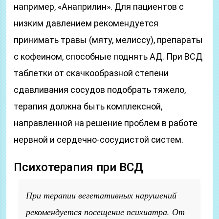
например, «Анаприлин». Для пациентов с
низким давлением рекомендуется
принимать травы (мяту, мелиссу), препараты
с кофеином, способные поднять АД. При ВСД
таблетки от скачкообразной степени
сдавливания сосудов подобрать тяжело,
терапия должна быть комплексной,
направленной на решение проблем в работе
нервной и сердечно-сосудистой систем.
Психотерапия при ВСД
При терапии вегетативных нарушений
рекомендуется посещение психиатра. От