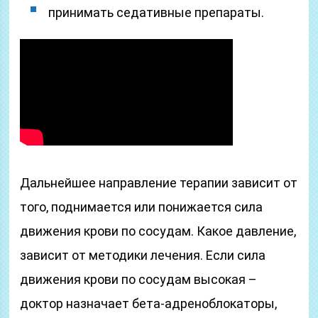
принимать седативные препараты.
Дальнейшее направление терапии зависит от
того, поднимается или понижается сила
движения крови по сосудам. Какое давление,
зависит от методики лечения. Если сила
движения крови по сосудам высокая –
доктор назначает бета-адреноблокаторы,