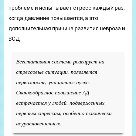
проблеме и испытывает стресс каждый раз,
когда давление повышается, а это
дополнительная причина развития невроза и
ВСД
Вегетативная система реагирует на
стрессовые ситуации, появляется
нервозность, учащается пульс.
Скачкообразное повышение АД
встречается у людей, подверженных
нервным стрессам, особенно психически
неуравновешенных.