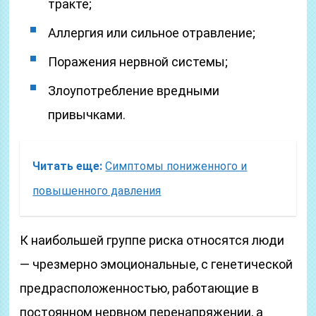
тракте;
Аллергия или сильное отравление;
Поражения нервной системы;
Злоупотребление вредными
привычками.
Читать еще:
Симптомы пониженного и
повышенного давления
К наибольшей группе риска относятся люди
— чрезмерно эмоциональные, с генетической
предрасположенностью, работающие в
постоянном нервном перенапряжении, а