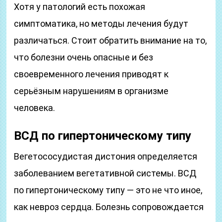
Хотя у патологий есть похожая
симптоматика, но методы лечения будут
различаться. Стоит обратить внимание на то,
что болезни очень опасные и без
своевременного лечения приводят к
серьёзным нарушениям в организме
человека.
ВСД по гипертоническому типу
Вегетососудистая дистония определяется
заболеванием вегетативной системы. ВСД
по гипертоническому типу — это не что иное,
как невроз сердца. Болезнь сопровождается