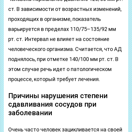
ст. В зависимости от возрастных изменений,
проходящих в организме, показатель
варьируется в пределах 110/75–135/92 мм
рт. ст. Интервал не влияет на состояние
человеческого организма. Считается, что АД
поднялось, при отметке 140/100 мм рт. ст. В
этом случае речь идет о патологическом
процессе, который требует лечения.
Причины нарушения степени
сдавливания сосудов при
заболевании
Очень часто человек зацикливается на своей