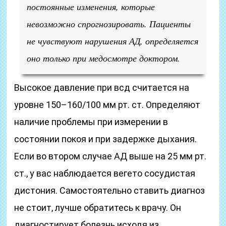
постоянные изменения, которые
невозможно спрогнозировать. Пациенты
не чувствуют нарушения АД, определяется
оно только при медосмотре доктором.
Высокое давление при всд считается на
уровне 150–160/100 мм рт. ст. Определяют
наличие проблемы при измерении в
состоянии покоя и при задержке дыхания.
Если во втором случае АД выше на 25 мм рт.
ст., у вас наблюдается вегето сосудистая
дистония. Самостоятельно ставить диагноз
не стоит, лучше обратитесь к врачу. Он
диагностирует болезнь исходя из