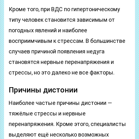
Кроме того, при ВДС по гипертоническому
типу человек становится зависимым от
погодных явлений и наиболее
восприимчивым к стрессам. В большинстве
случаев причиной появления недуга
становятся нервные перенапряжения и
стрессы, но это далеко не все факторы.
Причины дистонии
Наиболее частые причины дистонии —
тяжёлые стрессы и нервные
перенапряжения. Кроме этого, специалисты
выделяют ещё несколько возможных