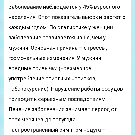
Заболевание наблюдается у 45% взрослого
населения. Этот показатель высок и растет с
каждым годом. По статистике у женщин
заболевание развивается чаще, чем у
мужчин. Основная причина – стрессы,
гормональные изменения. У мужчин –
вредные привычки (чрезмерное
употребление спиртных напитков,
табакокурение). Нарушение работы сосудов
приводит к серьезным последствиям.
Лечение заболевания занимает период от
трех месяцев до полугода.
Распространенный симптом недуга –