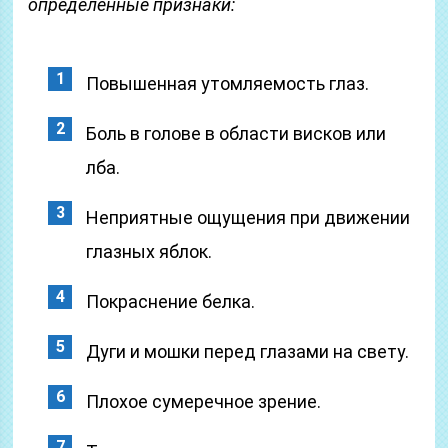
определенные признаки:
Повышенная утомляемость глаз.
Боль в голове в области висков или
лба.
Неприятные ощущения при движении
глазных яблок.
Покраснение белка.
Дуги и мошки перед глазами на свету.
Плохое сумеречное зрение.