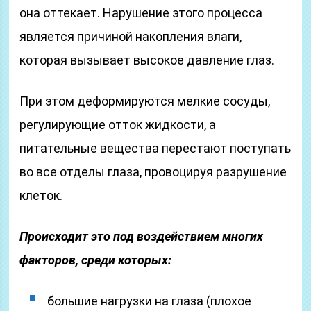
она оттекает. Нарушение этого процесса
является причиной накопления влаги,
которая вызывает высокое давление глаз.
При этом деформируются мелкие сосуды,
регулирующие отток жидкости, а
питательные вещества перестают поступать
во все отделы глаза, провоцируя разрушение
клеток.
Происходит это под воздействием многих
факторов, среди которых:
большие нагрузки на глаза (плохое