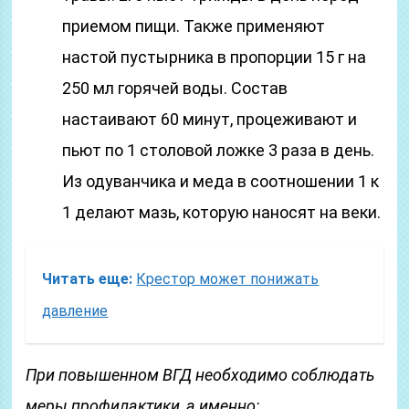
приемом пищи.
Также применяют
настой пустырника в пропорции 15 г на
250 мл горячей воды. Состав
настаивают 60 минут, процеживают и
пьют по 1 столовой ложке 3 раза в день.
Из одуванчика и меда в соотношении 1 к
1 делают мазь, которую наносят на веки.
Читать еще:
Крестор может понижать
давление
При повышенном ВГД необходимо соблюдать
меры профилактики, а именно: