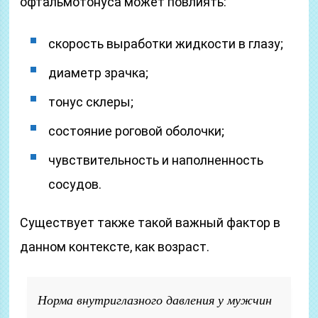
офтальмотонуса может повлиять:
скорость выработки жидкости в глазу;
диаметр зрачка;
тонус склеры;
состояние роговой оболочки;
чувствительность и наполненность
сосудов.
Существует также такой важный фактор в
данном контексте, как возраст.
Норма внутриглазного давления у мужчин