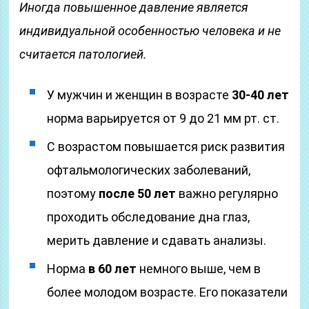
Иногда повышенное давление является
индивидуальной особенностью человека и не
считается патологией.
У мужчин и женщин в возрасте
30-40 лет
норма варьируется от 9 до 21 мм рт. ст.
С возрастом повышается риск развития
офтальмологических заболеваний,
поэтому
после 50 лет
важно регулярно
проходить обследование дна глаз,
мерить давление и сдавать анализы.
Норма
в 60 лет
немного выше, чем в
более молодом возрасте. Его показатели