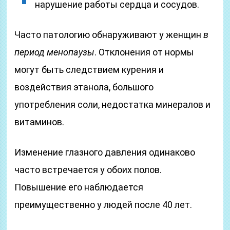
нарушение работы сердца и сосудов.
Часто патологию обнаруживают у женщин
в
период менопаузы
. Отклонения от нормы
могут быть следствием курения и
воздействия этанола, большого
употребления соли, недостатка минералов и
витаминов.
Изменение глазного давления одинаково
часто встречается у обоих полов.
Повышение его наблюдается
преимущественно у людей после 40 лет.