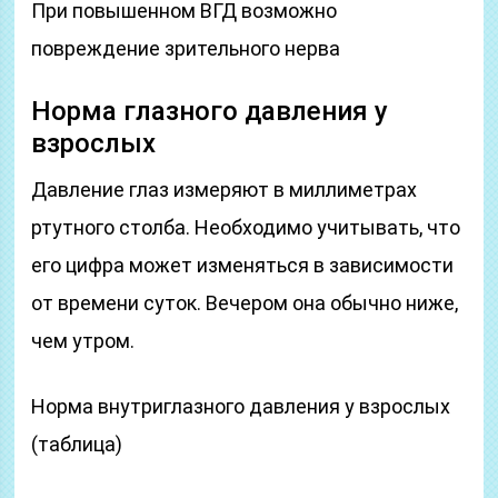
При повышенном ВГД возможно
повреждение зрительного нерва
Норма глазного давления у
взрослых
Давление глаз измеряют в миллиметрах
ртутного столба. Необходимо учитывать, что
его цифра может изменяться в зависимости
от времени суток. Вечером она обычно ниже,
чем утром.
Норма внутриглазного давления у взрослых
(таблица)