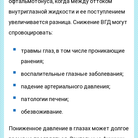
офтальмотонуса, когда между оттоком
внутриглазной жидкости и ее поступлением
увеличивается разница. Снижение ВГД могут
спровоцировать:
травмы глаз, в том числе проникающие
ранения;
воспалительные глазные заболевания;
падение артериального давления;
патологии печени;
обезвоживание.
Пониженное давление в глазах может долгое