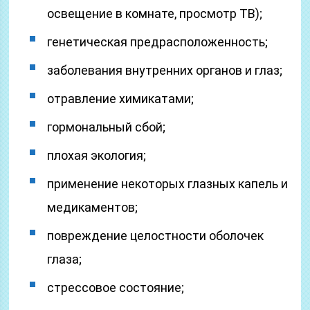
освещение в комнате, просмотр ТВ);
генетическая предрасположенность;
заболевания внутренних органов и глаз;
отравление химикатами;
гормональный сбой;
плохая экология;
применение некоторых глазных капель и
медикаментов;
повреждение целостности оболочек
глаза;
стрессовое состояние;