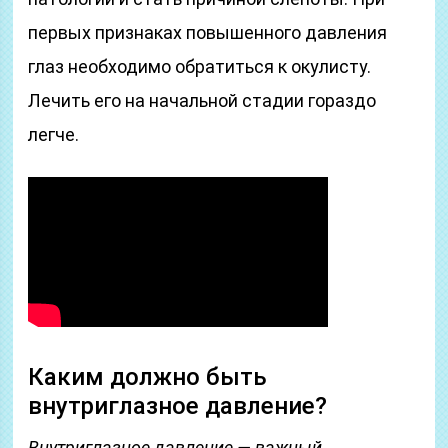
первых признаках повышенного давления
глаз необходимо обратиться к окулисту.
Лечить его на начальной стадии гораздо
легче.
Каким должно быть
внутриглазное давление?
Внутриглазное давление — важный