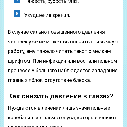
Тяжесть, сухость глаз.
Ухудшение зрения.
В случае сильно повышенного давления
человек уже не может выполнять привычную
работу, ему тяжело читать текст с мелким
шрифтом. При инфекции или воспалительном
процессе у больного наблюдается западание
глазных яблок, отсутствие блеска.
Как снизить давление в глазах?
Нуждаются в лечении лишь значительные
колебания офтальмотонуса, которые влияют