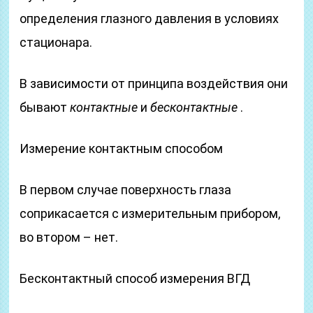
определения глазного давления в условиях
стационара.
В зависимости от принципа воздействия они
бывают
контактные
и
бесконтактные
.
Измерение контактным способом
В первом случае поверхность глаза
соприкасается с измерительным прибором,
во втором – нет.
Бесконтактный способ измерения ВГД