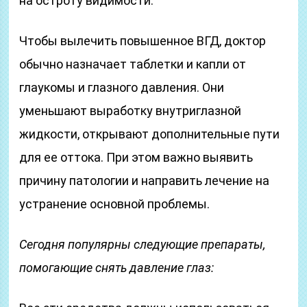
на остроту видимости.
Чтобы вылечить повышенное ВГД, доктор
обычно назначает таблетки и капли от
глаукомы и глазного давления. Они
уменьшают выработку внутриглазной
жидкости, открывают дополнительные пути
для ее оттока. При этом важно выявить
причину патологии и направить лечение на
устранение основной проблемы.
Сегодня популярны следующие препараты,
помогающие снять давление глаз: