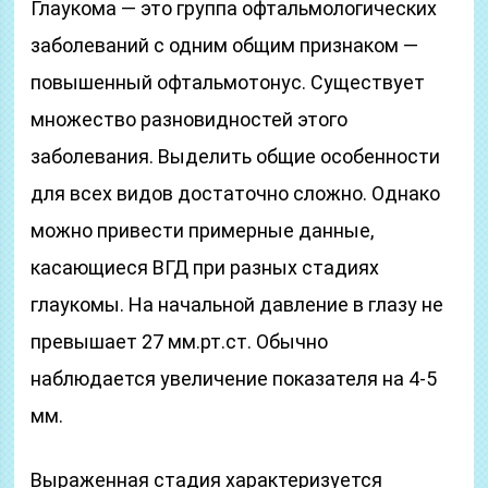
Глаукома — это группа офтальмологических
заболеваний с одним общим признаком —
повышенный офтальмотонус. Существует
множество разновидностей этого
заболевания. Выделить общие особенности
для всех видов достаточно сложно. Однако
можно привести примерные данные,
касающиеся ВГД при разных стадиях
глаукомы. На начальной давление в глазу не
превышает 27 мм.рт.ст. Обычно
наблюдается увеличение показателя на 4-5
мм.
Выраженная стадия характеризуется