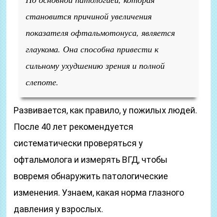
становится причиной увеличения
показателя офтальмотонуса, является
глаукома. Она способна привести к
сильному ухудшению зрения и полной
слепоте.
Развивается, как правило, у пожилых людей.
После 40 лет рекомендуется
систематически проверяться у
офтальмолога и измерять ВГД, чтобы
вовремя обнаружить патологические
изменения. Узнаем, какая норма глазного
давления у взрослых.