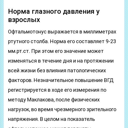
Норма глазного давления у
взрослых
Офтальмотонус выражается в миллиметрах
ртутного столба. Норма его составляет 9-23
мм.рт.ст. При этом его значение может
изменяться в течение дня и на протяжении
всей жизни без влияния патологических
факторов. Незначительное повышение ВГД
регистрируется в ходе его измерения по
методу Маклакова, после физических
нагрузок, во время чрезмерного зрительного
напряжения. В целом на показатель