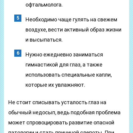
офтальмолога.
Необходимо чаще гулять на свежем
воздухе, вести активный образ жизни
и высыпаться.
Нужно ежедневно заниматься
гимнастикой для глаз, а также
использовать специальные капли,
которые их увлажняют.
Не стоит списывать усталость глаз на
обычный недосып, ведь подобная проблема
может спровоцировать развитие опасной
патологии и стать причиной слепоты. При