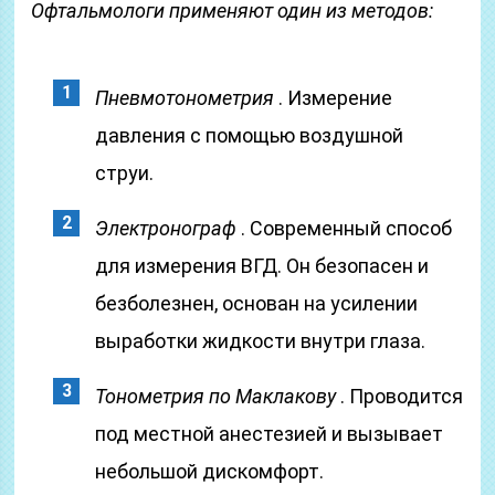
Офтальмологи применяют один из методов:
Пневмотонометрия
. Измерение
давления с помощью воздушной
струи.
Электронограф
. Современный способ
для измерения ВГД. Он безопасен и
безболезнен, основан на усилении
выработки жидкости внутри глаза.
Тонометрия по Маклакову
. Проводится
под местной анестезией и вызывает
небольшой дискомфорт.