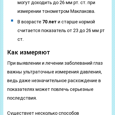
могут доходить до 26 мм рт. ст. при
измерении тонометром Маклакова.
В возрасте
70 лет
и старше нормой
считается показатель от 23 до 26 мм рт
ст.
Как измеряют
При выявлении и лечении заболеваний глаз
важны ультраточные измерения давления,
ведь даже незначительное расхождение в
показателях может повлечь серьезные
последствия.
Существует несколько способов