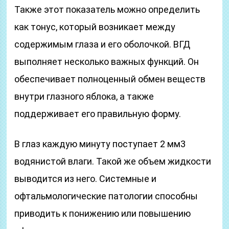
Также этот показатель можно определить
как тонус, который возникает между
содержимым глаза и его оболочкой. ВГД
выполняет несколько важных функций. Он
обеспечивает полноценный обмен веществ
внутри глазного яблока, а также
поддерживает его правильную форму.
В глаз каждую минуту поступает 2 мм3
водянистой влаги. Такой же объем жидкости
выводится из него. Системные и
офтальмологические патологии способны
приводить к понижению или повышению