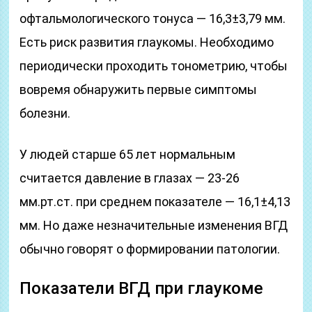
офтальмологического тонуса — 16,3±3,79 мм.
Есть риск развития глаукомы. Необходимо
периодически проходить тонометрию, чтобы
вовремя обнаружить первые симптомы
болезни.
У людей старше 65 лет нормальным
считается давление в глазах — 23-26
мм.рт.ст. при среднем показателе — 16,1±4,13
мм. Но даже незначительные изменения ВГД
обычно говорят о формировании патологии.
Показатели ВГД при глаукоме