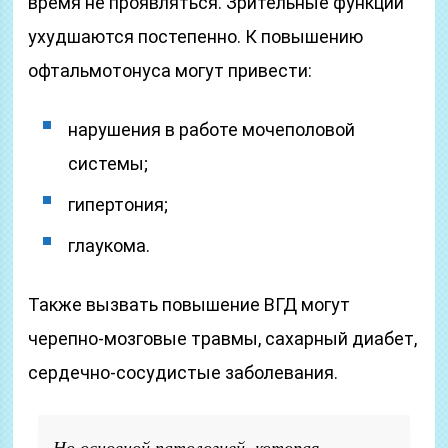
время не проявляться. Зрительные функции
ухудшаются постепенно. К повышению
офтальмотонуса могут привести:
нарушения в работе мочеполовой
системы;
гипертония;
глаукома.
Также вызвать повышение ВГД могут
черепно-мозговые травмы, сахарный диабет,
сердечно-сосудистые заболевания.
Но основной патологией, которая