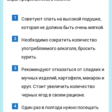
Советуют спать на высокой подушке,
которая не должна быть очень мягкой.
Необходимо сократить количество
употребляемого алкоголя, бросить
курить.
Рекомендуют отказаться от сладких и
мучных изделий, картофеля, макарон и
круп. Стоит увеличить количество
черных ягод в своем рационе.
Один раз в полгода нужно посещать