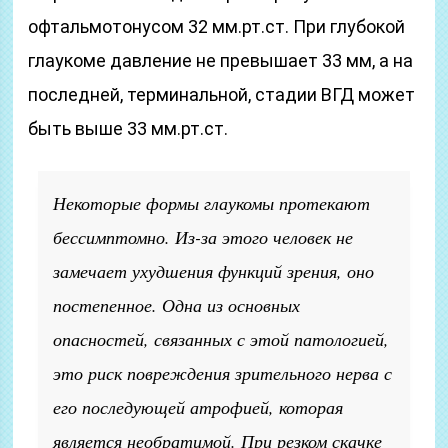
офтальмотонусом 32 мм.рт.ст. При глубокой
глаукоме давление не превышает 33 мм, а на
последней, терминальной, стадии ВГД может
быть выше 33 мм.рт.ст.
Некоторые формы глаукомы протекают
бессимптомно. Из-за этого человек не
замечает ухудшения функций зрения, оно
постепенное. Одна из основных
опасностей, связанных с этой патологией,
это риск повреждения зрительного нерва с
его последующей атрофией, которая
является необратимой. При резком скачке