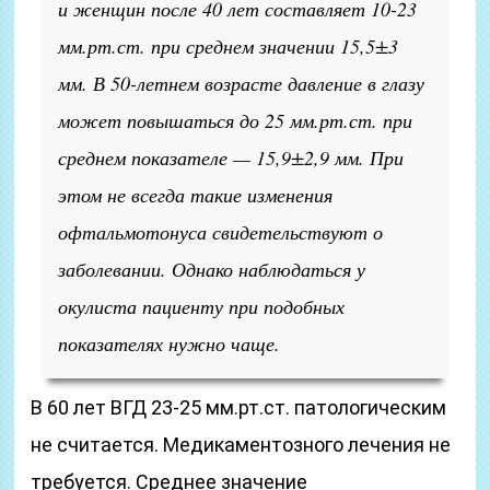
и женщин после 40 лет составляет 10-23
мм.рт.ст. при среднем значении 15,5±3
мм. В 50-летнем возрасте давление в глазу
может повышаться до 25 мм.рт.ст. при
среднем показателе — 15,9±2,9 мм. При
этом не всегда такие изменения
офтальмотонуса свидетельствуют о
заболевании. Однако наблюдаться у
окулиста пациенту при подобных
показателях нужно чаще.
В 60 лет ВГД 23-25 мм.рт.ст. патологическим
не считается. Медикаментозного лечения не
требуется. Среднее значение