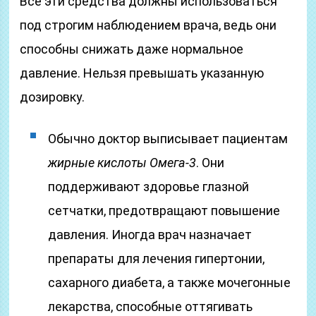
Все эти средства должны использоваться
под строгим наблюдением врача, ведь они
способны снижать даже нормальное
давление. Нельзя превышать указанную
дозировку.
Обычно доктор выписывает пациентам
жирные кислоты Омега-3
. Они
поддерживают здоровье глазной
сетчатки, предотвращают повышение
давления.
Иногда врач назначает
препараты для лечения гипертонии,
сахарного диабета, а также мочегонные
лекарства, способные оттягивать