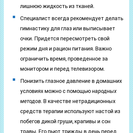
лишнюю жидкость из тканей.
Специалист всегда рекомендует делать
гимнастику для глаз или выписывает
очки.
Придется пересмотреть свой
режим дня и рацион питания. Важно
ограничить время, проведенное за
монитором и перед телевизором.
Понизить глазное давление в домашних
условиях можно с помощью
народных
методов
. В качестве нетрадиционных
средств терапии используют настой из
побегов дикой груши, крапивы и сон
травы. Его пьют трижды в день перед