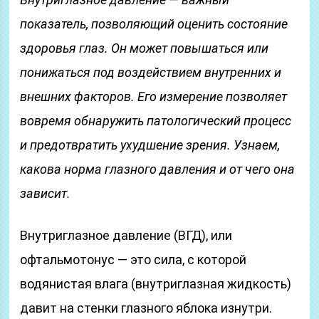
показатель, позволяющий оценить состояние
здоровья глаз. Он может повышаться или
понижаться под воздействием внутренних и
внешних факторов. Его измерение позволяет
вовремя обнаружить патологический процесс
и предотвратить ухудшение зрения. Узнаем,
какова норма глазного давления и от чего она
зависит.
Внутриглазное давление (ВГД), или
офтальмотонус — это сила, с которой
водянистая влага (внутриглазная жидкость)
давит на стенки глазного яблока изнутри.