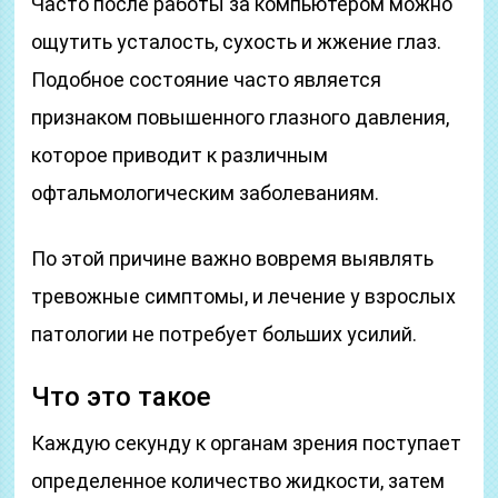
Часто после работы за компьютером можно
ощутить усталость, сухость и жжение глаз.
Подобное состояние часто является
признаком повышенного глазного давления,
которое приводит к различным
офтальмологическим заболеваниям.
По этой причине важно вовремя выявлять
тревожные симптомы, и лечение у взрослых
патологии не потребует больших усилий.
Что это такое
Каждую секунду к органам зрения поступает
определенное количество жидкости, затем