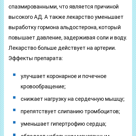
спазмированными, что является причиной
высокого АД. А также лекарство уменьшает
выработку гормона альдостерона, который
повышает давление, задерживая соли и воду.
Лекарство больше действует на артерии.
Эффекты препарата:
улучшает коронарное и почечное
кровообращение;
снижает нагрузку на сердечную мышцу;
препятствует слипанию тромбоцитов;
уменьшает гипертрофию сердца;