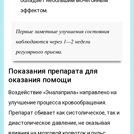
обладает небольшим мочегонным
эффектом.
Первые заметные улучшения состояния
наблюдаются через 1—2 недели
регулярного приема.
Показания препарата для
оказания помощи
Воздействие «Эналаприла» направлено на
улучшение процесса кровообращения.
Препарат сбивает как систолическое, так и
диастолическое давление, не оказывая
влияния на мозговой кровоток и пульс.