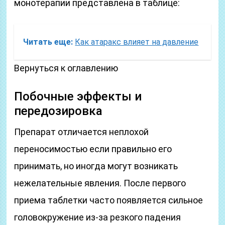
монотерапии представлена в таблице:
Читать еще:
Как атаракс влияет на давление
Вернуться к оглавлению
Побочные эффекты и
передозировка
Препарат отличается неплохой
переносимостью если правильно его
принимать, но иногда могут возникать
нежелательные явления. После первого
приема таблетки часто появляется сильное
головокружение из-за резкого падения