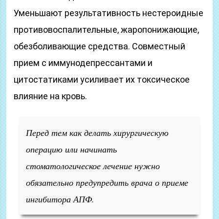
Уменьшают результативность нестероидные
противовоспалительные, жаропонижающие,
обезболивающие средства. Совместный
прием с иммунодепрессантами и
цитостатиками усиливает их токсическое
влияние на кровь.
Перед тем как делать хирургическую
операцию или начинать
стоматологическое лечение нужно
обязательно предупредить врача о приеме
ингибитора АПФ.