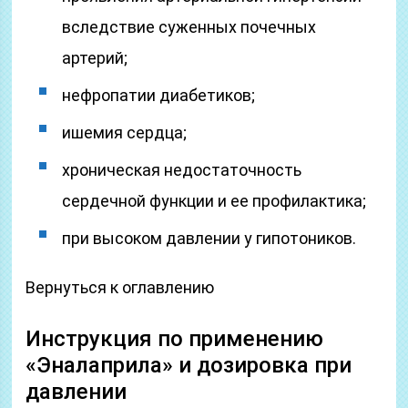
вследствие суженных почечных
артерий;
нефропатии диабетиков;
ишемия сердца;
хроническая недостаточность
сердечной функции и ее профилактика;
при высоком давлении у гипотоников.
Вернуться к оглавлению
Инструкция по применению
«Эналаприла» и дозировка при
давлении