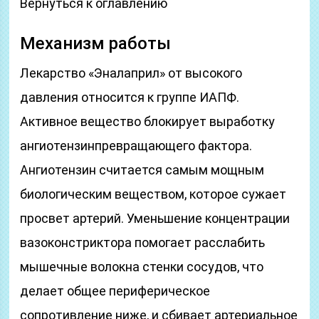
Вернуться к оглавлению
Механизм работы
Лекарство «Эналаприл» от высокого
давления относится к группе ИАПФ.
Активное вещество блокирует выработку
ангиотензинпревращающего фактора.
Ангиотензин считается самым мощным
биологическим веществом, которое сужает
просвет артерий. Уменьшение концентрации
вазоконстриктора помогает расслабить
мышечные волокна стенки сосудов, что
делает общее периферическое
сопротивление ниже, и сбивает артериальное