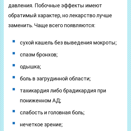
давления. Побочные эффекты имеют
обратимый характер, но лекарство лучше
заменить. Чаще всего появляются:
сухой кашель без выведения мокроты;
спазм бронхов;
одышка;
боль в загрудинной области;
тахикардия либо брадикардия при
пониженном АД;
слабость и головная боль;
нечеткое зрение;