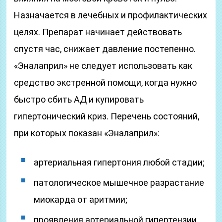
Назначается в лечебных и профилактических
целях. Препарат начинает действовать
спустя час, снижает давление постепенно.
«Эналаприл» не следует использовать как
средство экстренной помощи, когда нужно
быстро сбить АД и купировать
гипертонический криз. Перечень состояний,
при которых показан «Эналаприл»:
артериальная гипертония любой стадии;
патологическое мышечное разрастание
миокарда от аритмии;
проявления артериальной гипертензии