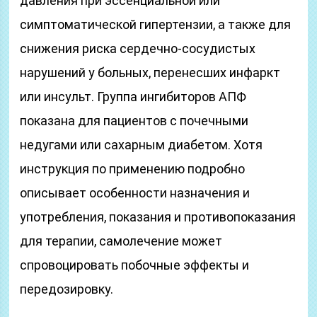
давления при эссенциальной или
симптоматической гипертензии, а также для
снижения риска сердечно-сосудистых
нарушений у больных, перенесших инфаркт
или инсульт. Группа ингибиторов АПФ
показана для пациентов с почечными
недугами или сахарным диабетом. Хотя
инструкция по применению подробно
описывает особенности назначения и
употребления, показания и противопоказания
для терапии, самолечение может
спровоцировать побочные эффекты и
передозировку.