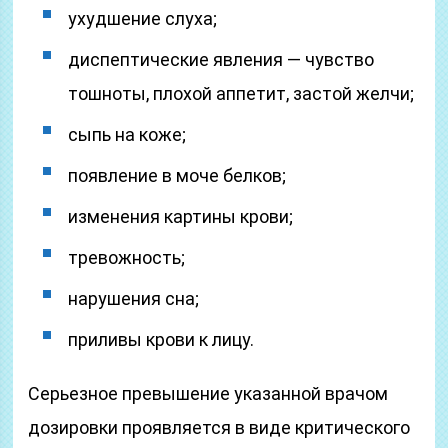
ухудшение слуха;
диспептические явления — чувство
тошноты, плохой аппетит, застой желчи;
сыпь на коже;
появление в моче белков;
изменения картины крови;
тревожность;
нарушения сна;
приливы крови к лицу.
Серьезное превышение указанной врачом
дозировки проявляется в виде критического