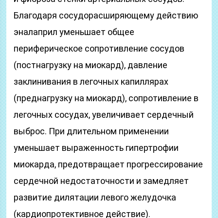
Благодаря сосудорасширяющему действию
эналаприл уменьшает общее
периферическое сопротивление сосудов
(постнагрузку на миокард), давление
заклинивания в легочных капиллярах
(преднагрузку на миокард), сопротивление в
легочных сосудах, увеличивает сердечный
выброс. При длительном применении
уменьшает выраженность гипертрофии
миокарда, предотвращает прогрессирование
сердечной недостаточности и замедляет
развитие дилятации левого желудочка
(кардиопротективное действие).