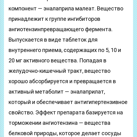
компонент — эналаприла малеат. Вещество
принадлежит к группе ингибиторов
ангиотензинпревращающего фермента.
Выпускается в виде таблеток для
внутреннего приема, содержащих по 5, 10 и
20 мг активного вещества. Попадая в
желудочно-кишечный тракт, вещество
хорошо абсорбируется и превращается в
активный метаболит — эналаприлат,
который и обеспечивает антигипертензивное
свойство. Эффект препарата базируется на
торможении ангиотензина — вещества
белковой природы, которое делает сосуды