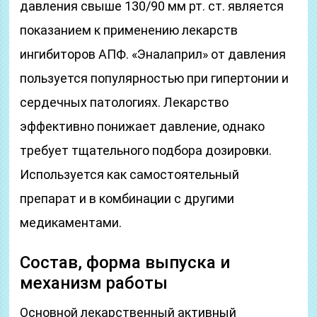
давления свыше 130/90 мм рт. ст. является
показанием к применению лекарств
ингибиторов АПФ. «Эналаприл» от давления
пользуется популярностью при гипертонии и
сердечных патологиях. Лекарство
эффективно понижает давление, однако
требует тщательного подбора дозировки.
Используется как самостоятельный
препарат и в комбинации с другими
медикаментами.
Состав, форма выпуска и
механизм работы
Основной лекарственный активный