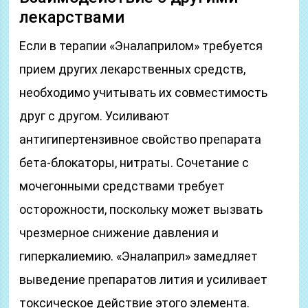
лекарствами
Если в терапии «Эналаприлом» требуется
прием других лекарственных средств,
необходимо учитывать их совместимость
друг с другом. Усиливают
антигипертензивное свойство препарата
бета-блокаторы, нитраты. Сочетание с
мочегонными средствами требует
осторожности, поскольку может вызвать
чрезмерное снижение давления и
гиперкалиемию. «Эналаприл» замедляет
выведение препаратов лития и усиливает
токсическое действие этого элемента.