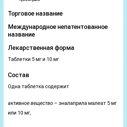
Торговое название
Международное непатентованное
название
Лекарственная форма
Таблетки 5 мг и 10 мг
Состав
Одна таблетка содержит
активное вещество
– эналаприла малеат 5 мг
или 10 мг,