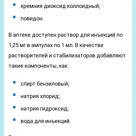
кремния диоксид коллоидный;
повидон.
В аптеке доступен раствор для инъекций по
1,25 мг в ампулах по 1 мл. В качестве
растворителей и стабилизаторов добавляют
такие компоненты, как:
спирт бензиловый;
натрия хлорид;
натрия гидроксид;
вода для инъекций.