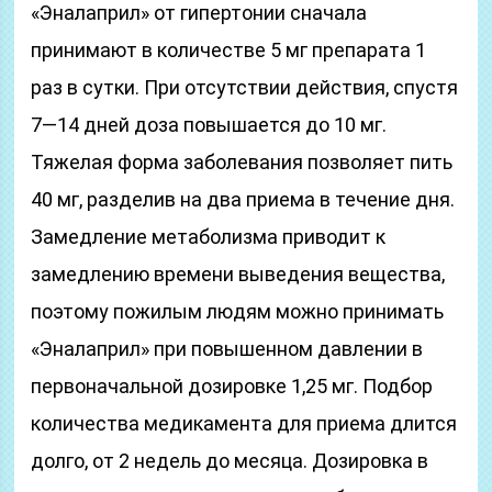
«Эналаприл» от гипертонии сначала
принимают в количестве 5 мг препарата 1
раз в сутки. При отсутствии действия, спустя
7—14 дней доза повышается до 10 мг.
Тяжелая форма заболевания позволяет пить
40 мг, разделив на два приема в течение дня.
Замедление метаболизма приводит к
замедлению времени выведения вещества,
поэтому пожилым людям можно принимать
«Эналаприл» при повышенном давлении в
первоначальной дозировке 1,25 мг. Подбор
количества медикамента для приема длится
долго, от 2 недель до месяца. Дозировка в