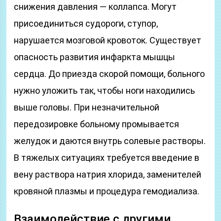
снижения давления — коллапса. Могут
присоединиться судороги, ступор,
нарушается мозговой кровоток. Существует
опасность развития инфаркта мышцы
сердца. До приезда скорой помощи, больного
нужно уложить так, чтобы ноги находились
выше головы. При незначительной
передозировке больному промывается
желудок и даются внутрь солевые растворы.
В тяжелых ситуациях требуется введение в
вену раствора натрия хлорида, заменителей
кровяной плазмы и процедура гемодиализа.
Взаимодействие с другими