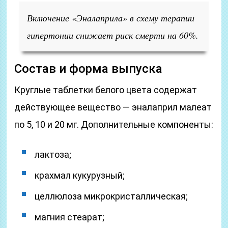
Включение «Эналаприла» в схему терапии
гипертонии снижает риск смерти на 60%.
Состав и форма выпуска
Круглые таблетки белого цвета содержат
действующее вещество — эналаприл малеат
по 5, 10 и 20 мг. Дополнительные компоненты:
лактоза;
крахмал кукурузный;
целлюлоза микрокристаллическая;
магния стеарат;