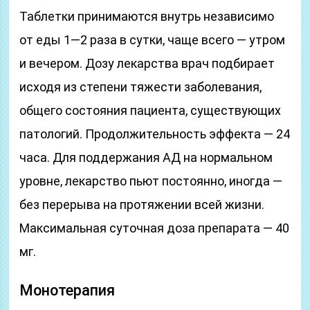
Таблетки принимаются внутрь независимо
от еды 1—2 раза в сутки, чаще всего — утром
и вечером. Дозу лекарства врач подбирает
исходя из степени тяжести заболевания,
общего состояния пациента, существующих
патологий. Продолжительность эффекта — 24
часа. Для поддержания АД на нормальном
уровне, лекарство пьют постоянно, иногда —
без перерыва на протяжении всей жизни.
Максимальная суточная доза препарата — 40
мг.
Монотерапия