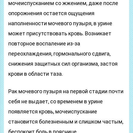
мочеиспусканием со жжением, даже после
опорожнения остается ощущения
наполненности мочевого пузыря, в урине
может присутствовать кровь. Возникает
повторное воспаление из-за
переохлаждения, гормонального сдвига,
снижения защитных сил организма, застоя
крови в области таза.
Рак мочевого пузыря на первой стадии почти
себя не выдает, со временем в урине
появляется кровь, мочеиспускание
становится болезненным и слишком частым,
беспокоит боль в пояснице.