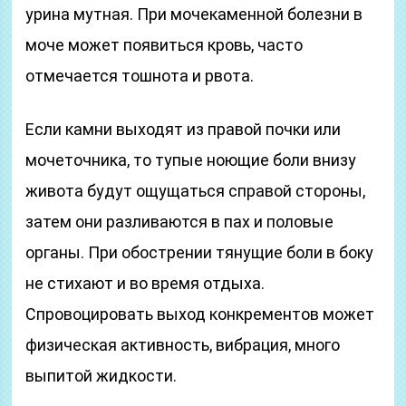
урина мутная. При мочекаменной болезни в
моче может появиться кровь, часто
отмечается тошнота и рвота.
Если камни выходят из правой почки или
мочеточника, то тупые ноющие боли внизу
живота будут ощущаться справой стороны,
затем они разливаются в пах и половые
органы. При обострении тянущие боли в боку
не стихают и во время отдыха.
Спровоцировать выход конкрементов может
физическая активность, вибрация, много
выпитой жидкости.