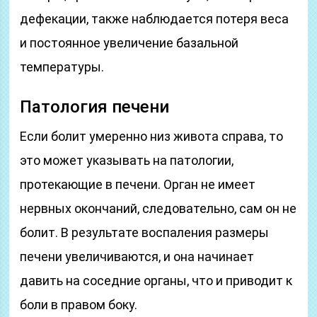
дефекации, также наблюдается потеря веса
и постоянное увеличение базальной
температуры.
Патология печени
Если болит умеренно низ живота справа, то
это может указывать на патологии,
протекающие в печени. Орган не имеет
нервных окончаний, следовательно, сам он не
болит. В результате воспаления размеры
печени увеличиваются, и она начинает
давить на соседние органы, что и приводит к
боли в правом боку.