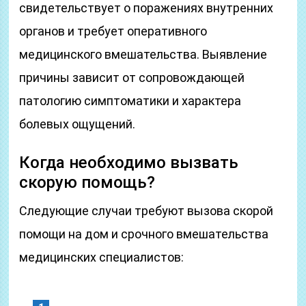
свидетельствует о поражениях внутренних
органов и требует оперативного
медицинского вмешательства. Выявление
причины зависит от сопровождающей
патологию симптоматики и характера
болевых ощущений.
Когда необходимо вызвать
скорую помощь?
Следующие случаи требуют вызова скорой
помощи на дом и срочного вмешательства
медицинских специалистов: