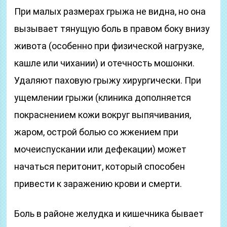
При малых размерах грыжа не видна, но она
вызывает тянущую боль в правом боку внизу
живота (особенно при физической нагрузке,
кашле или чихании) и отечность мошонки.
Удаляют паховую грыжу хирургически. При
ущемлении грыжи (клиника дополняется
покраснением кожи вокруг выпячивания,
жаром, острой болью со жжением при
мочеиспускании или дефекации) может
начаться перитонит, который способен
привести к заражению крови и смерти.
Боль в районе желудка и кишечника бывает