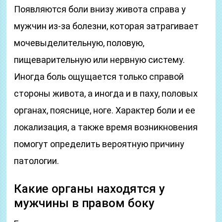
Появляются боли внизу живота справа у
мужчин из-за болезни, которая затрагивает
мочевыделительную, половую,
пищеварительную или нервную систему.
Иногда боль ощущается только справой
стороны живота, а иногда и в паху, половых
органах, пояснице, ноге. Характер боли и ее
локализация, а также время возникновения
помогут определить вероятную причину
патологии.
Какие органы находятся у
мужчины в правом боку