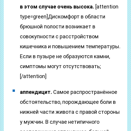
в этом случае очень высока.
[attention
type=green]Дискомфорт в области
брюшной полости возникает в
совокупности с расстройством
кишечника и повышением температуры.
Если в пузыре не образуются камни,
симптомы могут отсутствовать;
[/attention]
аппендицит.
Самое распространённое
обстоятельство, порождающее боли в
нижней части живота с правой стороны
у мужчин. В случае нетипичного