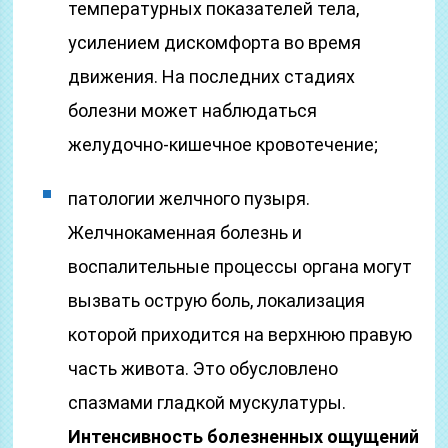
температурных показателей тела,
усилением дискомфорта во время
движения. На последних стадиях
болезни может наблюдаться
желудочно-кишечное кровотечение;
патологии желчного пузыря.
Желчнокаменная болезнь и
воспалительные процессы органа могут
вызвать острую боль, локализация
которой приходится на верхнюю правую
часть живота. Это обусловлено
спазмами гладкой мускулатуры.
Интенсивность болезненных ощущений