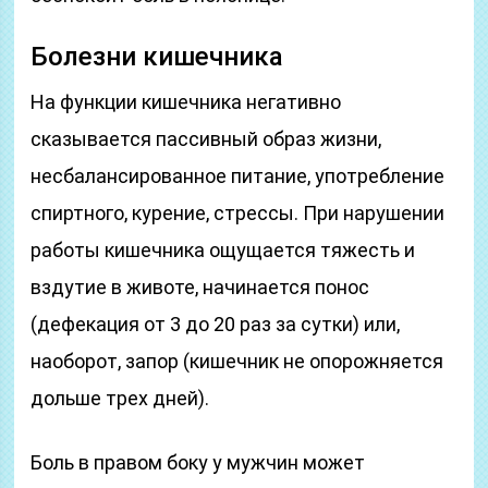
Болезни кишечника
На функции кишечника негативно
сказывается пассивный образ жизни,
несбалансированное питание, употребление
спиртного, курение, стрессы. При нарушении
работы кишечника ощущается тяжесть и
вздутие в животе, начинается понос
(дефекация от 3 до 20 раз за сутки) или,
наоборот, запор (кишечник не опорожняется
дольше трех дней).
Боль в правом боку у мужчин может