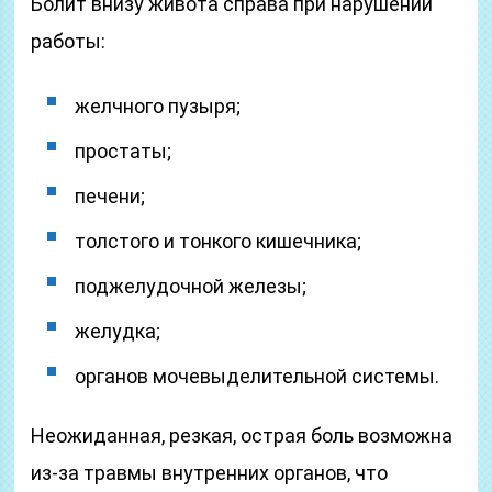
Болит внизу живота справа при нарушении
работы:
желчного пузыря;
простаты;
печени;
толстого и тонкого кишечника;
поджелудочной железы;
желудка;
органов мочевыделительной системы.
Неожиданная, резкая, острая боль возможна
из-за травмы внутренних органов, что