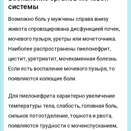
системы
Возможно боль у мужчины справа внизу
живота спровоцирована дисфункцией почек,
мочевого пузыря, уретры или мочеточника.
Наиболее распространены пиелонефрит,
цистит, уретриатит, мочекаменная болезнь.
Если есть воспаление мочевого пузыря, то
появляются колющие боли.
Для пиелонефрита характерно увеличение
температуры тела, слабость, головная боль,
сильное потоотделение, тошнота и рвота,
появляются трудности с мочеиспусканием,