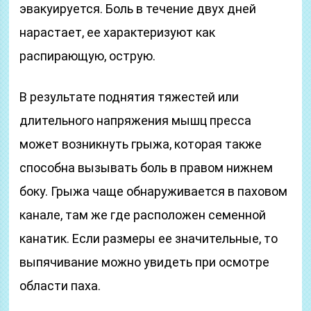
эвакуируется. Боль в течение двух дней
нарастает, ее характеризуют как
распирающую, острую.
В результате поднятия тяжестей или
длительного напряжения мышц пресса
может возникнуть грыжа, которая также
способна вызывать боль в правом нижнем
боку. Грыжа чаще обнаруживается в паховом
канале, там же где расположен семенной
канатик. Если размеры ее значительные, то
выпячивание можно увидеть при осмотре
области паха.