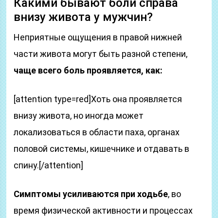
Какими бывают боли справа
внизу живота у мужчин?
Неприятные ощущения в правой нижней
части живота могут быть разной степени,
чаще всего боль проявляется, как:
[attention type=red]Хоть она проявляется
внизу живота, но иногда может
локализоваться в области паха, органах
половой системы, кишечнике и отдавать в
спину.[/attention]
Симптомы усиливаются при ходьбе
, во
время физической активности и процессах