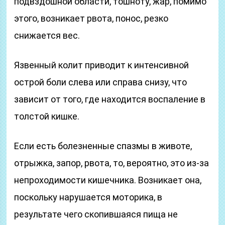
подвздошной области, тошноту, жар, помимо
этого, возникает рвота, понос, резко
снижается вес.
Язвенный колит приводит к интенсивной
острой боли слева или справа снизу, что
зависит от того, где находится воспаление в
толстой кишке.
Если есть болезненные спазмы в животе,
отрыжка, запор, рвота, то, вероятно, это из-за
непроходимости кишечника. Возникает она,
поскольку нарушается моторика, в
результате чего скопившаяся пища не