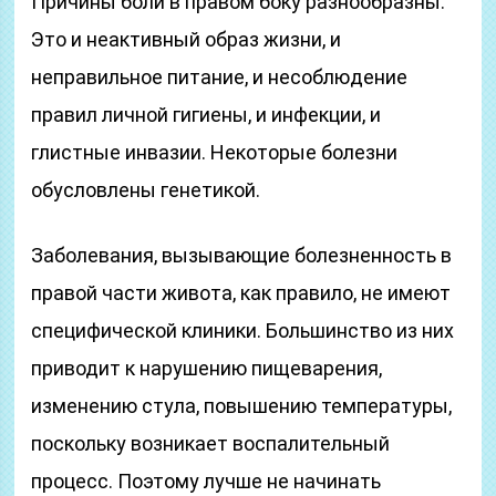
Причины боли в правом боку разнообразны.
Это и неактивный образ жизни, и
неправильное питание, и несоблюдение
правил личной гигиены, и инфекции, и
глистные инвазии. Некоторые болезни
обусловлены генетикой.
Заболевания, вызывающие болезненность в
правой части живота, как правило, не имеют
специфической клиники. Большинство из них
приводит к нарушению пищеварения,
изменению стула, повышению температуры,
поскольку возникает воспалительный
процесс. Поэтому лучше не начинать