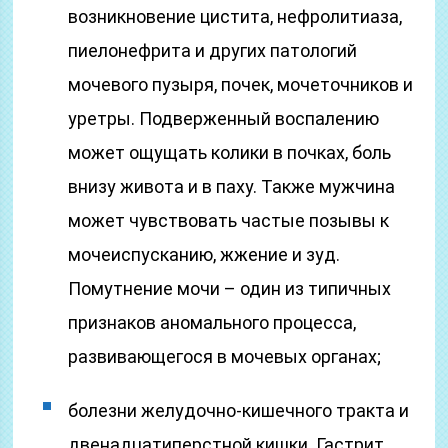
возникновение цистита, нефролитиаза,
пиелонефрита и других патологий
мочевого пузыря, почек, мочеточников и
уретры. Подверженный воспалению
может ощущать колики в почках, боль
внизу живота и в паху. Также мужчина
может чувствовать частые позывы к
мочеиспусканию, жжение и зуд.
Помутнение мочи – один из типичных
признаков аномального процесса,
развивающегося в мочевых органах;
болезни желудочно-кишечного тракта и
двенадцатиперстной кишки. Гастрит,