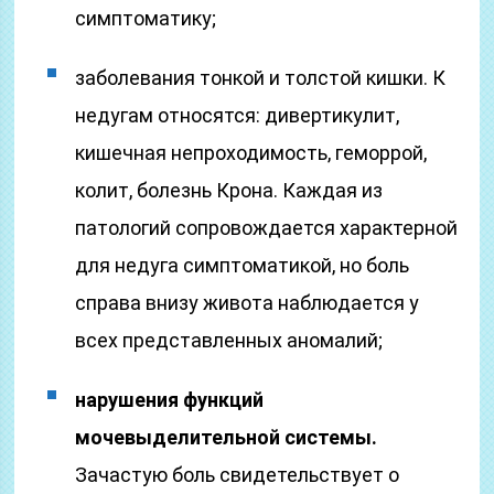
симптоматику;
заболевания тонкой и толстой кишки. К
недугам относятся: дивертикулит,
кишечная непроходимость, геморрой,
колит, болезнь Крона. Каждая из
патологий сопровождается характерной
для недуга симптоматикой, но боль
справа внизу живота наблюдается у
всех представленных аномалий;
нарушения функций
мочевыделительной системы.
Зачастую боль свидетельствует о