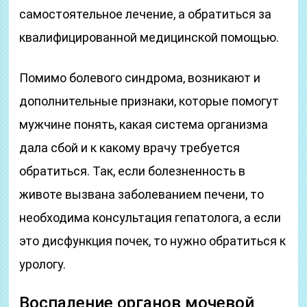
самостоятельное лечение, а обратиться за
квалифицированной медицинской помощью.
Помимо болевого синдрома, возникают и
дополнительные признаки, которые помогут
мужчине понять, какая система организма
дала сбой и к какому врачу требуется
обратиться. Так, если болезненность в
животе вызвана заболеванием печени, то
необходима консультация гепатолога, а если
это дисфункция почек, то нужно обратиться к
урологу.
Воспаление органов мочевой