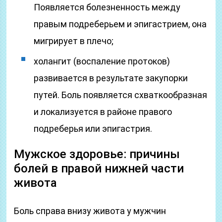
Появляется болезненность между
правым подреберьем и эпигастрием, она
мигрирует в плечо;
холангит (воспаление протоков)
развивается в результате закупорки
путей. Боль появляется схваткообразная
и локализуется в районе правого
подреберья или эпигастрия.
Мужское здоровье: причины
болей в правой нижней части
живота
Боль справа внизу живота у мужчин