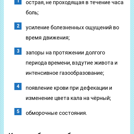
острая, не проходящая в течение часа
боль;
усиление болезненных ощущений во
время движения;
запоры на протяжении долгого
периода времени, вздутие живота и
интенсивное газообразование;
появление крови при дефекации и
изменение цвета кала на чёрный;
обморочные состояния.