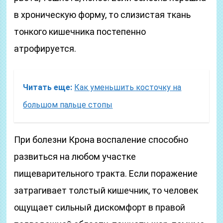
в хроническую форму, то слизистая ткань
тонкого кишечника постепенно
атрофируется.
Читать еще:
Как уменьшить косточку на
большом пальце стопы
При болезни Крона воспаление способно
развиться на любом участке
пищеварительного тракта. Если поражение
затрагивает толстый кишечник, то человек
ощущает сильный дискомфорт в правой