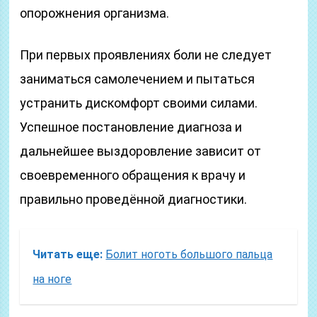
опорожнения организма.
При первых проявлениях боли не следует
заниматься самолечением и пытаться
устранить дискомфорт своими силами.
Успешное постановление диагноза и
дальнейшее выздоровление зависит от
своевременного обращения к врачу и
правильно проведённой диагностики.
Читать еще:
Болит ноготь большого пальца
на ноге