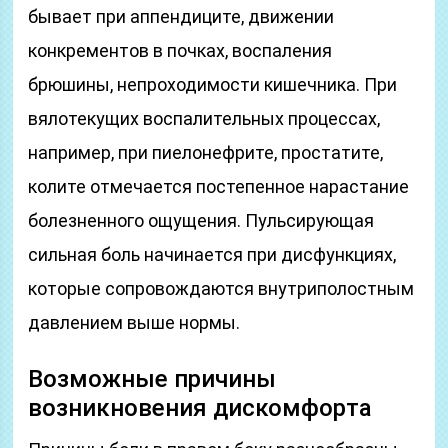
бывает при аппендиците, движении
конкрементов в почках, воспаления
брюшины, непроходимости кишечника. При
вялотекущих воспалительных процессах,
например, при пиелонефрите, простатите,
колите отмечается постепенное нарастание
болезненного ощущения. Пульсирующая
сильная боль начинается при дисфункциях,
которые сопровождаются внутриполостным
давлением выше нормы.
Возможные причины
возникновения дискомфорта