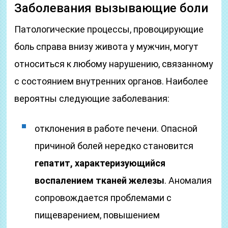
Заболевания вызывающие боли
Патологические процессы, провоцирующие
боль справа внизу живота у мужчин, могут
относиться к любому нарушению, связанному
с состоянием внутренних органов. Наиболее
вероятны следующие заболевания:
отклонения в работе печени. Опасной
причиной болей нередко становится
гепатит, характеризующийся
воспалением тканей железы
. Аномалия
сопровождается проблемами с
пищеварением, повышением