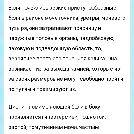
Если появились резкие приступообразные
боли в районе мочеточника, уретры, мочевого
пузыря, они затрагивают поясницу и
наружные половые органы, надлобковую,
паховую и подвздошную область, то,
вероятнее всего, это почечная колика. Она
возникает из-за выхода камней, которые из-
за своих размеров не могут свободно пройти
по путям и травмируют их.
Цистит помимо ноющей боли в боку
проявляется гипертермией, тошнотой,
рвотой, помутнением мочи, частым