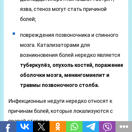
язва, стеноз могут стать причиной
болей;
повреждения позвоночника и спинного
мозга. Катализаторами для
возникновения болей нередко является
туберкулёз, опухоль костей, поражение
оболочки мозга, менингомиелит и
травмы позвоночного столба.
Инфекционные недуги нередко относят к
причинам болей, которые локализуются с
правой стороны.