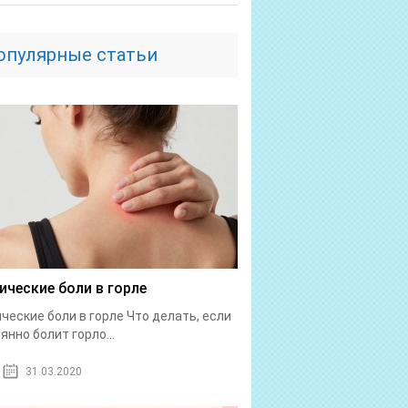
опулярные статьи
ические боли в горле
ческие боли в горле Что делать, если
янно болит горло...
31.03.2020