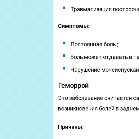
Травматизация посторон
Симптомы:
Постоянная боль ;
Боль может отдавать в та
Нарушение мочеиспускан
Геморрой
Это заболевание считается с
возникновения болей в заднем
Причины: