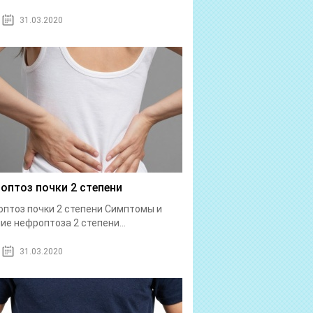
31.03.2020
оптоз почки 2 степени
птоз почки 2 степени Симптомы и
ие нефроптоза 2 степени...
31.03.2020