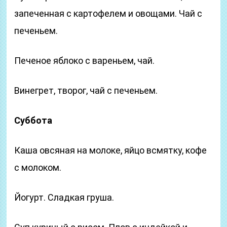
запеченная с картофелем и овощами. Чай с
печеньем.
Печеное яблоко с вареньем, чай.
Винегрет, творог, чай с печеньем.
Суббота
Каша овсяная на молоке, яйцо всмятку, кофе
с молоком.
Йогурт. Сладкая груша.