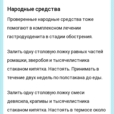
Народные средства
Проверенные народные средства тоже
помогают в комплексном лечении
гастродуоденита в стадии обострения.
Залить одну столовую ложку равных частей
ромашки, зверобоя и тысячелистника
стаканом кипятка. Настоять. Принимать в
течение двух недель по полстакана до еды.
Залить одну столовую ложку смеси
девясила, крапивы и тысячелистника
стаканом кипятка. Настоять в термосе около