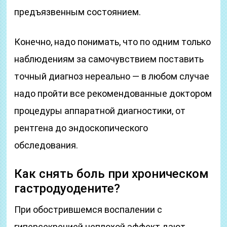
предъязвенным состоянием.
Конечно, надо понимать, что по одним только
наблюдениям за самочувствием поставить
точный диагноз нереально — в любом случае
надо пройти все рекомендованные доктором
процедуры аппаратной диагностики, от
рентгена до эндоскопического
обследования.
Как снять боль при хроническом
гастродуодените?
При обострившемся воспалении с
гиперсекрецией неплохой эффект дают