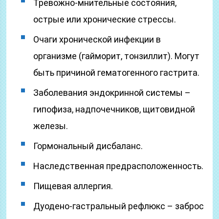
Тревожно-мнительные состояния,
острые или хронические стрессы.
Очаги хронической инфекции в
организме (гайморит, тонзиллит). Могут
быть причиной гематогенного гастрита.
Заболевания эндокринной системы –
гипофиза, надпочечников, щитовидной
железы.
Гормональный дисбаланс.
Наследственная предрасположенность.
Пищевая аллергия.
Дуодено-гастральный рефлюкс – заброс