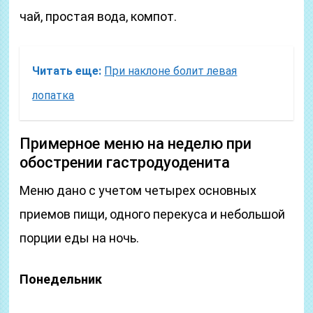
чай, простая вода, компот.
Читать еще:
При наклоне болит левая
лопатка
Примерное меню на неделю при
обострении гастродуоденита
Меню дано с учетом четырех основных
приемов пищи, одного перекуса и небольшой
порции еды на ночь.
Понедельник