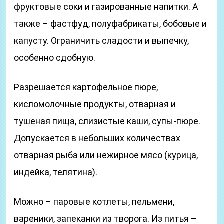
фруктовые соки и газированные напитки. А
также – фастфуд, полуфабрикаты, бобовые и
капусту. Ограничить сладости и выпечку,
особенно сдобную.
Разрешается картофельное пюре,
кисломолочные продукты, отварная и
тушеная пища, слизистые каши, супы-пюре.
Допускается в небольших количествах
отварная рыба или нежирное мясо (курица,
индейка, телятина).
Можно – паровые котлеты, пельмени,
вареники, запеканки из творога. Из питья –