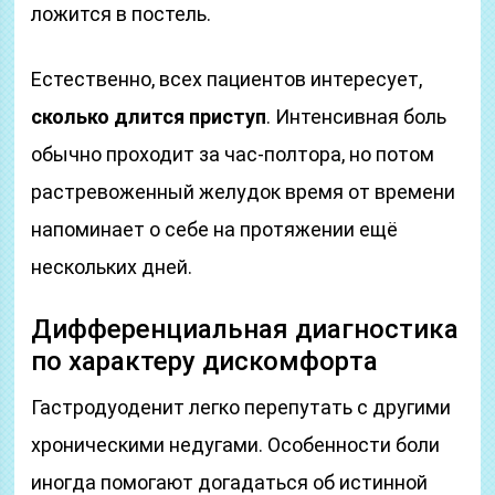
ложится в постель.
Естественно, всех пациентов интересует,
сколько длится приступ
. Интенсивная боль
обычно проходит за час-полтора, но потом
растревоженный желудок время от времени
напоминает о себе на протяжении ещё
нескольких дней.
Дифференциальная диагностика
по характеру дискомфорта
Гастродуоденит легко перепутать с другими
хроническими недугами. Особенности боли
иногда помогают догадаться об истинной