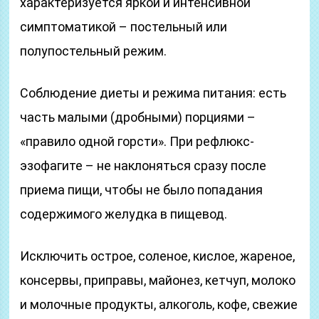
характеризуется яркой и интенсивной
симптоматикой – постельный или
полупостельный режим.
Соблюдение диеты и режима питания: есть
часть малыми (дробными) порциями –
«правило одной горсти». При рефлюкс-
эзофагите – не наклоняться сразу после
приема пищи, чтобы не было попадания
содержимого желудка в пищевод.
Исключить острое, соленое, кислое, жареное,
консервы, приправы, майонез, кетчуп, молоко
и молочные продукты, алкоголь, кофе, свежие