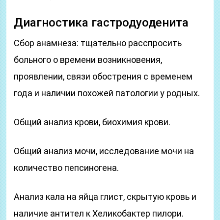
Диагностика гастродуоденита
Сбор анамнеза: тщательно расспросить
больного о времени возникновения,
проявлении, связи обострения с временем
года и наличии похожей патологии у родных.
Общий анализ крови, биохимия крови.
Общий анализ мочи, исследование мочи на
количество пепсиногена.
Анализ кала на яйца глист, скрытую кровь и
наличие антител к Хеликобактер пилори.