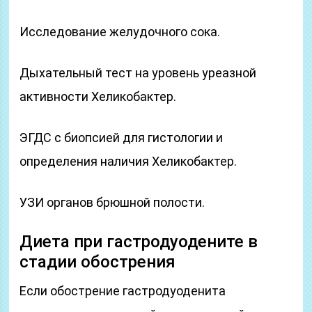
Исследование желудочного сока.
Дыхательный тест на уровень уреазной
активности Хеликобактер.
ЭГДС с биопсией для гистологии и
определения наличия Хеликобактер.
УЗИ органов брюшной полости.
Диета при гастродуодените в
стадии обострения
Если обострение гастродуоденита