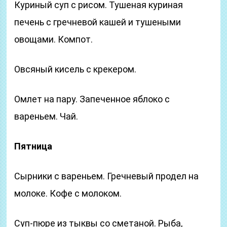
Куриный суп с рисом. Тушеная куриная
печень с гречневой кашей и тушеными
овощами. Компот.
Овсяный кисель с крекером.
Омлет на пару. Запеченное яблоко с
вареньем. Чай.
Пятница
Сырники с вареньем. Гречневый продел на
молоке. Кофе с молоком.
Суп-пюре из тыквы со сметаной. Рыба,