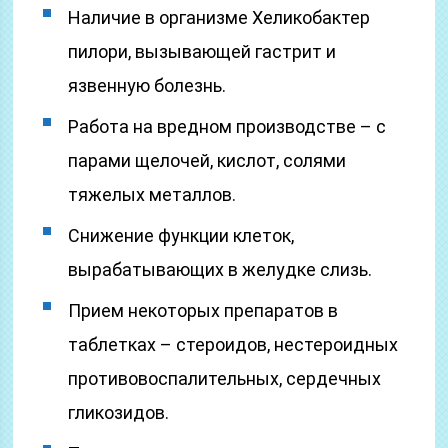
Наличие в организме Хеликобактер
пилори, вызывающей гастрит и
язвенную болезнь.
Работа на вредном производстве – с
парами щелочей, кислот, солями
тяжелых металлов.
Снижение функции клеток,
вырабатывающих в желудке слизь.
Прием некоторых препаратов в
таблетках – стероидов, нестероидных
противовоспалительных, сердечных
гликозидов.