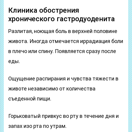
Клиника обострения
хронического гастродуоденита
Разлитая, ноющая боль в верхней половине
живота. Иногда отмечается иррадиация боли
в плечо или спину. Появляется сразу после
еды.
Ощущение распирания и чувства тяжести в
животе независимо от количества
съеденной пищи.
Горьковатый привкус во рту в течение дня и
запах изо рта по утрам.