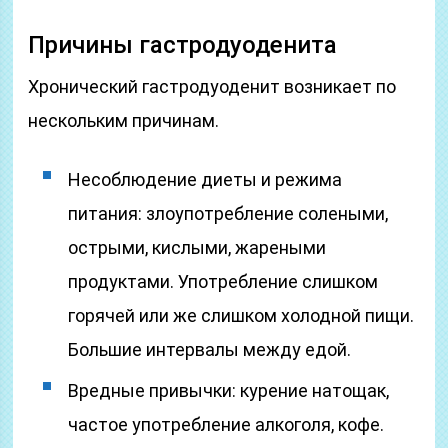
Причины гастродуоденита
Хронический гастродуоденит возникает по
нескольким причинам.
Несоблюдение диеты и режима
питания: злоупотребление солеными,
острыми, кислыми, жареными
продуктами. Употребление слишком
горячей или же слишком холодной пищи.
Большие интервалы между едой.
Вредные привычки: курение натощак,
частое употребление алкоголя, кофе.