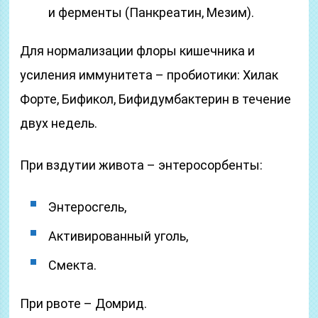
и ферменты (Панкреатин, Мезим).
Для нормализации флоры кишечника и
усиления иммунитета – пробиотики: Хилак
Форте, Бификол, Бифидумбактерин в течение
двух недель.
При вздутии живота – энтеросорбенты:
Энтеросгель,
Активированный уголь,
Смекта.
При рвоте – Домрид.