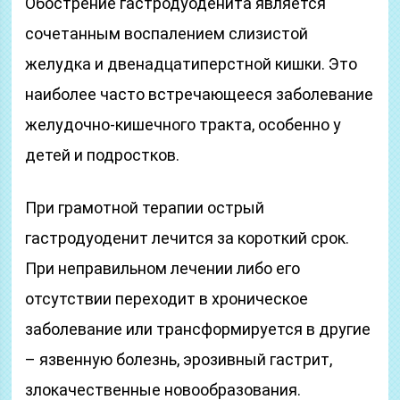
Обострение гастродуоденита является
сочетанным воспалением слизистой
желудка и двенадцатиперстной кишки. Это
наиболее часто встречающееся заболевание
желудочно-кишечного тракта, особенно у
детей и подростков.
При грамотной терапии острый
гастродуоденит лечится за короткий срок.
При неправильном лечении либо его
отсутствии переходит в хроническое
заболевание или трансформируется в другие
– язвенную болезнь, эрозивный гастрит,
злокачественные новообразования.