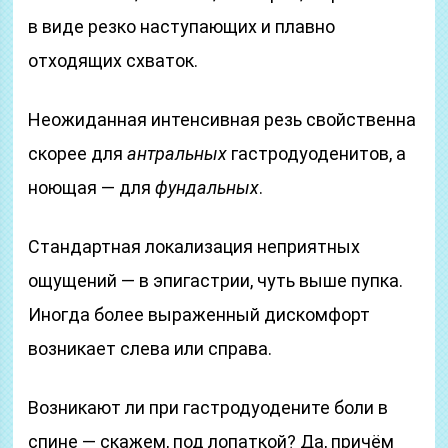
в виде резко наступающих и плавно
отходящих схваток.
Неожиданная интенсивная резь свойственна
скорее для
антральных
гастродуоденитов, а
ноющая — для
фундальных
.
Стандартная локализация неприятных
ощущений — в эпигастрии, чуть выше пупка.
Иногда более выраженный дискомфорт
возникает слева или справа.
Возникают ли при гастродуодените боли в
спине — скажем, под лопаткой? Да, причём