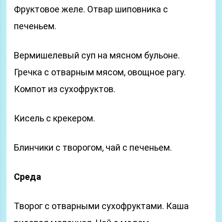
Фруктовое желе. Отвар шиповника с
печеньем.
Вермишелевый суп на мясном бульоне.
Гречка с отварным мясом, овощное рагу.
Компот из сухофруктов.
Кисель с крекером.
Блинчики с творогом, чай с печеньем.
Среда
Творог с отварными сухофруктами. Каша