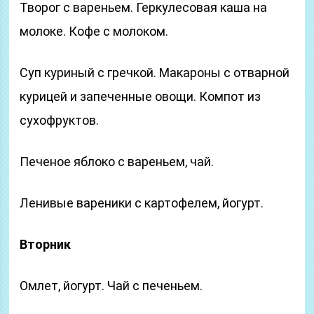
Творог с вареньем. Геркулесовая каша на
молоке. Кофе с молоком.
Суп куриный с гречкой. Макароны с отварной
курицей и запеченные овощи. Компот из
сухофруктов.
Печеное яблоко с вареньем, чай.
Ленивые вареники с картофелем, йогурт.
Вторник
Омлет, йогурт. Чай с печеньем.