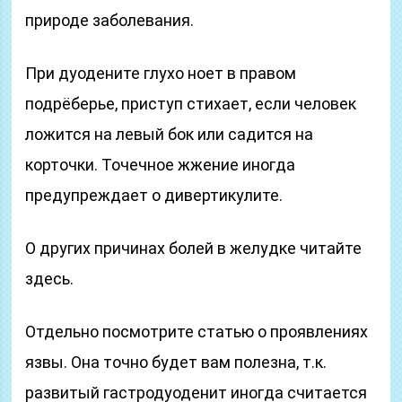
природе заболевания.
При дуодените глухо ноет в правом
подрёберье, приступ стихает, если человек
ложится на левый бок или садится на
корточки. Точечное жжение иногда
предупреждает о дивертикулите.
О других причинах болей в желудке читайте
здесь.
Отдельно посмотрите статью о проявлениях
язвы. Она точно будет вам полезна, т.к.
развитый гастродуоденит иногда считается