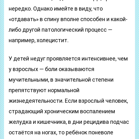
нередко. Однако имейте в виду, что
«отдавать» в спину вполне способен и какой-
либо другой патологический процесс —
например, холецистит.
У детей недуг проявляется интенсивнее, чем
у взрослых — боли оказываются
мучительными, в значительной степени
препятствуют нормальной
жизнедеятельности. Если взрослый человек,
страдающий хроническим воспалением
желудка и кишечника, в дни рецидива подчас
остаётся на ногах, то ребёнок поневоле