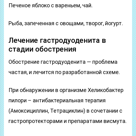
Печеное яблоко с вареньем, чай.
Рыба, запеченная с овощами, творог, йогурт.
Лечение гастродуоденита в
стадии обострения
Обострение гастродуоденита — проблема
частая, и лечится по разработанной схеме.
При обнаружении в организме Хеликобактер
пилори – антибактериальная терапия
(Амоксициллин, Тетрациклин) в сочетании с
гастропротекторами и препаратами висмута.