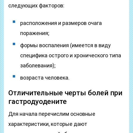
следующих факторов:
расположения и размеров очага
поражения;
формы воспаления (имеется в виду
специфика острого и хронического типа
заболевания);
возраста человека.
Отличительные черты болей при
гастродуодените
Для начала перечислим основные
характеристики, которые дают