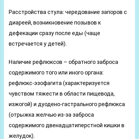
Расстройства стула: чередование запоров с
диареей, возникновение позывов к
дефекации сразу после еды (чаще
встречается у детей).
Наличие рефлюксов – обратного заброса
содержимого того или иного органа:
рефлюкс-эзофагита (характеризуется
чувством тяжести в области пищевода,
изжогой) и дуодено-гастрального рефлюкса
(отрыжка желчью из-за заброса
содержимого двенадцатиперстной кишки в
желудок).