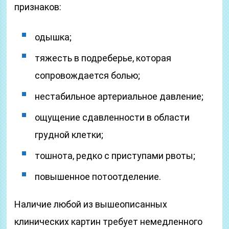
признаков:
одышка;
тяжесть в подреберье, которая
сопровождается болью;
нестабильное артериальное давление;
ощущение сдавленности в области
грудной клетки;
тошнота, редко с приступами рвоты;
повышенное потоотделение.
Наличие любой из вышеописанных
клинических картин требует немедленного