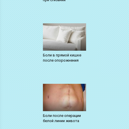
Боли в прямой кишке
после опорожнения
Боли после операции
белой линии живота