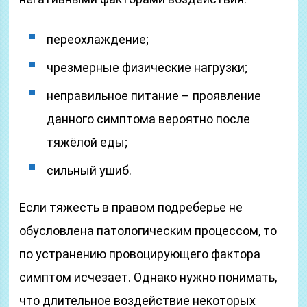
переохлаждение;
чрезмерные физические нагрузки;
неправильное питание – проявление
данного симптома вероятно после
тяжёлой еды;
сильный ушиб.
Если тяжесть в правом подреберье не
обусловлена патологическим процессом, то
по устранению провоцирующего фактора
симптом исчезает. Однако нужно понимать,
что длительное воздействие некоторых