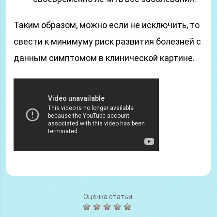
Таким образом, можно если не исключить, то
свести к минимуму риск развития болезней с
данным симптомом в клинической картине.
Оценка статьи: