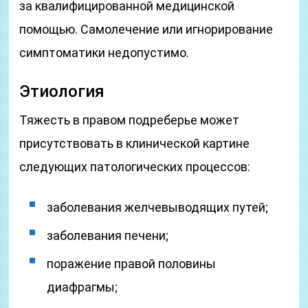
за квалифицированной медицинской
помощью. Самолечение или игнорирование
симптоматики недопустимо.
Этиология
Тяжесть в правом подреберье может
присутствовать в клинической картине
следующих патологических процессов:
заболевания желчевыводящих путей;
заболевания печени;
поражение правой половины
диафрагмы;