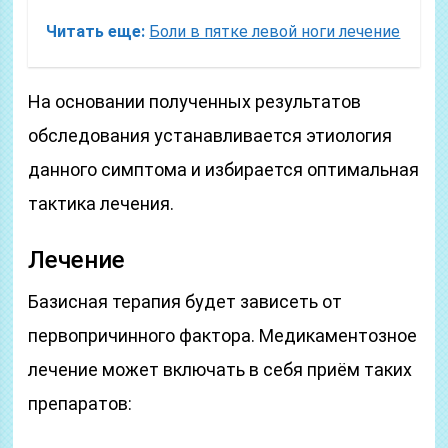
Читать еще:
Боли в пятке левой ноги лечение
На основании полученных результатов
обследования устанавливается этиология
данного симптома и избирается оптимальная
тактика лечения.
Лечение
Базисная терапия будет зависеть от
первопричинного фактора. Медикаментозное
лечение может включать в себя приём таких
препаратов: