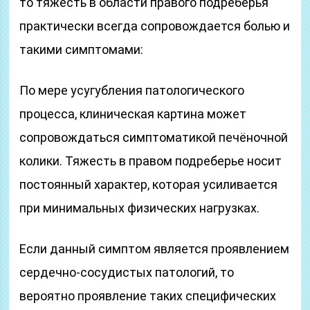
то тяжесть в области правого подреберья
практически всегда сопровождается болью и
такими симптомами:
По мере усугубления патологического
процесса, клиническая картина может
сопровождаться симптоматикой печёночной
колики. Тяжесть в правом подреберье носит
постоянный характер, которая усиливается
при минимальных физических нагрузках.
Если данный симптом является проявлением
сердечно-сосудистых патологий, то
вероятно проявление таких специфических