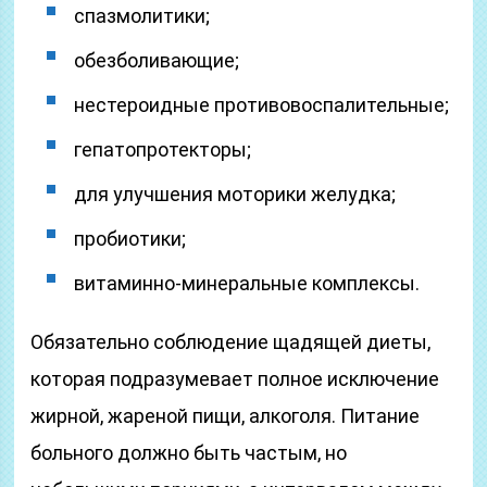
спазмолитики;
обезболивающие;
нестероидные противовоспалительные;
гепатопротекторы;
для улучшения моторики желудка;
пробиотики;
витаминно-минеральные комплексы.
Обязательно соблюдение щадящей диеты,
которая подразумевает полное исключение
жирной, жареной пищи, алкоголя. Питание
больного должно быть частым, но