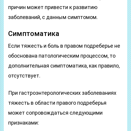
причин может привести к развитию
заболеваний, с данным симптомом.
Симптоматика
Если тяжесть и боль в правом подреберье не
обоснована патологическим процессом, то
дополнительная симптоматика, как правило,
отсутствует.
При гастроэнтерологических заболеваниях
тяжесть в области правого подреберья
может сопровождаться следующими
признаками: