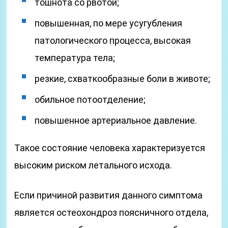
тошнота со рвотой;
повышенная, по мере усугубления
патологического процесса, высокая
температура тела;
резкие, схваткообразные боли в животе;
обильное потоотделение;
повышенное артериальное давление.
Такое состояние человека характеризуется
высоким риском летального исхода.
Если причиной развития данного симптома
является остеохондроз поясничного отдела,