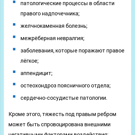
патологические процессы в области
правого надпочечника;
желчнокаменная болезнь;
межрёберная невралгия;
заболевания, которые поражают правое
лёгкое;
аппендицит;
остеохондроз поясничного отдела;
сердечно-сосудистые патологии.
Кроме этого, тяжесть под правым ребром
может быть спровоцирована внешними
негативными факторами воздействия: