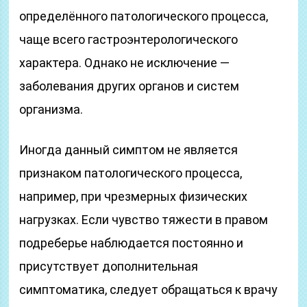
определённого патологического процесса,
чаще всего гастроэнтерологического
характера. Однако не исключение —
заболевания других органов и систем
организма.
Иногда данный симптом не является
признаком патологического процесса,
например, при чрезмерных физических
нагрузках. Если чувство тяжести в правом
подреберье наблюдается постоянно и
присутствует дополнительная
симптоматика, следует обращаться к врачу