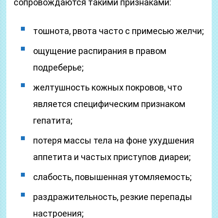
сопровождаются такими признаками:
тошнота, рвота часто с примесью желчи;
ощущение распирания в правом
подреберье;
желтушность кожных покровов, что
является специфическим признаком
гепатита;
потеря массы тела на фоне ухудшения
аппетита и частых приступов диареи;
слабость, повышенная утомляемость;
раздражительность, резкие перепады
настроения;