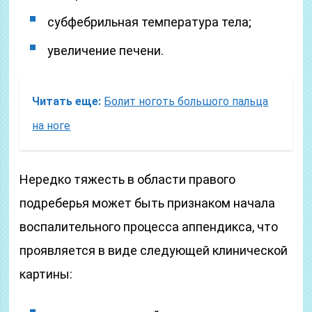
субфебрильная температура тела;
увеличение печени.
Читать еще:
Болит ноготь большого пальца
на ноге
Нередко тяжесть в области правого
подреберья может быть признаком начала
воспалительного процесса аппендикса, что
проявляется в виде следующей клинической
картины: