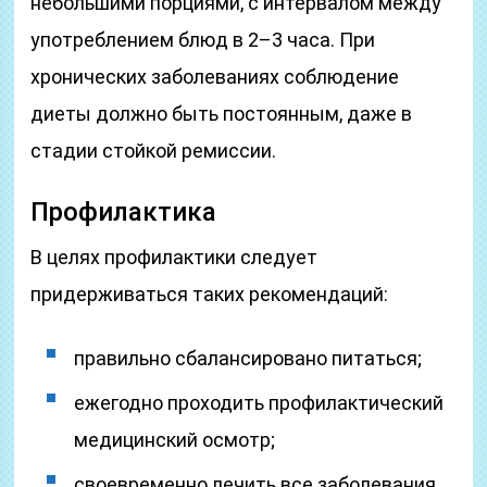
небольшими порциями, с интервалом между
употреблением блюд в 2–3 часа. При
хронических заболеваниях соблюдение
диеты должно быть постоянным, даже в
стадии стойкой ремиссии.
Профилактика
В целях профилактики следует
придерживаться таких рекомендаций:
правильно сбалансировано питаться;
ежегодно проходить профилактический
медицинский осмотр;
своевременно лечить все заболевания.