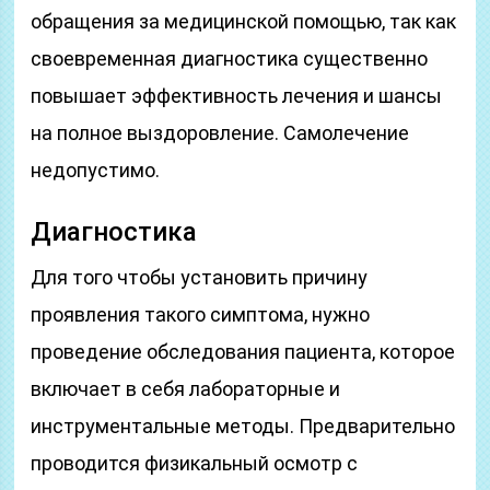
обращения за медицинской помощью, так как
своевременная диагностика существенно
повышает эффективность лечения и шансы
на полное выздоровление. Самолечение
недопустимо.
Диагностика
Для того чтобы установить причину
проявления такого симптома, нужно
проведение обследования пациента, которое
включает в себя лабораторные и
инструментальные методы. Предварительно
проводится физикальный осмотр с