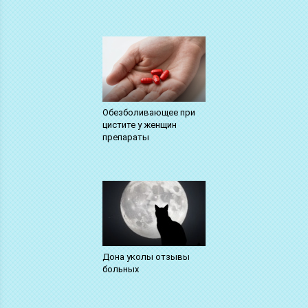
Обезболивающее при
цистите у женщин
препараты
Дона уколы отзывы
больных