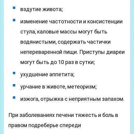
вздутие живота;
изменение частотности и консистенции
стула, каловые массы могут быть
водянистыми, содержать частички
непереваренной пищи. Приступы диареи
могут быть до 10 раз в сутки;
ухудшение аппетита;
урчание в животе, метеоризм;
изжога, отрыжка с неприятным запахом.
При заболеваниях печени тяжесть и боль в
правом подреберье спереди