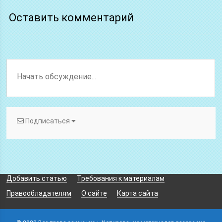
Оставить комментарий
Подписаться
Добавить статью
Требования к материалам
Правообладателям
О сайте
Карта сайта