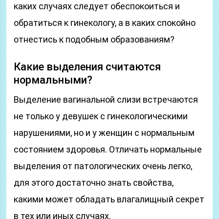
каких случаях следует обеспокоиться и
обратиться к гинекологу, а в каких спокойно
отнестись к подобным образованиям?
Какие выделения считаются
нормальными?
Выделение вагинальной слизи встречаются
не только у девушек с гинекологическими
нарушениями, но и у женщин с нормальным
состоянием здоровья. Отличать нормальные
выделения от патологических очень легко,
для этого достаточно знать свойства,
какими может обладать влагалищный секрет
в тех или иных случаях.