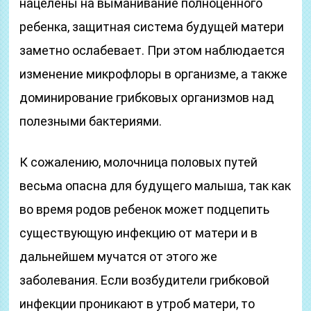
нацелены на выманивание полноценного
ребенка, защитная система будущей матери
заметно ослабевает. При этом наблюдается
изменение микрофлоры в организме, а также
доминирование грибковых организмов над
полезными бактериями.
К сожалению, молочница половых путей
весьма опасна для будущего малыша, так как
во время родов ребенок может подцепить
существующую инфекцию от матери и в
дальнейшем мучатся от этого же
заболевания. Если возбудители грибковой
инфекции проникают в утроб матери, то