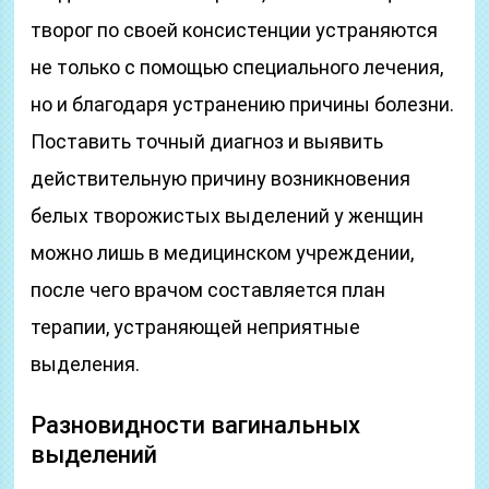
творог по своей консистенции устраняются
не только с помощью специального лечения,
но и благодаря устранению причины болезни.
Поставить точный диагноз и выявить
действительную причину возникновения
белых творожистых выделений у женщин
можно лишь в медицинском учреждении,
после чего врачом составляется план
терапии, устраняющей неприятные
выделения.
Разновидности вагинальных
выделений