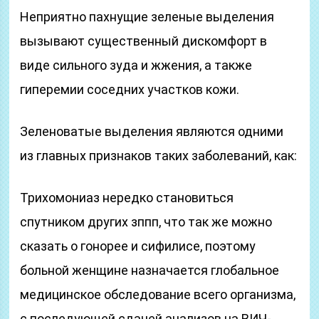
Неприятно пахнущие зеленые выделения
вызывают существенный дискомфорт в
виде сильного зуда и жжения, а также
гиперемии соседних участков кожи.
Зеленоватые выделения являются одними
из главных признаков таких заболеваний, как:
Трихомониаз нередко становиться
спутником других зппп, что так же можно
сказать о гонорее и сифилисе, поэтому
больной женщине назначается глобальное
медицинское обследование всего организма,
с последующей сдачей анализов на ВИЧ-