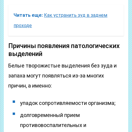
Читать еще:
Как устранить зуд в заднем
проходе
Причины появления патологических
выделений
Белые творожистые выделения без зуда и
запаха могут появляться из-за многих
причин, а именно:
упадок сопротивляемости организма;
долговременный прием
противовоспалительных и