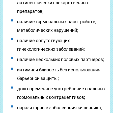
антисептических лекарственных
препаратов;
наличие гормональных расстройств,
метаболических нарушений;
наличие сопутствующих
гинекологических заболеваний;
наличие нескольких половых партнеров;
интимная близость без использования
барьерной защиты;
долговременное употребление оральных
гормональных контрацептивов;
паразитарные заболевания кишечника;