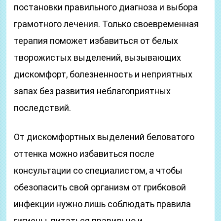
постановки правильного диагноза и выбора
грамотного лечения. Только своевременная
терапия поможет избавиться от белых
творожистых выделений, вызывающих
дискомфорт, болезненность и неприятных
запах без развития неблагоприятных
последствий.
От дискомфортных выделений беловатого
оттенка можно избавиться после
консультации со специалистом, а чтобы
обезопасить свой организм от грибковой
инфекции нужно лишь соблюдать правила
гигиены, питаться правильно и