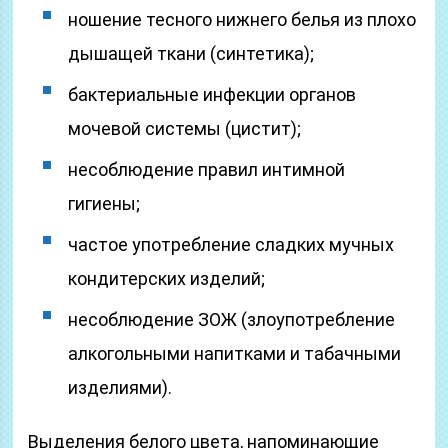
ношение тесного нижнего белья из плохо
дышащей ткани (синтетика);
бактериальные инфекции органов
мочевой системы (цистит);
несоблюдение правил интимной
гигиены;
частое употребление сладких мучных
кондитерских изделий;
несоблюдение ЗОЖ (злоупотребление
алкогольными напитками и табачными
изделиями).
Выделения белого цвета, напоминающие