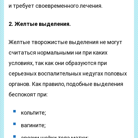
и требует своевременного лечения.
2. Желтые выделения.
Желтые творожистые выделения не могут
считаться нормальными ни при каких
условиях, так как они образуются при
серьезных воспалительных недугах половых
органов. Как правило, подобные выделения
беспокоят при:
кольпите;
вагините;
эрозии шейки тела матки;