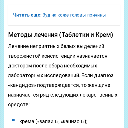
Читать еще:
Зуд на коже головы причины
Методы лечения (Таблетки и Крем)
Лечение неприятных белых выделений
творожистой консистенции назначается
доктором после сбора необходимых
лабораторных исследований. Если диагноз
«кандидоз» подтверждается, то женщине
назначается ряд следующих лекарственных
средств:
крема («залаин», «канизон»);