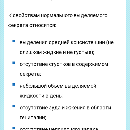
К свойствам нормального выделяемого
секрета относятся:
выделения средней консистенции (не
слишком жидкие и не густые);
отсутствие сгустков в содержимом
секрета;
небольшой объем выделяемой
жидкости в день;
отсутствие зуда и жжения в области
гениталий;
отсутствие неприятного запаха