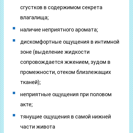
сгустков в содержимом секрета
влагалища;
наличие неприятного аромата;
дискомфортные ощущения в интимной
зоне (выделение жидкости
сопровождается жжением, зудом в
промежности, отеком близлежащих
тканей);
неприятные ощущения при половом
акте;
тянущие ощущения в самой нижней
части живота