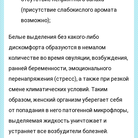
(присутствие слабокислого аромата
возможно);
Белые выделения без какого-либо
дискомфорта образуются в немалом
количестве во время овуляции, возбуждения,
ранней беременности, эмоционального
перенапряжения (стресс), а также при резкой
смене климатических условий. Таким
образом, женский организм уберегает себя
от попадания в него патогенной микрофлоры,
выделяемая жидкость уничтожает и
устраняет все возбудители болезней.