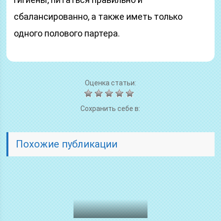
сбалансированно, а также иметь только
одного полового партера.
Оценка статьи:
Сохранить себе в:
Похожие публикации