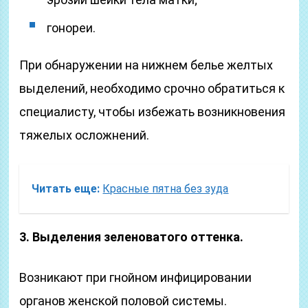
гонореи.
При обнаружении на нижнем белье желтых
выделений, необходимо срочно обратиться к
специалисту, чтобы избежать возникновения
тяжелых осложнений.
Читать еще:
Красные пятна без зуда
3. Выделения зеленоватого оттенка.
Возникают при гнойном инфицировании
органов женской половой системы.