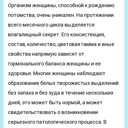
Организм женщины, способной к рождению
потомства, очень уникален. На протяжении
всего месячного цикла выделяется
влагалищный секрет. Его консистенция,
состав, количество, цветовая гамма и иные
свойства напрямую зависят от
гормонального баланса женщины и ее
здоровья. Многие женщины наблюдают
образование белых творожистых выделений
без запаха и без зуда в течение нескольких
дней, это может быть нормой, а может
свидетельствовать о возникновении
серьезного патологического процесса. В