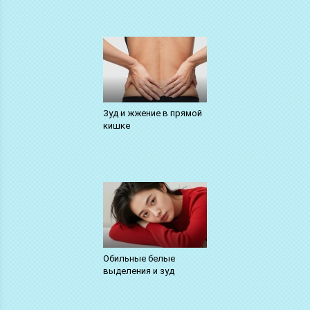
Зуд и жжение в прямой
кишке
Обильные белые
выделения и зуд