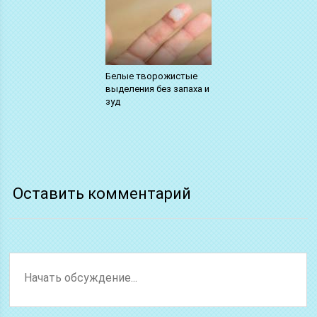
Белые творожистые
выделения без запаха и
зуд
Оставить комментарий