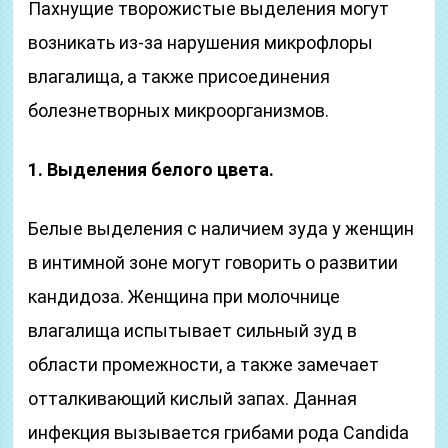
Пахнущие творожистые выделения могут
возникать из-за нарушения микрофлоры
влагалища, а также присоединения
болезнетворных микроорганизмов.
1. Выделения белого цвета.
Белые выделения с наличием зуда у женщин
в интимной зоне могут говорить о развитии
кандидоза. Женщина при молочнице
влагалища испытывает сильный зуд в
области промежности, а также замечает
отталкивающий кислый запах. Данная
инфекция вызывается грибами рода Candida