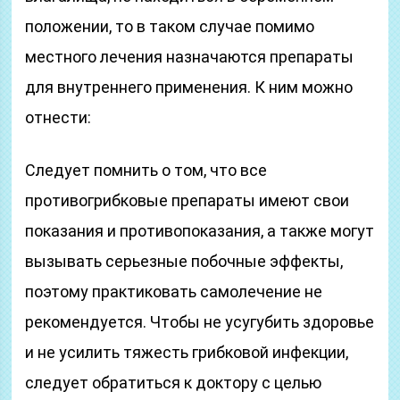
положении, то в таком случае помимо
местного лечения назначаются препараты
для внутреннего применения. К ним можно
отнести:
Следует помнить о том, что все
противогрибковые препараты имеют свои
показания и противопоказания, а также могут
вызывать серьезные побочные эффекты,
поэтому практиковать самолечение не
рекомендуется. Чтобы не усугубить здоровье
и не усилить тяжесть грибковой инфекции,
следует обратиться к доктору с целью