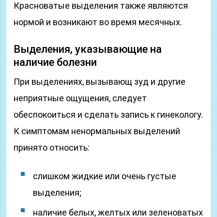
Красноватые выделения также являются
нормой и возникают во время месячных.
Выделения, указывающие на
наличие болезни
При выделениях, вызывающ зуд и другие
неприятные ощущения, следует
обеспокоиться и сделать запись к гинекологу.
К симптомам ненормальных выделений
принято относить:
слишком жидкие или очень густые
выделения;
наличие белых, желтых или зеленоватых