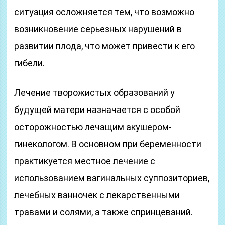
ситуация осложняется тем, что возможно
возникновение серьезных нарушений в
развитии плода, что может привести к его
гибели.
Лечение творожистых образований у
будущей матери назначается с особой
осторожностью лечащим акушером-
гинекологом. В основном при беременности
практикуется местное лечение с
использованием вагинальных суппозиториев,
лечебных ванночек с лекарственными
травами и солями, а также спринцеваний.