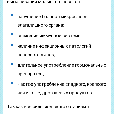
вынашивания малыша относятся:
нарушение баланса микрофлоры
влагалищного органа;
снижение иммунной системы;
наличие инфекционных патологий
половых органов;
длительное употребление гормональных
препаратов;
Частое употребление сладкого, крепкого
чая и кофе, дрожжевых продуктов.
Так как все силы женского организма