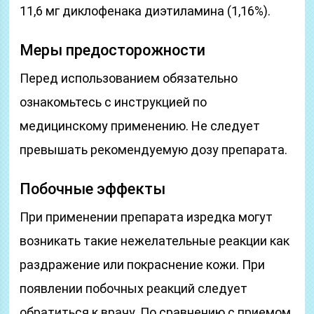
11,6 мг диклофенака диэтиламина (1,16%).
Меры предосторожности
Перед использованием обязательно
ознакомьтесь с инструкцией по
медицинскому применению. Не следует
превышать рекомендуемую дозу препарата.
Побочные эффекты
При применении препарата изредка могут
возникать такие нежелательные реакции как
раздражение или покраснение кожи. При
появлении побочных реакций следует
обратиться к врачу. По сравнению с приемом