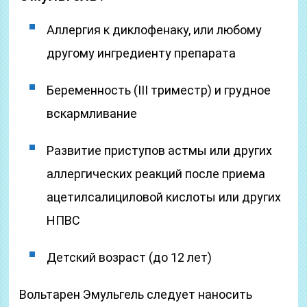
Аллергия к диклофенаку, или любому
другому ингредиенту препарата
Беременность (III триместр) и грудное
вскармливание
Развитие приступов астмы или других
аллергических реакций после приема
ацетилсалициловой кислоты или других
НПВС
Детский возраст (до 12 лет)
Вольтарен Эмульгель следует наносить