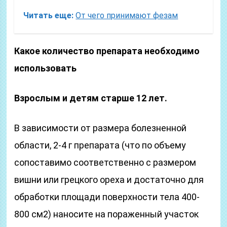
Читать еще:
От чего принимают фезам
Какое количество пр
епарата необходимо
использовать
Взрослым и детям старше 12 лет.
В зависимости от размера болезненной
области, 2-4 г препарата (что по объему
сопоставимо соответственно с размером
вишни или грецкого ореха и достаточно для
обработки площади поверхности тела 400-
800 см2) наносите на пораженный участок