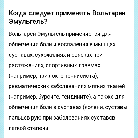
Когда следует применять Вольтарен
Эмульгель?
Вольтарен Эмульгель применяется для
облегчения боли и воспаления в мышцах,
суставах, сухожилиях и связках при
растяжениях, спортивных травмах
(например, при локте теннисиста),
ревматических заболеваниях мягких тканей
(например, бурсите, тендините), а также для
облегчения боли в суставах (колени, суставы
пальцев рук) при заболеваниях суставов
легкой степени.