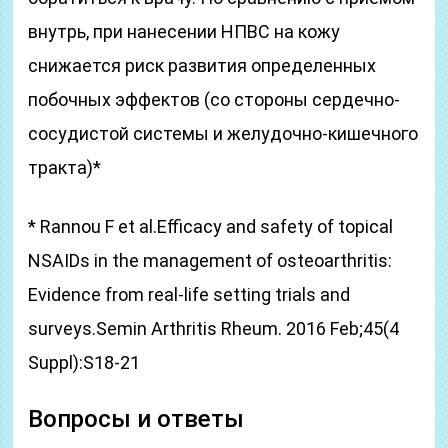
внутрь, при нанесении НПВС на кожу
снижается риск развития определенных
побочных эффектов (со стороны сердечно-
сосудистой системы и желудочно-кишечного
тракта)*
* Rannou F et al.Efficacy and safety of topical
NSAIDs in the management of osteoarthritis:
Evidence from real-life setting trials and
surveys.Semin Arthritis Rheum. 2016 Feb;45(4
Suppl):S18-21
Вопросы и ответы