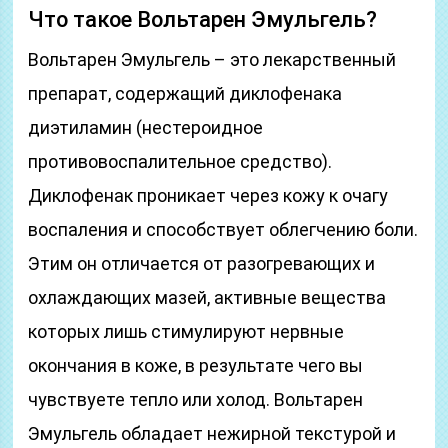
Что такое Вольтарен Эмульгель?
Вольтарен Эмульгель – это лекарственный
препарат, содержащий диклофенака
диэтиламин (нестероидное
противовоспалительное средство).
Диклофенак проникает через кожу к очагу
воспаления и способствует облегчению боли.
Этим он отличается от разогревающих и
охлаждающих мазей, активные вещества
которых лишь стимулируют нервные
окончания в коже, в результате чего вы
чувствуете тепло или холод. Вольтарен
Эмульгель обладает нежирной текстурой и