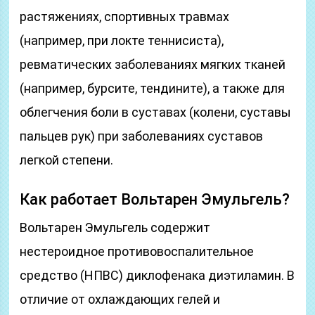
растяжениях, спортивных травмах
(например, при локте теннисиста),
ревматических заболеваниях мягких тканей
(например, бурсите, тендините), а также для
облегчения боли в суставах (колени, суставы
пальцев рук) при заболеваниях суставов
легкой степени.
Как работает Вольтарен Эмульгель?
Вольтарен Эмульгель содержит
нестероидное противовоспалительное
средство (НПВС) диклофенака диэтиламин. В
отличие от охлаждающих гелей и