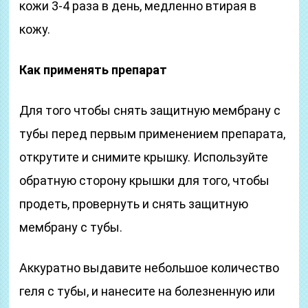
кожи 3-4 раза в день, медленно втирая в
кожу.
Как применять препарат
Для того чтобы снять защитную мембрану с
тубы перед первым применением препарата,
открутите и снимите крышку. Используйте
обратную сторону крышки для того, чтобы
продеть, провернуть и снять защитную
мембрану с тубы.
Аккуратно выдавите небольшое количество
геля с тубы, и нанесите на болезненную или