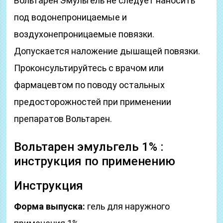
Вольтарен Эмульгель не следует наносить
под водонепроницаемые и
воздухонепроницаемые повязки.
Допускается наложение дышащей повязки.
Проконсультируйтесь с врачом или
фармацевтом по поводу остальных
предосторожностей при применении
препаратов Вольтарен.
Вольтарен эмульгель 1% :
инструкция по применению
Инструкция
Форма выпуска:
гель для наружного