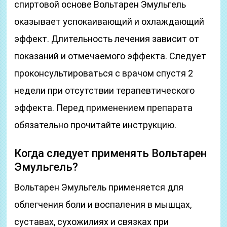
спиртовой основе Вольтарен Эмульгель
оказывает успокаивающий и охлаждающий
эффект. Длительность лечения зависит от
показаний и отмечаемого эффекта. Следует
проконсультироваться с врачом спустя 2
недели при отсутствии терапевтического
эффекта. Перед применением препарата
обязательно прочитайте инструкцию.
Когда следует применять Вольтарен
Эмульгель?
Вольтарен Эмульгель применяется для
облегчения боли и воспаления в мышцах,
суставах, сухожилиях и связках при