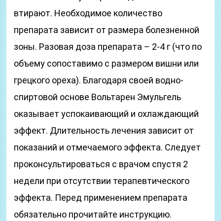
втирают. Необходимое количество
препарата зависит от размера болезненной
зоны. Разовая доза препарата – 2-4 г (что по
объему сопоставимо с размером вишни или
грецкого ореха). Благодаря своей водно-
спиртовой основе Вольтарен Эмульгель
оказывает успокаивающий и охлаждающий
эффект. Длительность лечения зависит от
показаний и отмечаемого эффекта. Следует
проконсультироваться с врачом спустя 2
недели при отсутствии терапевтического
эффекта. Перед применением препарата
обязательно прочитайте инструкцию.