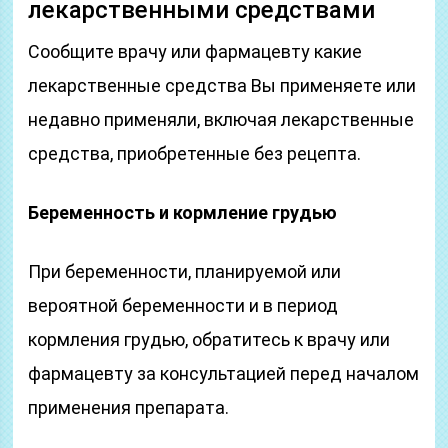
лекарственными средствами
Сообщите врачу или фармацевту какие
лекарственные средства Вы применяете или
недавно применяли, включая лекарственные
средства, приобретенные без рецепта.
Беременность и кормление грудью
При беременности, планируемой или
вероятной беременности и в период
кормления грудью, обратитесь к врачу или
фармацевту за консультацией перед началом
применения препарата.