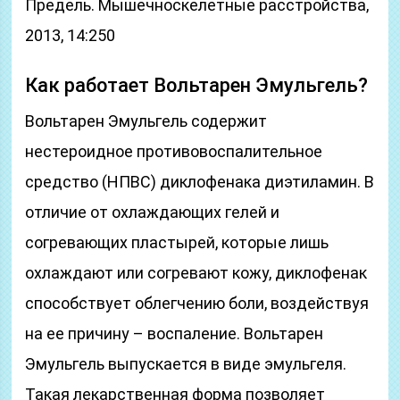
Предель. Мышечноскелетные расстройства,
2013, 14:250
Как работает Вольтарен Эмульгель?
Вольтарен Эмульгель содержит
нестероидное противовоспалительное
средство (НПВС) диклофенака диэтиламин. В
отличие от охлаждающих гелей и
согревающих пластырей, которые лишь
охлаждают или согревают кожу, диклофенак
способствует облегчению боли, воздействуя
на ее причину – воспаление. Вольтарен
Эмульгель выпускается в виде эмульгеля.
Такая лекарственная форма позволяет