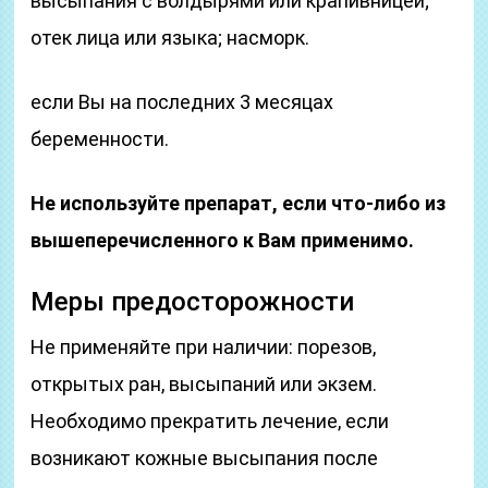
высыпания с волдырями или крапивницей;
отек лица или языка; насморк.
если Вы на последних 3 месяцах
беременности.
Не используйте препарат, если что-либо из
вышеперечисленного
к Вам применимо.
Меры предосторожности
Не применяйте при наличии: порезов,
открытых ран, высыпаний или экзем.
Необходимо прекратить лечение, если
возникают кожные высыпания после