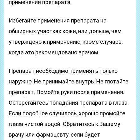
применения препарата.
Избегайте применения препарата на
обширных участках кожи, или дольше, чем
утверждено к применению, кроме случаев,
когда это рекомендовано врачом.
Препарат необходимо применять только
наружно. Не принимайте внутрь. Не глотайте
препарат. Помойте руки после применения.
Остерегайтесь попадания препарата в глаза.
Если подобное случилось, хорошо промойте
глаза чистой водой. Обратитесь к Вашему
врачу или фармацевту, если будет