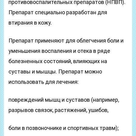
противовоспалительных препаратов (НПВП).
Препарат специально разработан для
втирания в кожу.
Препарат применяют для облегчения боли и
уменьшения воспаления и отека в ряде
болезненных состояний, влияющих на
суставы и мышцы. Препарат можно
использовать для лечения:
повреждений мышц и суставов (например,
разрывов связок, растяжений, ушибов,
боли в позвоночнике и спортивных травм);