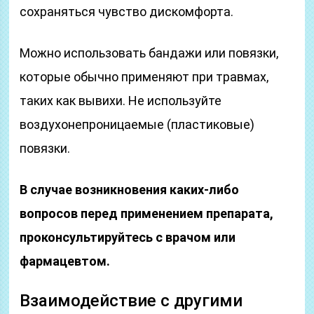
сохраняться чувство дискомфорта.
Можно использовать бандажи или повязки,
которые обычно применяют при травмах,
таких как вывихи. Не используйте
воздухонепроницаемые (пластиковые)
повязки.
В случае возникновения каких-либо
вопросов перед применением препарата,
проконсультируйтесь с врачом или
фармацевтом.
Взаимодействие с другими