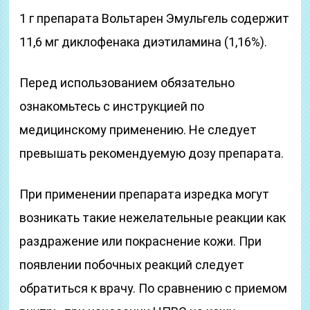
1 г препарата Вольтарен Эмульгель содержит
11,6 мг диклофенака диэтиламина (1,16%).
Перед использованием обязательно
ознакомьтесь с инструкцией по
медицинскому применению. Не следует
превышать рекомендуемую дозу препарата.
При применении препарата изредка могут
возникать такие нежелательные реакции как
раздражение или покраснение кожи. При
появлении побочных реакций следует
обратиться к врачу. По сравнению с приемом