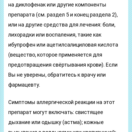
на диклофенак или другие компоненты
препарата (см. раздел 5 и конец раздела 2),
или на другие средства для лечения: боли,
лихорадки или воспаления, такие как
ибупрофен или ацетилсалициловая кислота
(вещество, которое применяется для
предотвращения свёртывания крови). Если
Вы не уверены, обратитесь к врачу или
фармацевту.
Симптомы аллергической реакции на этот
препарат могут включать: свистящее
дыхание или одышку (астма); кожные