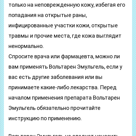
только на неповрежденную кожу, избегая его
попадания на открытые раны,
инфицированные участки кожи, открытые
травмы и прочие места, где кожа выглядит
ненормально.
Спросите врача или фармацевта, можно ли
вам применять Вольтарен Эмульгель, если у
вас есть другие заболевания или вы
принимаете какие-либо лекарства. Перед
началом применения препарата Вольтарен
Эмульгель обязательно прочитайте
инструкцию по применению.