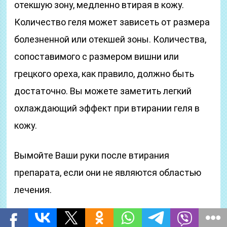
отекшую зону, медленно втирая в кожу.
Количество геля может зависеть от размера
болезненной или отекшей зоны. Количества,
сопоставимого с размером вишни или
грецкого ореха, как правило, должно быть
достаточно. Вы можете заметить легкий
охлаждающий эффект при втирании геля в
кожу.
Вымойте Ваши руки после втирания
препарата, если они не являются областью
лечения.
Как долго необходимо принимать препарат