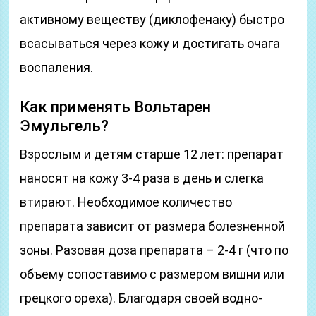
активному веществу (диклофенаку) быстро
всасываться через кожу и достигать очага
воспаления.
Как применять Вольтарен
Эмульгель?
Взрослым и детям старше 12 лет: препарат
наносят на кожу 3-4 раза в день и слегка
втирают. Необходимое количество
препарата зависит от размера болезненной
зоны. Разовая доза препарата – 2-4 г (что по
объему сопоставимо с размером вишни или
грецкого ореха). Благодаря своей водно-