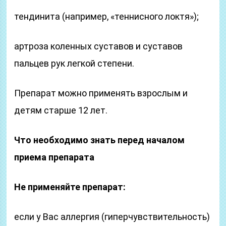
тендинита (например, «теннисного локтя»);
артроза коленных суставов и суставов
пальцев рук легкой степени.
Препарат можно применять взрослым и
детям старше 12 лет.
Что необходимо знать перед началом
приема препарата
Не применяйте препарат:
если у Вас аллергия (гиперчувствительность)