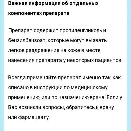
Важная информация об отдельных
компонентах препарата
Препарат содержит пропиленгликоль и
бензилбензоат, которые могут вызвать
легкое раздражение на коже в месте
нанесения препарата у некоторых пациентов.
Всегда применяйте препарат именно так, как
описано в инструкции по медицинскому
применению, или по назначению врача. Если у
Вас возникли вопросы, обратитесь к врачу
или фармацевту.