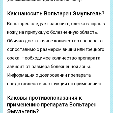
Как наносить Вольтарен Эмульгель?
Вольтарен следует наносить, слегка втирая в
кожу, на припухшую болезненную область.
Обычно достаточное количество препарата
сопоставимо с размером вишни или грецкого
ореха. Необходимое количество препарата
зависит от размера болезненной зоны.
Информация о дозировании препарата
представлена в инструкции по применению.
Каковы противопоказания к
применению препарата Вольтарен
Эмульгель?