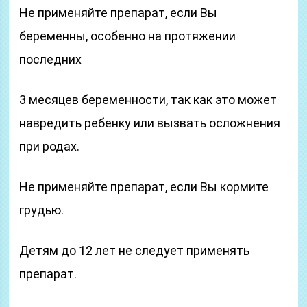
Не применяйте препарат, если Вы
беременны, особенно на протяжении
последних
3 месяцев беременности, так как это может
навредить ребенку или вызвать осложнения
при родах.
Не применяйте препарат, если Вы кормите
грудью.
Детям до 12 лет не следует применять
препарат.