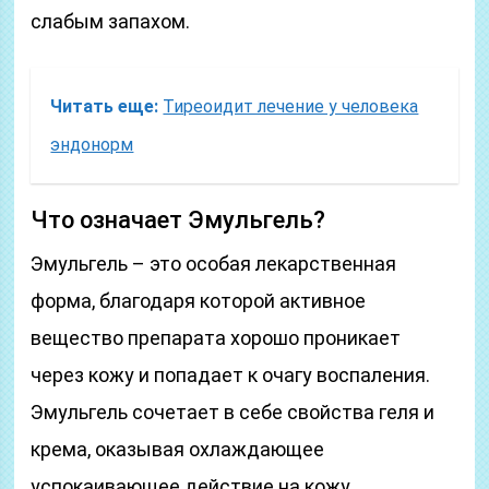
слабым запахом.
Читать еще:
Тиреоидит лечение у человека
эндонорм
Что означает Эмульгель?
Эмульгель – это особая лекарственная
форма, благодаря которой активное
вещество препарата хорошо проникает
через кожу и попадает к очагу воспаления.
Эмульгель сочетает в себе свойства геля и
крема, оказывая охлаждающее
успокаивающее действие на кожу.