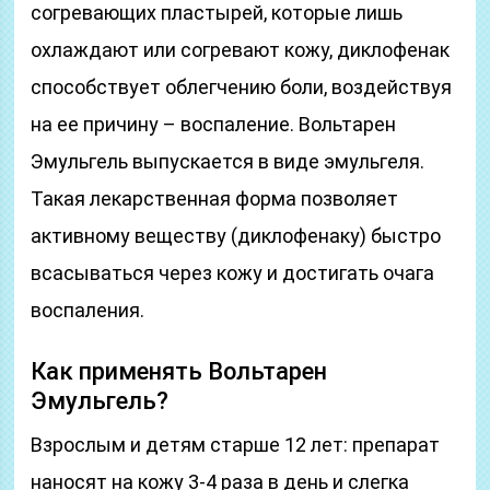
согревающих пластырей, которые лишь
охлаждают или согревают кожу, диклофенак
способствует облегчению боли, воздействуя
на ее причину – воспаление. Вольтарен
Эмульгель выпускается в виде эмульгеля.
Такая лекарственная форма позволяет
активному веществу (диклофенаку) быстро
всасываться через кожу и достигать очага
воспаления.
Как применять Вольтарен
Эмульгель?
Взрослым и детям старше 12 лет: препарат
наносят на кожу 3-4 раза в день и слегка