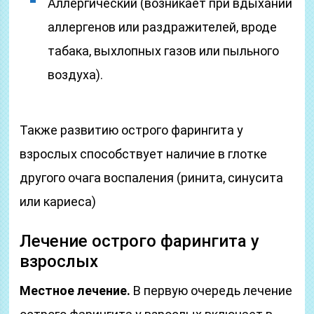
Аллергический (возникает при вдыхании
аллергенов или раздражителей, вроде
табака, выхлопных газов или пыльного
воздуха).
Также развитию острого фарингита у
взрослых способствует наличие в глотке
другого очага воспаления (ринита, синусита
или кариеса)
Лечение острого фарингита у
взрослых
Местное лечение.
В первую очередь лечение