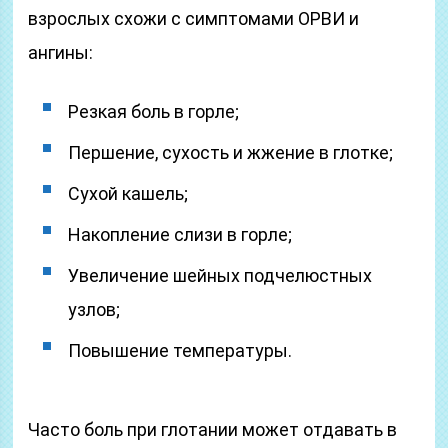
взрослых схожи с симптомами ОРВИ и
ангины:
Резкая боль в горле;
Першение, сухость и жжение в глотке;
Сухой кашель;
Накопление слизи в горле;
Увеличение шейных подчелюстных
узлов;
Повышение температуры.
Часто боль при глотании может отдавать в