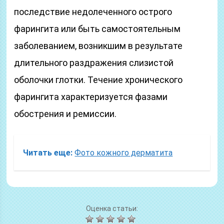
последствие недолеченного острого
фарингита или быть самостоятельным
заболеванием, возникшим в результате
длительного раздражения слизистой
оболочки глотки. Течение хронического
фарингита характеризуется фазами
обострения и ремиссии.
Читать еще:
Фото кожного дерматита
Оценка статьи: