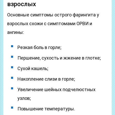
взрослых
Основные симптомы острого фарингита у
взрослых схожи с симптомами ОРВИ и
ангины:
Резкая боль в горле;
Першение, сухость и жжение в глотке;
Сухой кашель;
Накопление слизи в горле;
Увеличение шейных подчелюстных
узлов;
Повышение температуры.