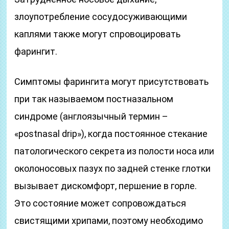
злоупотребление сосудосуживающими
каплями также могут спровоцировать
фарингит.
Симптомы фарингита могут присутствовать
при так называемом постназальном
синдроме (англоязычный термин –
«postnasal drip»), когда постоянное стекание
патологического секрета из полости носа или
околоносовых пазух по задней стенке глотки
вызывает дискомфорт, першение в горле.
Это состояние может сопровождаться
свистящими хрипами, поэтому необходимо