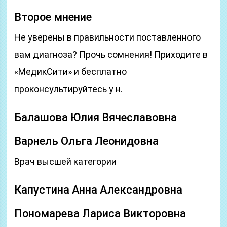
Второе мнение
Не уверены в правильности поставленного
вам диагноза? Прочь сомнения! Приходите в
«МедикСити» и бесплатно
проконсультируйтесь у н.
Балашова Юлия Вячеславовна
Варнель Ольга Леонидовна
Врач высшей категории
Капустина Анна Александровна
Пономарева Лариса Викторовна