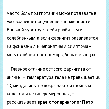
Часто боль при глотании может отдавать в
ухо, возникает ощущение заложенности.
Больной чувствует себя разбитым и
ослабленным, а если фарингит развивается
на фоне ОРВИ, к неприятным симптомам
могут добавиться насморк, боль в мышцах.
– Главное отличие острого фарингита от
ангины – температура тела не превышает 38
°С, миндалины не покрываются гнойным
налетом и не гиперемированы, –
рассказывает
врач-отоларинголог Петр