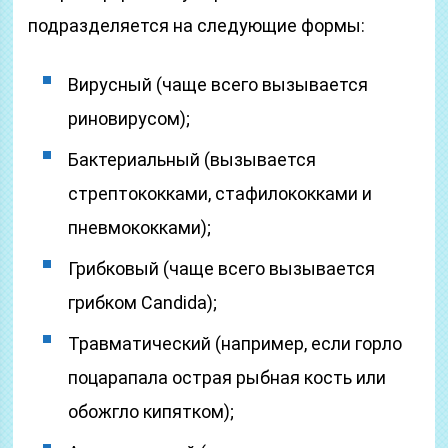
подразделяется на следующие формы:
Вирусный (чаще всего вызывается
риновирусом);
Бактериальный (вызывается
стрептококками, стафилококками и
пневмококками);
Грибковый (чаще всего вызывается
грибком Candida);
Травматический (например, если горло
поцарапала острая рыбная кость или
обожгло кипятком);