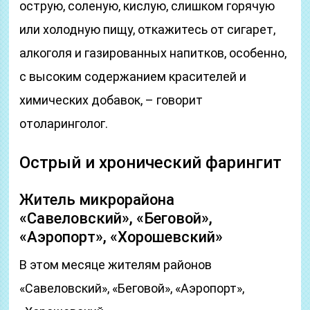
острую, соленую, кислую, слишком горячую
или холодную пищу, откажитесь от сигарет,
алкоголя и газированных напитков, особенно,
с высоким содержанием красителей и
химических добавок, – говорит
отоларинголог.
Острый и хронический фарингит
Житель микрорайона
«Савеловский», «Беговой»,
«Аэропорт», «Хорошевский»
В этом месяце жителям районов
«Савеловский», «Беговой», «Аэропорт»,