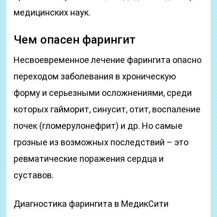
медицинских наук.
Чем опасен фарингит
Несвоевременное лечение фарингита опасно
переходом заболевания в хроническую
форму и серьезными осложнениями, среди
которых гайморит, синусит, отит, воспаление
почек (гломерулонефрит) и др. Но самые
грозные из возможных последствий – это
ревматические поражения сердца и
суставов.
Диагностика фарингита в МедикСити