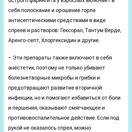
острого фарингита у взрослых включает в
себя полоскание и орошение горла
антисептическими средствами в виде
спреев и растворов: Гексорал, Тантум Верде,
Аренго-септ, Хлоргексидин и другие.
– Эти препараты также включают в себя
анестетик, поэтому не только убивают
болезнетворные микробы и грибки и
предотвращают развитие вторичной
инфекции, но и помогают избавиться от боли
и першения, оказывают смягчающее и
противовоспалительное действие. Если под
рукой не оказалось спрея, можно