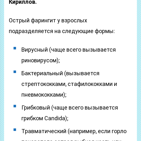
Кириллов.
Острый фарингит у взрослых
подразделяется на следующие формы:
Вирусный (чаще всего вызывается
риновирусом);
Бактериальный (вызывается
стрептококками, стафилококками и
пневмококками);
Грибковый (чаще всего вызывается
грибком Candida);
Травматический (например, если горло