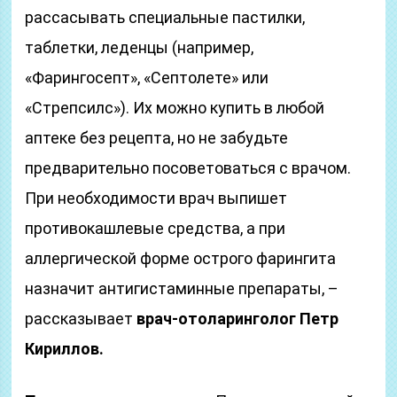
рассасывать специальные пастилки,
таблетки, леденцы (например,
«Фарингосепт», «Септолете» или
«Стрепсилс»). Их можно купить в любой
аптеке без рецепта, но не забудьте
предварительно посоветоваться с врачом.
При необходимости врач выпишет
противокашлевые средства, а при
аллергической форме острого фарингита
назначит антигистаминные препараты, –
рассказывает
врач-отоларинголог Петр
Кириллов.