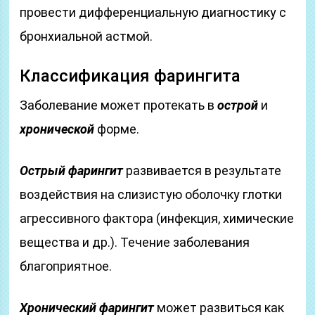
провести дифференциальную диагностику с
бронхиальной астмой.
Классификация фарингита
Заболевание может протекать в
острой
и
хронической
форме.
Острый фарингит
развивается в результате
воздействия на слизистую оболочку глотки
агрессивного фактора (инфекция, химические
вещества и др.). Течение заболевания
благоприятное.
Хронический фарингит
может развиться как