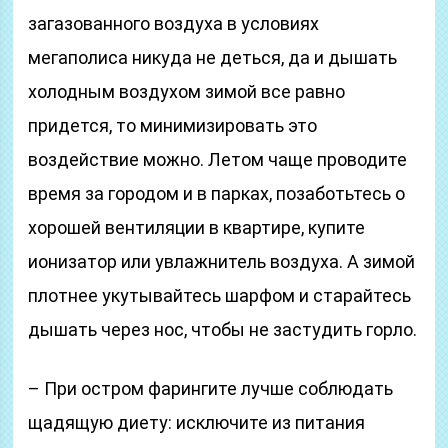
загазованного воздуха в условиях
мегаполиса никуда не деться, да и дышать
холодным воздухом зимой все равно
придется, то минимизировать это
воздействие можно. Летом чаще проводите
время за городом и в парках, позаботьтесь о
хорошей вентиляции в квартире, купите
ионизатор или увлажнитель воздуха. А зимой
плотнее укутывайтесь шарфом и старайтесь
дышать через нос, чтобы не застудить горло.
– При остром фарингите лучше соблюдать
щадящую диету: исключите из питания