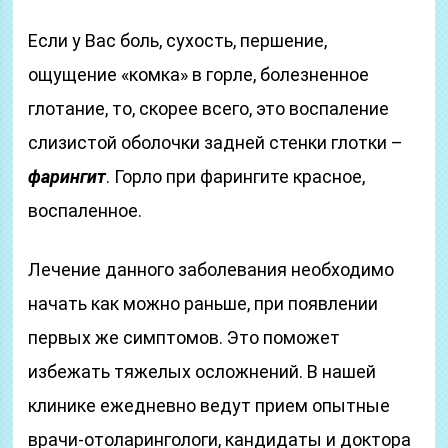
Если у Вас боль, сухость, першение,
ощущение «комка» в горле, болезненное
глотание, то, скорее всего, это воспаление
слизистой оболочки задней стенки глотки –
фарингит
. Горло при фарингите красное,
воспаленное.
Лечение данного заболевания необходимо
начать как можно раньше, при появлении
первых же симптомов. Это поможет
избежать тяжелых осложнений. В нашей
клинике ежедневно ведут прием опытные
врачи-отоларингологи, кандидаты и доктора