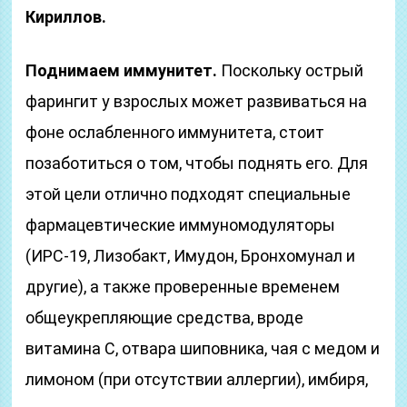
Кириллов.
Поднимаем иммунитет.
Поскольку острый
фарингит у взрослых может развиваться на
фоне ослабленного иммунитета, стоит
позаботиться о том, чтобы поднять его. Для
этой цели отлично подходят специальные
фармацевтические иммуномодуляторы
(ИРС-19, Лизобакт, Имудон, Бронхомунал и
другие), а также проверенные временем
общеукрепляющие средства, вроде
витамина С, отвара шиповника, чая с медом и
лимоном (при отсутствии аллергии), имбиря,