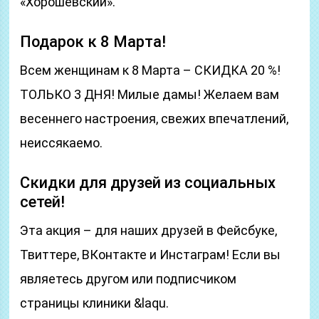
«Хорошевский».
Подарок к 8 Марта!
Всем женщинам к 8 Марта – СКИДКА 20 %!
ТОЛЬКО 3 ДНЯ! Милые дамы! Желаем вам
весеннего настроения, свежих впечатлений,
неиссякаемо.
Скидки для друзей из социальных
сетей!
Эта акция – для наших друзей в Фейсбуке,
Твиттере, ВКонтакте и Инстаграм! Если вы
являетесь другом или подписчиком
страницы клиники &laqu.