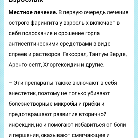
Местное лечение.
В первую очередь лечение
острого фарингита у взрослых включает в
себя полоскание и орошение горла
антисептическими средствами в виде
спреев и растворов: Гексорал, Тантум Верде,
Аренго-септ, Хлоргексидин и другие.
– Эти препараты также включают в себя
анестетик, поэтому не только убивают
болезнетворные микробы и грибки и
предотвращают развитие вторичной
инфекции, но и помогают избавиться от боли
и першения, оказывают смягчающее и