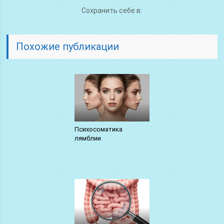
Сохранить себе в:
Похожие публикации
Психосоматика
лямблии