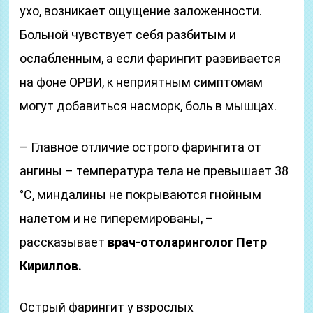
ухо, возникает ощущение заложенности.
Больной чувствует себя разбитым и
ослабленным, а если фарингит развивается
на фоне ОРВИ, к неприятным симптомам
могут добавиться насморк, боль в мышцах.
– Главное отличие острого фарингита от
ангины – температура тела не превышает 38
°С, миндалины не покрываются гнойным
налетом и не гиперемированы, –
рассказывает
врач-отоларинголог Петр
Кириллов.
Острый фарингит у взрослых