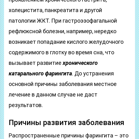
холецистита, панкреатита и другой
патологии ЖКТ. При гастроэзофагальной
рефлюксной болезни, например, нередко
возникает попадание кислого желудочного
содержимого в глотку во время сна, что
вызывает развитие
хронического
катарального фарингита
. До устранения
основной причины заболевания местное
лечение в данном случае не даст
результатов.
Причины развития заболевания
Распространенные причины фарингита – это