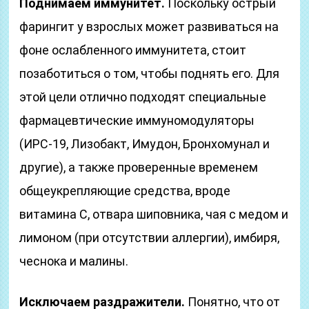
Поднимаем иммунитет.
Поскольку острый
фарингит у взрослых может развиваться на
фоне ослабленного иммунитета, стоит
позаботиться о том, чтобы поднять его. Для
этой цели отлично подходят специальные
фармацевтические иммуномодуляторы
(ИРС-19, Лизобакт, Имудон, Бронхомунал и
другие), а также проверенные временем
общеукрепляющие средства, вроде
витамина С, отвара шиповника, чая с медом и
лимоном (при отсутствии аллергии), имбиря,
чеснока и малины.
Исключаем раздражители.
Понятно, что от