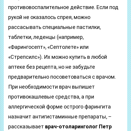
противовоспалительное действие. Если под
рукой не оказалось спрея, можно
рассасывать специальные пастилки,
таблетки, леденцы (например,
«Фарингосепт», «Септолете» или
«Стрепсилс»). Их можно купить в любой
аптеке без рецепта, но не забудьте
предварительно посоветоваться с врачом.
При необходимости врач выпишет
противокашлевые средства, а при
аллергической форме острого фарингита
назначит антигистаминные препараты, –
рассказывает
врач-отоларинголог Петр