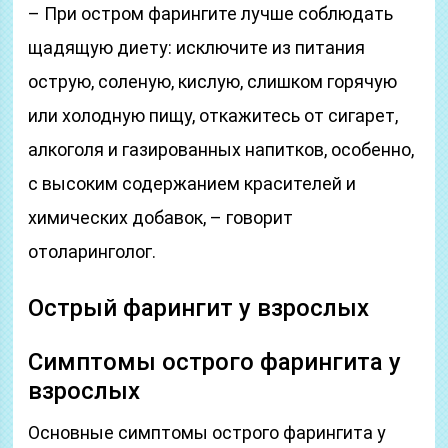
– При остром фарингите лучше соблюдать
щадящую диету: исключите из питания
острую, соленую, кислую, слишком горячую
или холодную пищу, откажитесь от сигарет,
алкоголя и газированных напитков, особенно,
с высоким содержанием красителей и
химических добавок, – говорит
отоларинголог.
Острый фарингит у взрослых
Симптомы острого фарингита у
взрослых
Основные симптомы острого фарингита у