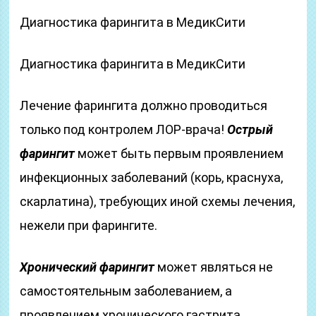
Диагностика фарингита в МедикСити
Диагностика фарингита в МедикСити
Лечение фарингита должно проводиться
только под контролем ЛОР-врача!
Острый
фарингит
может быть первым проявлением
инфекционных заболеваний (корь, краснуха,
скарлатина), требующих иной схемы лечения,
нежели при фарингите.
Хронический фарингит
может являться не
самостоятельным заболеванием, а
проявлением хронического гастрита,