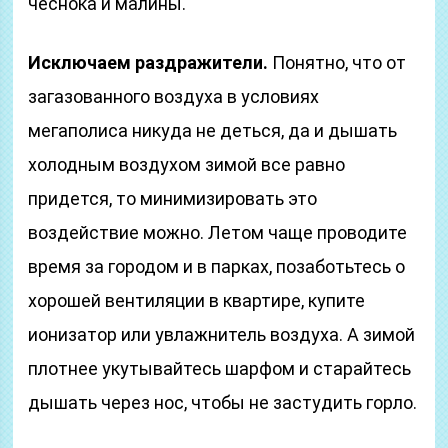
чеснока и малины.
Исключаем раздражители.
Понятно, что от
загазованного воздуха в условиях
мегаполиса никуда не деться, да и дышать
холодным воздухом зимой все равно
придется, то минимизировать это
воздействие можно. Летом чаще проводите
время за городом и в парках, позаботьтесь о
хорошей вентиляции в квартире, купите
ионизатор или увлажнитель воздуха. А зимой
плотнее укутывайтесь шарфом и старайтесь
дышать через нос, чтобы не застудить горло.