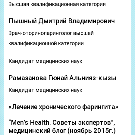
Высшая квалификационная категория
Пышный Дмитрий Владимирович
Врач-оториноларинголог высшей
квалификационной категории
Кандидат медицинских наук
Рамазанова Гюнай Альнияз-кызы
Кандидат медицинских наук
«Лечение хронического фарингита»
“Men’s Health. Советы экспертов”,
медицинский блог (ноябрь 2015г.)