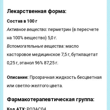
Лекарственная форма:
Состав в 100 г
Активное вещество:
перметрин (в пересчете
на 100% вещество) 5,0 г.
Вспомогательные вещества:
масло
касторовое медицинское 7,5 г, бутилацетат
0,25 г, этанол 96% 87,25 г.
Описание:
Прозрачная жидкость бесцветная
или светло-желтого цвета.
Фармакотерапевтическая группа:
Код АТХ:
РОЗАС04.