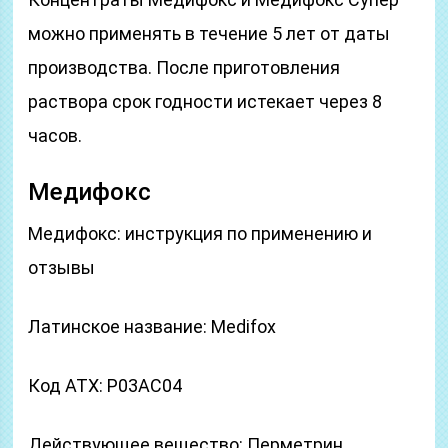
можно применять в течение 5 лет от даты
производства. После приготовления
раствора срок годности истекает через 8
часов.
Медифокс
Медифокс: инструкция по применению и
отзывы
Латинское название: Medifox
Код ATX: P03AC04
Действующее вещество: Перметрин