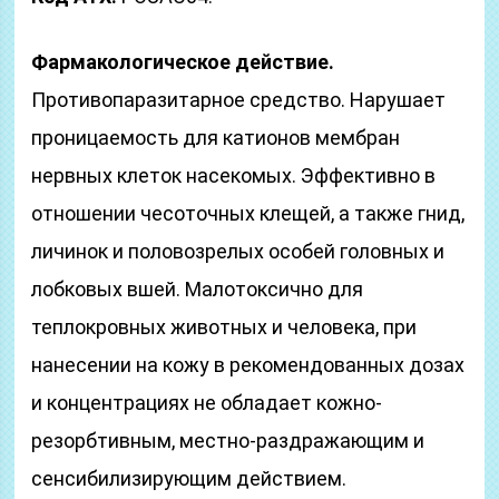
Фармакологическое действие.
Противопаразитарное средство. Нарушает
проницаемость для катионов мембран
нервных клеток насекомых. Эффективно в
отношении чесоточных клещей, а также гнид,
личинок и половозрелых особей головных и
лобковых вшей. Малотоксично для
теплокровных животных и человека, при
нанесении на кожу в рекомендованных дозах
и концентрациях не обладает кожно-
резорбтивным, местно-раздражающим и
сенсибилизирующим действием.