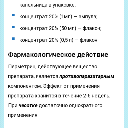
капельница в упаковке;
концентрат 20% (1мл) — ампула;
концентрат 20% (50 мл) — флакон;
концентрат 20% (0,5 л) — флакон.
Фармакологическое действие
Перметрин, действующее вещество
препарата, является
противопаразитарным
компонентом. Эффект от применения
препарата хранится в течение 2-6 недель.
При
чесотке
достаточно однократного
применения.