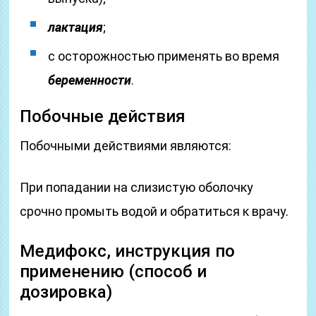
лактация
;
с осторожностью применять во время
беременности
.
Побочные действия
Побочными действиями являются:
При попадании на слизистую оболочку
срочно промыть водой и обратиться к врачу.
Медифокс, инструкция по
применению (способ и
дозировка)