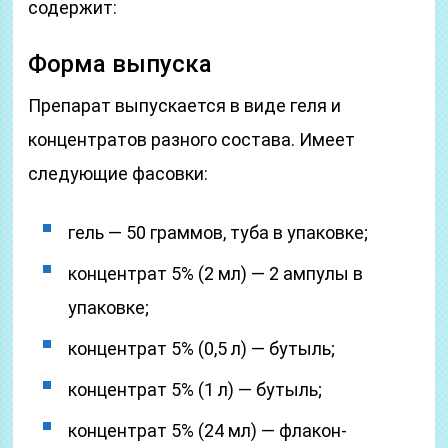
содержит:
Форма выпуска
Препарат выпускается в виде геля и
концентратов разного состава. Имеет
следующие фасовки:
гель — 50 граммов, туба в упаковке;
концентрат 5% (2 мл) — 2 ампулы в
упаковке;
концентрат 5% (0,5 л) — бутыль;
концентрат 5% (1 л) — бутыль;
концентрат 5% (24 мл) — флакон-