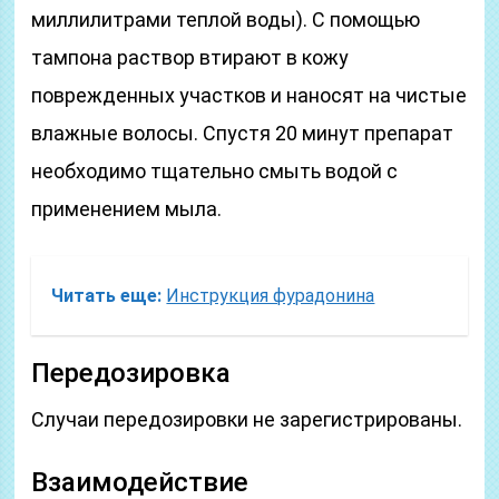
миллилитрами теплой воды). С помощью
тампона раствор втирают в кожу
поврежденных участков и наносят на чистые
влажные волосы. Спустя 20 минут препарат
необходимо тщательно смыть водой с
применением мыла.
Читать еще:
Инструкция фурадонина
Передозировка
Случаи передозировки не зарегистрированы.
Взаимодействие