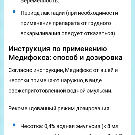
Беременность;
Период лактации (при необходимости
применения препарата от грудного
вскармливания следует отказаться).
Инструкция по применению
Медифокса: способ и дозировка
Согласно инструкции, Медифокс от вшей и
чесотки применяют наружно, в виде
свежеприготовленной водной эмульсии.
Рекомендованный режим дозирования:
Чесотка: 0,4% водная эмульсия (к 8 мл