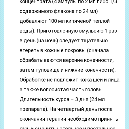
концентрата (4 ампулы по 2 мл либо 1/3
содержимого флакона по 24 мл)
добавляют 100 мл кипяченой теплой
воды). Приготовленную эмульсию 1 раз
в день (на ночь) следует тщательно
втереть в кожные покровы (сначала
обрабатываются верхние конечности,
затем туловище и нижние конечности).
Обработке не подлежит кожа шеи и лица,
а также волосистая часть головы.
Длительность курса – 3 дня (24 мл
препарата). На четвертый день после
окончания терапии необходимо принять
душ и сменить нательное и постельное