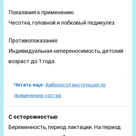
Показания к применению
Чесотка, головной и лобковый педикулез.
Противопоказания
Индивидуальная непереносимость, детский
возраст до 1 года.
Читать еще:
Амброксол инструкция по
применению состав
С осторожностью
Беременность, период лактации. На период