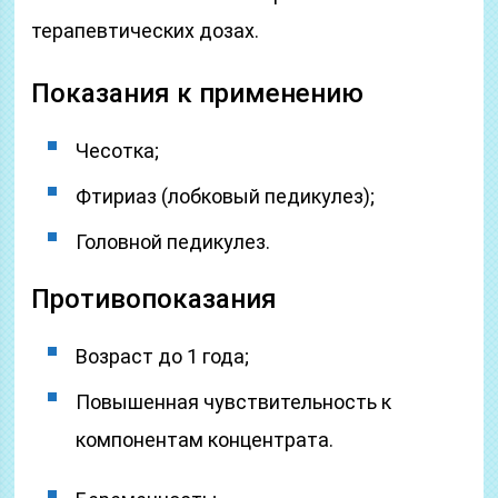
терапевтических дозах.
Показания к применению
Чесотка;
Фтириаз (лобковый педикулез);
Головной педикулез.
Противопоказания
Возраст до 1 года;
Повышенная чувствительность к
компонентам концентрата.