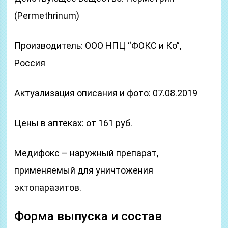
(Permethrinum)
Производитель: ООО НПЦ “ФОКС и Ко”,
Россия
Актуализация описания и фото: 07.08.2019
Цены в аптеках: от 161 руб.
Медифокс – наружный препарат,
применяемый для уничтожения
эктопаразитов.
Форма выпуска и состав