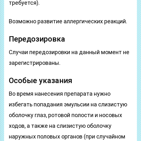
требуется).
Возможно развитие аллергических реакций.
Передозировка
Случаи передозировки на данный момент не
зарегистрированы.
Особые указания
Во время нанесения препарата нужно
избегать попадания эмульсии на слизистую
оболочку глаз, ротовой полости и носовых
ходов, а также на слизистую оболочку
наружных половых органов (при случайном