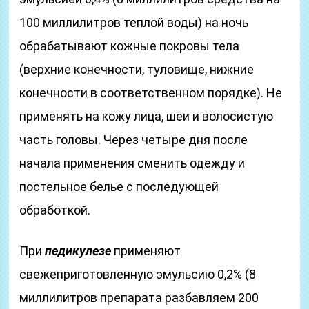
100 миллилитров теплой воды) на ночь
обрабатывают кожные покровы тела
(верхние конечности, туловище, нижние
конечности в соответственном порядке). Не
применять на кожу лица, шеи и волосистую
часть головы. Через четыре дня после
начала применения сменить одежду и
постельное белье с последующей
обработкой.
При
педикулезе
применяют
свежеприготовленную эмульсию 0,2% (8
миллилитров препарата разбавляем 200