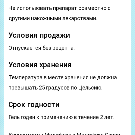
Не использовать препарат совместно с
другими накожными лекарствами.
Условия продажи
Отпускается без рецепта.
Условия хранения
Температура в месте хранения не должна
превышать 25 градусов по Цельсию.
Срок годности
Гель годен к применению в течение 2 лет.
Концентраты Медифокс и Медифокс Супер