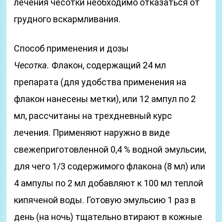
лечения чесотки необходимо отказаться от
грудного вскармливания.
Способ применения и дозы
Чесотка.
Флакон, содержащий 24 мл
препарата (для удобства применения на
флакон нанесены метки), или 12 ампул по 2
мл, рассчитаны на трехдневный курс
лечения. Применяют наружно в виде
свежеприготовленной 0,4 % водной эмульсии,
для чего 1/3 содержимого флакона (8 мл) или
4 ампулы по 2 мл добавляют к 100 мл теплой
кипяченой воды. Готовую эмульсию 1 раз в
день (на ночь) тщательно втирают в кожные