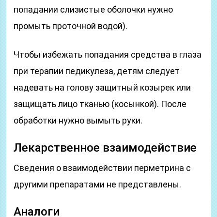
попадании слизистые оболочки нужно
промыть проточной водой).
Чтобы избежать попадания средства в глаза
при терапии педикулеза, детям следует
надевать на голову защитный козырек или
защищать лицо тканью (косынкой). После
обработки нужно вымыть руки.
Лекарственное взаимодействие
Сведения о взаимодействии перметрина с
другими препаратами не представлены.
Аналоги