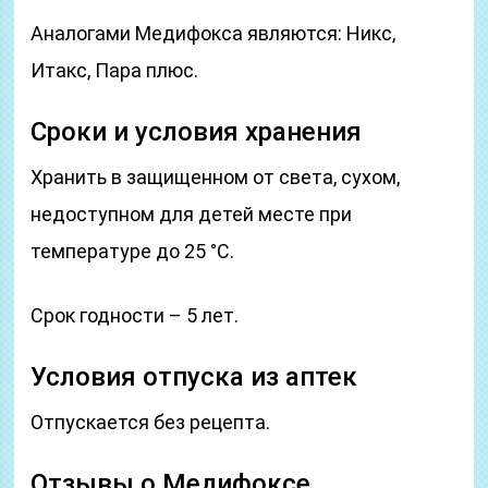
Аналогами Медифокса являются: Никс,
Итакс, Пара плюс.
Сроки и условия хранения
Хранить в защищенном от света, сухом,
недоступном для детей месте при
температуре до 25 °C.
Срок годности – 5 лет.
Условия отпуска из аптек
Отпускается без рецепта.
Отзывы о Медифоксе