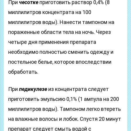
При
чесотке
приготовить раствор 0,4% (8
миллилитров концентрата на 100
миллилитров воды). Нанести тампоном на
пораженные области тела на ночь. Через
четыре дня применения препарата
необходимо полностью сменить одежду и
постельное белье, которое впоследствии
обработать.
При
педикулезе
из концентрата следует
приготовить эмульсию 0,1% (1 ампула на 200
миллилитров воды). Тампоном легко втереть
на влажные волосы и лобок. Спустя 20 минут
препарат следует смыть водой с