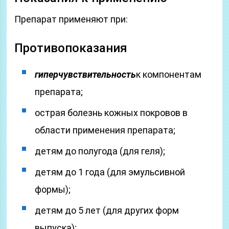
Препарат применяют при:
Противопоказания
гиперчувствительность
к компонентам
препарата;
острая болезнь кожных покровов в
области применения препарата;
детям до полугода (для геля);
детям до 1 года (для эмульсивной
формы);
детям до 5 лет (для других форм
выпуска);