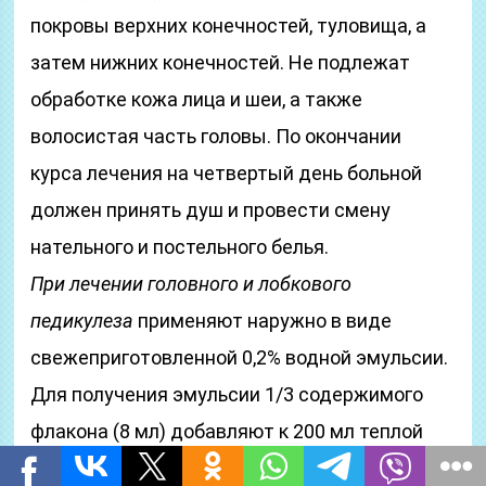
покровы верхних конечностей, туловища, а
затем нижних конечностей. Не подлежат
обработке кожа лица и шеи, а также
волосистая часть головы. По окончании
курса лечения на четвертый день больной
должен принять душ и провести смену
нательного и постельного белья.
При лечении головного и лобкового
педикулеза
применяют наружно в виде
свежеприготовленной 0,2% водной эмульсии.
Для получения эмульсии 1/3 содержимого
флакона (8 мл) добавляют к 200 мл теплой
кипяченой воды. При использовании