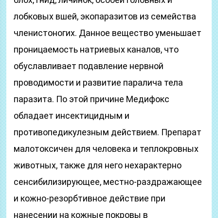
лобковых вшей, экопаразитов из семейства
членистоногих. Данное вещество уменьшает
проницаемость натриевых каналов, что
обуславливает подавление нервной
проводимости и развитие паралича тела
паразита. По этой причине Медифокс
обладает инсектицидным и
противопедикулезным действием. Препарат
малотоксичен для человека и теплокровных
животных, также для него нехарактерно
сенсибилизирующее, местно-раздражающее
и кожно-резорбтивное действие при
нанесении на кожные покровы в