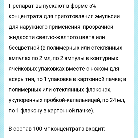
Препарат выпускают в форме 5%
концентрата для приготовления эмульсии
для наружного применения: прозрачной
жидкости светло-желтого цвета или
бесцветной (в полимерных или стеклянных
ампулах по 2 мл, по 2 ампулы в контурных
ячейковых упаковках вместе с ножом для
вскрытия, по 1 упаковке в картонной пачке; в
полимерных или стеклянных флаконах,
укупоренных пробкой-капельницей, по 24 мл,
по 1 флакону в картонной пачке).
В состав 100 мг концентрата входит: