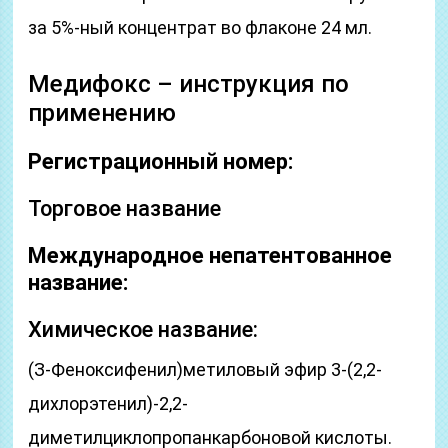
за 5%-ный концентрат во флаконе 24 мл.
Медифокс – инструкция по
применению
Регистрационный номер:
Торговое название
Международное непатентованное
название:
Химическое название:
(З-Феноксифенил)метиловый эфир 3-(2,2-
дихлорэтенил)-2,2-
диметилциклопропанкарбоновой кислоты.