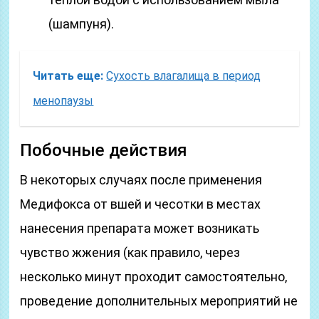
(шампуня).
Читать еще:
Сухость влагалища в период
менопаузы
Побочные действия
В некоторых случаях после применения
Медифокса от вшей и чесотки в местах
нанесения препарата может возникать
чувство жжения (как правило, через
несколько минут проходит самостоятельно,
проведение дополнительных мероприятий не