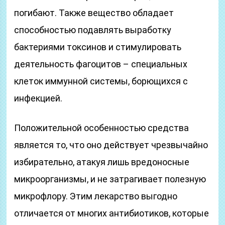
погибают. Также вещество обладает
способностью подавлять выработку
бактериями токсинов и стимулировать
деятельность фагоцитов – специальных
клеток иммунной системы, борющихся с
инфекцией.
Положительной особенностью средства
является то, что оно действует чрезвычайно
избирательно, атакуя лишь вредоносные
микроорганизмы, и не затрагивает полезную
микрофлору. Этим лекарство выгодно
отличается от многих антибиотиков, которые