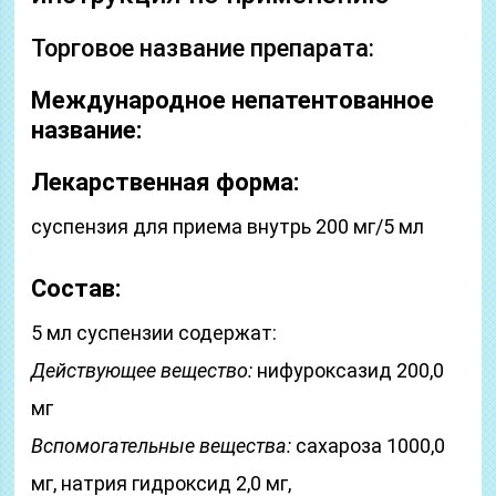
Торговое название препарата:
Международное непатентованное
название:
Лекарственная форма:
суспензия для приема внутрь 200 мг/5 мл
Состав:
5 мл суспензии содержат:
Действующее вещество:
нифуроксазид 200,0
мг
Вспомогательные вещества:
сахароза 1000,0
мг, натрия гидроксид 2,0 мг,