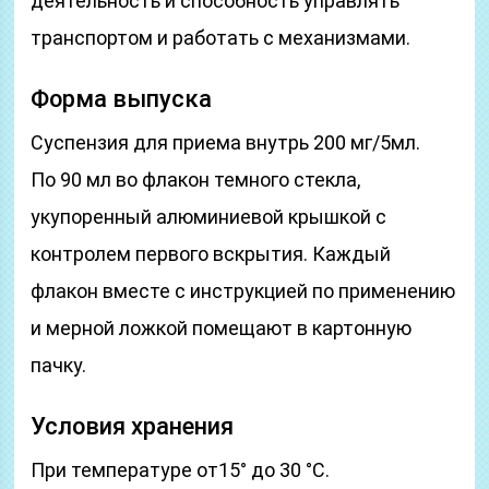
деятельность и способность управлять
транспортом и работать с механизмами.
Форма выпуска
Суспензия для приема внутрь 200 мг/5мл.
По 90 мл во флакон темного стекла,
укупоренный алюминиевой крышкой с
контролем первого вскрытия. Каждый
флакон вместе с инструкцией по применению
и мерной ложкой помещают в картонную
пачку.
Условия хранения
При температуре от15° до 30 °С.