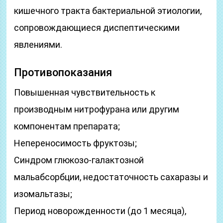
кишечного тракта бактериальной этиологии,
сопровождающиеся диспептическими
явлениями.
Противопоказания
Повышенная чувствительность к
производным нитрофурана или другим
компонентам препарата;
Непереносимость фруктозы;
Синдром глюкозо-галактозной
мальабсорбции, недостаточность сахаразы и
изомальтазы;
Период новорожденности (до 1 месяца),