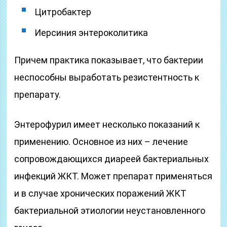
Цитробактер
Иерсиния энтероколитика
Причем практика показывает, что бактерии
неспособны выработать резистентность к
препарату.
Энтерофурил имеет несколько показаний к
применению. Основное из них – лечение
сопровождающихся диареей бактериальных
инфекций ЖКТ. Может препарат применяться
и в случае хронических поражений ЖКТ
бактериальной этиологии неустановленного