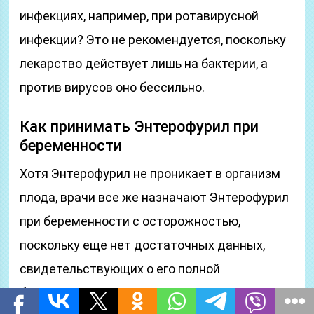
инфекциях, например, при ротавирусной
инфекции? Это не рекомендуется, поскольку
лекарство действует лишь на бактерии, а
против вирусов оно бессильно.
Как принимать Энтерофурил при
беременности
Хотя Энтерофурил не проникает в организм
плода, врачи все же назначают Энтерофурил
при беременности с осторожностью,
поскольку еще нет достаточных данных,
свидетельствующих о его полной
безопасности. Если существует