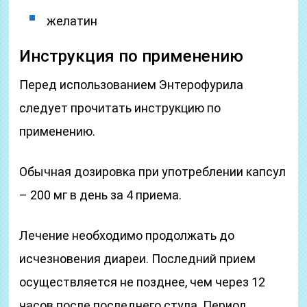
желатин
Инструкция по применению
Перед использованием Энтерофурила
следует прочитать инструкцию по
применению.
Обычная дозировка при употреблении капсул
– 200 мг в день за 4 приема.
Лечение необходимо продолжать до
исчезновения диареи. Последний прием
осуществляется не позднее, чем через 12
часов после последнего стула. Период