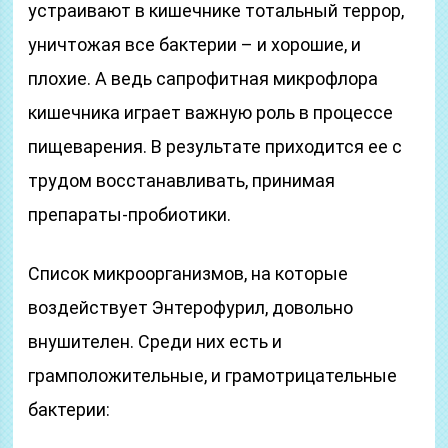
устраивают в кишечнике тотальный террор,
уничтожая все бактерии – и хорошие, и
плохие. А ведь сапрофитная микрофлора
кишечника играет важную роль в процессе
пищеварения. В результате приходится ее с
трудом восстанавливать, принимая
препараты-пробиотики.
Список микроорганизмов, на которые
воздействует Энтерофурил, довольно
внушителен. Среди них есть и
грамположительные, и грамотрицательные
бактерии: