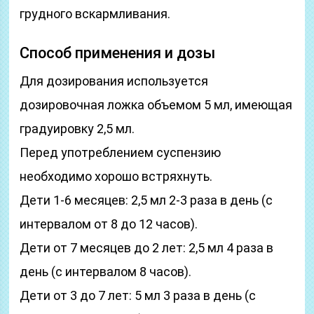
грудного вскармливания.
Способ применения и дозы
Для дозирования используется
дозировочная ложка объемом 5 мл, имеющая
градуировку 2,5 мл.
Перед употреблением суспензию
необходимо хорошо встряхнуть.
Дети 1-6 месяцев: 2,5 мл 2-3 раза в день (с
интервалом от 8 до 12 часов).
Дети от 7 месяцев до 2 лет: 2,5 мл 4 раза в
день (с интервалом 8 часов).
Дети от 3 до 7 лет: 5 мл 3 раза в день (с