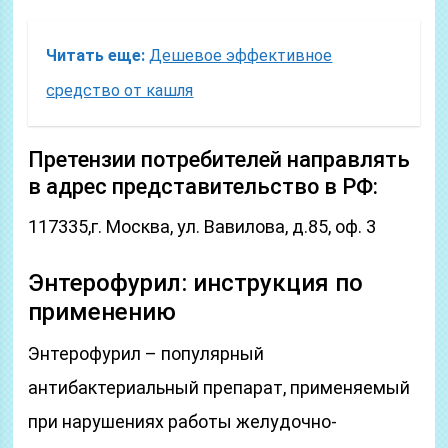
Читать еще:
Дешевое эффективное
средство от кашля
Претензии потребителей направлять
в адрес представительство в РФ:
117335,г. Москва, ул. Вавилова, д.85, оф. 3
Энтерофурил: инструкция по
применению
Энтерофурил – популярный
антибактериальный препарат, применяемый
при нарушениях работы желудочно-