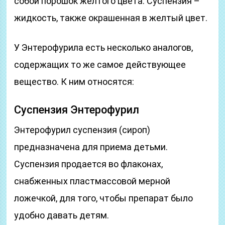
собой порошок желтого цвета. Суспензия –
жидкость, также окрашенная в желтый цвет.
У Энтерофурила есть несколько аналогов,
содержащих то же самое действующее
вещество. К ним относятся:
Суспензия Энтерофурил
Энтерофурил суспензия (сироп)
предназначена для приема детьми.
Суспензия продается во флаконах,
снабженных пластмассовой мерной
ложечкой, для того, чтобы препарат было
удобно давать детям.