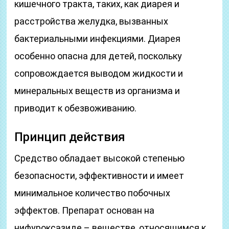
кишечного тракта, таких, как диарея и
расстройства желудка, вызванных
бактериальными инфекциями. Диарея
особенно опасна для детей, поскольку
сопровождается выводом жидкости и
минеральных веществ из организма и
приводит к обезвоживанию.
Принцип действия
Средство обладает высокой степенью
безопасности, эффективности и имеет
минимальное количество побочных
эффектов. Препарат основан на
нифуроксазиде – веществе, относящимся к