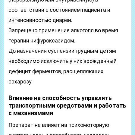
соответствии с состоянием пациента и
интенсивностью диареи.
Запрещено применение алкоголя во время
терапии нифуроксазидом.
До назначения суспензии грудным детям
необходимо исключить у них врожденный
дефицит ферментов, расщепляющих
сахарозу.
Влияние на способность управлять
транспортными средствами и работать
с механизмами
Препарат не влияет на психомоторную