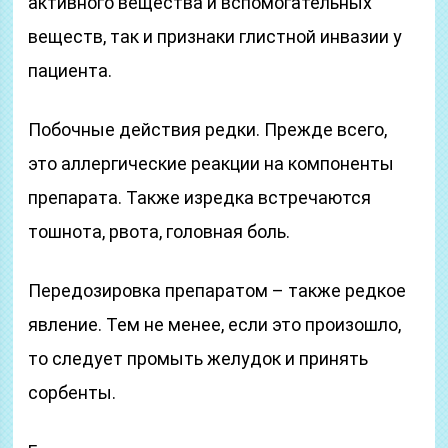
активного вещества и вспомогательных
веществ, так и признаки глистной инвазии у
пациента.
Побочные действия редки. Прежде всего,
это аллергические реакции на компоненты
препарата. Также изредка встречаются
тошнота, рвота, головная боль.
Передозировка препаратом – также редкое
явление. Тем не менее, если это произошло,
то следует промыть желудок и принять
сорбенты.