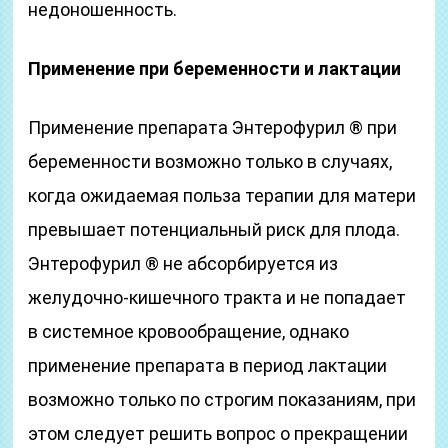
недоношенность.
Применение при беременности и лактации
Применение препарата Энтерофурил ® при
беременности возможно только в случаях,
когда ожидаемая польза терапии для матери
превышает потенциальный риск для плода.
Энтерофурил ® не абсорбируется из
желудочно-кишечного тракта и не попадает
в системное кровообращение, однако
применение препарата в период лактации
возможно только по строгим показаниям, при
этом следует решить вопрос о прекращении