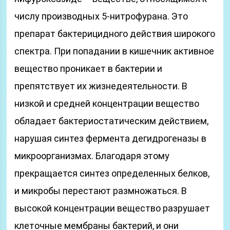
числу производных 5-нитрофурана. Это
препарат бактерицидного действия широкого
спектра. При попадании в кишечник активное
вещество проникает в бактерии и
препятствует их жизнедеятельности. В
низкой и средней концентрации вещество
обладает бактериостатическим действием,
нарушая синтез фермента дегидрогеназы в
микроорганизмах. Благодаря этому
прекращается синтез определенных белков,
и микробы перестают размножаться. В
высокой концентрации вещество разрушает
клеточные мембраны бактерий, и они