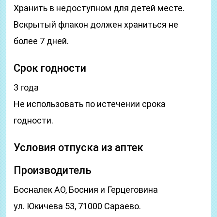
Хранить в недоступном для детей месте.
Вскрытый флакон должен храниться не
более 7 дней.
Срок годности
3 года
Не использовать по истечении срока
годности.
Условия отпуска из аптек
Производитель
Босналек АО, Босния и Герцеговина
ул. Юкичева 53, 71000 Сараево.