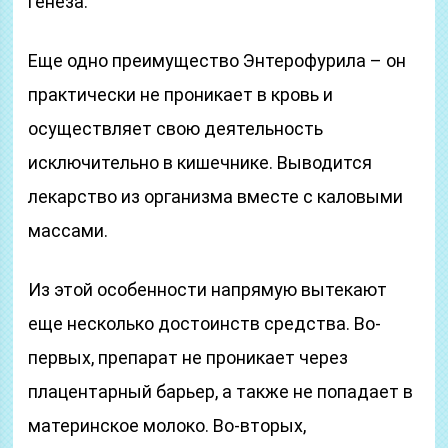
генеза.
Еще одно преимущество Энтерофурила – он
практически не проникает в кровь и
осуществляет свою деятельность
исключительно в кишечнике. Выводится
лекарство из организма вместе с каловыми
массами.
Из этой особенности напрямую вытекают
еще несколько достоинств средства. Во-
первых, препарат не проникает через
плацентарный барьер, а также не попадает в
материнское молоко. Во-вторых,