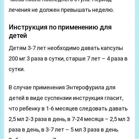
лечения не должен превышать неделю.
Инструкция по применению для
детей
Детям 3-7 лет необходимо давать капсулы
200 мг 3 раза в сутки, старше 7 лет – 4 раза в
сутки.
В случае применения Энтерофурила для
детей в виде суспензии инструкция гласит,
что ребенку в 1-6 месяцев следовать давать
2,5 мл 2-3 раза в день, в 7-24 месяца – 2,5 мл 3
раза в день, в 3-7 лет – 5 мл 3 раза в день.