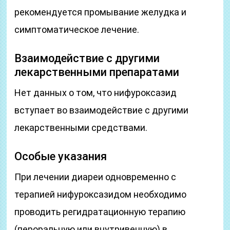
рекомендуется промывание желудка и
симптоматическое лечение.
Взаимодействие с другими
лекарственными препаратами
Нет данных о том, что нифуроксазид
вступает во взаимодействие с другими
лекарственными средствами.
Особые указания
При лечении диареи одновременно с
терапией нифуроксазидом необходимо
проводить регидратационную терапию
(пероральную или внутривенную) в