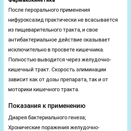
После перорального применения
нифуроксазид практически не всасывается
из пищеварительного тракта, и свое
антибактериальное действие оказывает
исключительно в просвете кишечника.
Полностью выводится через желудочно-
кишечный тракт. Скорость элиминации
зависит как от дозы препарата, так и от
моторики кишечного тракта.
Показания к применению
Диарея бактериального генеза;
Хронические поражения желудочно-