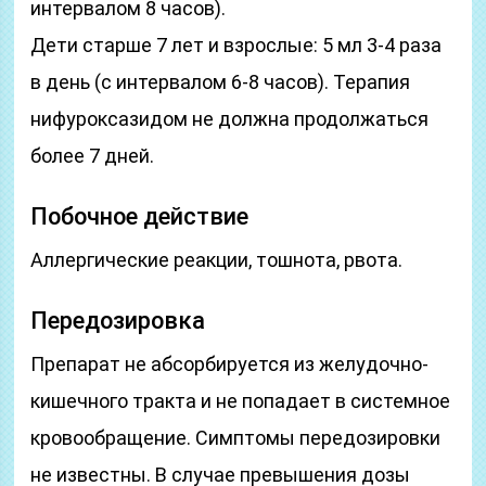
интервалом 8 часов).
Дети старше 7 лет и взрослые: 5 мл 3-4 раза
в день (с интервалом 6-8 часов). Терапия
нифуроксазидом не должна продолжаться
более 7 дней.
Побочное действие
Аллергические реакции, тошнота, рвота.
Передозировка
Препарат не абсорбируется из желудочно-
кишечного тракта и не попадает в системное
кровообращение. Симптомы передозировки
не известны. В случае превышения дозы