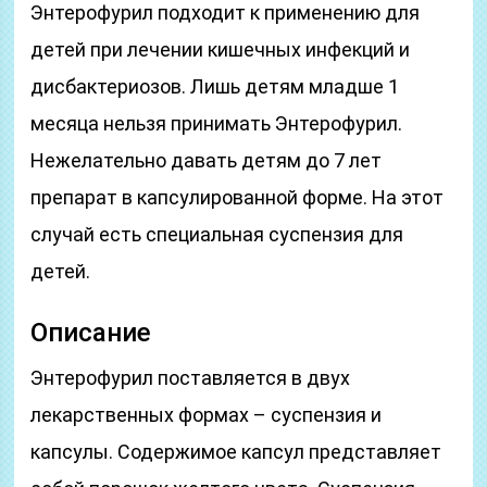
Энтерофурил подходит к применению для
детей при лечении кишечных инфекций и
дисбактериозов. Лишь детям младше 1
месяца нельзя принимать Энтерофурил.
Нежелательно давать детям до 7 лет
препарат в капсулированной форме. На этот
случай есть специальная суспензия для
детей.
Описание
Энтерофурил поставляется в двух
лекарственных формах – суспензия и
капсулы. Содержимое капсул представляет