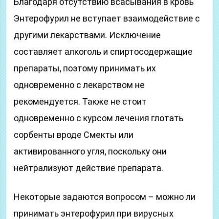
Благодаря отсутствию всасывания в кровь
Энтерофурил не вступает взаимодействие с
другими лекарствами. Исключение
составляет алкоголь и спиртосодержащие
препараты, поэтому принимать их
одновременно с лекарством не
рекомендуется. Также не стоит
одновременно с курсом лечения глотать
сорбенты вроде Смекты или
активированного угля, поскольку они
нейтрализуют действие препарата.
Некоторые задаются вопросом – можно ли
принимать энтерофурил при вирусных