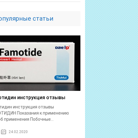
опулярные статьи
тидин инструкция отзывы
тидин инструкция отзывы
ТИДИН Показания к применению
б применения Побочные...
24.02.2020