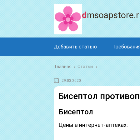
dmsoapstore.r
Добавить статью
Требования
Главная
›
Статьи
29.03.2020
Бисептол противоп
Бисептол
Цены в интернет-аптеках: