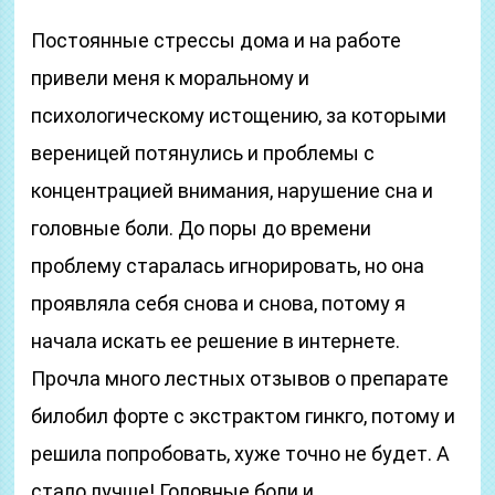
Постоянные стрессы дома и на работе
привели меня к моральному и
психологическому истощению, за которыми
вереницей потянулись и проблемы с
концентрацией внимания, нарушение сна и
головные боли. До поры до времени
проблему старалась игнорировать, но она
проявляла себя снова и снова, потому я
начала искать ее решение в интернете.
Прочла много лестных отзывов о препарате
билобил форте с экстрактом гинкго, потому и
решила попробовать, хуже точно не будет. А
стало лучше! Головные боли и