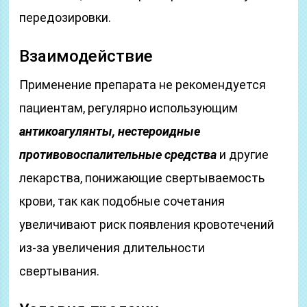
передозировки.
Взаимодействие
Применение препарата не рекомендуется
пациентам, регулярно использующим
антикоагулянты, нестероидные
противовоспалительные средства
и другие
лекарства, понижающие свертываемость
крови, так как подобные сочетания
увеличивают риск появления кровотечений
из-за увеличения длительности
свертывания.