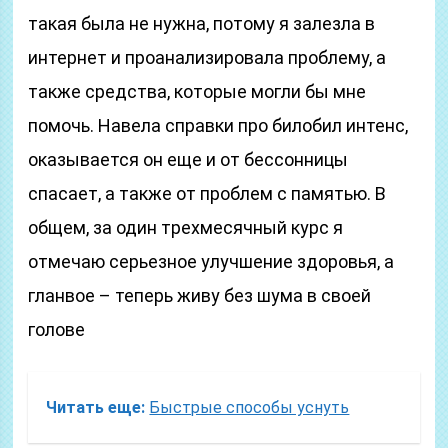
такая была не нужна, потому я залезла в
интернет и проанализировала проблему, а
также средства, которые могли бы мне
помочь. Навела справки про билобил интенс,
оказывается он еще и от бессонницы
спасает, а также от проблем с памятью. В
общем, за один трехмесячный курс я
отмечаю серьезное улучшение здоровья, а
гланвое – теперь живу без шума в своей
голове
Читать еще:
Быстрые способы уснуть