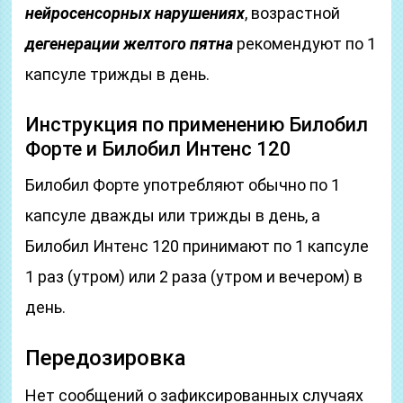
нейросенсорных нарушениях
, возрастной
д
егенерации желтого пятна
рекомендуют по 1
капсуле трижды в день.
Инструкция по применению Билобил
Форте и Билобил Интенс 120
Билобил Форте употребляют обычно по 1
капсуле дважды или трижды в день, а
Билобил Интенс 120 принимают по 1 капсуле
1 раз (утром) или 2 раза (утром и вечером) в
день.
Передозировка
Нет сообщений о зафиксированных случаях