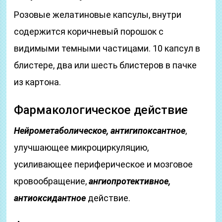
Розовые желатиновые капсулы, внутри
содержится коричневый порошок с
видимыми темными частицами. 10 капсул в
блистере, два или шесть блистеров в пачке
из картона.
Фармакологическое действие
Нейрометаболическое, антигипоксантное
,
улучшающее микроциркуляцию,
усиливающее периферическое и мозговое
кровообращение,
ангиопротективное,
антиоксидантное
действие.