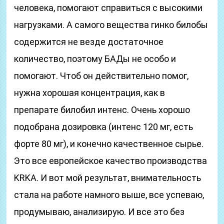
человека, помогают справиться с высокими
нагрузками. А самого вещества гинко билобы
содержится не везде достаточное
количество, поэтому БАДы не особо и
помогают. Чтоб он действительно помог,
нужна хорошая концентрация, как в
препарате билобил интенс. Очень хорошо
подобрана дозировка (интенс 120 мг, есть
форте 80 мг), и конечно качественное сырье.
Это все европейское качество производства
KRKA. И вот мой результат, внимательность
стала на работе намного выше, все успеваю,
продумываю, анализирую. И все это без