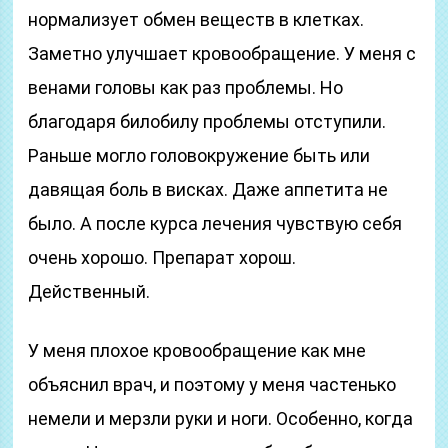
нормализует обмен веществ в клетках.
Заметно улучшает кровообращение. У меня с
венами головы как раз проблемы. Но
благодаря билобилу проблемы отступили.
Раньше могло головокружение быть или
давящая боль в висках. Даже аппетита не
было. А после курса лечения чувствую себя
очень хорошо. Препарат хорош.
Действенный.
У меня плохое кровообращение как мне
объяснил врач, и поэтому у меня частенько
немели и мерзли руки и ноги. Особенно, когда