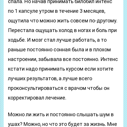
спала. Но начав принимать билобил интенс
по 1 капсуле утром в течение 3 месяцев,
ощутила что можно жить совсем по-другому.
Перестала ощущать холод в ногах и боль при
ходьбе. И мозг стал лучше работать, а то
раньше постоянно сонная была и в плохом
настроении, забывала все постоянно. Интенс
кстати надо принимать курсом если хотите
лучших результатов, а лучше всего
проконсультироваться с врачом чтобы он
корректировал лечение.
Можно ли жить и постоянно слышать шум в
ушах? Можно, но что это будет за жизнь. Мне