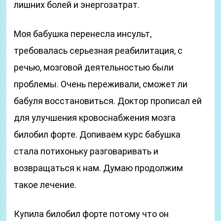
лишних болей и энергозатрат.
Моя бабушка перенесла инсульт,
требовалась серьезная реабилитация, с
речью, мозговой деятельностью были
проблемы. Очень переживали, сможет ли
бабуля восстановиться. Доктор прописал ей
для улучшения кровоснабжения мозга
билобил форте. Допиваем курс бабушка
стала потихоньку разговаривать и
возвращаться к нам. Думаю продолжим
такое лечение.
Купила билобил форте потому что он