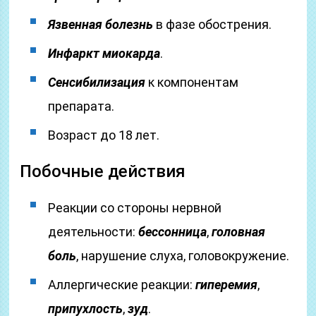
Язвенная болезнь
в фазе обострения.
Инфаркт миокарда
.
Сенсибилизация
к компонентам
препарата.
Возраст до 18 лет.
Побочные действия
Реакции со стороны нервной
деятельности:
бессонница
,
головная
боль
, нарушение слуха, головокружение.
Аллергические реакции:
гиперемия
,
припухлость
,
зуд
.