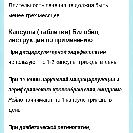
Длительность лечения не должна быть
менее трех месяцев.
Капсулы (таблетки) Билобил,
инструкция по применению
При
дисциркуляторной энцефалопатии
используют по 1-2 капсулы трижды в день.
При лечении
нарушений
микроциркуляции
и
периферического кровообращения
,
синдрома
Рейно
принимают по 1 капсуле трижды в
день.
При
диабетической ретинопатии,