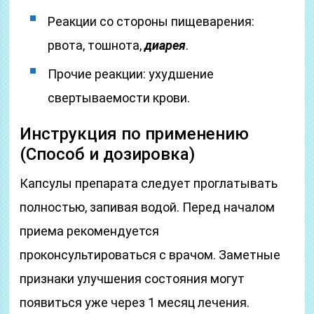
Реакции со стороны пищеварения:
рвота, тошнота,
диарея
.
Прочие реакции: ухудшение
свертываемости крови.
Инструкция по применению
(Способ и дозировка)
Капсулы препарата следует проглатывать
полностью, запивая водой. Перед началом
приема рекомендуется
проконсультироваться с врачом. Заметные
признаки улучшения состояния могут
появиться уже через 1 месяц лечения.