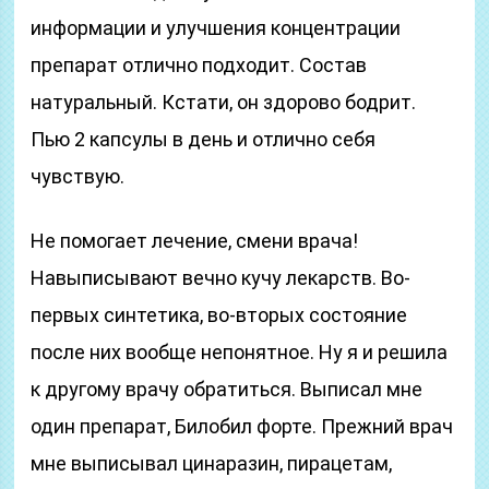
информации и улучшения концентрации
препарат отлично подходит. Состав
натуральный. Кстати, он здорово бодрит.
Пью 2 капсулы в день и отлично себя
чувствую.
Не помогает лечение, смени врача!
Навыписывают вечно кучу лекарств. Во-
первых синтетика, во-вторых состояние
после них вообще непонятное. Ну я и решила
к другому врачу обратиться. Выписал мне
один препарат, Билобил форте. Прежний врач
мне выписывал цинаразин, пирацетам,