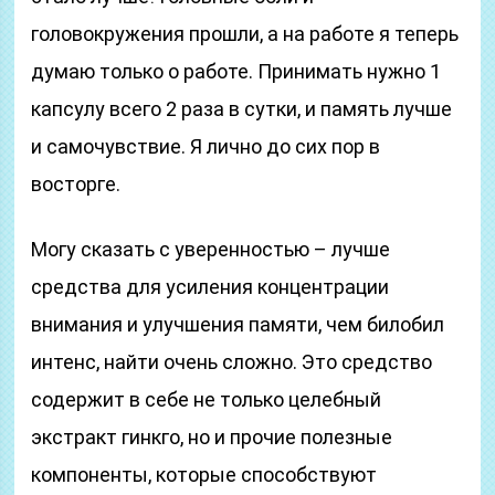
головокружения прошли, а на работе я теперь
думаю только о работе. Принимать нужно 1
капсулу всего 2 раза в сутки, и память лучше
и самочувствие. Я лично до сих пор в
восторге.
Могу сказать с уверенностью – лучше
средства для усиления концентрации
внимания и улучшения памяти, чем билобил
интенс, найти очень сложно. Это средство
содержит в себе не только целебный
экстракт гинкго, но и прочие полезные
компоненты, которые способствуют