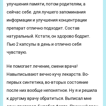
улучшения памяти, потом родителям, а
сейчас себе. для лучшего запоминания
информации и улучшения концентрации
препарат отлично подходит. Состав
натуральный. Кстати, он здорово бодрит.
Пью 2 капсулы в день и отлично себя
чувствую.
Не помогает лечение, смени врача!
Навыписывают вечно кучу лекарств. Во-
первых синтетика, во-вторых состояние
после них вообще непонятное. Ну я и решила
к другому врачу обратиться. Выписал мне