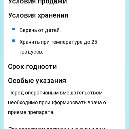
Условия продажи
Условия хранения
Беречь от детей.
Хранить при температуре до 25
градусов.
Срок годности
Особые указания
Перед оперативным вмешательством
необходимо проинформировать врача о
приеме препарата.