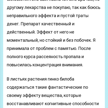
другому лекарства не покупаю, так как боюсь
неправильного эффекта и пустой траты
денег. Препарат качественный и
действенный. Эффект от него не
моментальный, но стойкий и без побочек. Я
принимала от проблем с памятью. После
полного курса рассеяность пропала и
повысилась концентрация внимания.
В листьях растения гинко билоба
содержаться такие фантастические по
своему эффекту вещества, которые
восстанавливают когнитивные способности