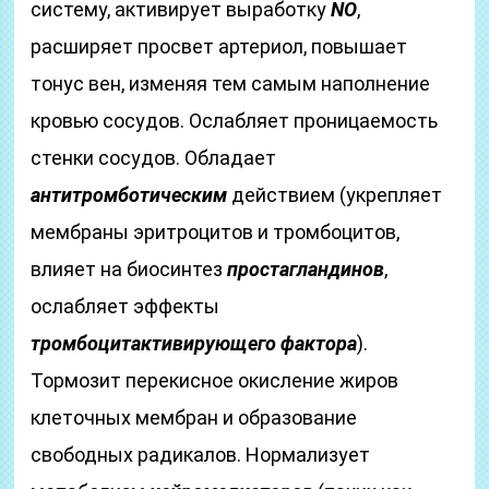
систему, активирует выработку
NO
,
расширяет просвет артериол, повышает
тонус вен, изменяя тем самым наполнение
кровью сосудов. Ослабляет проницаемость
стенки сосудов. Обладает
антитромботическим
действием (укрепляет
мембраны эритроцитов и тромбоцитов,
влияет на биосинтез
простагландинов
,
ослабляет эффекты
тромбоцитактивирующего фактора
).
Тормозит перекисное окисление жиров
клеточных мембран и образование
свободных радикалов. Нормализует