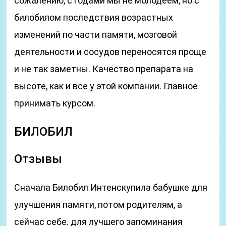
сожалению, с годами мы не молодеем, но с
билобилом последствия возрастных
изменений по части памяти, мозговой
деятельности и сосудов переносятся проще
и не так заметны. Качество препарата на
высоте, как и все у этой компании. Главное
принимать курсом.
БИЛОБИЛ
Отзывы
Сначала Билобил Интенскупила бабушке для
улучшения памяти, потом родителям, а
сейчас себе. для лучшего запоминания