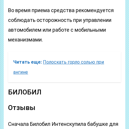
Во время приема средства рекомендуется
соблюдать осторожность при управлении
автомобилем или работе с мобильными
механизмами.
Читать еще:
Полоскать горло солью при
ангине
БИЛОБИЛ
Отзывы
Сначала Билобил Интенскупила бабушке для