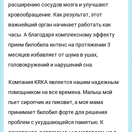
расширению сосудов мозга и улучшают
кровообращение. Как результат, этот
важнейший орган начинает работать как
часы. А благодаря комплексному эффекту
прием билобила интенс на протяжении 3
месяцев избавляет от шума в ушах,
головокружений и нарушений сна.
Компания KRKA является нашим надежным
помощником на все времена. Малыш мой
пьет сиропчик их пиковит, а моя мама
принимает билобил форте для решения
проблем с ухудшающейся памятью. К