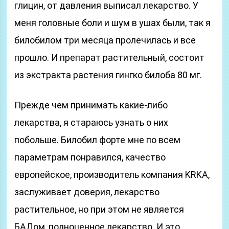
глицин, от давления выписал лекарство. У
меня головные боли и шум в ушах были, так я
билобилом три месяца пролечилась и все
прошло. И препарат растительный, состоит
из экстракта растения гингко билоба 80 мг.
Прежде чем принимать какие-либо
лекарства, я стараюсь узнать о них
побольше. Билобил форте мне по всем
параметрам понравился, качество
европейское, производитель компания KRKA,
заслуживает доверия, лекарство
растительное, но при этом не является
БАДом, полноценное лекарство. И это