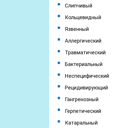
Слипчивый
Кольцевидный
Язвенный
Аллергический
Травматический
Бактериальный
Неспецифический
Рецидивирующий
Гангренозный
Герпетический
Катаральный