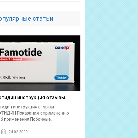
опулярные статьи
тидин инструкция отзывы
тидин инструкция отзывы
ТИДИН Показания к применению
б применения Побочные...
24.02.2020