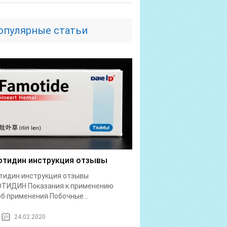
опулярные статьи
тидин инструкция отзывы
тидин инструкция отзывы
ТИДИН Показания к применению
б применения Побочные...
24.02.2020