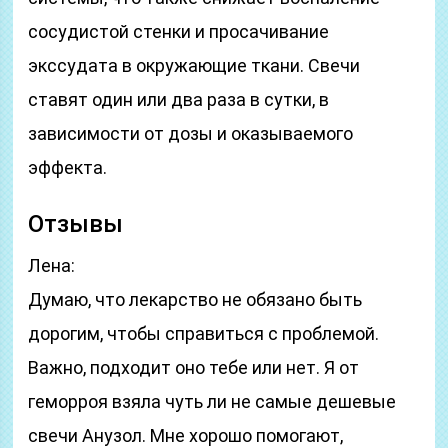
сосудистой стенки и просачивание
экссудата в окружающие ткани. Свечи
ставят один или два раза в сутки, в
зависимости от дозы и оказываемого
эффекта.
Отзывы
Лена:
Думаю, что лекарство не обязано быть
дорогим, чтобы справиться с проблемой.
Важно, подходит оно тебе или нет. Я от
геморроя взяла чуть ли не самые дешевые
свечи Анузол. Мне хорошо помогают,