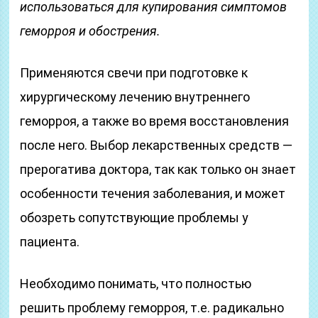
использоваться для купирования симптомов
геморроя и обострения.
Применяются свечи при подготовке к
хирургическому лечению внутреннего
геморроя, а также во время восстановления
после него. Выбор лекарственных средств —
прерогатива доктора, так как только он знает
особенности течения заболевания, и может
обозреть сопутствующие проблемы у
пациента.
Необходимо понимать, что полностью
решить проблему геморроя, т.е. радикально