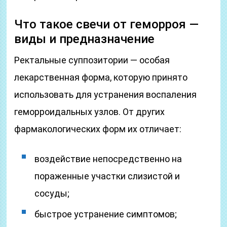
Что такое свечи от геморроя —
виды и предназначение
Ректальные суппозитории — особая
лекарственная форма, которую принято
использовать для устранения воспаления
геморроидальных узлов. От других
фармакологических форм их отличает:
воздействие непосредственно на
пораженные участки слизистой и
сосуды;
быстрое устранение симптомов;