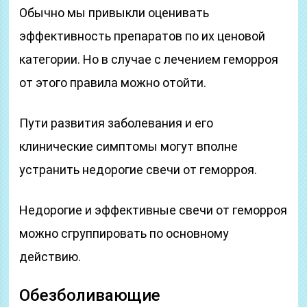
Обычно мы привыкли оценивать
эффективность препаратов по их ценовой
категории. Но в случае с лечением геморроя
от этого правила можно отойти.
Пути развития заболевания и его
клинические симптомы могут вполне
устранить недорогие свечи от геморроя.
Недорогие и эффективные свечи от геморроя
можно сгруппировать по основному
действию.
Обезболивающие