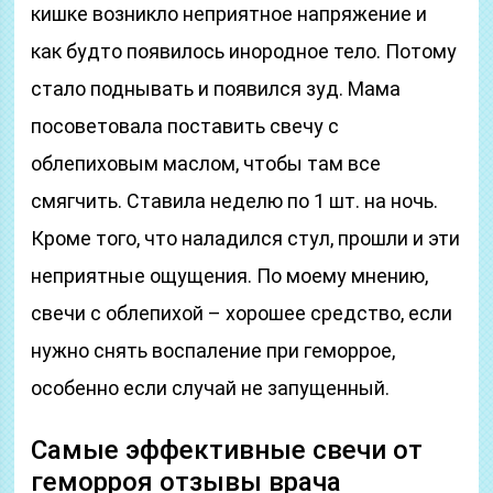
кишке возникло неприятное напряжение и
как будто появилось инородное тело. Потому
стало поднывать и появился зуд. Мама
посоветовала поставить свечу с
облепиховым маслом, чтобы там все
смягчить. Ставила неделю по 1 шт. на ночь.
Кроме того, что наладился стул, прошли и эти
неприятные ощущения. По моему мнению,
свечи с облепихой – хорошее средство, если
нужно снять воспаление при геморрое,
особенно если случай не запущенный.
Самые эффективные свечи от
геморроя отзывы врача