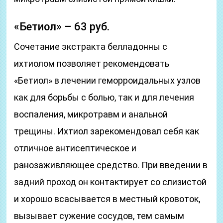
«Бетиол» – 63 руб.
Сочетание экстракта белладонны с
ихтиолом позволяет рекомендовать
«Бетиол» в лечении геморроидальных узлов
как для борьбы с болью, так и для лечения
воспаления, микротравм и анальной
трещины. Ихтиол зарекомендовал себя как
отличное антисептическое и
ранозаживляющее средство. При введении в
задний проход он контактирует со слизистой
и хорошо всасывается в местный кровоток,
вызывает сужение сосудов, тем самым