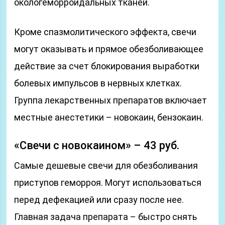
окологеморроидальных тканей.
Кроме спазмолитического эффекта, свечи
могут оказывать и прямое обезболивающее
действие за счет блокирования выработки
болевых импульсов в нервных клетках.
Группа лекарственных препаратов включает
местные анестетики – новокаин, бензокаин.
«Свечи с новокаином» – 43 руб.
Самые дешевые свечи для обезболивания
приступов геморроя. Могут использоваться
перед дефекацией или сразу после нее.
Главная задача препарата – быстро снять