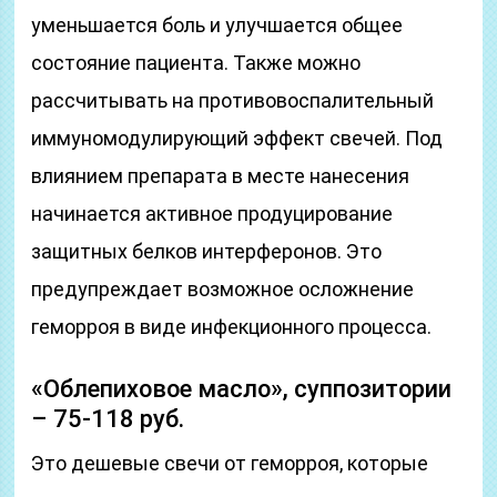
уменьшается боль и улучшается общее
состояние пациента. Также можно
рассчитывать на противовоспалительный
иммуномодулирующий эффект свечей. Под
влиянием препарата в месте нанесения
начинается активное продуцирование
защитных белков интерферонов. Это
предупреждает возможное осложнение
геморроя в виде инфекционного процесса.
«Облепиховое масло», суппозитории
– 75-118 руб.
Это дешевые свечи от геморроя, которые