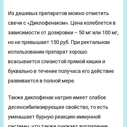
Из дешевых препаратов можно отметить
свечи с «Диклофенаком». Цена колеблется в
зависимости от дозировки – 50 мг или 100 мг,
но не превышает 150 руб. При ректальном
использовании препарат хорошо
всасывается слизистой прямой кишки и
буквально в течение получаса его действие
развивается в полной мере.
Также диклофенак натрия имеет слабое
десенсибилизирующее свойство, то есть
уменьшает бурную реакцию иммунной
системы, что также снижает воспаление