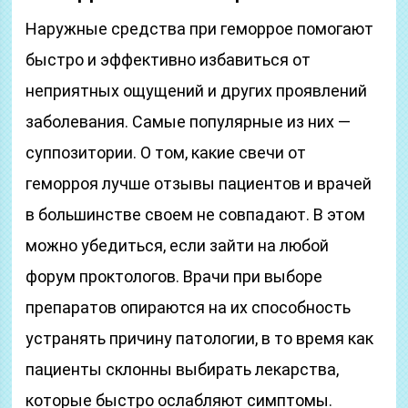
Наружные средства при геморрое помогают
быстро и эффективно избавиться от
неприятных ощущений и других проявлений
заболевания. Самые популярные из них —
суппозитории. О том, какие свечи от
геморроя лучше отзывы пациентов и врачей
в большинстве своем не совпадают. В этом
можно убедиться, если зайти на любой
форум проктологов. Врачи при выборе
препаратов опираются на их способность
устранять причину патологии, в то время как
пациенты склонны выбирать лекарства,
которые быстро ослабляют симптомы.