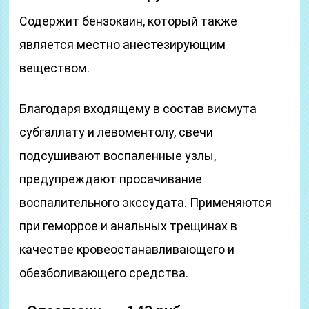
Содержит бензокаин, который также
является местно анестезирующим
веществом.
Благодаря входящему в состав висмута
субгаллату и левоментолу, свечи
подсушивают воспаленные узлы,
предупреждают просачивание
воспалительного экссудата. Применяются
при геморрое и анальных трещинах в
качестве кровеостанавливающего и
обезболивающего средства.