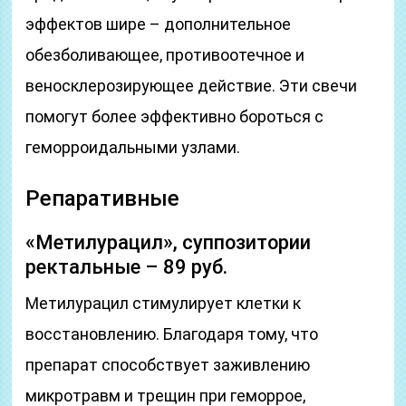
эффектов шире – дополнительное
обезболивающее, противоотечное и
веносклерозирующее действие. Эти свечи
помогут более эффективно бороться с
геморроидальными узлами.
Репаративные
«Метилурацил», суппозитории
ректальные – 89 руб.
Метилурацил стимулирует клетки к
восстановлению. Благодаря тому, что
препарат способствует заживлению
микротравм и трещин при геморрое,