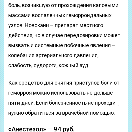
боль, возникшую от прохождения каловыми
массами воспаленных геморроидальных
узлов. Новокаин – препарат местного
действия, но в случае передозировки может
вызвать и системные побочные явления –
колебания артериального давления,
слабость, судороги, кожный зуд.
Как средство для снятия приступов боли от
геморроя можно использовать не дольше
пяти дней. Если болезненность не проходит,
нужно обратиться за врачебной помощью.
«Анестезол» – 94 руб.