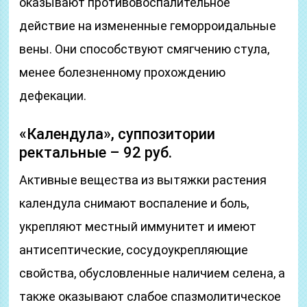
оказывают противовоспалительное
действие на измененные геморроидальные
вены. Они способствуют смягчению стула,
менее болезненному прохождению
дефекации.
«Календула», суппозитории
ректальные – 92 руб.
Активные вещества из вытяжки растения
календула снимают воспаление и боль,
укрепляют местный иммунитет и имеют
антисептические, сосудоукрепляющие
свойства, обусловленные наличием селена, а
также оказывают слабое спазмолитическое