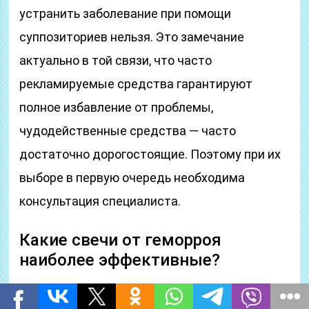
устранить заболевание при помощи
суппозиториев нельзя. Это замечание
актуально в той связи, что часто
рекламируемые средства гарантируют
полное избавление от проблемы,
чудодейственные средства — часто
достаточно дорогостоящие. Поэтому при их
выборе в первую очередь необходима
консультация специалиста.
Какие свечи от геморроя
наиболее эффективные?
Существует множество препаратов в форме