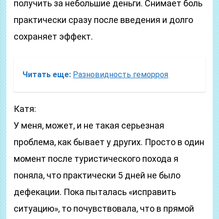
получить за небольшие деньги. Снимает боль
практически сразу после введения и долго
сохраняет эффект.
Читать еще:
Разновидность геморроя
Катя:
У меня, может, и не такая серьезная
проблема, как бывает у других. Просто в один
момент после туристического похода я
поняла, что практически 5 дней не было
дефекации. Пока пыталась «исправить
ситуацию», то почувствовала, что в прямой