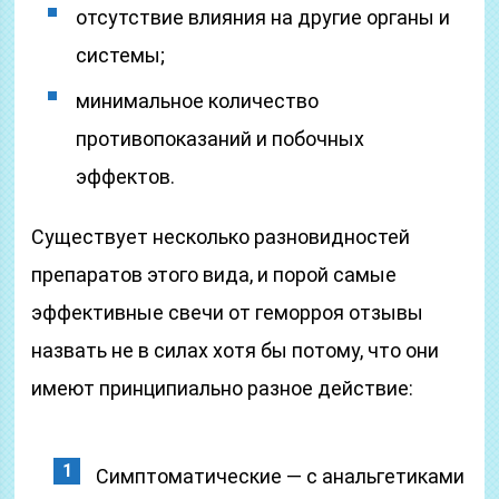
отсутствие влияния на другие органы и
системы;
минимальное количество
противопоказаний и побочных
эффектов.
Существует несколько разновидностей
препаратов этого вида, и порой самые
эффективные свечи от геморроя отзывы
назвать не в силах хотя бы потому, что они
имеют принципиально разное действие:
Симптоматические — с анальгетиками