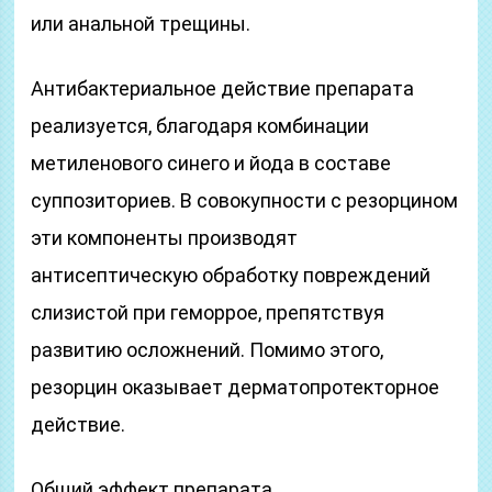
или анальной трещины.
Антибактериальное действие препарата
реализуется, благодаря комбинации
метиленового синего и йода в составе
суппозиториев. В совокупности с резорцином
эти компоненты производят
антисептическую обработку повреждений
слизистой при геморрое, препятствуя
развитию осложнений. Помимо этого,
резорцин оказывает дерматопротекторное
действие.
Общий эффект препарата