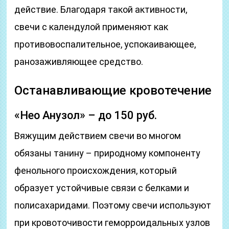
действие. Благодаря такой активности,
свечи с календулой применяют как
противовоспалительное, успокаивающее,
ранозаживляющее средство.
Останавливающие кровотечение
«Нео Анузол» – до 150 руб.
Вяжущим действием свечи во многом
обязаны танину – природному компоненту
фенольного происхождения, который
образует устойчивые связи с белками и
полисахаридами. Поэтому свечи используют
при кровоточивости геморроидальных узлов