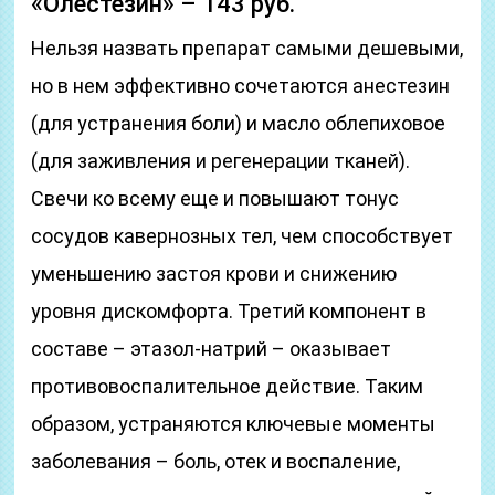
«Олестезин» – 143 руб.
Нельзя назвать препарат самыми дешевыми,
но в нем эффективно сочетаются анестезин
(для устранения боли) и масло облепиховое
(для заживления и регенерации тканей).
Свечи ко всему еще и повышают тонус
сосудов кавернозных тел, чем способствует
уменьшению застоя крови и снижению
уровня дискомфорта. Третий компонент в
составе – этазол-натрий – оказывает
противовоспалительное действие. Таким
образом, устраняются ключевые моменты
заболевания – боль, отек и воспаление,