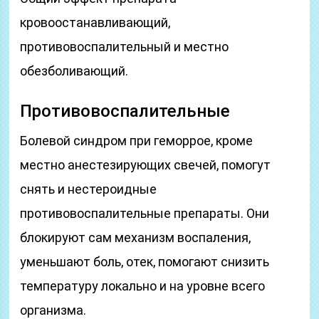
кровоостанавливающий,
противовоспалительный и местно
обезболивающий.
Противовоспалительные
Болевой синдром при геморрое, кроме
местно анестезирующих свечей, помогут
снять и нестероидные
противовоспалительные препараты. Они
блокируют сам механизм воспаления,
уменьшают боль, отек, помогают снизить
температуру локально и на уровне всего
организма.