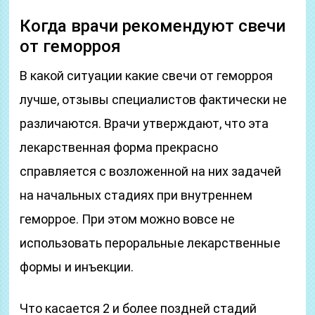
Когда врачи рекомендуют свечи
от геморроя
В какой ситуации какие свечи от геморроя
лучше, отзывы специалистов фактически не
различаются. Врачи утверждают, что эта
лекарственная форма прекрасно
справляется с возложенной на них задачей
на начальных стадиях при внутреннем
геморрое. При этом можно вовсе не
использовать пероральные лекарственные
формы и инъекции.
Что касается 2 и более поздней стадий