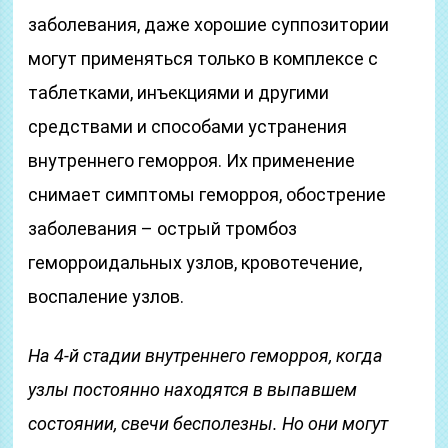
заболевания, даже хорошие суппозитории
могут применяться только в комплексе с
таблетками, инъекциями и другими
средствами и способами устранения
внутреннего геморроя. Их применение
снимает симптомы геморроя, обострение
заболевания – острый тромбоз
геморроидальных узлов, кровотечение,
воспаление узлов.
На 4-й стадии внутреннего геморроя, когда
узлы постоянно находятся в выпавшем
состоянии, свечи бесполезны. Но они могут