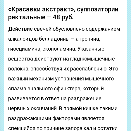
«Красавки экстракт», суппозитории
ректальные – 48 руб.
Действие свечей обусловлено содержанием
алкалоидов белладонны – атропина,
гиосциамина, скополамина. Указанные
вещества действуют на гладкомышечные
волокна, способствуя их расслаблению. Это
важный механизм устранения мышечного
спазма анального сфинктера, который
развивается в ответ на раздражение
нервных окончаний. В прямой кишке такими
раздражающими факторами является
спекшийся по причине запора кал и остатки