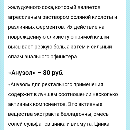
желудочного сока, который является
агрессивным раствором соляной кислоты и
различных ферментов. Их действие на
поврежденную слизистую прямой кишки
вызывает резкую боль, а затем и сильный
спазм анального сфинктера.
«Анузол» – 80 руб.
«Анузол» для ректального применения
содержит в лучшем соотношении несколько
активных компонентов. Это активные
вещества экстракта белладонны, смесь
солей сульфатов цинка и висмута. Цинка