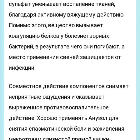
сульфат уменьшает воспаление тканей,
благодаря активному вяжущему действию.
Помимо этого, вещество вызывает
коагуляцию белков у болезнетворных
бактерий, в результате чего они погибают, а
место применения свечей защищается от
инфекции.
Совместное действие компонентов снимает
неприятные ощущения и оказывает
выраженное противовоспалительное
действие. Хорошо применять Анузол для
снятия спазматической боли и заживления
микротравм слизистой прямой кишки.