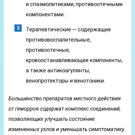
и спазмолитиками, противоотечными
компонентами.
Терапевтические — содержащие
противовоспалительные,
противоотечные,
кровоостанавливающие компоненты,
а также антикоагулянты,
венопротекторы и венотоники.
Большинство препаратов местного действия
от геморроя содержат комплекс соединений,
позволяющих улучшать состояние
измененных узлов и уменьшать симптоматику.