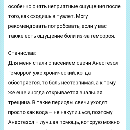
особенно снять неприятные ощущения после
того, как сходишь в туалет. Могу
рекомендовать попробовать, если у вас
также есть ощущение боли из-за геморроя.
Станислав:
Для меня стали спасением свечи Анестезол.
Геморрой уже хронический, когда
обостряется, то боль нестерпимая, а к тому
же еще иногда открывается анальная
трещина. В такие периоды свечи уходят
просто как вода – не накупишься, поэтому
Анестезол – лучшая помощь, которую можно