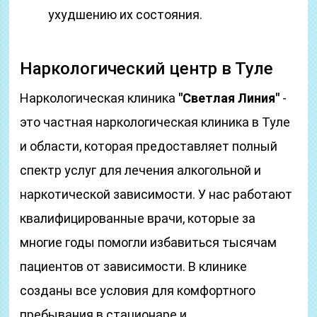
ухудшению их состояния.
Наркологический центр в Туле
Наркологическая клиника
"Светлая Линия"
-
это частная наркологическая клиника в Туле
и области, которая предоставляет полный
спектр услуг для лечения алкогольной и
наркотической зависимости. У нас работают
квалифицированные врачи, которые за
многие годы помогли избавиться тысячам
пациентов от зависимости. В клинике
созданы все условия для комфортного
пребывания в стационаре и