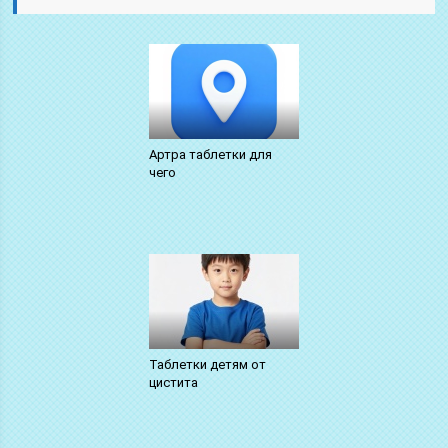
Артра таблетки для
чего
Таблетки детям от
цистита