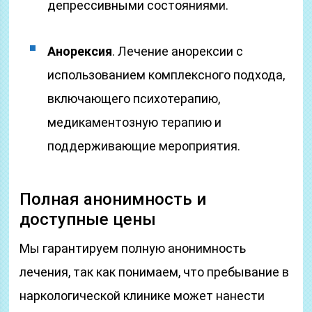
депрессивными состояниями.
Анорексия
. Лечение анорексии с
использованием комплексного подхода,
включающего психотерапию,
медикаментозную терапию и
поддерживающие мероприятия.
Полная анонимность и
доступные цены
Мы гарантируем полную анонимность
лечения, так как понимаем, что пребывание в
наркологической клинике может нанести