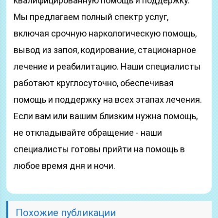
квалифицированную помощь и поддержку.
Мы предлагаем полный спектр услуг,
включая срочную наркологическую помощь,
вывод из запоя, кодирование, стационарное
лечение и реабилитацию. Наши специалисты
работают круглосуточно, обеспечивая
помощь и поддержку на всех этапах лечения.
Если вам или вашим близким нужна помощь,
не откладывайте обращение - наши
специалисты готовы прийти на помощь в
любое время дня и ночи.
Похожие публикации