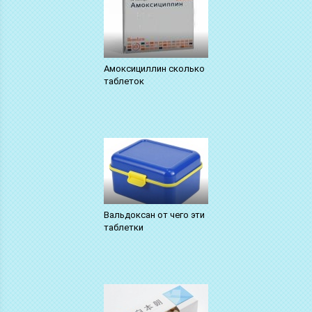
Амоксициллин сколько
таблеток
Вальдоксан от чего эти
таблетки