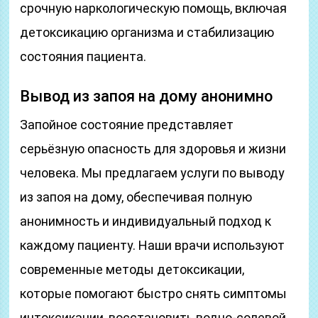
срочную наркологическую помощь, включая
детоксикацию организма и стабилизацию
состояния пациента.
Вывод из запоя на дому анонимно
Запойное состояние представляет
серьёзную опасность для здоровья и жизни
человека. Мы предлагаем услуги по выводу
из запоя на дому, обеспечивая полную
анонимность и индивидуальный подход к
каждому пациенту. Наши врачи используют
современные методы детоксикации,
которые помогают быстро снять симптомы
интоксикации, восстановить водно-солевой