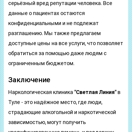
серьёзный вред репутации человека. Все
данные о пациентах остаются
конфиденциальными и не подлежат
разглашению. Мы также предлагаем
доступные цены на все услуги, что позволяет
обратиться за помощью даже людям с
ограниченным бюджетом.
Заключение
Наркологическая клиника
"Светлая Линия"
в
Туле - это надёжное место, где люди,
страдающие алкогольной и наркотической
зависимостью, могут получить