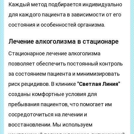
Каждый метод подбирается индивидуально
для каждого пациента в зависимости от его
состояния и особенностей организма.
Лечение алкоголизма в стационаре
Стационарное лечение алкоголизма
позволяет обеспечить постоянный контроль
за состоянием пациента и минимизировать
риск рецидивов. В клинике
"Светлая Линия"
созданы комфортные условия для
пребывания пациентов, что помогает им
сосредоточиться на лечении и
восстановлении. Мы используем