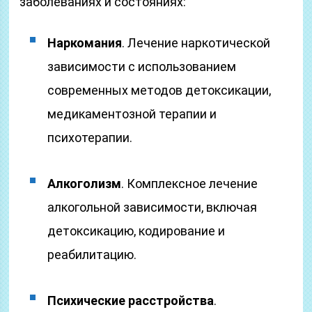
заболеваниях и состояниях:
Наркомания
. Лечение наркотической
зависимости с использованием
современных методов детоксикации,
медикаментозной терапии и
психотерапии.
Алкоголизм
. Комплексное лечение
алкогольной зависимости, включая
детоксикацию, кодирование и
реабилитацию.
Психические расстройства
.