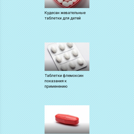
Кудесан жевательные
таблетки для детей
Таблетки флемоксин
показания к
применению