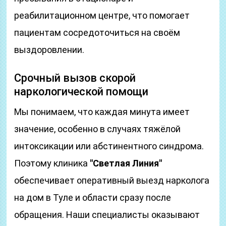
реабилитационном центре, что помогает
пациентам сосредоточиться на своём
выздоровлении.
Срочный вызов скорой
наркологической помощи
Мы понимаем, что каждая минута имеет
значение, особенно в случаях тяжёлой
интоксикации или абстинентного синдрома.
Поэтому клиника
"Светлая Линия"
обеспечивает оперативный выезд нарколога
на дом в Туле и области сразу после
обращения. Наши специалисты оказывают