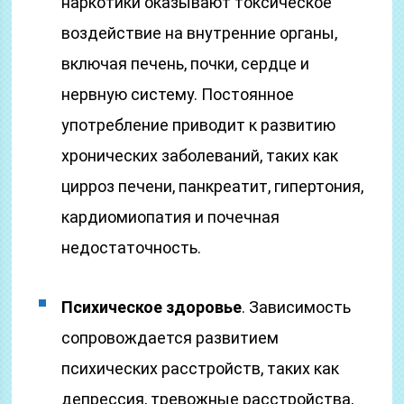
наркотики оказывают токсическое
воздействие на внутренние органы,
включая печень, почки, сердце и
нервную систему. Постоянное
употребление приводит к развитию
хронических заболеваний, таких как
цирроз печени, панкреатит, гипертония,
кардиомиопатия и почечная
недостаточность.
Психическое здоровье
. Зависимость
сопровождается развитием
психических расстройств, таких как
депрессия, тревожные расстройства,