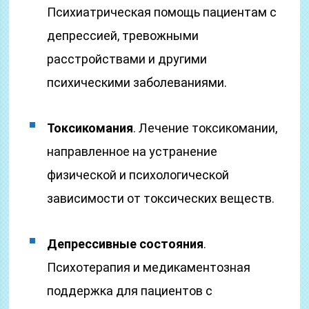
Психиатрическая помощь пациентам с
депрессией, тревожными
расстройствами и другими
психическими заболеваниями.
Токсикомания
. Лечение токсикомании,
направленное на устранение
физической и психологической
зависимости от токсических веществ.
Депрессивные состояния
.
Психотерапия и медикаментозная
поддержка для пациентов с