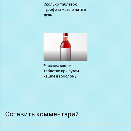
Сколько таблеток
нурофена можно пить в
день
Рассасывающие
таблетки при сухом
кашле взрослому
Оставить комментарий