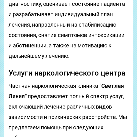
диагностику, оценивает состояние пациента
и разрабатывает индивидуальный план
лечения, направленный на стабилизацию
состояния, снятие симптомов интоксикации
и абстиненции, а также на мотивацию к
дальнейшему лечению.
Услуги наркологического центра
Частная наркологическая клиника
"Светлая
Линия"
предоставляет полный спектр услуг,
включающий лечение различных видов
зависимости и психических расстройств. Мы
предлагаем помощь при следующих