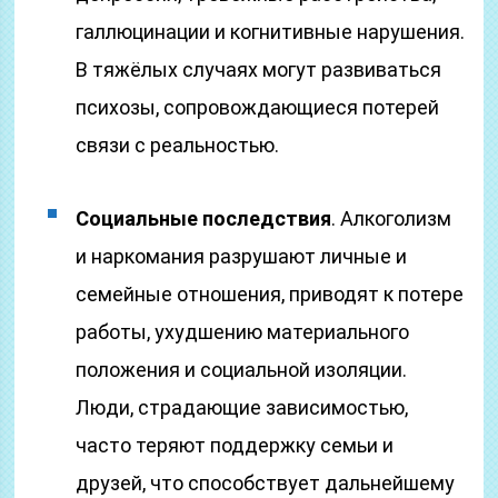
галлюцинации и когнитивные нарушения.
В тяжёлых случаях могут развиваться
психозы, сопровождающиеся потерей
связи с реальностью.
Социальные последствия
. Алкоголизм
и наркомания разрушают личные и
семейные отношения, приводят к потере
работы, ухудшению материального
положения и социальной изоляции.
Люди, страдающие зависимостью,
часто теряют поддержку семьи и
друзей, что способствует дальнейшему