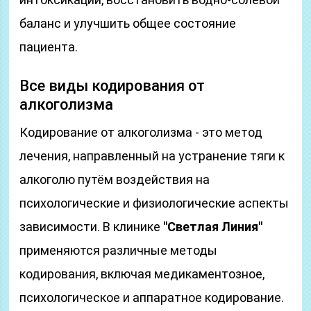
баланс и улучшить общее состояние
пациента.
Все виды кодирования от
алкоголизма
Кодирование от алкоголизма - это метод
лечения, направленный на устранение тяги к
алкоголю путём воздействия на
психологические и физиологические аспекты
зависимости. В клинике
"Светлая Линия"
применяются различные методы
кодирования, включая медикаментозное,
психологическое и аппаратное кодирование.