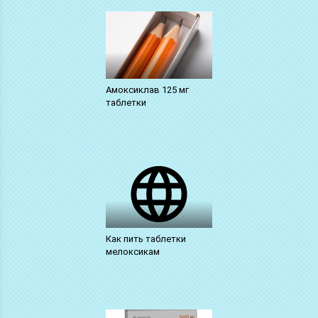
Амоксиклав 125 мг
таблетки
Как пить таблетки
мелоксикам