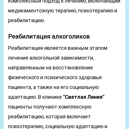
комплексный подход к лечению, включающий
медикаментозную терапию, психотерапию и
реабилитацию.
Реабилитация алкоголиков
Реабилитация является важным этапом
лечения алкогольной зависимости,
направленным на восстановление
физического и психического здоровья
пациента, а также на его социальную
адаптацию. В клинике
"Светлая Линия"
пациенты получают комплексную
реабилитацию, которая включает
психотерапию, социальную адаптацию и