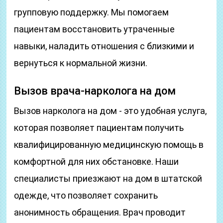
групповую поддержку. Мы помогаем
пациентам восстановить утраченные
навыки, наладить отношения с близкими и
вернуться к нормальной жизни.
Вызов врача-нарколога на дом
Вызов нарколога на дом - это удобная услуга,
которая позволяет пациентам получить
квалифицированную медицинскую помощь в
комфортной для них обстановке. Наши
специалисты приезжают на дом в штатской
одежде, что позволяет сохранить
анонимность обращения. Врач проводит