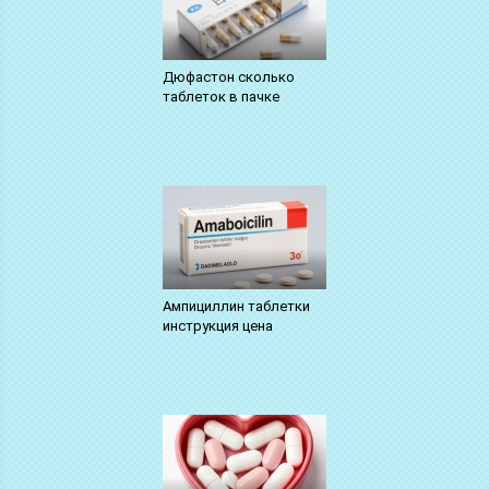
Дюфастон сколько
таблеток в пачке
Ампициллин таблетки
инструкция цена