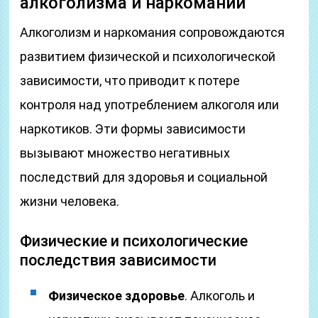
алкоголизма и наркомании
Алкоголизм и наркомания сопровождаются
развитием физической и психологической
зависимости, что приводит к потере
контроля над употреблением алкоголя или
наркотиков. Эти формы зависимости
вызывают множество негативных
последствий для здоровья и социальной
жизни человека.
Физические и психологические
последствия зависимости
Физическое здоровье
. Алкоголь и