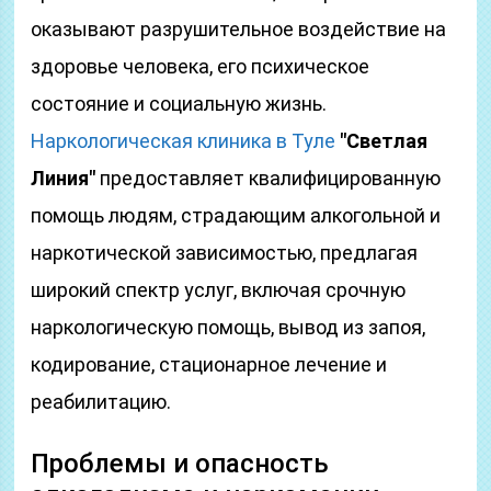
оказывают разрушительное воздействие на
здоровье человека, его психическое
состояние и социальную жизнь.
Наркологическая клиника в Туле
"Светлая
Линия"
предоставляет квалифицированную
помощь людям, страдающим алкогольной и
наркотической зависимостью, предлагая
широкий спектр услуг, включая срочную
наркологическую помощь, вывод из запоя,
кодирование, стационарное лечение и
реабилитацию.
Проблемы и опасность