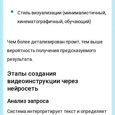
Стиль визуализации (минималистичный,
кинематографичный, обучающий)
Чем более детализирован промт, тем выше
вероятность получения предсказуемого
результата.
Этапы создания
видеоинструкции через
нейросеть
Анализ запроса
Система интерпретирует текст и определяет