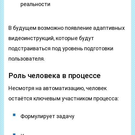
реальности
В будущем возможно появление адаптивных
видеоинструкций, которые будут
подстраиваться под уровень подготовки
пользователя.
Роль человека в процессе
Несмотря на автоматизацию, человек
остаётся ключевым участником процесса:
Формулирует задачу