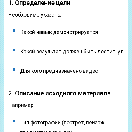
1. Определение цели
Необходимо указать:
Какой навык демонстрируется
Какой результат должен быть достигнут
Для кого предназначено видео
2. Описание исходного материала
Например:
Тип фотографии (портрет, пейзаж,