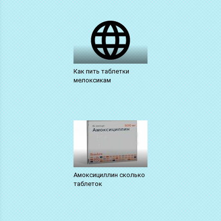
Как пить таблетки
мелоксикам
Амоксициллин сколько
таблеток