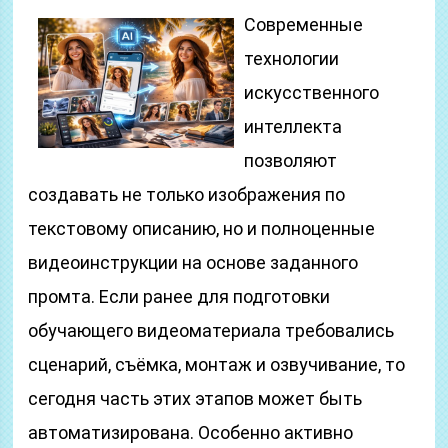
Современные
технологии
искусственного
интеллекта
позволяют
создавать не только изображения по
текстовому описанию, но и полноценные
видеоинструкции на основе заданного
промта. Если ранее для подготовки
обучающего видеоматериала требовались
сценарий, съёмка, монтаж и озвучивание, то
сегодня часть этих этапов может быть
автоматизирована. Особенно активно