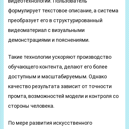
видеотехнологий. Пользователь
формулирует текстовое описание, а система
преобразует его в структурированный
видеоматериал с визуальными
демонстрациями и пояснениями.
Такие технологии ускоряют производство
обучающего контента, делают его более
доступным и масштабируемым. Однако
качество результата зависит от точности
промта, возможностей модели и контроля со
стороны человека.
По мере развития искусственного