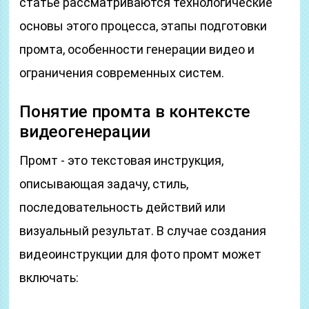
статье рассматриваются технологические
основы этого процесса, этапы подготовки
промта, особенности генерации видео и
ограничения современных систем.
Понятие промта в контексте
видеогенерации
Промт - это текстовая инструкция,
описывающая задачу, стиль,
последовательность действий или
визуальный результат. В случае создания
видеоинструкции для фото промт может
включать: