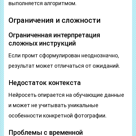
выполняется алгоритмом.
Ограничения и сложности
Ограниченная интерпретация
сложных инструкций
Если промт сформулирован неоднозначно,
результат может отличаться от ожиданий.
Недостаток контекста
Нейросеть опирается на обучающие данные
и может не учитывать уникальные
особенности конкретной фотографии.
Проблемы с временной