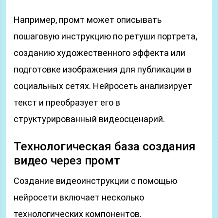
Например, промт может описывать
пошаговую инструкцию по ретуши портрета,
созданию художественного эффекта или
подготовке изображения для публикации в
социальных сетях. Нейросеть анализирует
текст и преобразует его в
структурированный видеосценарий.
Технологическая база создания
видео через промт
Создание видеоинструкции с помощью
нейросети включает несколько
технологических компонентов.