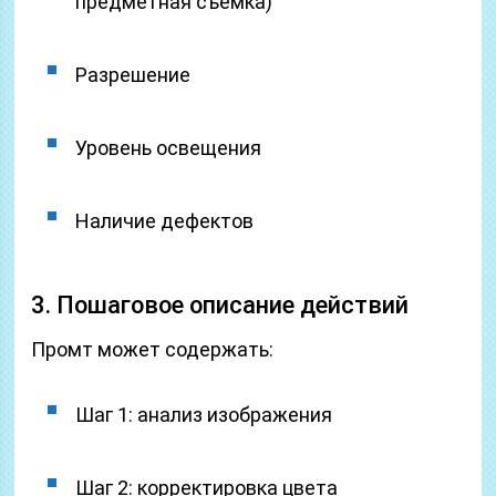
предметная съёмка)
Разрешение
Уровень освещения
Наличие дефектов
3. Пошаговое описание действий
Промт может содержать:
Шаг 1: анализ изображения
Шаг 2: корректировка цвета