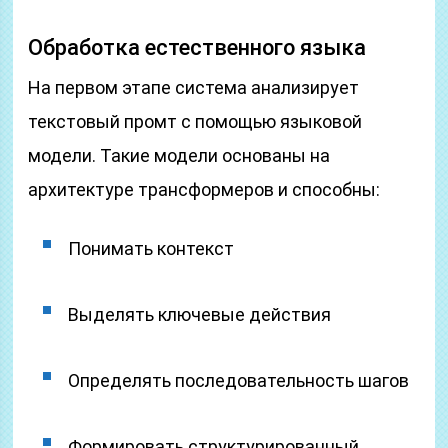
Обработка естественного языка
На первом этапе система анализирует
текстовый промт с помощью языковой
модели. Такие модели основаны на
архитектуре трансформеров и способны:
Понимать контекст
Выделять ключевые действия
Определять последовательность шагов
Формировать структурированный