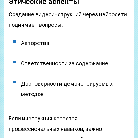
Этические аспекты
Создание видеоинструкций через нейросети
поднимает вопросы:
Авторства
Ответственности за содержание
Достоверности демонстрируемых
методов
Если инструкция касается
профессиональных навыков, важно