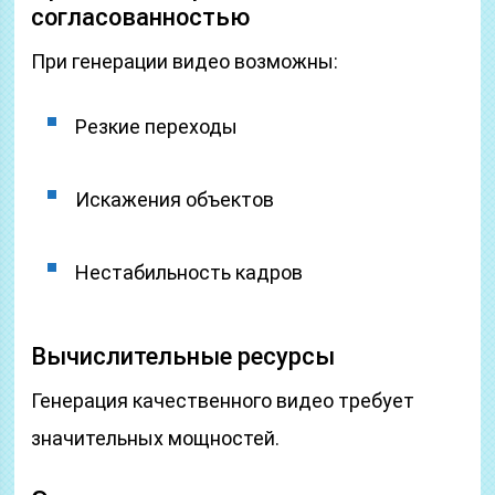
согласованностью
При генерации видео возможны:
Резкие переходы
Искажения объектов
Нестабильность кадров
Вычислительные ресурсы
Генерация качественного видео требует
значительных мощностей.