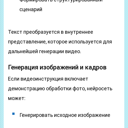
сценарий
Текст преобразуется в внутреннее
представление, которое используется для
дальнейшей генерации видео.
Генерация изображений и кадров
Если видеоинструкция включает
демонстрацию обработки фото, нейросеть
может:
Генерировать исходное изображение