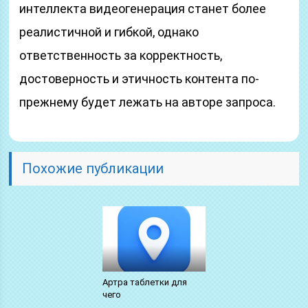
интеллекта видеогенерация станет более
реалистичной и гибкой, однако
ответственность за корректность,
достоверность и этичность контента по-
прежнему будет лежать на авторе запроса.
Похожие публикации
Артра таблетки для
чего