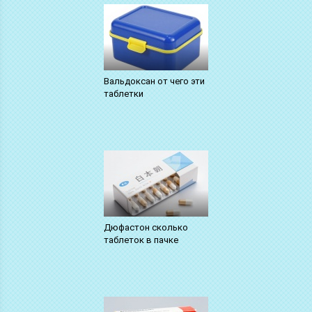
Вальдоксан от чего эти
таблетки
Дюфастон сколько
таблеток в пачке