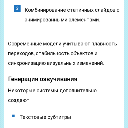
Комбинирование статичных слайдов с
анимированными элементами.
Современные модели учитывают плавность
переходов, стабильность объектов и
синхронизацию визуальных изменений.
Генерация озвучивания
Некоторые системы дополнительно
создают:
Текстовые субтитры