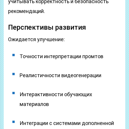
учитывать корректность и безопасность
рекомендаций.
Перспективы развития
Ожидается улучшение:
Точности интерпретации промтов
Реалистичности видеогенерации
Интерактивности обучающих
материалов
Интеграции с системами дополненной