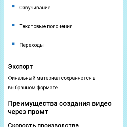
Озвучивание
Текстовые пояснения
Переходы
Экспорт
Финальный материал сохраняется в
выбранном формате.
Преимущества создания видео
через промт
Скорость производства