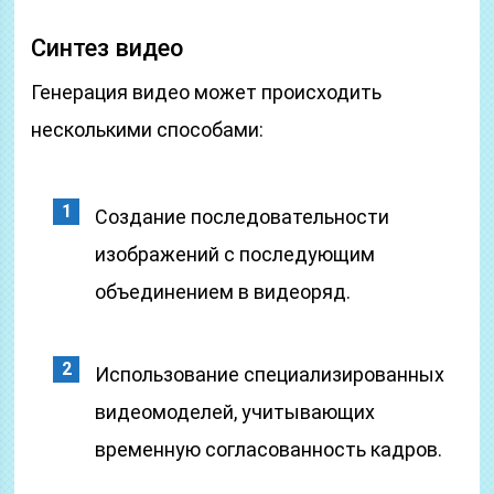
Синтез видео
Генерация видео может происходить
несколькими способами:
Создание последовательности
изображений с последующим
объединением в видеоряд.
Использование специализированных
видеомоделей, учитывающих
временную согласованность кадров.