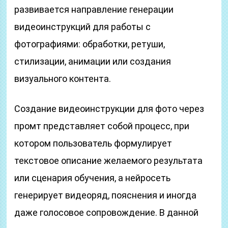
развивается направление генерации
видеоинструкций для работы с
фотографиями: обработки, ретуши,
стилизации, анимации или создания
визуального контента.
Создание видеоинструкции для фото через
промт представляет собой процесс, при
котором пользователь формулирует
текстовое описание желаемого результата
или сценария обучения, а нейросеть
генерирует видеоряд, пояснения и иногда
даже голосовое сопровождение. В данной