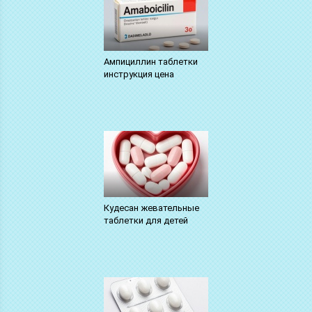
Ампициллин таблетки
инструкция цена
Кудесан жевательные
таблетки для детей