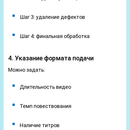
Шаг 3: удаление дефектов
Шаг 4: финальная обработка
4. Указание формата подачи
Можно задать:
Длительность видео
Темп повествования
Наличие титров