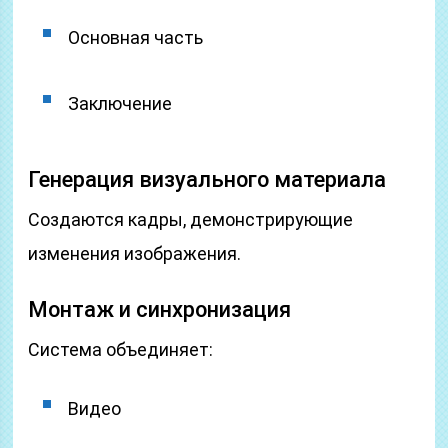
Основная часть
Заключение
Генерация визуального материала
Создаются кадры, демонстрирующие
изменения изображения.
Монтаж и синхронизация
Система объединяет:
Видео