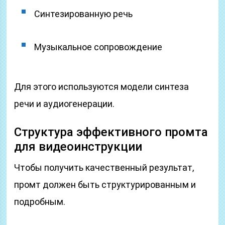
Синтезированную речь
Музыкальное сопровождение
Для этого используются модели синтеза
речи и аудиогенерации.
Структура эффективного промта
для видеоинструкции
Чтобы получить качественный результат,
промт должен быть структурированным и
подробным.