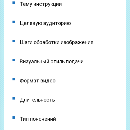
Тему инструкции
Целевую аудиторию
Шаги обработки изображения
Визуальный стиль подачи
Формат видео
Длительность
Тип пояснений