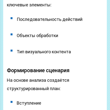
ключевые элементы:
Последовательность действий
Объекты обработки
Тип визуального контента
Формирование сценария
На основе анализа создаётся
структурированный план:
Вступление