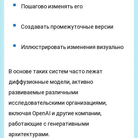
Пошагово изменять его
Создавать промежуточные версии
Иллюстрировать изменения визуально
В основе таких систем часто лежат
диффузионные модели, активно
развиваемые различными
исследовательскими организациями,
включая OpenAI и другие компании,
работающие с генеративными
архитектурами.