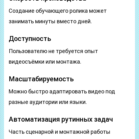
Создание обучающего ролика может
занимать минуты вместо дней.
Доступность
Пользователю не требуется опыт
видеосъёмки или монтажа.
Масштабируемость
Можно быстро адаптировать видео под
разные аудитории или языки.
Автоматизация рутинных задач
Часть сценарной и монтажной работы